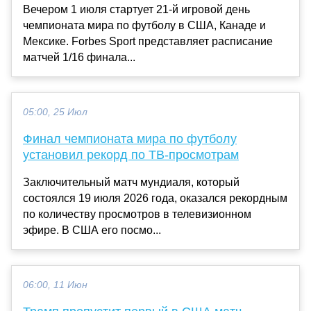
Вечером 1 июля стартует 21-й игровой день
чемпионата мира по футболу в США, Канаде и
Мексике. Forbes Sport представляет расписание
матчей 1/16 финала...
05:00, 25 Июл
Финал чемпионата мира по футболу
установил рекорд по ТВ-просмотрам
Заключительный матч мундиаля, который
состоялся 19 июля 2026 года, оказался рекордным
по количеству просмотров в телевизионном
эфире. В США его посмо...
06:00, 11 Июн