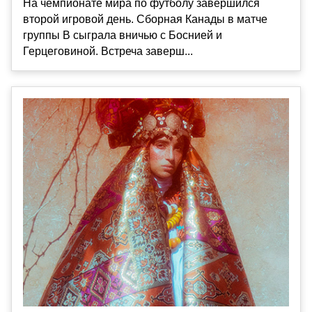
На чемпионате мира по футболу завершился
второй игровой день. Сборная Канады в матче
группы B сыграла вничью с Боснией и
Герцеговиной. Встреча заверш...