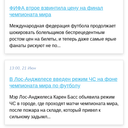
ФИФА втрое взвинтила цену на финал
чемпионата мира
Международная федерация футбола продолжает
шокировать болельщиков беспрецедентным
ростом цен на билеты, и теперь даже самые ярые
фанаты рискуют не по...
13:00, 21 Июн
В Лос-Анджелесе введен режим ЧС на фоне
чемпионата мира по футболу
Мэр Лос-Анджелеса Карен Басс объявила режим
ЧС в городе, где проходят матчи чемпионата мира,
после пожара на складе, который привел к
сильному задымл...