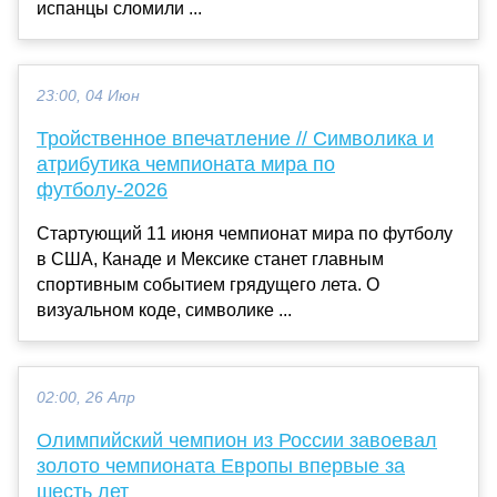
испанцы сломили ...
23:00, 04 Июн
Тройственное впечатление // Символика и
атрибутика чемпионата мира по
футболу-2026
Стартующий 11 июня чемпионат мира по футболу
в США, Канаде и Мексике станет главным
спортивным событием грядущего лета. О
визуальном коде, символике ...
02:00, 26 Апр
Олимпийский чемпион из России завоевал
золото чемпионата Европы впервые за
шесть лет