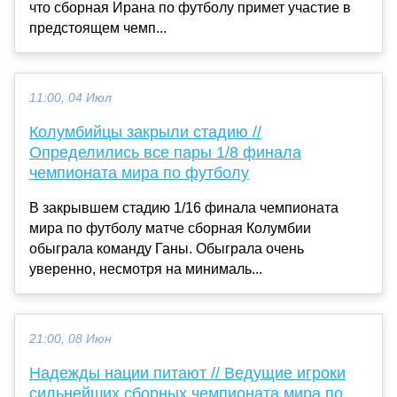
что сборная Ирана по футболу примет участие в
предстоящем чемп...
11:00, 04 Июл
Колумбийцы закрыли стадию //
Определились все пары 1/8 финала
чемпионата мира по футболу
В закрывшем стадию 1/16 финала чемпионата
мира по футболу матче сборная Колумбии
обыграла команду Ганы. Обыграла очень
уверенно, несмотря на минималь...
21:00, 08 Июн
Надежды нации питают // Ведущие игроки
сильнейших сборных чемпионата мира по