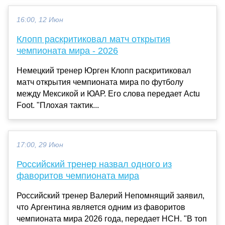
16:00, 12 Июн
Клопп раскритиковал матч открытия
чемпионата мира - 2026
Немецкий тренер Юрген Клопп раскритиковал
матч открытия чемпионата мира по футболу
между Мексикой и ЮАР. Его слова передает Actu
Foot. "Плохая тактик...
17:00, 29 Июн
Российский тренер назвал одного из
фаворитов чемпионата мира
Российский тренер Валерий Непомнящий заявил,
что Аргентина является одним из фаворитов
чемпионата мира 2026 года, передает НСН. "В топ