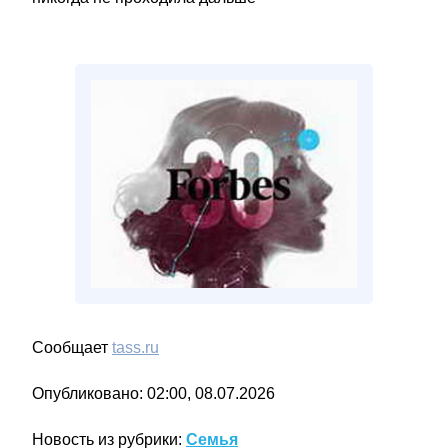
Сообщает
tass.ru
Опубликовано: 02:00, 08.07.2026
Новость из рубрики:
Семья