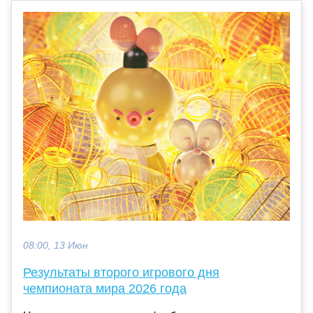
08:00, 13 Июн
Результаты второго игрового дня
чемпионата мира 2026 года