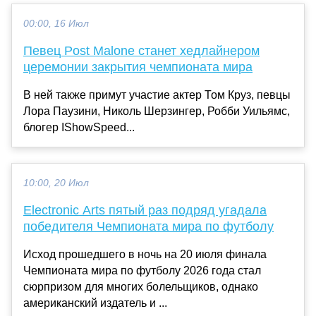
00:00, 16 Июл
Певец Post Malone станет хедлайнером
церемонии закрытия чемпионата мира
В ней также примут участие актер Том Круз, певцы
Лора Паузини, Николь Шерзингер, Робби Уильямс,
блогер IShowSpeed...
10:00, 20 Июл
Electronic Arts пятый раз подряд угадала
победителя Чемпионата мира по футболу
Исход прошедшего в ночь на 20 июля финала
Чемпионата мира по футболу 2026 года стал
сюрпризом для многих болельщиков, однако
американский издатель и ...