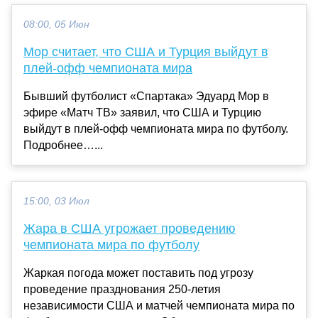
08:00, 05 Июн
Мор считает, что США и Турция выйдут в
плей‑офф чемпионата мира
Бывший футболист «Спартака» Эдуард Мор в
эфире «Матч ТВ» заявил, что США и Турцию
выйдут в плей‑офф чемпионата мира по футболу.
Подробнее…...
15:00, 03 Июл
Жара в США угрожает проведению
чемпионата мира по футболу
Жаркая погода может поставить под угрозу
проведение празднования 250-летия
независимости США и матчей чемпионата мира по