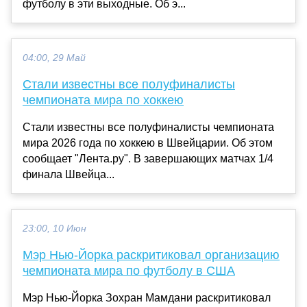
футболу в эти выходные. Об э...
04:00, 29 Май
Стали известны все полуфиналисты
чемпионата мира по хоккею
Стали известны все полуфиналисты чемпионата
мира 2026 года по хоккею в Швейцарии. Об этом
сообщает "Лента.ру". В завершающих матчах 1/4
финала Швейца...
23:00, 10 Июн
Мэр Нью-Йорка раскритиковал организацию
чемпионата мира по футболу в США
Мэр Нью-Йорка Зохран Мамдани раскритиковал