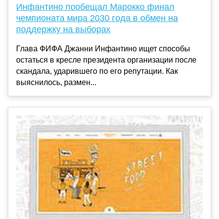
Инфантино пообещал Марокко финал
чемпионата мира 2030 года в обмен на
поддержку на выборах
Глава ФИФА Джанни Инфантино ищет способы
остаться в кресле президента организации после
скандала, ударившего по его репутации. Как
выяснилось, размен...