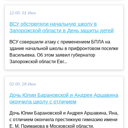
12:00, 01 Июн
ВСУ обстреляли начальную школу в
Запорожской области в День защиты детей
ВСУ совершили атаку с применением БПЛА на
здание начальной школы в прифронтовом поселке
Васильевка. Об этом заявил губернатор
Запорожской области Евг...
02:00, 28 Июн
Дочь Юлии Барановской и Андрея Аршавина
окончила школу с отличием
Дочь Юлии Барановской и Андрея Аршавина, Яна,
с отличием окончила престижную гимназию имени
Е. М. Примакова в Московской области.