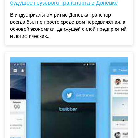
будущее грузового транспорта в Донецке
В индустриальном ритме Донецка транспорт
всегда был не просто средством передвижения, а
основой экономики, движущей силой предприятий
и логистических...