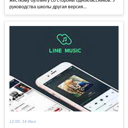
жесткому буллингу со стороны одноклассников. У
руководства школы другая версия...
12:00, 14 Июл