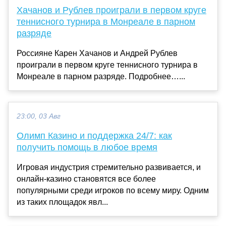
Хачанов и Рублев проиграли в первом круге
теннисного турнира в Монреале в парном
разряде
Россияне Карен Хачанов и Андрей Рублев
проиграли в первом круге теннисного турнира в
Монреале в парном разряде. Подробнее…...
23:00, 03 Авг
Олимп Казино и поддержка 24/7: как
получить помощь в любое время
Игровая индустрия стремительно развивается, и
онлайн-казино становятся все более
популярными среди игроков по всему миру. Одним
из таких площадок явл...