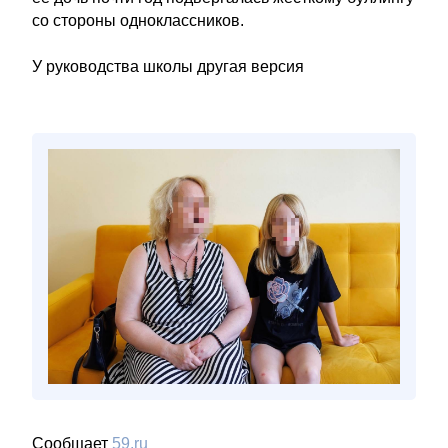
со стороны одноклассников.
У руководства школы другая версия
Сообщает
59.ru