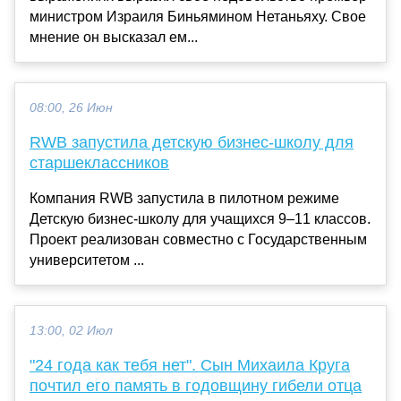
министром Израиля Биньямином Нетаньяху. Свое
мнение он высказал ем...
08:00, 26 Июн
RWB запустила детскую бизнес-школу для
старшеклассников
Компания RWB запустила в пилотном режиме
Детскую бизнес-школу для учащихся 9–11 классов.
Проект реализован совместно с Государственным
университетом ...
13:00, 02 Июл
"24 года как тебя нет". Сын Михаила Круга
почтил его память в годовщину гибели отца