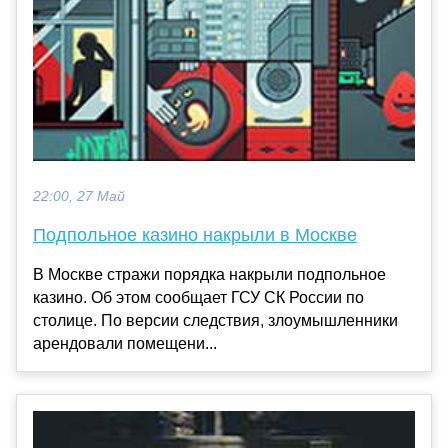
22:00, 27 Май
Подпольное казино накрыли в Москве
В Москве стражи порядка накрыли подпольное
казино. Об этом сообщает ГСУ СК России по
столице. По версии следствия, злоумышленники
арендовали помещени...