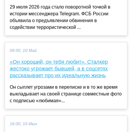
29 июля 2026 года стало поворотной точкой в
истории мессенджера Telegram. ФСБ России
объявила о предъявлении обвинения в
содействии террористической ...
09:00, 10 Май
«Он хороший, он тебя любит». Сталкер
жестоко угрожает бывшей, а в соцсетях
рассказывает про их идеальную жизнь
Он сыплет угрозами в переписке и в то же время
выкладывает на своей странице совместные фото
с подписью «любимая»...
16:00, 10 Июл