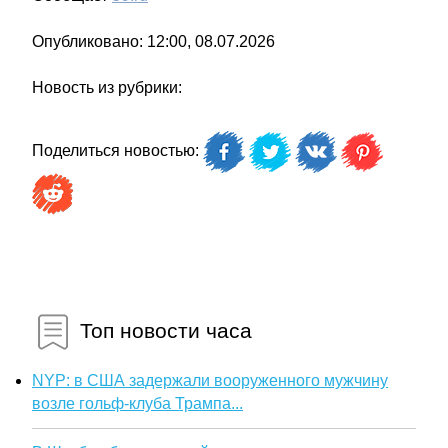
Опубликовано: 12:00, 08.07.2026
Новость из рубрики:
Поделиться новостью:
Топ новости часа
NYP: в США задержали вооруженного мужчину
возле гольф-клуба Трампа...