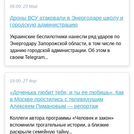
05:00, 23 Май
Дроны ВСУ атаковали в Энергодаре школу и
городскую администрацию
Украинские беспилотники нанесли ряд ударов по
Энергодару Запорожской области, в том числе по
зданию городской администрации. Об этом в
своем Telegram...
19:00, 27 Апр
«Доченька любит тебя, и ты ее любишь». Как
в Москве простились с телеведущим
Алексеем Пимановым — репортаж
Коллеги автора программы «Человек и закон»
вспомнили трогательные истории, а близкие
раскрыли семейную тайну...