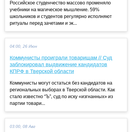
Российское студенчество массово променяло
учебники на магическое мышление. 59%
школьников и студентов регулярно исполняют
ритуалы перед зачетами и эк...
04:00, 26 Июн
Коммунисты проиграли товарищам // Суд
заблокировал выдвижение кандидатов
КПРФ в Тверской области
Коммунисты могут остаться без кандидатов на
региональных выборах в Тверской области. Как
стало известно “Ъ”, суд по иску «изгнанных» из
партии товари...
03:00, 08 Авг