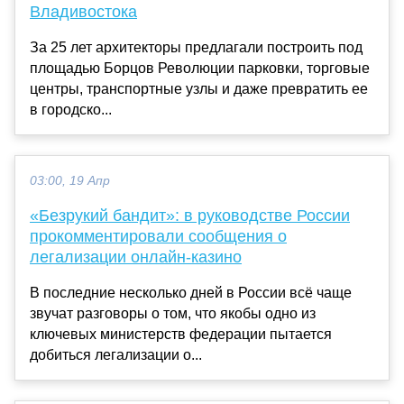
Владивостока
За 25 лет архитекторы предлагали построить под
площадью Борцов Революции парковки, торговые
центры, транспортные узлы и даже превратить ее
в городско...
03:00, 19 Апр
«Безрукий бандит»: в руководстве России
прокомментировали сообщения о
легализации онлайн-казино
В последние несколько дней в России всё чаще
звучат разговоры о том, что якобы одно из
ключевых министерств федерации пытается
добиться легализации о...