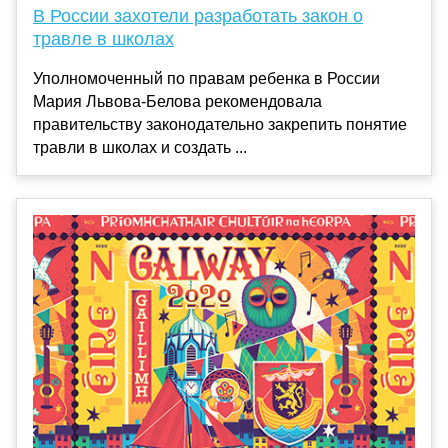
В России захотели разработать закон о
травле в школах
Уполномоченный по правам ребенка в России
Мария Львова-Белова рекомендовала
правительству законодательно закрепить понятие
травли в школах и создать ...