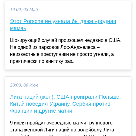
10:00, 03 Май
Этот Porsche не узнала бы даже «родная
мама»
Шокирующий случай произошел недавно в США.
На одной из парковок Лос-Анджелеса –
неизвестные преступники не просто угнали, а
практически по винтику раз...
20:00, 09 Июл
Лига наций (жен). США проиграли Польше,
Китай победил Украину, Сербия против
Франции и другие матчи
9 июля пройдут очередные матчи группового
этапа женской Лиги наций по волейболу. Лига