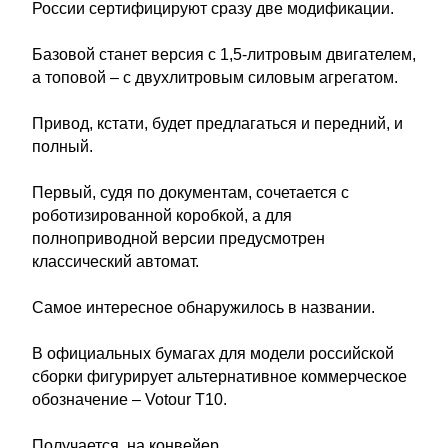
России сертифицируют сразу две модификации.
Базовой станет версия с 1,5-литровым двигателем,
а топовой – с двухлитровым силовым агрегатом.
Привод, кстати, будет предлагаться и передний, и
полный.
Первый, судя по документам, сочетается с
роботизированной коробкой, а для
полноприводной версии предусмотрен
классический автомат.
Самое интересное обнаружилось в названии.
В официальных бумагах для модели российской
сборки фигурирует альтернативное коммерческое
обозначение – Votour T10.
Получается, на конвейер