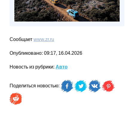
Сообщает
www.zr.ru
Опубликовано: 09:17, 16.04.2026
Новость из рубрики:
Авто
Поделиться новостью: