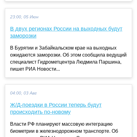
23:00, 05 Июн
В двух регионах России на выходных будут
заморозки
В Бурятии и Забайкальском крае на выходных
ожидаются заморозки. Об этом сообщила ведущий
специалист Гидрометцентра Людмила Паршина,
пишет РИА Новости...
04:00, 03 Авг
Ж/Д-поездки в России теперь будут
происходить по-новому
Власти РФ планируют массовую интеграцию
биометрии в железнодорожном транспорте. Об