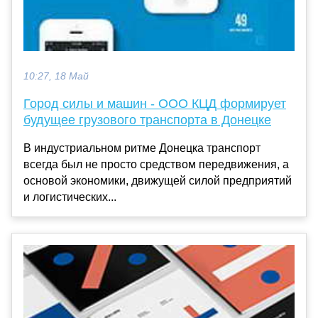
10:27, 18 Май
Город силы и машин - ООО КЦД формирует
будущее грузового транспорта в Донецке
В индустриальном ритме Донецка транспорт
всегда был не просто средством передвижения, а
основой экономики, движущей силой предприятий
и логистических...