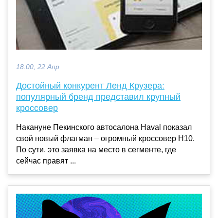
18:00, 22 Апр
Достойный конкурент Ленд Крузера:
популярный бренд представил крупный
кроссовер
Накануне Пекинского автосалона Haval показал
свой новый флагман – огромный кроссовер H10.
По сути, это заявка на место в сегменте, где
сейчас правят ...