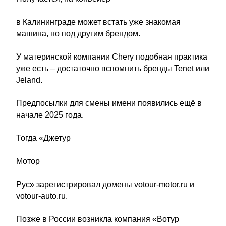
в Калининграде может встать уже знакомая
машина, но под другим брендом.
У материнской компании Chery подобная практика
уже есть – достаточно вспомнить бренды Tenet или
Jeland.
Предпосылки для смены имени появились ещё в
начале 2025 года.
Тогда «Джетур
Мотор
Рус» зарегистрировал домены votour-motor.ru и
votour-auto.ru.
Позже в России возникла компания «Вотур