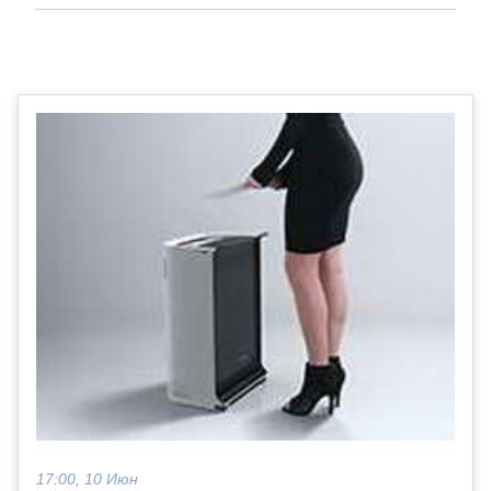
17:00, 10 Июн