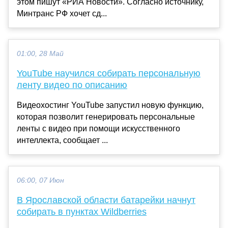
этом пишут «РИА Новости». Согласно источнику,
Минтранс РФ хочет сд...
01:00, 28 Май
YouTube научился собирать персональную
ленту видео по описанию
Видеохостинг YouTube запустил новую функцию,
которая позволит генерировать персональные
ленты с видео при помощи искусственного
интеллекта, сообщает ...
06:00, 07 Июн
В Ярославской области батарейки начнут
собирать в пунктах Wildberries