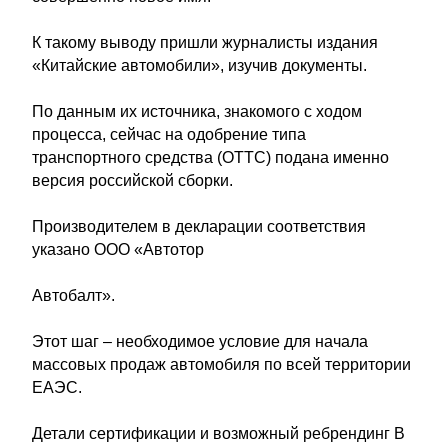
К такому выводу пришли журналисты издания
«Китайские автомобили», изучив документы.
По данным их источника, знакомого с ходом
процесса, сейчас на одобрение типа
транспортного средства (ОТТС) подана именно
версия российской сборки.
Производителем в декларации соответствия
указано ООО «Автотор
Автобалт».
Этот шаг – необходимое условие для начала
массовых продаж автомобиля по всей территории
ЕАЭС.
Детали сертификации и возможный ребрендинг В