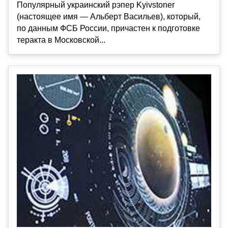
Популярный украинский рэпер Kyivstoner
(настоящее имя — Альберт Васильев), который,
по данным ФСБ России, причастен к подготовке
теракта в Московской...