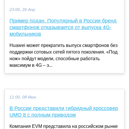
23:00, 26 Апр
Пример подан. Популярный в России бренд
смартфонов отказывается от выпуска 4G-
мобильников
Huawei может прекратить выпуск смартфонов без
поддержки сотовых сетей пятого поколения. «Под
нож» пойдут модели, способные работать
максимум в 4G – э...
11:00, 08 Июн
В России представили гибридный кроссовер
UMO 8 с полным приводом
Компания EVM представила на российском рынке