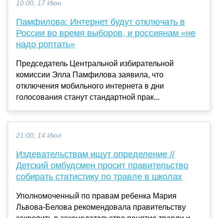
10:00, 17 Июн
Памфилова: Интернет будут отключать в
России во время выборов, и россиянам «не
надо роптать»
Председатель Центральной избирательной
комиссии Элла Памфилова заявила, что
отключения мобильного интернета в дни
голосования станут стандартной прак...
21:00, 14 Июл
Издевательствам ищут определение //
Детский омбудсмен просит правительство
собирать статистику по травле в школах
Уполномоченный по правам ребенка Мария
Львова-Белова рекомендовала правительству