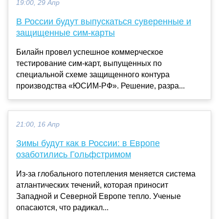
19:00, 29 Апр
В России будут выпускаться суверенные и
защищенные сим-карты
Билайн провел успешное коммерческое
тестирование сим-карт, выпущенных по
специальной схеме защищенного контура
производства «ЮСИМ-РФ». Решение, разра...
21:00, 16 Апр
Зимы будут как в России: в Европе
озаботились Гольфстримом
Из-за глобального потепления меняется система
атлантических течений, которая приносит
Западной и Северной Европе тепло. Ученые
опасаются, что радикал...