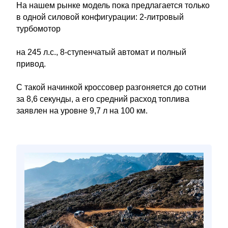
На нашем рынке модель пока предлагается только
в одной силовой конфигурации: 2-литровый
турбомотор
на 245 л.с., 8-ступенчатый автомат и полный
привод.
С такой начинкой кроссовер разгоняется до сотни
за 8,6 секунды, а его средний расход топлива
заявлен на уровне 9,7 л на 100 км.