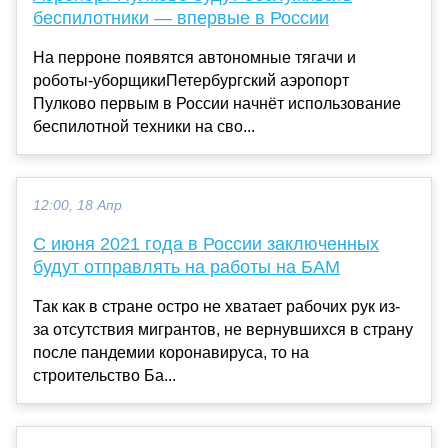
беспилотники — впервые в России
На перроне появятся автономные тягачи и
роботы-уборщикиПетербургский аэропорт
Пулково первым в России начнёт использование
беспилотной техники на сво...
12:00, 18 Апр
С июня 2021 года в России заключенных
будут отправлять на работы на БАМ
Так как в стране остро не хватает рабочих рук из-
за отсутствия мигрантов, не вернувшихся в страну
после пандемии коронавируса, то на
строительство Ба...