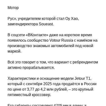
Мотор
Рус», учредителем которой стал Оу Хао,
замгендиректора Soueast.
В соцсети «ВКонтакте» даже на короткое время
появилось сообщество Votour Russia с намёком на
производство знакомых автомобилей под новой
маркой.
Всё это говорит о том, что вариант с ребрендингом
активно прорабатывается.
Характеристики и оснащение модели Jetour T1,
который с сентября 2025 года продаётся в России
по цене от 3,77 до 4,2 млн рублей, – это крупный
пятиместный кроссовер.
Его габариты составляют 4705 мм в длину, а