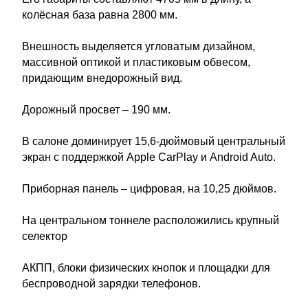
колёсная база равна 2800 мм.
Внешность выделяется угловатым дизайном,
массивной оптикой и пластиковым обвесом,
придающим внедорожный вид.
Дорожный просвет – 190 мм.
В салоне доминирует 15,6-дюймовый центральный
экран с поддержкой Apple CarPlay и Android Auto.
Приборная панель – цифровая, на 10,25 дюймов.
На центральном тоннеле расположились крупный
селектор
АКПП, блоки физических кнопок и площадки для
беспроводной зарядки телефонов.