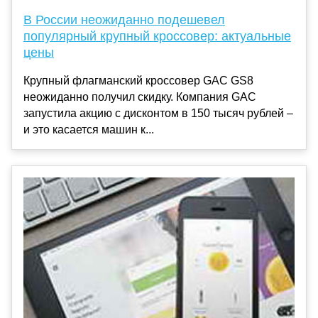
В России неожиданно подешевел
популярный крупный кроссовер: актуальные
цены
Крупный флагманский кроссовер GAC GS8
неожиданно получил скидку. Компания GAC
запустила акцию с дисконтом в 150 тысяч рублей –
и это касается машин к...