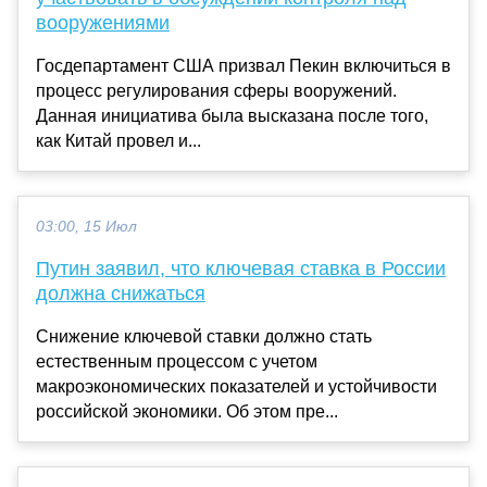
вооружениями
Госдепартамент США призвал Пекин включиться в
процесс регулирования сферы вооружений.
Данная инициатива была высказана после того,
как Китай провел и...
03:00, 15 Июл
Путин заявил, что ключевая ставка в России
должна снижаться
Снижение ключевой ставки должно стать
естественным процессом с учетом
макроэкономических показателей и устойчивости
российской экономики. Об этом пре...