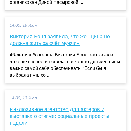
организован Диной Насыровой ...
14:00, 19 Июн
Виктория Боня заявила, что женщина не
должна жить за счёт мужчин
46-летняя блогерша Виктория Боня рассказала,
что еще в юности поняла, насколько для женщины
важно самой себя обеспечивать. “Если бы я
выбрала путь хо...
14:00, 13 Июл
Инклюзивное агентство для актеров и
выставка о стигме: социальные проекты
недели