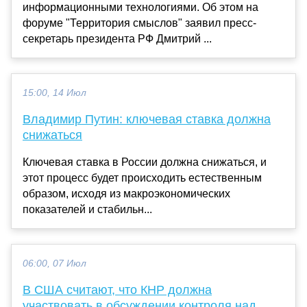
информационными технологиями. Об этом на
форуме "Территория смыслов" заявил пресс-
секретарь президента РФ Дмитрий ...
15:00, 14 Июл
Владимир Путин: ключевая ставка должна
снижаться
Ключевая ставка в России должна снижаться, и
этот процесс будет происходить естественным
образом, исходя из макроэкономических
показателей и стабильн...
06:00, 07 Июл
В США считают, что КНР должна
участвовать в обсуждении контроля над