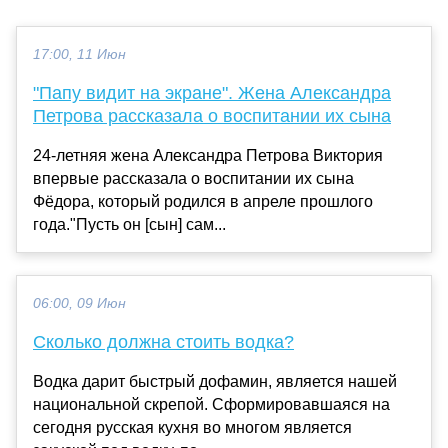
17:00, 11 Июн
"Папу видит на экране". Жена Александра
Петрова рассказала о воспитании их сына
24-летняя жена Александра Петрова Виктория
впервые рассказала о воспитании их сына
Фёдора, который родился в апреле прошлого
года."Пусть он [сын] сам...
06:00, 09 Июн
Сколько должна стоить водка?
Водка дарит быстрый дофамин, является нашей
национальной скрепой. Сформировавшаяся на
сегодня русская кухня во многом является