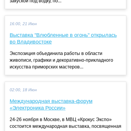
закуской под водку, по...
16:00, 21 Июн
Выставка "Влюбленные в огонь" открылась
во Владивостоке
Экспозиция объединила работы в области
живописи, графики и декоративно-прикладного
искусства приморских мастеров...
02:00, 18 Июн
Международная выставка-форум
«Электроника России»
24-26 ноября в Москве, в МВЦ «Крокус Экспо»
состоится международная выставка, посвященная