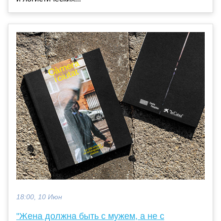
18:00, 10 Июн
"Жена должна быть с мужем, а не с