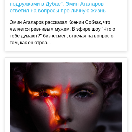
подружками в Дубае". Эмин Агаларов
ответил на вопросы про личную жизнь
Эмин Агаларов рассказал Ксении Собчак, что
является ревнивым мужем. В эфире шоу "Что о
тебе думают?" бизнесмен, отвечая на вопрос о
том, как он отреа...