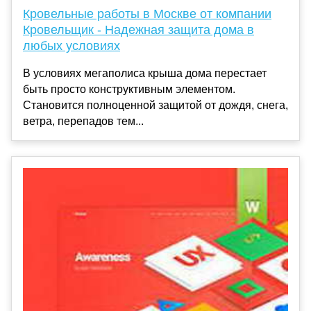
Кровельные работы в Москве от компании
Кровельщик - Надежная защита дома в
любых условиях
В условиях мегаполиса крыша дома перестает
быть просто конструктивным элементом.
Становится полноценной защитой от дождя, снега,
ветра, перепадов тем...