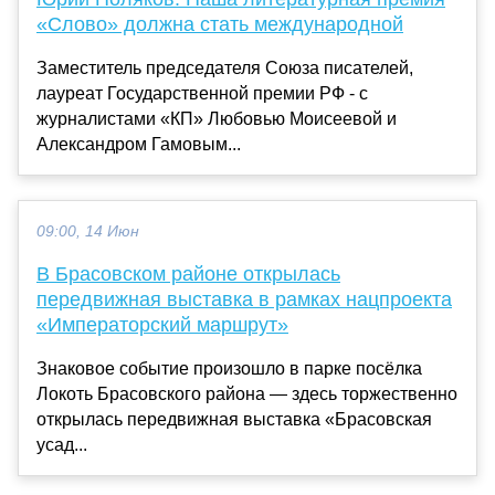
«Слово» должна стать международной
Заместитель председателя Союза писателей,
лауреат Государственной премии РФ - с
журналистами «КП» Любовью Моисеевой и
Александром Гамовым...
09:00, 14 Июн
В Брасовском районе открылась
передвижная выставка в рамках нацпроекта
«Императорский маршрут»
Знаковое событие произошло в парке посёлка
Локоть Брасовского района — здесь торжественно
открылась передвижная выставка «Брасовская
усад...