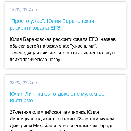
18:00, 03 Июн
"Просто ужас". Юлия Барановская
раскритиковала ЕГЭ
Юлия Барановская раскритиковала ЕГЭ, назвав
обыски детей на экзаменах "ужасными".
Телеведущая считает, что он оказывает сильную
психологическую нагру...
02:00, 02 Июн
Юлия Липницкая отдыхает с мужем во
Вьетнаме
27-летняя олимпийская чемпионка Юлия
Липницкая отдыхает со своим 28-летним мужем
Дмитрием Михайловым во вьетнамском городе