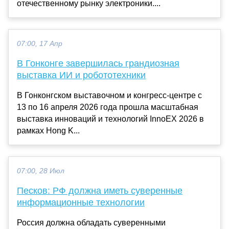
отечественному рынку электроники....
07:00, 17 Апр
В Гонконге завершилась грандиозная
выставка ИИ и робототехники
В Гонконгском выставочном и конгресс-центре с
13 по 16 апреля 2026 года прошла масштабная
выставка инноваций и технологий InnoEX 2026 в
рамках Hong K...
07:00, 28 Июл
Песков: РФ должна иметь суверенные
информационные технологии
Россия должна обладать суверенными