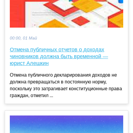
00:00, 01 Май
Отмена публичных отчетов о доходах
чиновников должна быть временной —
юрист Алешкин
Отмена публичного декларирования доходов не
должна превращаться в постоянную норму,
поскольку это затрагивает конституционные права
граждан, отметил ...