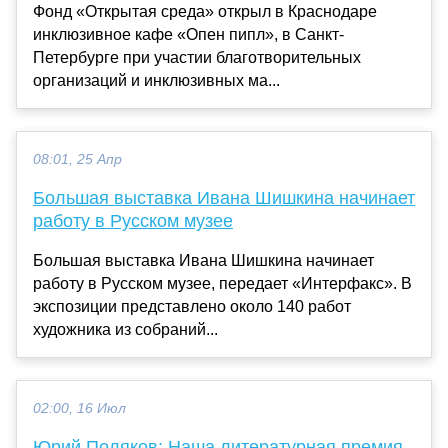
Фонд «Открытая среда» открыл в Краснодаре
инклюзивное кафе «Опен пипл», в Санкт-
Петербурге при участии благотворительных
организаций и инклюзивных ма...
08:01, 25 Апр
Большая выставка Ивана Шишкина начинает
работу в Русском музее
Большая выставка Ивана Шишкина начинает
работу в Русском музее, передает «Интерфакс». В
экспозиции представлено около 140 работ
художника из собраний...
02:00, 16 Июл
Юрий Поляков: Наша литературная премия