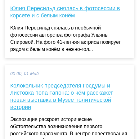
Юлия Пересильд снялась в фотосессии в
корсете и с белым конём
Юлия Пересильд снялась в необычной
фотосессии авторства фотографа Ульяны
Спировой. На фото 41-летняя актриса позирует
рядом с белым конём в нежно-гол...
00:00, 01 Май
Колокольчик председателя Госдумы и
листовка попа Гапона: о чём расскажет
новая выставка в Музее политической
истории
Экспозиция раскроет исторические
обстоятельства возникновения первого
российского парламента. В центре повествования