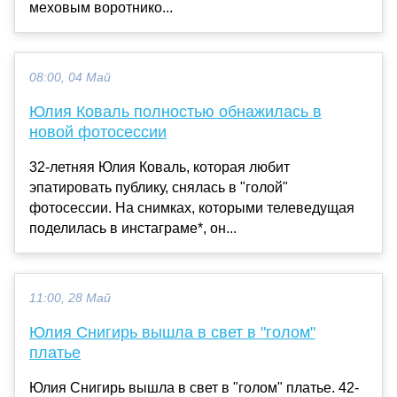
меховым воротнико...
08:00, 04 Май
Юлия Коваль полностью обнажилась в
новой фотосессии
32-летняя Юлия Коваль, которая любит
эпатировать публику, снялась в "голой"
фотосессии. На снимках, которыми телеведущая
поделилась в инстаграме*, он...
11:00, 28 Май
Юлия Снигирь вышла в свет в "голом"
платье
Юлия Снигирь вышла в свет в "голом" платье. 42-