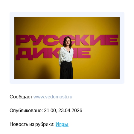
Сообщает
www.vedomosti.ru
Опубликовано: 21:00, 23.04.2026
Новость из рубрики:
Игры