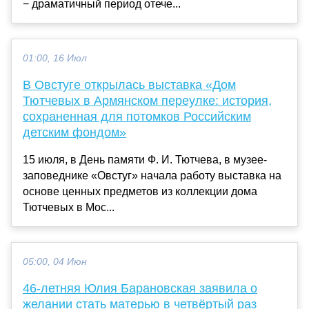
− драматичный период отече...
01:00, 16 Июл
В Овстуге открылась выставка «Дом
Тютчевых в Армянском переулке: история,
сохраненная для потомков Российским
детским фондом»
15 июля, в День памяти Ф. И. Тютчева, в музее-
заповеднике «Овстуг» начала работу выставка на
основе ценных предметов из коллекции дома
Тютчевых в Мос...
05:00, 04 Июн
46-летняя Юлия Барановская заявила о
желании стать матерью в четвёртый раз