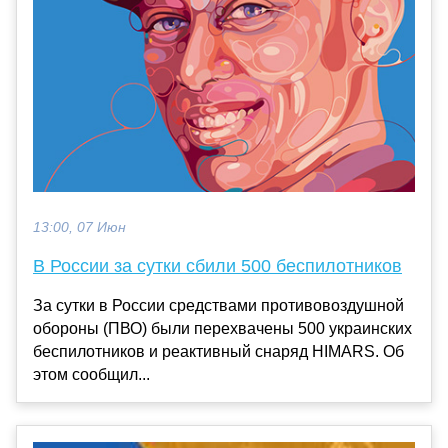
13:00, 07 Июн
В России за сутки сбили 500 беспилотников
За сутки в России средствами противовоздушной
обороны (ПВО) были перехвачены 500 украинских
беспилотников и реактивный снаряд HIMARS. Об
этом сообщил...