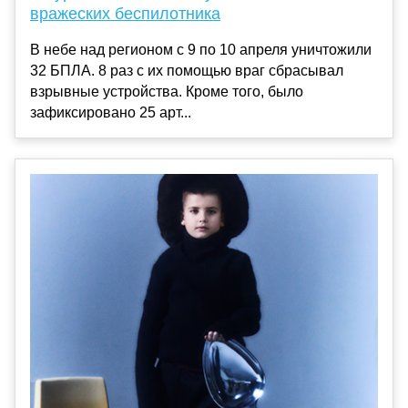
вражеских беспилотника
В небе над регионом с 9 по 10 апреля уничтожили
32 БПЛА. 8 раз с их помощью враг сбрасывал
взрывные устройства. Кроме того, было
зафиксировано 25 арт...