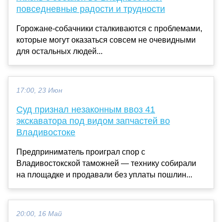
повседневные радости и трудности
Горожане-собачники сталкиваются с проблемами,
которые могут оказаться совсем не очевидными
для остальных людей...
17:00, 23 Июн
Суд признал незаконным ввоз 41
экскаватора под видом запчастей во
Владивостоке
Предприниматель проиграл спор с
Владивостокской таможней — технику собирали
на площадке и продавали без уплаты пошлин...
20:00, 16 Май