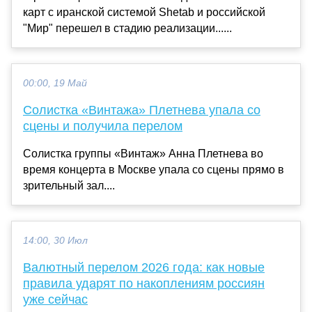
карт с иранской системой Shetab и российской
"Мир" перешел в стадию реализации......
00:00, 19 Май
Солистка «Винтажа» Плетнева упала со
сцены и получила перелом
Солистка группы «Винтаж» Анна Плетнева во
время концерта в Москве упала со сцены прямо в
зрительный зал....
14:00, 30 Июл
Валютный перелом 2026 года: как новые
правила ударят по накоплениям россиян
уже сейчас