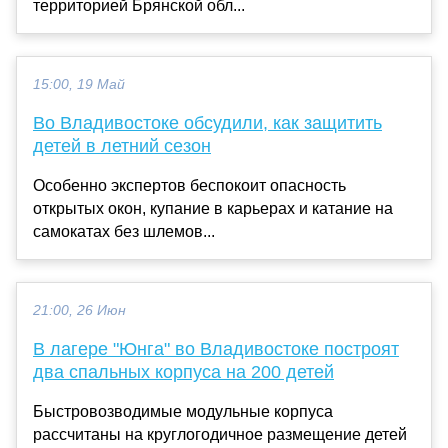
территорией Брянской обл...
15:00, 19 Май
Во Владивостоке обсудили, как защитить
детей в летний сезон
Особенно экспертов беспокоит опасность
открытых окон, купание в карьерах и катание на
самокатах без шлемов...
21:00, 26 Июн
В лагере "Юнга" во Владивостоке построят
два спальных корпуса на 200 детей
Быстровозводимые модульные корпуса
рассчитаны на круглогодичное размещение детей