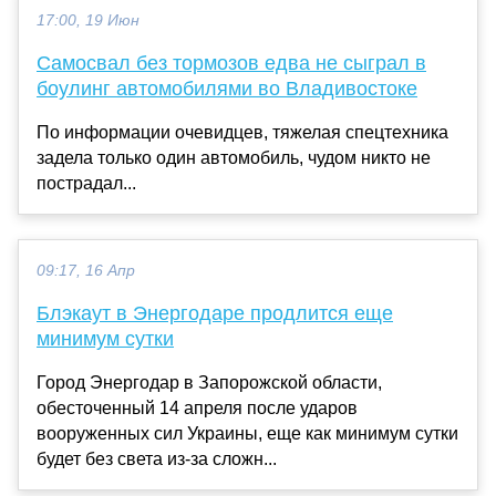
17:00, 19 Июн
Самосвал без тормозов едва не сыграл в
боулинг автомобилями во Владивостоке
По информации очевидцев, тяжелая спецтехника
задела только один автомобиль, чудом никто не
пострадал...
09:17, 16 Апр
Блэкаут в Энергодаре продлится еще
минимум сутки
Город Энергодар в Запорожской области,
обесточенный 14 апреля после ударов
вооруженных сил Украины, еще как минимум сутки
будет без света из-за сложн...