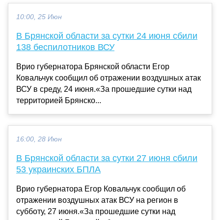
10:00, 25 Июн
В Брянской области за сутки 24 июня сбили
138 беспилотников ВСУ
Врио губернатора Брянской области Егор
Ковальчук сообщил об отражении воздушных атак
ВСУ в среду, 24 июня.«За прошедшие сутки над
территорией Брянско...
16:00, 28 Июн
В Брянской области за сутки 27 июня сбили
53 украинских БПЛА
Врио губернатора Егор Ковальчук сообщил об
отражении воздушных атак ВСУ на регион в
субботу, 27 июня.«За прошедшие сутки над