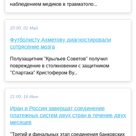
наблюдением медиков в травматоло...
20:00, 01 Май
Футболисту Ахметову диагностировали
сотрясение мозга
Полузащитник "Крыльев Советов" получил
повреждение в столкновении с защитником
"Спартака" Кристофером Ву...
21:00, 16 Июн
Иран и Россия завершат соединение
платежных систем двух стран в течение двух
месяцев
"Третий и финальных этап соединения банковских