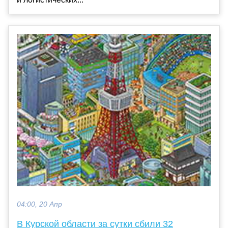
04:00, 20 Апр
В Курской области за сутки сбили 32