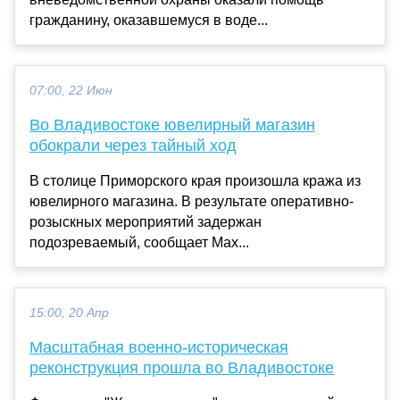
гражданину, оказавшемуся в воде...
07:00, 22 Июн
Во Владивостоке ювелирный магазин
обокрали через тайный ход
В столице Приморского края произошла кража из
ювелирного магазина. В результате оперативно-
розыскных мероприятий задержан
подозреваемый, сообщает Max...
15:00, 20 Апр
Масштабная военно-историческая
реконструкция прошла во Владивостоке