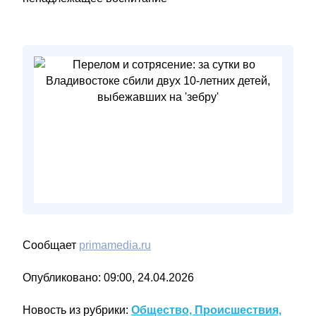
Сообщает
primamedia.ru
Опубликовано: 09:00, 24.04.2026
Новость из рубрики:
Общество, Происшествия,