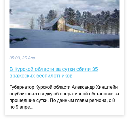
05:00, 25 Апр
В Курской области за сутки сбили 35
вражеских беспилотников
Губернатор Курской области Александр Хинштейн
опубликовал сводку об оперативной обстановке за
прошедшие сутки. По данным главы региона, с 8
по 9 апре...