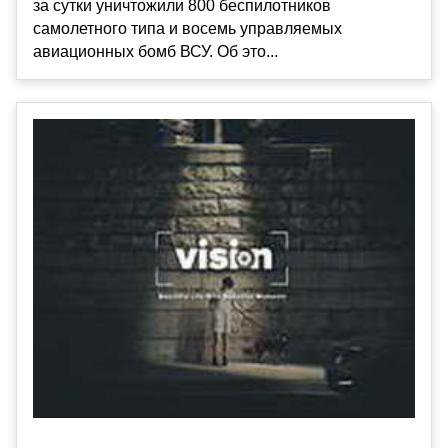
за сутки уничтожили 800 беспилотников
самолетного типа и восемь управляемых
авиационных бомб ВСУ. Об это...