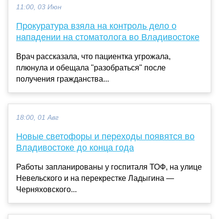
11:00, 03 Июн
Прокуратура взяла на контроль дело о
нападении на стоматолога во Владивостоке
Врач рассказала, что пациентка угрожала,
плюнула и обещала "разобраться" после
получения гражданства...
18:00, 01 Авг
Новые светофоры и переходы появятся во
Владивостоке до конца года
Работы запланированы у госпиталя ТОФ, на улице
Невельского и на перекрестке Ладыгина —
Черняховского...