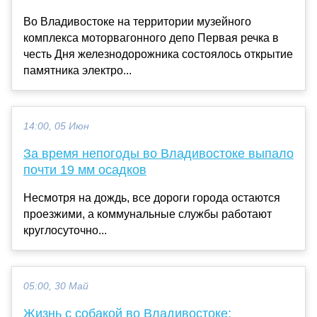
Во Владивостоке на территории музейного
комплекса моторвагонного депо Первая речка в
честь Дня железнодорожника состоялось открытие
памятника электро...
14:00, 05 Июн
За время непогоды во Владивостоке выпало
почти 19 мм осадков
Несмотря на дождь, все дороги города остаются
проезжими, а коммунальные службы работают
круглосуточно...
05:00, 30 Май
Жизнь с собакой во Владивостоке: