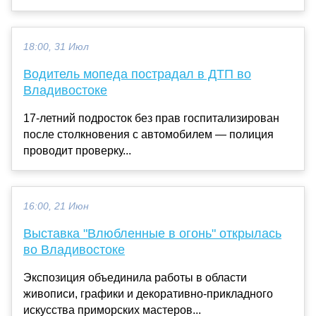
18:00, 31 Июл
Водитель мопеда пострадал в ДТП во
Владивостоке
17-летний подросток без прав госпитализирован
после столкновения с автомобилем — полиция
проводит проверку...
16:00, 21 Июн
Выставка "Влюбленные в огонь" открылась
во Владивостоке
Экспозиция объединила работы в области
живописи, графики и декоративно-прикладного
искусства приморских мастеров...