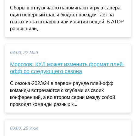
Сборы в отпуск часто напоминают игру в сапера:
один неверный шаг, и бюджет поездки тает на
глазах из-за штрафов или изъятия вещей. В АТОР
разъяснили,...
04:00, 22 Май
Морозов: КХЛ может изменить формат плей-
офф со следующего сезона
С сезона-2023/24 в первом раунде плей-офф
команды встречаются с клубами из своих
конференций, а во втором серии между собой
проводят команды разных к...
00:00, 25 Июл