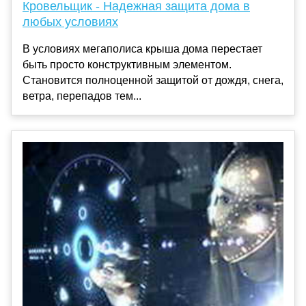
Кровельщик - Надежная защита дома в
любых условиях
В условиях мегаполиса крыша дома перестает
быть просто конструктивным элементом.
Становится полноценной защитой от дождя, снега,
ветра, перепадов тем...