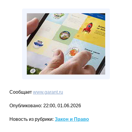
Сообщает
www.garant.ru
Опубликовано: 22:00, 01.06.2026
Новость из рубрики:
Закон и Право