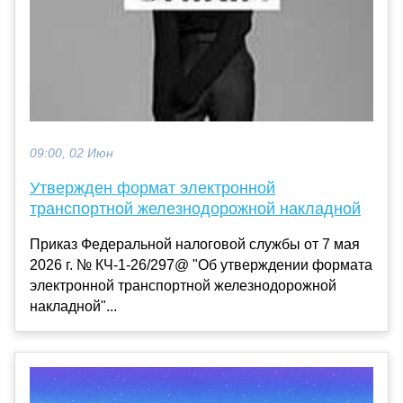
09:00, 02 Июн
Утвержден формат электронной
транспортной железнодорожной накладной
Приказ Федеральной налоговой службы от 7 мая
2026 г. № КЧ-1-26/297@ "Об утверждении формата
электронной транспортной железнодорожной
накладной"...