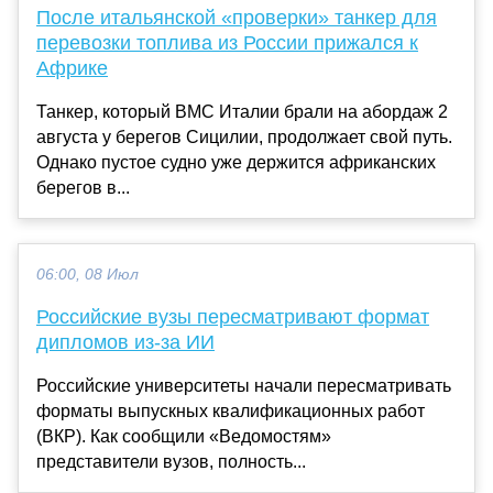
После итальянской «проверки» танкер для
перевозки топлива из России прижался к
Африке
Танкер, который ВМС Италии брали на абордаж 2
августа у берегов Сицилии, продолжает свой путь.
Однако пустое судно уже держится африканских
берегов в...
06:00, 08 Июл
Российские вузы пересматривают формат
дипломов из-за ИИ
Российские университеты начали пересматривать
форматы выпускных квалификационных работ
(ВКР). Как сообщили «Ведомостям»
представители вузов, полность...