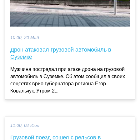
10:00, 20 Май
Дрон атаковал грузовой автомобиль в
Суземке
Мужчина пострадал при атаке дрона на грузовой
автомобиль в Суземке. Об этом сообщил в своих
соцсетях врио губернатора региона Егор
Ковальчук. Утром 2...
11:00, 02 Июл
Грузовой поезд сошел с рельсов в