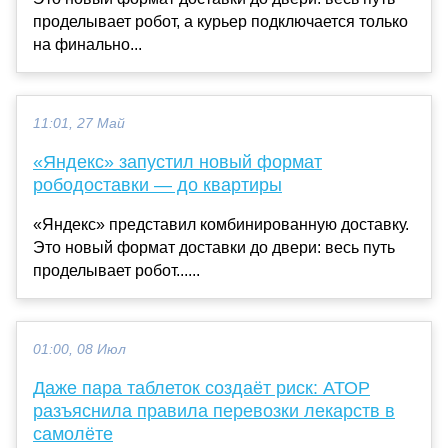
проделывает робот, а курьер подключается только
на финально...
11:01, 27 Май
«Яндекс» запустил новый формат
рободоставки — до квартиры
«Яндекс» представил комбинированную доставку.
Это новый формат доставки до двери: весь путь
проделывает робот......
01:00, 08 Июл
Даже пара таблеток создаёт риск: АТОР
разъяснила правила перевозки лекарств в
самолёте