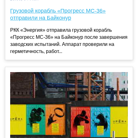
Грузовой корабль «Прогресс МС-36»
отправили на Байконур
РКК «Энергия» отправила грузовой корабль
«Прогресс МС-36» на Байконур после завершения
заводских испытаний. Аппарат проверили на
герметичность, работ...