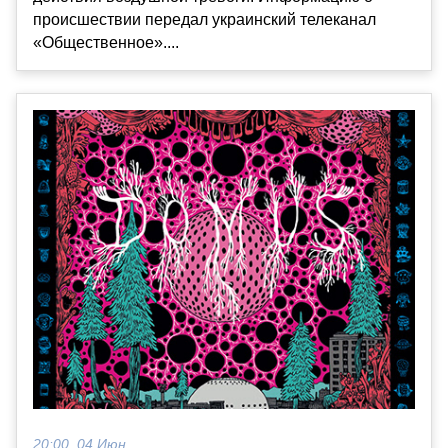
происшествии передал украинский телеканал
«Общественное»....
20:00, 04 Июн