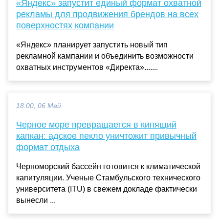
«Яндекс» запустит единый формат охватной
рекламы для продвижения брендов на всех
поверхностях компании
«Яндекс» планирует запустить новый тип
рекламной кампании и объединить возможности
охватных инструментов «Директа».......
18:00, 06 Май
Черное море превращается в кипящий
капкан: адское пекло уничтожит привычный
формат отдыха
Черноморский бассейн готовится к климатической
капитуляции. Ученые Стамбульского технического
университета (ITU) в свежем докладе фактически
вынесли ...