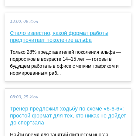
13:00, 09 Июн
Стало известно, какой формат работы
предпочитает поколение альфа
Только 28% представителей поколения альфа —
подростков в возрасте 14–15 лет — готовы в
будущем работать в офисе с четким графиком и
нормированным раб...
08:00, 25 Июн
Тренер предложил ходьбу по схеме «6-6-6»:
простой формат для тех, кто никак не дойдет
до спортзала
Найти время для занятий фитнесом иногда