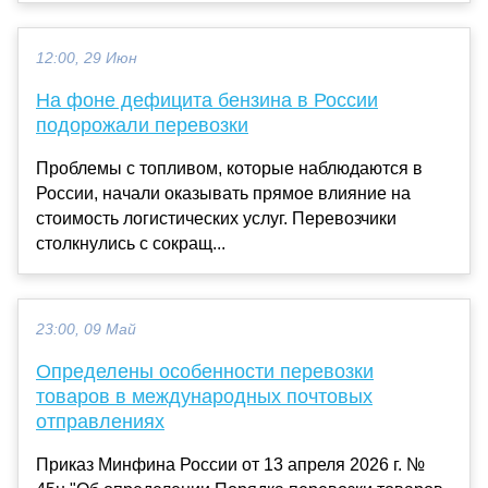
12:00, 29 Июн
На фоне дефицита бензина в России
подорожали перевозки
Проблемы с топливом, которые наблюдаются в
России, начали оказывать прямое влияние на
стоимость логистических услуг. Перевозчики
столкнулись с сокращ...
23:00, 09 Май
Определены особенности перевозки
товаров в международных почтовых
отправлениях
Приказ Минфина России от 13 апреля 2026 г. №