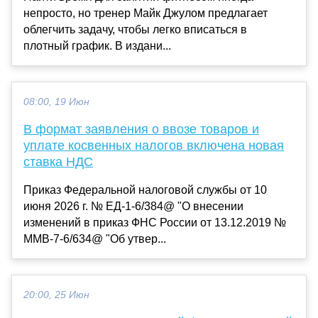
непросто, но тренер Майк Джулом предлагает
облегчить задачу, чтобы легко вписаться в
плотный график. В издани...
08:00, 19 Июн
В формат заявления о ввозе товаров и
уплате косвенных налогов включена новая
ставка НДС
Приказ Федеральной налоговой службы от 10
июня 2026 г. № ЕД-1-6/384@ "О внесении
изменений в приказ ФНС России от 13.12.2019 №
ММВ-7-6/634@ "Об утвер...
20:00, 25 Июн