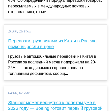
45н "Об определении Порядка перевозки товаров,
пересылаемых в международных почтовых
отправлениях, от ме...
10:00, 15 Июл
Перевозки грузовиками из Китая в Россию
резко выросли в цене
Грузовые автомобильные перевозки из Китая в
Россию за последний месяц подорожали на 20-
25% — такая динамика спровоцирована
топливным дефицитом, сообщ...
04:00, 02 Авг
Starliner может вернуться к полётам уже в
2026 году — Boeing готовит первый грузовой