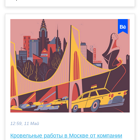
12:59, 11 Май
Кровельные работы в Москве от компании