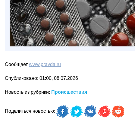
Сообщает
www.pravda.ru
Опубликовано: 01:00, 08.07.2026
Новость из рубрики:
Происшествия
Поделиться новостью: