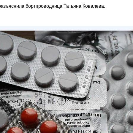
разъяснила бортпроводница Татьяна Ковалева.