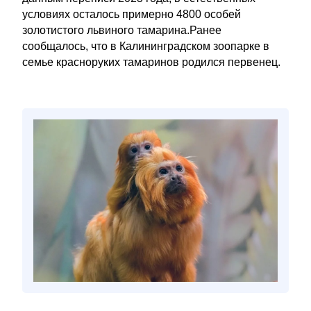
условиях осталось примерно 4800 особей
золотистого львиного тамарина.Ранее
сообщалось, что в Калининградском зоопарке в
семье красноруких тамаринов родился первенец.