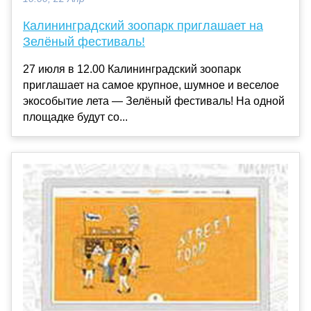
Калининградский зоопарк приглашает на
Зелёный фестиваль!
27 июля в 12.00 Калининградский зоопарк
приглашает на самое крупное, шумное и веселое
экособытие лета — Зелёный фестиваль! На одной
площадке будут со...