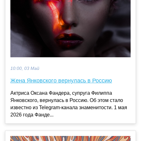
10:00, 03 Май
Жена Янковского вернулась в Россию
Актриса Оксана Фандера, супруга Филиппа
Янковского, вернулась в Россию. Об этом стало
известно из Telegram-канала знаменитости. 1 мая
2026 года Фанде...