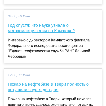
04:00, 29 Июл
Год спустя: что наука узнала о
мегаземлетрясении на Камчатке?
Интервью с директором Камчатского филиала
Федерального исследовательского центра
"Единая геофизическая служба РАН" Данилой
Чебровым...
12:00, 11 Июл
Пожар на нефтебазе в Твери полностью
потушили спустя два дня
Пожар на нефтебазе в Твери, который начался
девятого июля, удалось окончательно потушить.