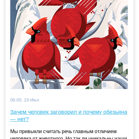
06:00, 19 Июл
Зачем человек заговорил и почему обезьяна
— нет?
Мы привыкли считать речь главным отличием
человека от животного. Но так ли уникальны наши