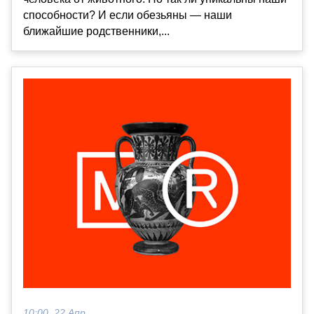
способности? И если обезьяны — наши
ближайшие родственники,...
10:00, 22 Апр