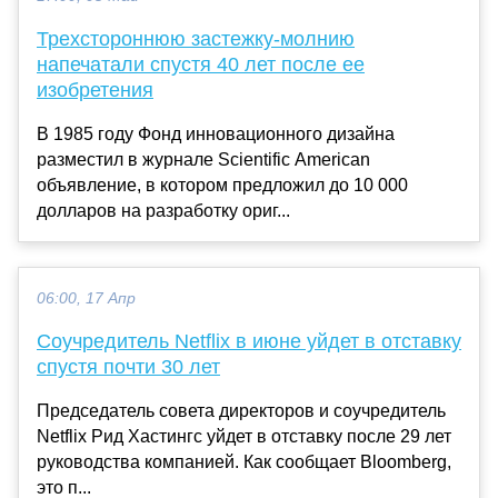
Трехстороннюю застежку-молнию
напечатали спустя 40 лет после ее
изобретения
В 1985 году Фонд инновационного дизайна
разместил в журнале Scientific American
объявление, в котором предложил до 10 000
долларов на разработку ориг...
06:00, 17 Апр
Соучредитель Netflix в июне уйдет в отставку
спустя почти 30 лет
Председатель совета директоров и соучредитель
Netflix Рид Хастингс уйдет в отставку после 29 лет
руководства компанией. Как сообщает Bloomberg,
это п...