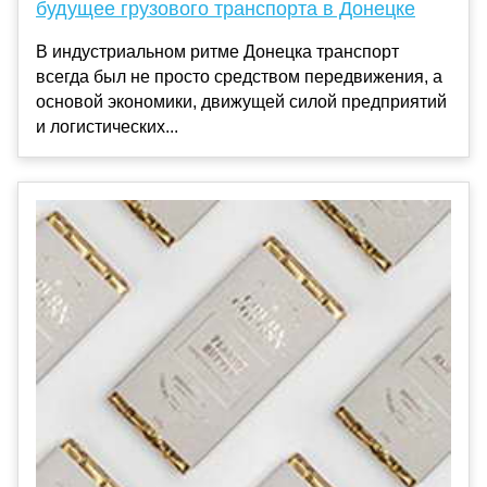
будущее грузового транспорта в Донецке
В индустриальном ритме Донецка транспорт
всегда был не просто средством передвижения, а
основой экономики, движущей силой предприятий
и логистических...