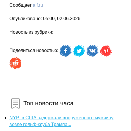
Сообщает
aif.ru
Опубликовано: 05:00, 02.06.2026
Новость из рубрики:
Поделиться новостью:
Топ новости часа
NYP: в США задержали вооруженного мужчину
возле гольф-клуба Трампа...