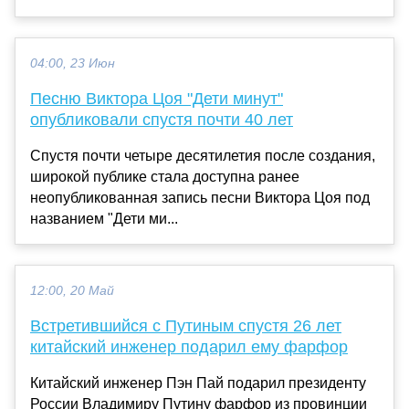
04:00, 23 Июн
Песню Виктора Цоя "Дети минут"
опубликовали спустя почти 40 лет
Спустя почти четыре десятилетия после создания,
широкой публике стала доступна ранее
неопубликованная запись песни Виктора Цоя под
названием "Дети ми...
12:00, 20 Май
Встретившийся с Путиным спустя 26 лет
китайский инженер подарил ему фарфор
Китайский инженер Пэн Пай подарил президенту
России Владимиру Путину фарфор из провинции