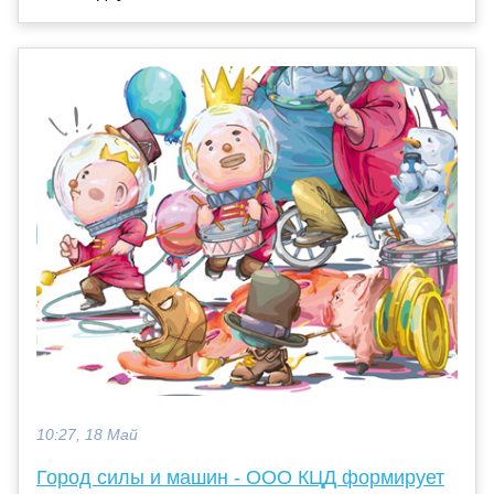
10:27, 18 Май
Город силы и машин - ООО КЦД формирует