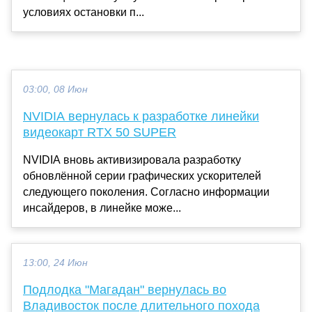
условиях остановки п...
03:00, 08 Июн
NVIDIA вернулась к разработке линейки
видеокарт RTX 50 SUPER
NVIDIA вновь активизировала разработку
обновлённой серии графических ускорителей
следующего поколения. Согласно информации
инсайдеров, в линейке може...
13:00, 24 Июн
Подлодка "Магадан" вернулась во
Владивосток после длительного похода