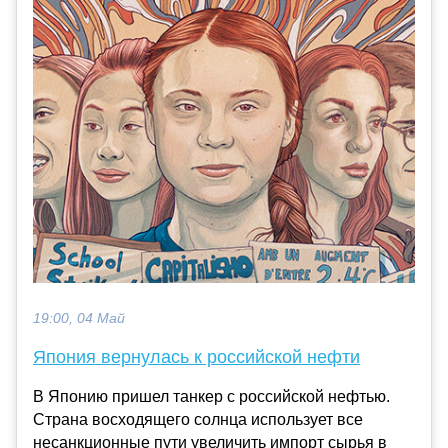
19:00, 04 Май
Япония вернулась к российской нефти
В Японию пришел танкер с российской нефтью.
Страна восходящего солнца использует все
несанкционные пути увеличить импорт сырья в