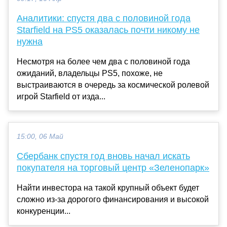
Аналитики: спустя два с половиной года
Starfield на PS5 оказалась почти никому не
нужна
Несмотря на более чем два с половиной года
ожиданий, владельцы PS5, похоже, не
выстраиваются в очередь за космической ролевой
игрой Starfield от изда...
15:00, 06 Май
Сбербанк спустя год вновь начал искать
покупателя на торговый центр «Зеленопарк»
Найти инвестора на такой крупный объект будет
сложно из-за дорогого финансирования и высокой
конкуренции...