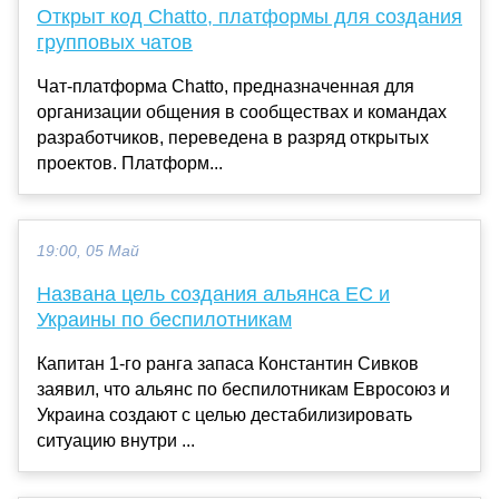
Открыт код Chatto, платформы для создания
групповых чатов
Чат-платформа Chatto, предназначенная для
организации общения в сообществах и командах
разработчиков, переведена в разряд открытых
проектов. Платформ...
19:00, 05 Май
Названа цель создания альянса ЕС и
Украины по беспилотникам
Капитан 1-го ранга запаса Константин Сивков
заявил, что альянс по беспилотникам Евросоюз и
Украина создают с целью дестабилизировать
ситуацию внутри ...