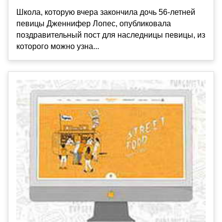
Школа, которую вчера закончила дочь 56-летней
певицы Дженнифер Лопес, опубликовала
поздравительный пост для наследницы певицы, из
которого можно узна...