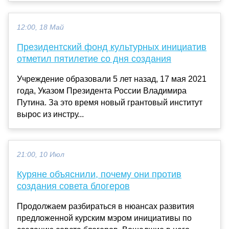
12:00, 18 Май
Президентский фонд культурных инициатив
отметил пятилетие со дня создания
Учреждение образовали 5 лет назад, 17 мая 2021
года, Указом Президента России Владимира
Путина. За это время новый грантовый институт
вырос из инстру...
21:00, 10 Июл
Куряне объяснили, почему они против
создания совета блогеров
Продолжаем разбираться в нюансах развития
предложенной курским мэром инициативы по