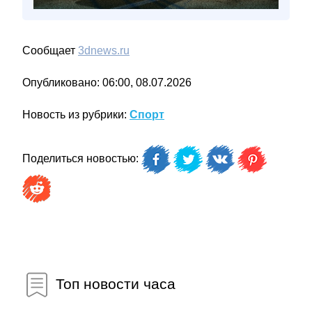
Сообщает
3dnews.ru
Опубликовано: 06:00, 08.07.2026
Новость из рубрики:
Спорт
Поделиться новостью:
Топ новости часа