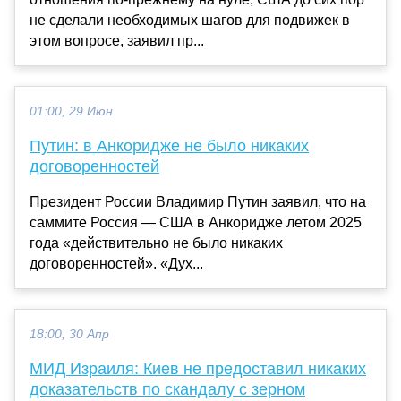
не сделали необходимых шагов для подвижек в
этом вопросе, заявил пр...
01:00, 29 Июн
Путин: в Анкоридже не было никаких
договоренностей
Президент России Владимир Путин заявил, что на
саммите Россия — США в Анкоридже летом 2025
года «действительно не было никаких
договоренностей». «Дух...
18:00, 30 Апр
МИД Израиля: Киев не предоставил никаких
доказательств по скандалу с зерном