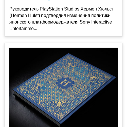
Руководитель PlayStation Studios Хермен Хюльст
(Hermen Hulst) подтвердил изменения политики
японского платформодержателя Sony Interactive
Entertainme...