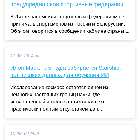
предупредил свои спортивные федерации
В Литве напомнили спортивным федерациям не
принимать спортсменов из России и Белоруссии.
Об этом говорится в сообщении кабмина страны....
11:00, 28 Июл
Илон Маск: там, куда собирается Starship,
нет никаких данных для обучения ИИ
Исследование космоса остаётся одной из
немногих настоящих границ науки, где
искусственный интеллект сталкивается с
практически полным отсутствием дан...
10:00, 04 Май