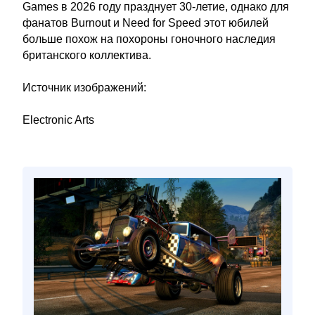
Games в 2026 году празднует 30-летие, однако для
фанатов Burnout и Need for Speed этот юбилей
больше похож на похороны гоночного наследия
британского коллектива.
Источник изображений:
Electronic Arts