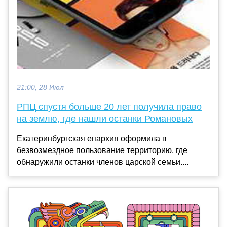
21:00, 28 Июл
РПЦ спустя больше 20 лет получила право
на землю, где нашли останки Романовых
Екатеринбургская епархия оформила в
безвозмездное пользование территорию, где
обнаружили останки членов царской семьи....