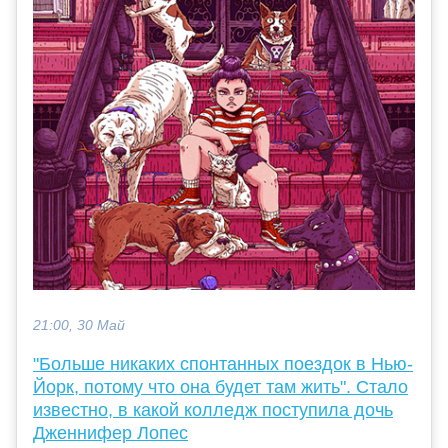
21:00, 30 Май
"Больше никаких спонтанных поездок в Нью-
Йорк, потому что она будет там жить". Стало
известно, в какой колледж поступила дочь
Дженнифер Лопес