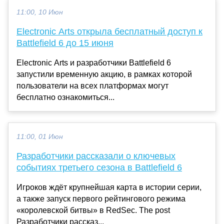
11:00, 10 Июн
Electronic Arts открыла бесплатный доступ к
Battlefield 6 до 15 июня
Electronic Arts и разработчики Battlefield 6
запустили временную акцию, в рамках которой
пользователи на всех платформах могут
бесплатно ознакомиться...
11:00, 01 Июн
Разработчики рассказали о ключевых
событиях третьего сезона в Battlefield 6
Игроков ждёт крупнейшая карта в истории серии,
а также запуск первого рейтингового режима
«королевской битвы» в RedSec. The post
Разработчики рассказ...