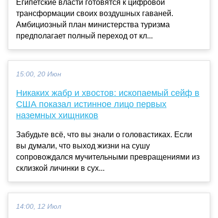
Египетские власти готовятся к цифровой
трансформации своих воздушных гаваней.
Амбициозный план министерства туризма
предполагает полный переход от кл...
15:00, 20 Июн
Никаких жабр и хвостов: ископаемый сейф в
США показал истинное лицо первых
наземных хищников
Забудьте всё, что вы знали о головастиках. Если
вы думали, что выход жизни на сушу
сопровождался мучительными превращениями из
склизкой личинки в сух...
14:00, 12 Июл