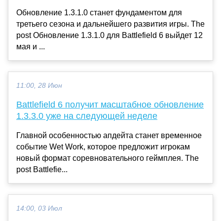
Обновление 1.3.1.0 станет фундаментом для
третьего сезона и дальнейшего развития игры. The
post Обновление 1.3.1.0 для Battlefield 6 выйдет 12
мая и ...
11:00, 28 Июн
Battlefield 6 получит масштабное обновление
1.3.3.0 уже на следующей неделе
Главной особенностью апдейта станет временное
событие Wet Work, которое предложит игрокам
новый формат соревновательного геймплея. The
post Battlefie...
14:00, 03 Июл