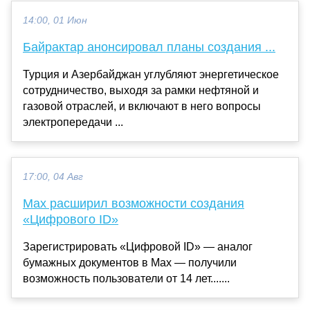
14:00, 01 Июн
Байрактар анонсировал планы создания ...
Турция и Азербайджан углубляют энергетическое
сотрудничество, выходя за рамки нефтяной и
газовой отраслей, и включают в него вопросы
электропередачи ...
17:00, 04 Авг
Max расширил возможности создания
«Цифрового ID»
Зарегистрировать «Цифровой ID» — аналог
бумажных документов в Max — получили
возможность пользователи от 14 лет.......