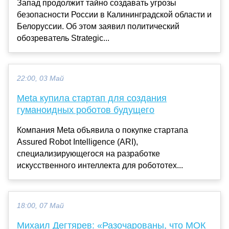
Запад продолжит тайно создавать угрозы
безопасности России в Калининградской области и
Белоруссии. Об этом заявил политический
обозреватель Strategic...
22:00, 03 Май
Meta купила стартап для создания
гуманоидных роботов будущего
Компания Meta объявила о покупке стартапа
Assured Robot Intelligence (ARI),
специализирующегося на разработке
искусственного интеллекта для робототех...
18:00, 07 Май
Михаил Дегтярев: «Разочарованы, что МОК