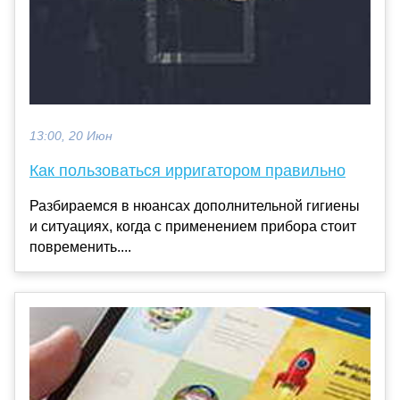
13:00, 20 Июн
Как пользоваться ирригатором правильно
Разбираемся в нюансах дополнительной гигиены
и ситуациях, когда с применением прибора стоит
повременить....