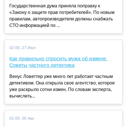
Государственная дума приняла поправку к
«Закону о защите прав потребителей». По новым
правилам, автопроизводители должны снабжать
СТО информацией по ...
02:00, 27 Июл
Как правильно спросить мужа об измене.
Советы частного детектива
Венус Ловеттер уже много лет работает частным
детективом. Она открыла свое агентство, которое
уже раскрыло сотни измен. По словам эксперта,
вычислить...
01:00, 05 Авг