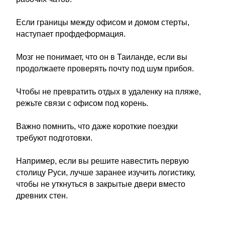
Если границы между офисом и домом стерты,
наступает профдеформация.
Мозг не понимает, что он в Таиланде, если вы
продолжаете проверять почту под шум прибоя.
Чтобы не превратить отдых в удаленку на пляже,
режьте связи с офисом под корень.
Важно помнить, что даже короткие поездки
требуют подготовки.
Например, если вы решите навестить первую
столицу Руси, лучше заранее изучить логистику,
чтобы не уткнуться в закрытые двери вместо
древних стен.