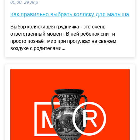
00:00, 29 Апр
Как правильно выбрать коляску для малыша
Выбор коляски для грудничка - это очень
ответственный момент. В ней ребенок спит и
просто познаёт мир при прогулках на свежем
воздухе с родителями....