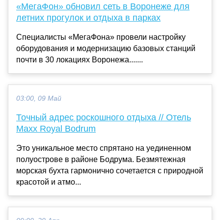
«МегаФон» обновил сеть в Воронеже для
летних прогулок и отдыха в парках
Специалисты «МегаФона» провели настройку
оборудования и модернизацию базовых станций
почти в 30 локациях Воронежа.......
03:00, 09 Май
Точный адрес роскошного отдыха // Отель
Maxx Royal Bodrum
Это уникальное место спрятано на уединенном
полуострове в районе Бодрума. Безмятежная
морская бухта гармонично сочетается с природной
красотой и атмо...