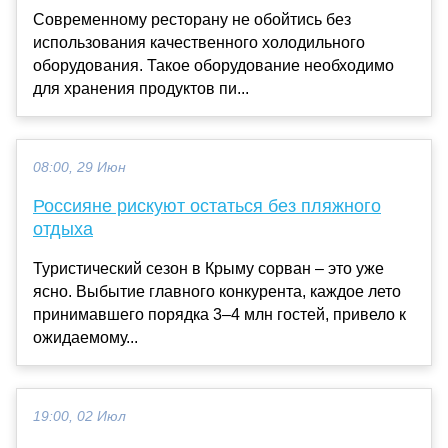
Современному ресторану не обойтись без
использования качественного холодильного
оборудования. Такое оборудование необходимо
для хранения продуктов пи...
08:00, 29 Июн
Россияне рискуют остаться без пляжного
отдыха
Туристический сезон в Крыму сорван – это уже
ясно. Выбытие главного конкурента, каждое лето
принимавшего порядка 3–4 млн гостей, привело к
ожидаемому...
19:00, 02 Июл