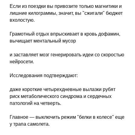
Если из поездки вы привозите только магнитики и
лишние килограммы, значит, вы "сжигали" бюджет
вхолостую.
Грамотный отдых впрыскивает в кровь дофамин,
вычищает ментальный мусор
и заставляет мозг генерировать идеи со скоростью
нейросети.
Исследования подтверждают:
даже короткие четырехдневные вылазки рубят
риск метаболического синдрома и сердечных
патологий на четверть.
Главное — выключить режим "белки в колесе" еще
у трапа самолета.