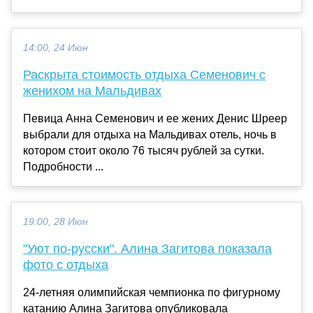
14:00, 24 Июн
Раскрыта стоимость отдыха Семенович с
женихом на Мальдивах
Певица Анна Семенович и ее жених Денис Шреер
выбрали для отдыха на Мальдивах отель, ночь в
котором стоит около 76 тысяч рублей за сутки.
Подробности ...
19:00, 28 Июн
"Уют по-русски". Алина Загитова показала
фото с отдыха
24-летняя олимпийская чемпионка по фигурному
катанию Алина Загитова опубликовала