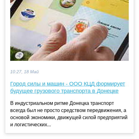
10:27, 18 Май
Город силы и машин - ООО КЦД формирует
будущее грузового транспорта в Донецке
В индустриальном ритме Донецка транспорт
всегда был не просто средством передвижения, а
основой экономики, движущей силой предприятий
и логистических...