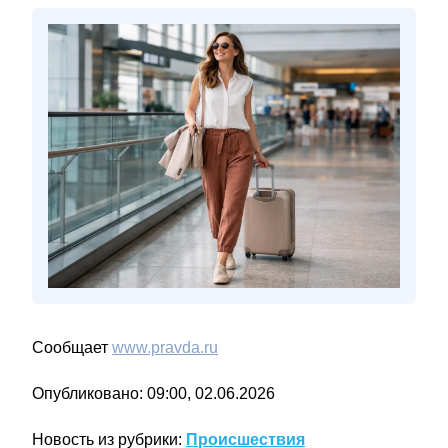
Сообщает
www.pravda.ru
Опубликовано: 09:00, 02.06.2026
Новость из рубрики:
Происшествия