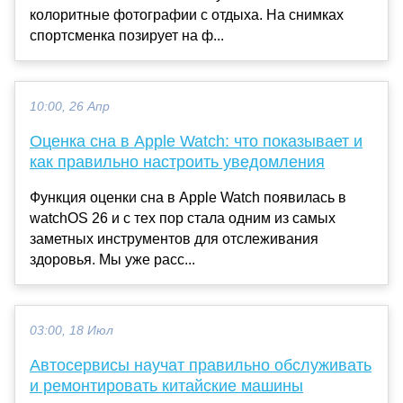
колоритные фотографии с отдыха. На снимках
спортсменка позирует на ф...
10:00, 26 Апр
Оценка сна в Apple Watch: что показывает и
как правильно настроить уведомления
Функция оценки сна в Apple Watch появилась в
watchOS 26 и с тех пор стала одним из самых
заметных инструментов для отслеживания
здоровья. Мы уже расс...
03:00, 18 Июл
Автосервисы научат правильно обслуживать
и ремонтировать китайские машины