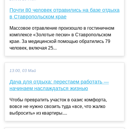
Почти 80 человек отравились на базе отдыха
в Ставропольском крае
Массовое отравление произошло в гостиничном
комплексе «Золотые пески» в Ставропольском
крае. За медицинской помощью обратились 79
человек, включая 25...
13:00, 03 Май
Дача для отдыха: перестаем работать —
начинаем наслаждаться жизнью
Чтобы превратить участок в оазис комфорта,
вовсе не нужно свозить туда «все, что жалко
выбросить» из квартиры....