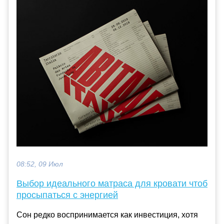
08:52, 09 Июл
Выбор идеального матраса для кровати чтоб
просыпаться с энергией
Сон редко воспринимается как инвестиция, хотя