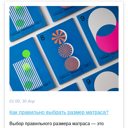
01:00, 30 Апр
Как правильно выбрать размер матраса?
Выбор правильного размера матраса — это