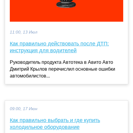
11:00, 13 Июл
Как правильно действовать после ДТП:
инструкция для водителей
Руководитель продукта Автотека в Авито Авто
Дмитрий Крылов перечислил основные ошибки
автомобилистов...
09:00, 17 Июн
Как правильно выбрать и где купить
холодильное оборудование