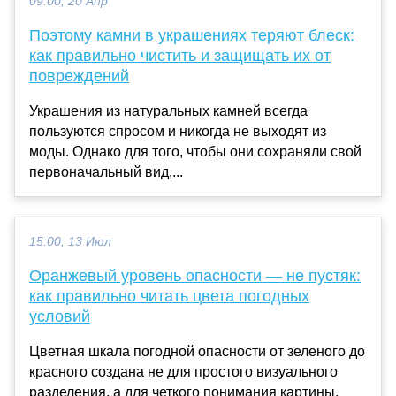
09:00, 20 Апр
Поэтому камни в украшениях теряют блеск:
как правильно чистить и защищать их от
повреждений
Украшения из натуральных камней всегда
пользуются спросом и никогда не выходят из
моды. Однако для того, чтобы они сохраняли свой
первоначальный вид,...
15:00, 13 Июл
Оранжевый уровень опасности — не пустяк:
как правильно читать цвета погодных
условий
Цветная шкала погодной опасности от зеленого до
красного создана не для простого визуального
разделения, а для четкого понимания картины.