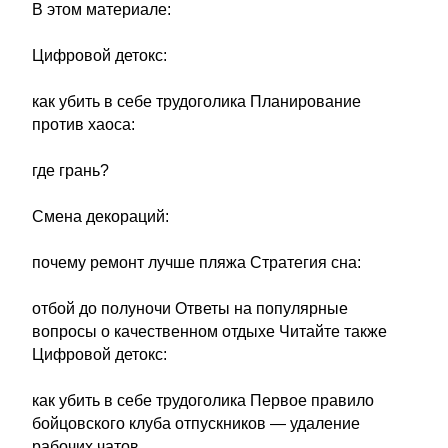
В этом материале:
Цифровой детокс:
как убить в себе трудоголика Планирование
против хаоса:
где грань?
Смена декораций:
почему ремонт лучше пляжа Стратегия сна:
отбой до полуночи Ответы на популярные
вопросы о качественном отдыхе Читайте также
Цифровой детокс:
как убить в себе трудоголика Первое правило
бойцовского клуба отпускников — удаление
рабочих чатов.