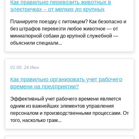
Как правильно перевозить животных в
электричках – от мелких до крупных
Планируете поездку с питомцем? Как безопасно и
без штрафов перевезти любое животное — от
миниатюрной собаки до крупной служебной —
объяснили специали...
01:00, 24 Июн
Как правильно организовать учет рабочего
времени на предприятии?
Эффективный учет рабочего времени является
одним из важнейших элементов управления
персоналом и производственными процессами. От
того, насколько грам...