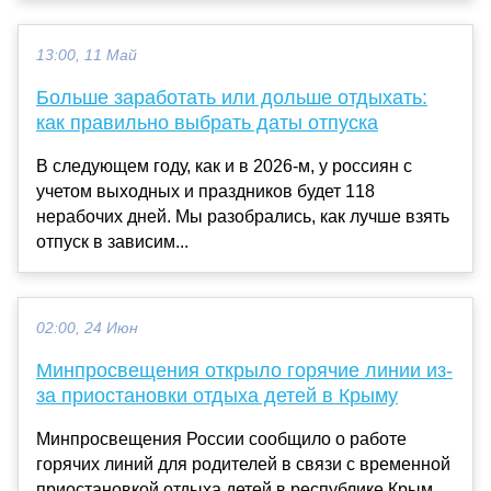
13:00, 11 Май
Больше заработать или дольше отдыхать:
как правильно выбрать даты отпуска
В следующем году, как и в 2026-м, у россиян с
учетом выходных и праздников будет 118
нерабочих дней. Мы разобрались, как лучше взять
отпуск в зависим...
02:00, 24 Июн
Минпросвещения открыло горячие линии из-
за приостановки отдыха детей в Крыму
Минпросвещения России сообщило о работе
горячих линий для родителей в связи с временной
приостановкой отдыха детей в республике Крым.