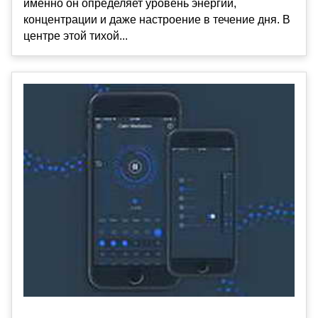
именно он определяет уровень энергии,
концентрации и даже настроение в течение дня. В
центре этой тихой...