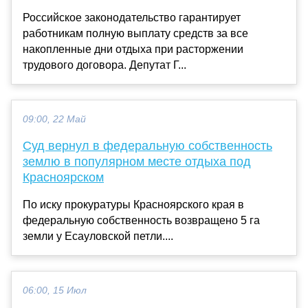
Российское законодательство гарантирует
работникам полную выплату средств за все
накопленные дни отдыха при расторжении
трудового договора. Депутат Г...
09:00, 22 Май
Суд вернул в федеральную собственность
землю в популярном месте отдыха под
Красноярском
По иску прокуратуры Красноярского края в
федеральную собственность возвращено 5 га
земли у Есауловской петли....
06:00, 15 Июл