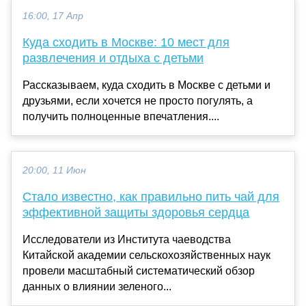
16:00, 17 Апр
Куда сходить в Москве: 10 мест для
развлечения и отдыха с детьми
Рассказываем, куда сходить в Москве с детьми и
друзьями, если хочется не просто погулять, а
получить полноценные впечатления....
20:00, 11 Июн
Стало известно, как правильно пить чай для
эффективной защиты здоровья сердца
Исследователи из Института чаеводства
Китайской академии сельскохозяйственных наук
провели масштабный систематический обзор
данных о влиянии зеленого...