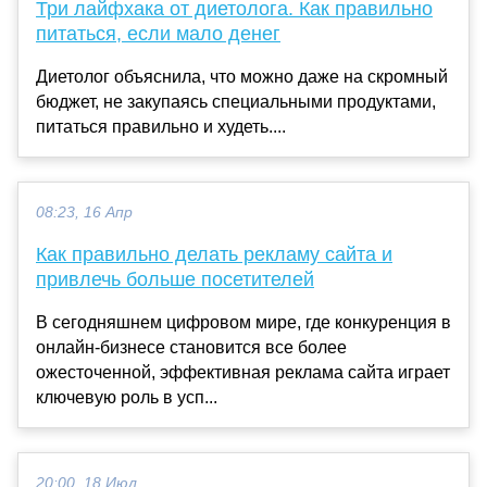
Три лайфхака от диетолога. Как правильно
питаться, если мало денег
Диетолог объяснила, что можно даже на скромный
бюджет, не закупаясь специальными продуктами,
питаться правильно и худеть....
08:23, 16 Апр
Как правильно делать рекламу сайта и
привлечь больше посетителей
В сегодняшнем цифровом мире, где конкуренция в
онлайн-бизнесе становится все более
ожесточенной, эффективная реклама сайта играет
ключевую роль в усп...
20:00, 18 Июл