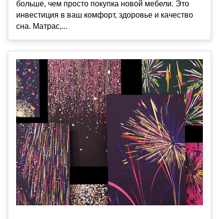
больше, чем просто покупка новой мебели. Это
инвестиция в ваш комфорт, здоровье и качество
сна. Матрас,...