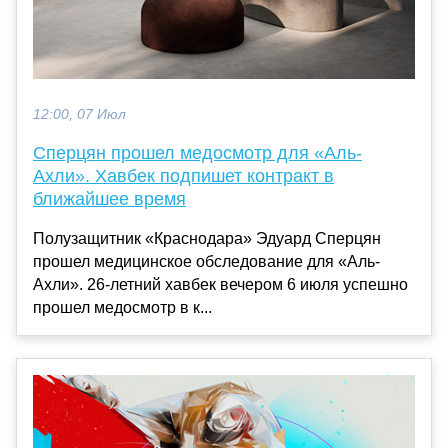
12:00, 07 Июл
Сперцян прошел медосмотр для «Аль-
Ахли». Хавбек подпишет контракт в
ближайшее время
Полузащитник «Краснодара» Эдуард Сперцян
прошел медицинское обследование для «Аль-
Ахли». 26-летний хавбек вечером 6 июля успешно
прошел медосмотр в к...