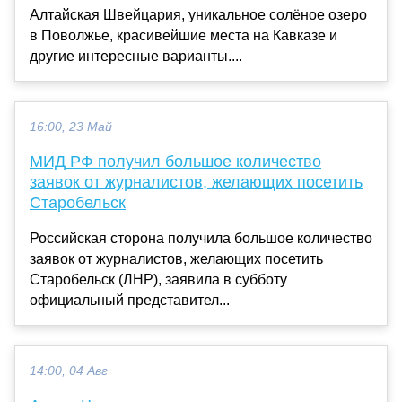
Алтайская Швейцария, уникальное солёное озеро
в Поволжье, красивейшие места на Кавказе и
другие интересные варианты....
16:00, 23 Май
МИД РФ получил большое количество
заявок от журналистов, желающих посетить
Старобельск
Российская сторона получила большое количество
заявок от журналистов, желающих посетить
Старобельск (ЛНР), заявила в субботу
официальный представител...
14:00, 04 Авг