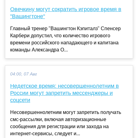
Овечкину могут сократить игровое время в
"Вашингтоне"
Главный тренер "Вашингтон Кэпиталз" Спенсер
Карбери допустил, что количество игрового
времени российского нападающего и капитана
команды Александра О...
04:00, 07 Авг
Недетское время: несовершеннолетним в
России могут запретить мессенджеры и
соцсети
Несовершеннолетним могут запретить получать
смс-рассылки, включая авторизационные
сообщения для регистрации или захода на
интернет-сервисы, следует и...