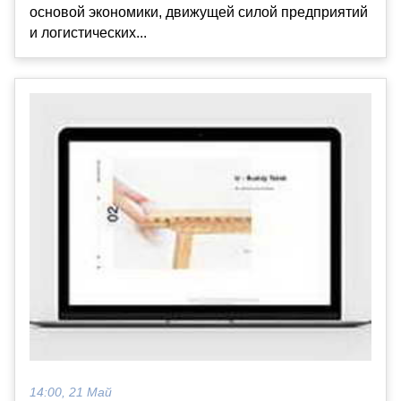
основой экономики, движущей силой предприятий
и логистических...
14:00, 21 Май