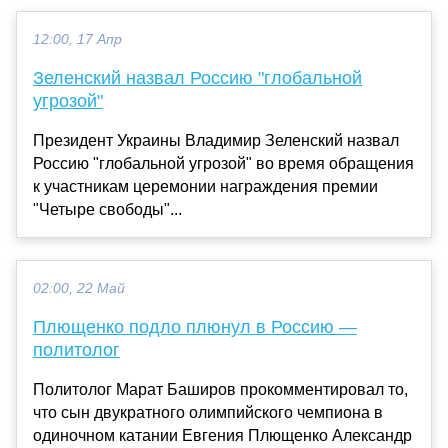
12:00, 17 Апр
Зеленский назвал Россию "глобальной
угрозой"
Президент Украины Владимир Зеленский назвал
Россию "глобальной угрозой" во время обращения
к участникам церемонии награждения премии
"Четыре свободы"...
02:00, 22 Май
Плющенко подло плюнул в Россию —
политолог
Политолог Марат Баширов прокомментировал то,
что сын двукратного олимпийского чемпиона в
одиночном катании Евгения Плющенко Александр