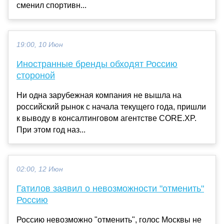
сменил спортивн...
19:00, 10 Июн
Иностранные бренды обходят Россию
стороной
Ни одна зарубежная компания не вышла на
российский рынок с начала текущего года, пришли
к выводу в консалтинговом агентстве CORE.XP.
При этом год наз...
02:00, 12 Июн
Гатилов заявил о невозможности "отменить"
Россию
Россию невозможно "отменить", голос Москвы не