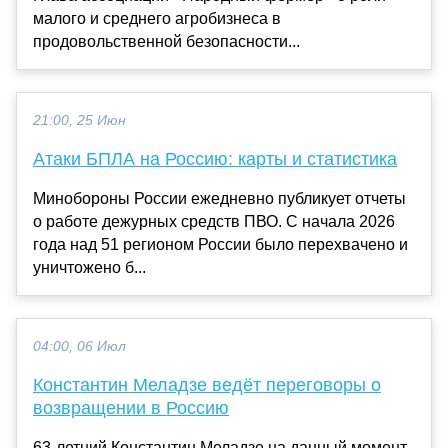
малого и среднего агробизнеса в
продовольственной безопасности...
21:00, 25 Июн
Атаки БПЛА на Россию: карты и статистика
Минобороны России ежедневно публикует отчеты
о работе дежурных средств ПВО. С начала 2026
года над 51 регионом России было перехвачено и
уничтожено б...
04:00, 06 Июл
Константин Меладзе ведёт переговоры о
возвращении в Россию
63-летний Константин Меладзе на данный момент