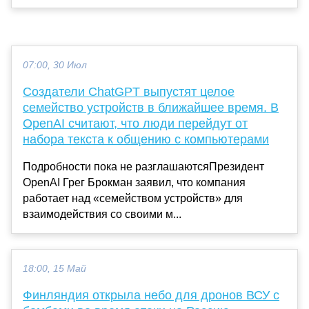
07:00, 30 Июл
Создатели ChatGPT выпустят целое
семейство устройств в ближайшее время. В
OpenAI считают, что люди перейдут от
набора текста к общению с компьютерами
Подробности пока не разглашаютсяПрезидент
OpenAI Грег Брокман заявил, что компания
работает над «семейством устройств» для
взаимодействия со своими м...
18:00, 15 Май
Финляндия открыла небо для дронов ВСУ с