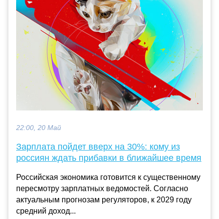
22:00, 20 Май
Зарплата пойдет вверх на 30%: кому из
россиян ждать прибавки в ближайшее время
Российская экономика готовится к существенному
пересмотру зарплатных ведомостей. Согласно
актуальным прогнозам регуляторов, к 2029 году
средний доход...