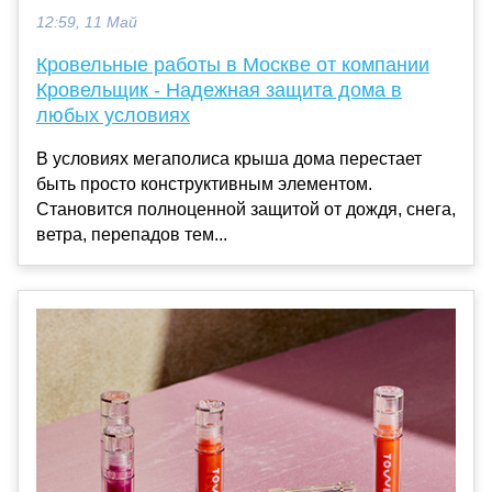
12:59, 11 Май
Кровельные работы в Москве от компании
Кровельщик - Надежная защита дома в
любых условиях
В условиях мегаполиса крыша дома перестает
быть просто конструктивным элементом.
Становится полноценной защитой от дождя, снега,
ветра, перепадов тем...