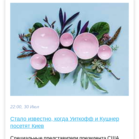
22:00, 30 Июл
Стало известно, когда Уиткофф и Кушнер
посетят Киев
Специальные представители президента США