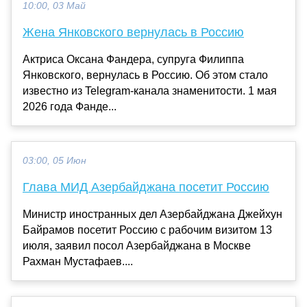
10:00, 03 Май
Жена Янковского вернулась в Россию
Актриса Оксана Фандера, супруга Филиппа
Янковского, вернулась в Россию. Об этом стало
известно из Telegram-канала знаменитости. 1 мая
2026 года Фанде...
03:00, 05 Июн
Глава МИД Азербайджана посетит Россию
Министр иностранных дел Азербайджана Джейхун
Байрамов посетит Россию с рабочим визитом 13
июля, заявил посол Азербайджана в Москве
Рахман Мустафаев....