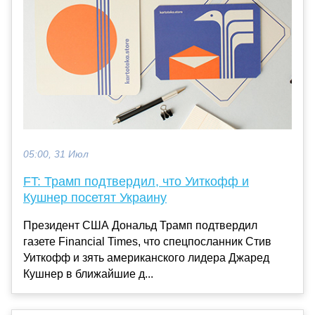
05:00, 31 Июл
FT: Трамп подтвердил, что Уиткофф и
Кушнер посетят Украину
Президент США Дональд Трамп подтвердил
газете Financial Times, что спецпосланник Стив
Уиткофф и зять американского лидера Джаред
Кушнер в ближайшие д...