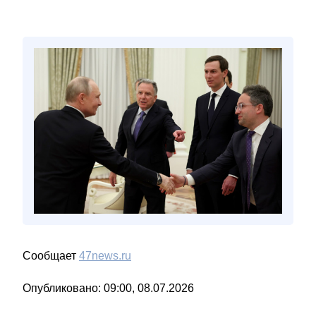
Сообщает
47news.ru
Опубликовано: 09:00, 08.07.2026