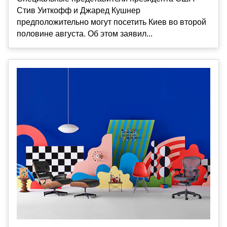
Стив Уиткофф и Джаред Кушнер
предположительно могут посетить Киев во второй
половине августа. Об этом заявил...