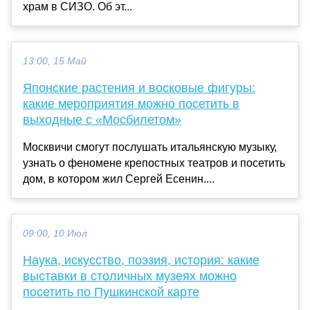
храм в СИЗО. Об эт...
13:00, 15 Май
Японские растения и восковые фигуры:
какие мероприятия можно посетить в
выходные с «Мосбилетом»
Москвичи смогут послушать итальянскую музыку,
узнать о феномене крепостных театров и посетить
дом, в котором жил Сергей Есенин....
09:00, 10 Июл
Наука, искусство, поэзия, история: какие
выставки в столичных музеях можно
посетить по Пушкинской карте