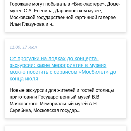
Горожане могут побывать в «Биокластере», Доме-
музее С.А. Есенина, Дарвиновском музее,
Московской государственной картинной галерее
Ильи Глазунова и н...
11:00, 17 Июл
От прогулки на лодках до концерта-
экскурсии: какие мероприятия в музеях
можно посетить с сервисом «Мосбилет» до
конца июля
Новые экскурсии для жителей и гостей столицы
приготовили Государственный музей В.В.
Маяковского, Мемориальный музей А.Н.
Скрябина, Московская государ...