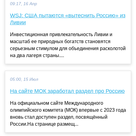
09:17, 16 Апр
WSJ: США пытаются «вытеснить Россию» из
Ливии
Инвестиционная привлекательность Ливии и
масштаб ее природных богатств становятся
серьезным стимулом для объединения расколотой
на два лагеря страны....
05:00, 15 Июл
На сайте МОК заработал раздел про Россию
На официальном сайте Международного
олимпийского комитета (МОК) впервые с 2023 года
вновь стал доступен раздел, посвящённый
России.На странице размещ...