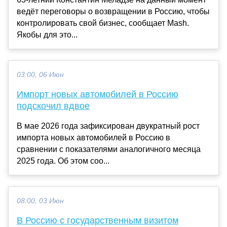
ведёт переговоры о возвращении в Россию, чтобы
контролировать свой бизнес, сообщает Mash.
Якобы для это...
03:00, 06 Июн
Импорт новых автомобилей в Россию
подскочил вдвое
В мае 2026 года зафиксирован двукратный рост
импорта новых автомобилей в Россию в
сравнении с показателями аналогичного месяца
2025 года. Об этом соо...
08:00, 03 Июн
В Россию с государственным визитом