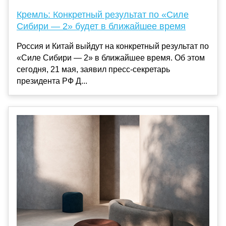
Кремль: Конкретный результат по «Силе
Сибири — 2» будет в ближайшее время
Россия и Китай выйдут на конкретный результат по
«Силе Сибири — 2» в ближайшее время. Об этом
сегодня, 21 мая, заявил пресс-секретарь
президента РФ Д...