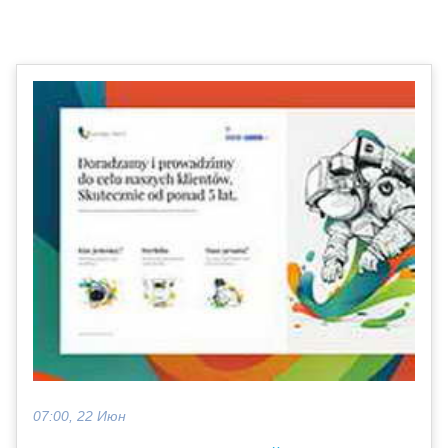
07:00, 22 Июн