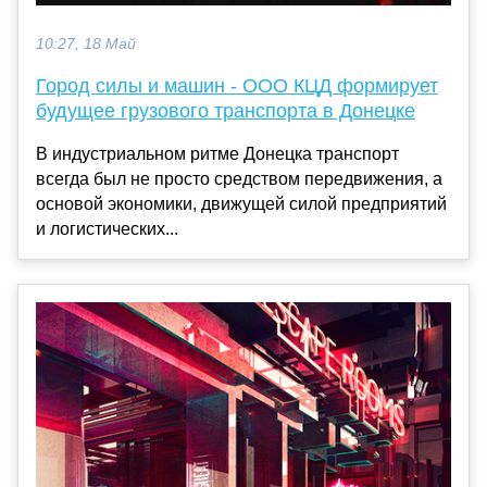
10:27, 18 Май
Город силы и машин - ООО КЦД формирует
будущее грузового транспорта в Донецке
В индустриальном ритме Донецка транспорт
всегда был не просто средством передвижения, а
основой экономики, движущей силой предприятий
и логистических...