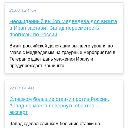
21:00, 02 Июл
Неожиданный выбор Медведева для визита
в Иран заставит Запад пересмотреть
прогнозы по России
Визит российской делегации высшего уровня во
главе с Медведевым на траурные мероприятия в
Тегеран отдаёт дань уважения Ирану и
предупреждает Вашингто...
22:00, 04 Авг
Слишком большие ставки против России,
Запад не может повернуть обратно —
эксперт
Запад сделал слишком большие ставки на