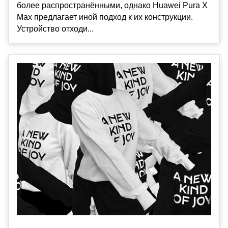
более распространёнными, однако Huawei Pura X
Max предлагает иной подход к их конструкции.
Устройство отходи...