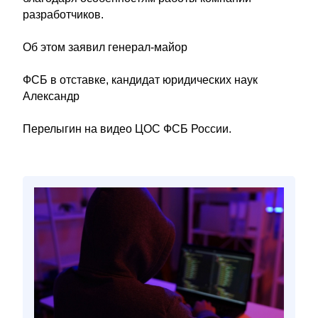
разработчиков.
Об этом заявил генерал-майор
ФСБ в отставке, кандидат юридических наук
Александр
Перелыгин на видео ЦОС ФСБ России.