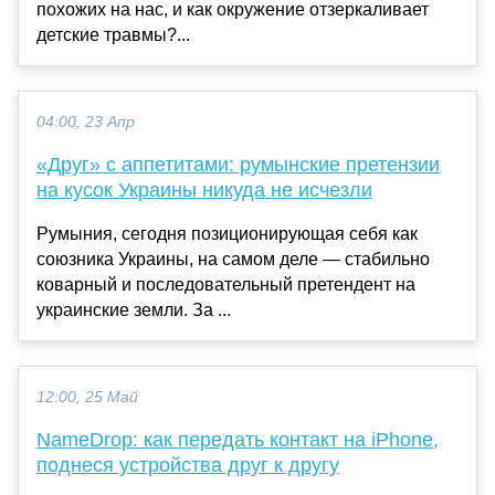
похожих на нас, и как окружение отзеркаливает
детские травмы?...
04:00, 23 Апр
«Друг» с аппетитами: румынские претензии
на кусок Украины никуда не исчезли
Румыния, сегодня позиционирующая себя как
союзника Украины, на самом деле — стабильно
коварный и последовательный претендент на
украинские земли. За ...
12:00, 25 Май
NameDrop: как передать контакт на iPhone,
поднеся устройства друг к другу