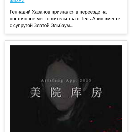
жизни
Геннадий Хазанов признался в переезде на
постоянное место жительства в Тель-Авив вместе
с супругой Златой Эльбаум....