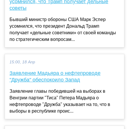
усомнился, что Трамп получает дельные
советы
Бывший министр обороны США Марк Эспер
усомнился, что президент Дональд Трамп
получает «дельные советники» от своей команды
по стратегическим вопросам...
15:00, 18 Апр
Заявление Мадьяра о нефтепроводе
"Дружба" обеспокоило Запад
Заявление главы победившей на выборах в
Венгрии партии "Тиса" Петера Мадьяра о
нефтепроводе "Дружба" указывает на то, что в
выборы в республике проис...