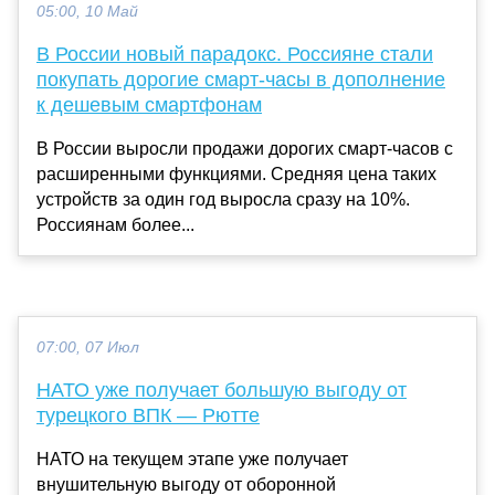
05:00, 10 Май
В России новый парадокс. Россияне стали
покупать дорогие смарт-часы в дополнение
к дешевым смартфонам
В России выросли продажи дорогих смарт-часов с
расширенными функциями. Средняя цена таких
устройств за один год выросла сразу на 10%.
Россиянам более...
07:00, 07 Июл
НАТО уже получает большую выгоду от
турецкого ВПК — Рютте
НАТО на текущем этапе уже получает
внушительную выгоду от оборонной