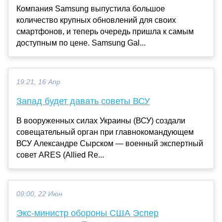
Компания Samsung выпустила большое
количество крупных обновлений для своих
смартфонов, и теперь очередь пришла к самым
доступным по цене. Samsung Gal...
19:21, 16 Апр
Запад будет давать советы ВСУ
В вооруженных силах Украины (ВСУ) создали
совещательный орган при главнокомандующем
ВСУ Александре Сырском — военный экспертный
совет ARES (Allied Re...
09:00, 22 Июн
Экс-министр обороны США Эспер