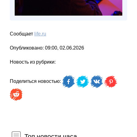
Сообщает
life.ru
Опубликовано: 09:00, 02.06.2026
Новость из рубрики:
Поделиться новостью:
Топ новости часа