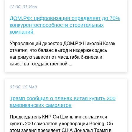
12:00, 03 Июн
ДОМ.РФ: цифровизация определяет до 70%
конкурентоспособности строительных
компаний
Управляющий директор ДОМ.РФ Николай Козак
отметил, что баланс выгод и издержек здесь
напрямую зависит от масштаба бизнеса и
качества государственной ...
03:00, 15 Май
Трамп сообщил о планах Китая купить 200
американских самолетов
Председатель КНР Си Цзиньпин согласился
купить 200 самолетов у корпорации Boeing. Об
этом заявил президент США Дональд Трамп в