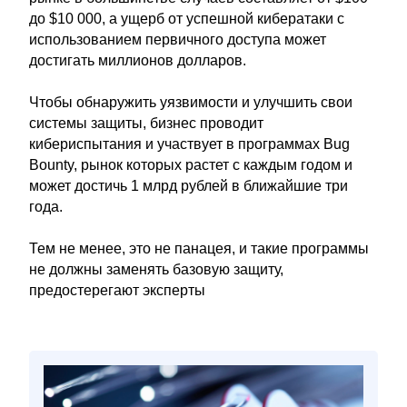
до $10 000, а ущерб от успешной кибератаки с
использованием первичного доступа может
достигать миллионов долларов.
Чтобы обнаружить уязвимости и улучшить свои
системы защиты, бизнес проводит
кибериспытания и участвует в программах Bug
Bounty, рынок которых растет с каждым годом и
может достичь 1 млрд рублей в ближайшие три
года.
Тем не менее, это не панацея, и такие программы
не должны заменять базовую защиту,
предостерегают эксперты