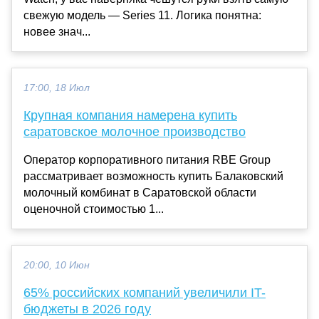
свежую модель — Series 11. Логика понятна:
новее знач...
17:00, 18 Июл
Крупная компания намерена купить
саратовское молочное производство
Оператор корпоративного питания RBE Group
рассматривает возможность купить Балаковский
молочный комбинат в Саратовской области
оценочной стоимостью 1...
20:00, 10 Июн
65% российских компаний увеличили IT-
бюджеты в 2026 году