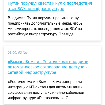
Путин поручил свести к нулю последствия
атак ВСУ по инфраструктуре
Владимир Путин поручил правительству
предпринять дополнительные меры, чтобы
минимизировать последствия атак ВСУ на
российскую инфраструктуру. Президе...
03:00, 02 Июн
«ВымпелКом» и «Ростелеком» внедрили
автоматическое согласование доступа к
сетевой инфраструктуре
«Ростелеком» и «ВымпелКом» завершили
интеграцию ИТ-систем для автоматизации
согласования доступа к линейно-кабельной
инфраструктуре «Ростелекома». Ср...