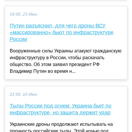
16:00, 23 Июн
Путин разъяснил, для чего дроны ВСУ
«массированно» бьют по инфраструктуре
России
Вооруженные силы Украины атакуют гражданскую
инфраструктуру в России, чтобы раскачать
общество. Об этом заявил президент РФ
Владимир Путин во время н...
21:00, 10 Июн
Тылы России под огнем: Украина бьет по
инфраструктуре, но защита держит удар
Украинские дроны продолжают испытывать на
прочность российские тылы. Этой ночью под