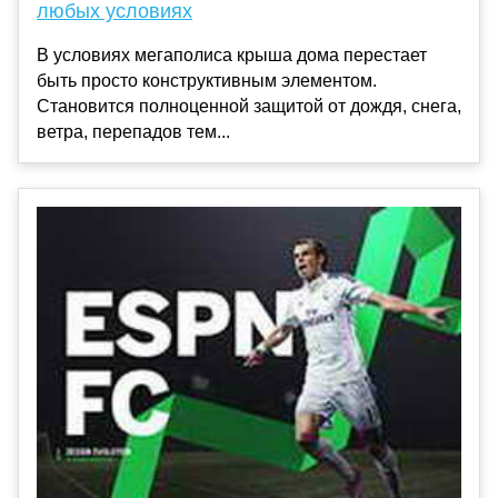
любых условиях
В условиях мегаполиса крыша дома перестает
быть просто конструктивным элементом.
Становится полноценной защитой от дождя, снега,
ветра, перепадов тем...