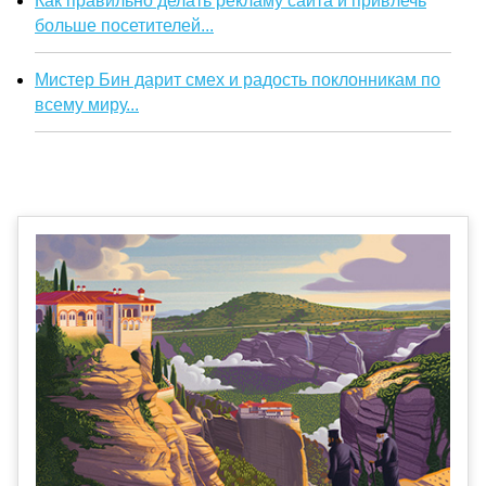
Как правильно делать рекламу сайта и привлечь
больше посетителей...
Мистер Бин дарит смех и радость поклонникам по
всему миру...