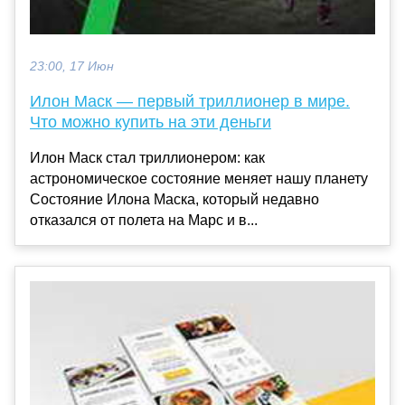
23:00, 17 Июн
Илон Маск — первый триллионер в мире.
Что можно купить на эти деньги
Илон Маск стал триллионером: как
астрономическое состояние меняет нашу планету
Состояние Илона Маска, который недавно
отказался от полета на Марс и в...