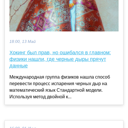
18:00, 13 Май
Хокинг был прав, но ошибался в главном:
физики нашли, где черные дыры прячут
данные
Международная группа физиков нашла способ
перевести процесс испарения черных дыр на
математический язык Стандартной модели.
Используя метод двойной к...