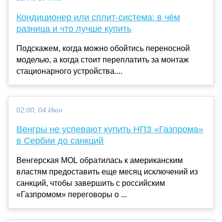
Кондиционер или сплит-система: в чём
разница и что лучше купить
Подскажем, когда можно обойтись переносной
моделью, а когда стоит переплатить за монтаж
стационарного устройства....
02:00, 04 Июн
Венгры не успевают купить НПЗ «Газпрома»
в Сербии до санкций
Венгерская MOL обратилась к американским
властям предоставить еще месяц исключений из
санкций, чтобы завершить с российским
«Газпромом» переговоры о ...