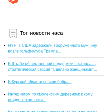
Топ новости часа
NYP: в США задержали вооруженного мужчину
возле гольф-клуба Трампа...
В Штабе общественной поддержки состоялась
стратегическая сессия "Сделано женщинами"...
В Курской области спасли бобра...
Интернетом по смоленским деревням: к кому
придут технологии...