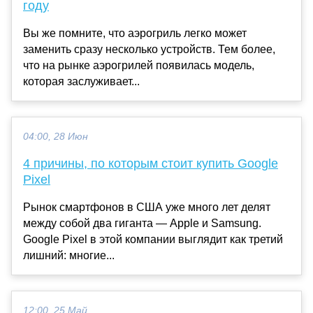
году
Вы же помните, что аэрогриль легко может
заменить сразу несколько устройств. Тем более,
что на рынке аэрогрилей появилась модель,
которая заслуживает...
04:00, 28 Июн
4 причины, по которым стоит купить Google
Pixel
Рынок смартфонов в США уже много лет делят
между собой два гиганта — Apple и Samsung.
Google Pixel в этой компании выглядит как третий
лишний: многие...
12:00, 25 Май