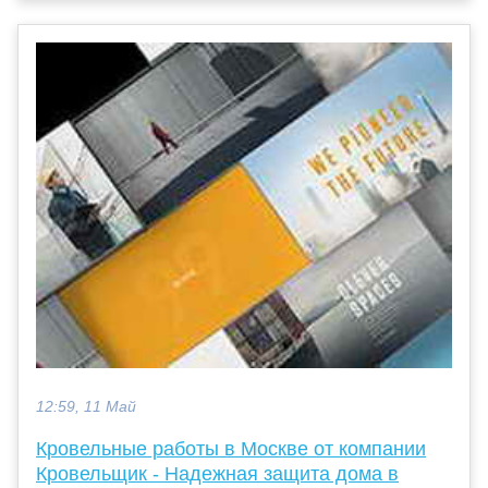
12:59, 11 Май
Кровельные работы в Москве от компании
Кровельщик - Надежная защита дома в