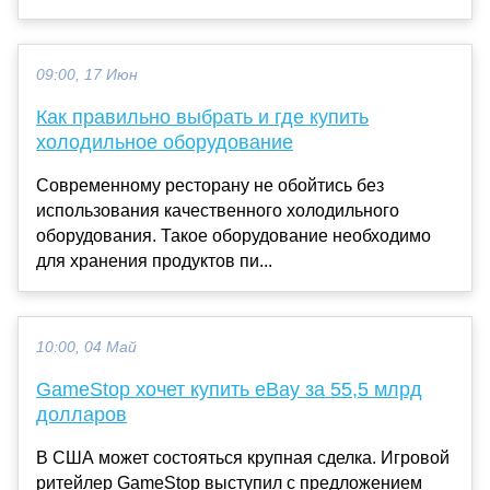
09:00, 17 Июн
Как правильно выбрать и где купить
холодильное оборудование
Современному ресторану не обойтись без
использования качественного холодильного
оборудования. Такое оборудование необходимо
для хранения продуктов пи...
10:00, 04 Май
GameStop хочет купить eBay за 55,5 млрд
долларов
В США может состояться крупная сделка. Игровой
ритейлер GameStop выступил с предложением