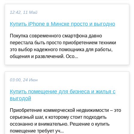
12:42, 11 Май
Купить iPhone в Минске просто и выгодно
Покупка современного смартфона давно
перестала быть просто приобретением техники
это выбор надежного помощника для работы,
общения и развлечений. Осо...
03:00, 24 Июн
Купить помещение для бизнеса и жилья с
выгодой
Приобретение коммерческой недвижимости – это
серьезный шаг, к которому стоит подходить
осознанно и внимательно. Решение о купить
помещение требует уч...