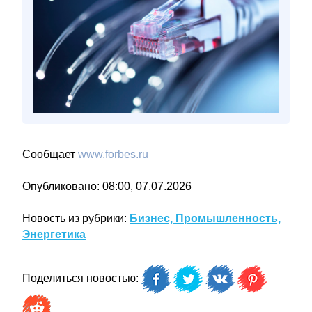
Сообщает
www.forbes.ru
Опубликовано: 08:00, 07.07.2026
Новость из рубрики:
Бизнес, Промышленность,
Энергетика
Поделиться новостью: