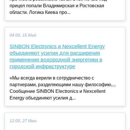
прицел попали Владимирская и Ростовская
области. Логика Киева про...
04:00, 15 Май
SINBON Electronics и Nexcellent Energy
объединяют усилия для расширения
применения водородной энергетики в
городской инфраструктуре
«Мы всегда верили в сотрудничество с
партнерами, разделяющими нашу философию,...
Сообщение SINBON Electronics и Nexcellent
Energy объединяют усилия д...
12:00, 27 Июн