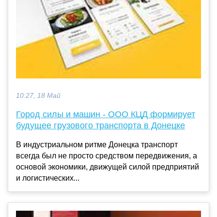
10:27, 18 Май
Город силы и машин - ООО КЦД формирует
будущее грузового транспорта в Донецке
В индустриальном ритме Донецка транспорт
всегда был не просто средством передвижения, а
основой экономики, движущей силой предприятий
и логистических...