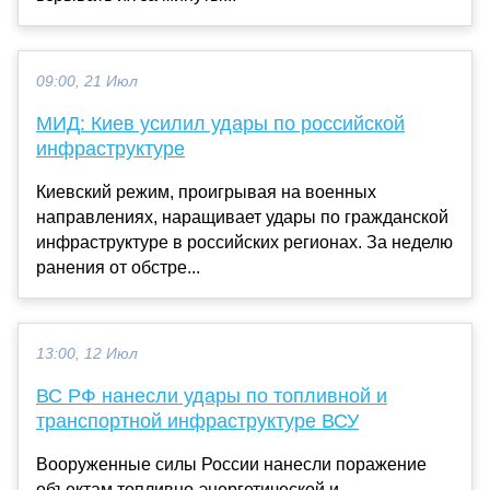
09:00, 21 Июл
МИД: Киев усилил удары по российской
инфраструктуре
Киевский режим, проигрывая на военных
направлениях, наращивает удары по гражданской
инфраструктуре в российских регионах. За неделю
ранения от обстре...
13:00, 12 Июл
ВС РФ нанесли удары по топливной и
транспортной инфраструктуре ВСУ
Вооруженные силы России нанесли поражение
объектам топливно-энергетической и