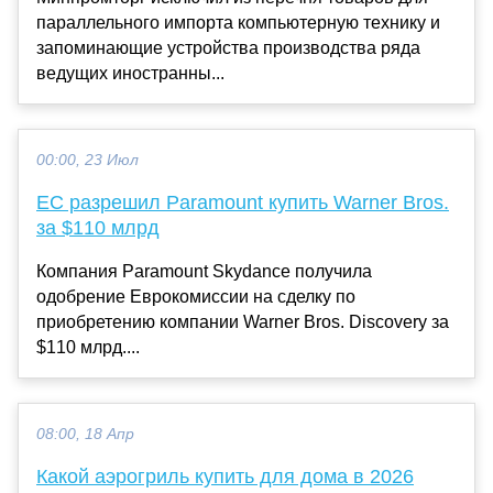
параллельного импорта компьютерную технику и
запоминающие устройства производства ряда
ведущих иностранны...
00:00, 23 Июл
ЕС разрешил Paramount купить Warner Bros.
за $110 млрд
Компания Paramount Skydance получила
одобрение Еврокомиссии на сделку по
приобретению компании Warner Bros. Discovery за
$110 млрд....
08:00, 18 Апр
Какой аэрогриль купить для дома в 2026