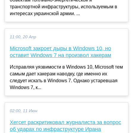
транспортной инфраструктуры, используемым в
интересах украинской армии. ...
11:00, 20 Апр
Microsoft закроет дыры в Windows 10, но
оставит Windows 7 на произвол хакерам
Исправляя уязвимости в Windows 10, Microsoft тем
самым дает хакерам наводку, где именно их
следует искать в Windows 7. Однако устаревшая
Windows 7, к...
02:00, 11 Июн
Хегсет раскритиковал журналиста за вопрос
об ударах по инфраструктуре Ирана