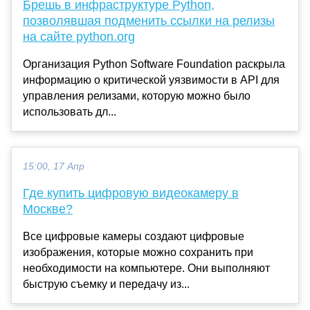
Брешь в инфраструктуре Python,
позволявшая подменить ссылки на релизы
на сайте python.org
Организация Python Software Foundation раскрыла
информацию о критической уязвимости в API для
управления релизами, которую можно было
использовать дл...
15:00, 17 Апр
Где купить цифровую видеокамеру в
Москве?
Все цифровые камеры создают цифровые
изображения, которые можно сохранить при
необходимости на компьютере. Они выполняют
быструю съемку и передачу из...