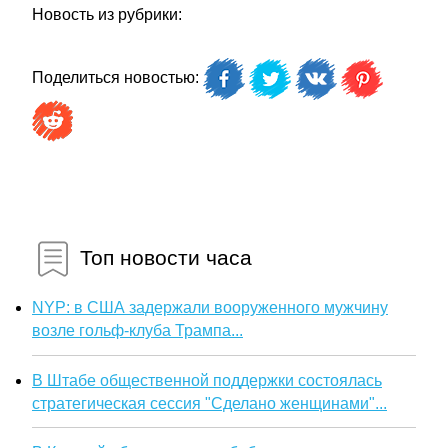
Новость из рубрики:
Поделиться новостью:
Топ новости часа
NYP: в США задержали вооруженного мужчину
возле гольф-клуба Трампа...
В Штабе общественной поддержки состоялась
стратегическая сессия "Сделано женщинами"...