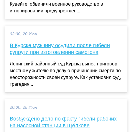
Кувейте, обвинили военное руководство в
игнорировании предупрежден...
02:00, 20 Июн
В Курске мужчину осудили после гибели
супруги при изготовлении самогона
Ленинский районный суд Курска вынес приговор
местному жителю по делу о причинении смерти по
неосторожности своей супруге. Как установил суд,
трагедия...
20:00, 25 Июл
Возбуждено дело по факту гибели рабочих
на насосной станции в Щёлкове