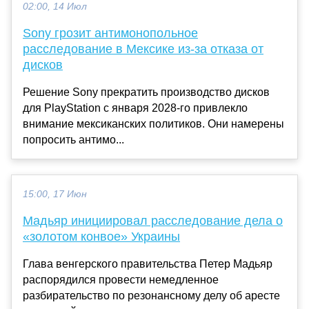
02:00, 14 Июл
Sony грозит антимонопольное
расследование в Мексике из-за отказа от
дисков
Решение Sony прекратить производство дисков
для PlayStation с января 2028-го привлекло
внимание мексиканских политиков. Они намерены
попросить антимо...
15:00, 17 Июн
Мадьяр инициировал расследование дела о
«золотом конвое» Украины
Глава венгерского правительства Петер Мадьяр
распорядился провести немедленное
разбирательство по резонансному делу об аресте