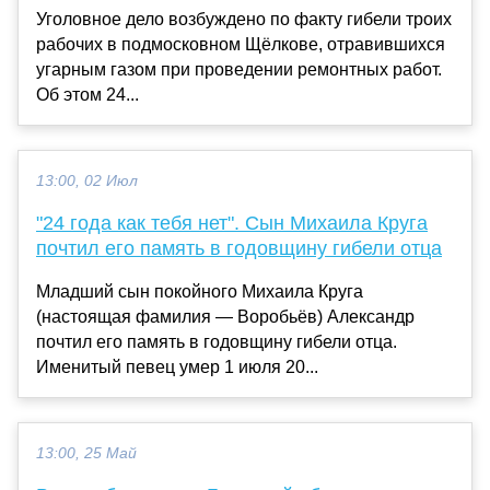
Уголовное дело возбуждено по факту гибели троих
рабочих в подмосковном Щёлкове, отравившихся
угарным газом при проведении ремонтных работ.
Об этом 24...
13:00, 02 Июл
"24 года как тебя нет". Сын Михаила Круга
почтил его память в годовщину гибели отца
Младший сын покойного Михаила Круга
(настоящая фамилия — Воробьёв) Александр
почтил его память в годовщину гибели отца.
Именитый певец умер 1 июля 20...
13:00, 25 Май