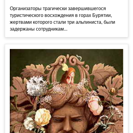
Организаторы трагически завершившегося
туристического восхождения в горах Бурятии,
жертвами которого стали три альпиниста, были
задержаны сотрудникам...