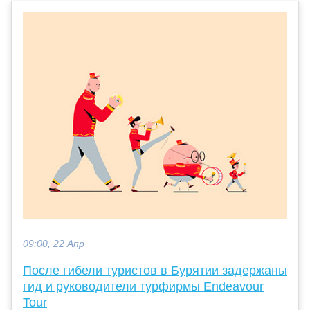
09:00, 22 Апр
После гибели туристов в Бурятии задержаны
гид и руководители турфирмы Endeavour
Tour