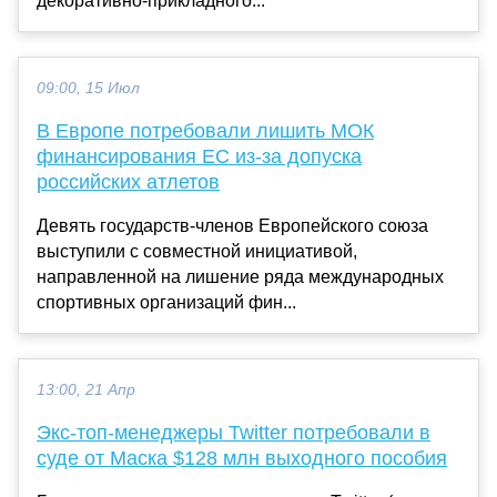
декоративно-прикладного...
09:00, 15 Июл
В Европе потребовали лишить МОК
финансирования ЕС из-за допуска
российских атлетов
Девять государств-членов Европейского союза
выступили с совместной инициативой,
направленной на лишение ряда международных
спортивных организаций фин...
13:00, 21 Апр
Экс-топ-менеджеры Twitter потребовали в
суде от Маска $128 млн выходного пособия