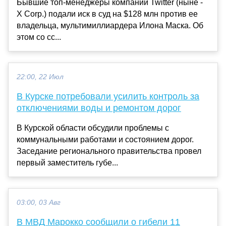
Бывшие топ-менеджеры компании Twitter (ныне -
X Corp.) подали иск в суд на $128 млн против ее
владельца, мультимиллиардера Илона Маска. Об
этом со сс...
22:00, 22 Июл
В Курске потребовали усилить контроль за
отключениями воды и ремонтом дорог
В Курской области обсудили проблемы с
коммунальными работами и состоянием дорог.
Заседание регионального правительства провел
первый заместитель губе...
03:00, 03 Авг
В МВД Марокко сообщили о гибели 11