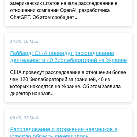
американских штатов начала расследование в
отношении компании OpenAI, разработчика
ChatGPT. Об этом сообщает...
14:00, 16 Май
Габбард: США проведут расследование
деятельности 40 биолабораторий на Украине
США проведут расследование в отношении более
чем 120 биолабораторий за границей, 40 из
которых находятся на Украине. Об этом заявила
директор нацразв...
06:00, 01 Май
Расследование о вторжении наемников в
Курскую область завершилось