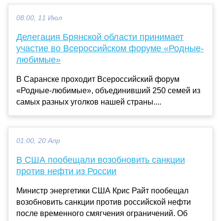
08:00, 11 Июл
Делегация Брянской области принимает
участие во Всероссийском форуме «Родные-
любимые»
В Саранске проходит Всероссийский форум
«Родные-любимые», объединивший 250 семей из
самых разных уголков нашей страны....
01:00, 20 Апр
В США пообещали возобновить санкции
против нефти из России
Министр энергетики США Крис Райт пообещал
возобновить санкции против российской нефти
после временного смягчения ограничений. Об