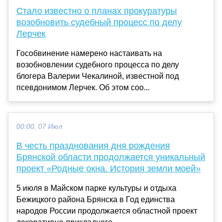
Стало известно о планах прокуратуры
возобновить судебный процесс по делу
Лерчек
Гособвинение намерено настаивать на
возобновлении судебного процесса по делу
блогера Валерии Чекалиной, известной под
псевдонимом Лерчек. Об этом соо...
00:00, 07 Июл
В честь празднования дня рождения
Брянской области продолжается уникальный
проект «Родные окна. История земли моей»
5 июля в Майском парке культуры и отдыха
Бежицкого района Брянска в Год единства
народов России продолжается областной проект