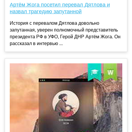
Артём Жога посетил перевал Дятлова и
назвал трагедию запутанной
История с перевалом Дятлова довольно
запутанная, уверен полномочный представитель
президента РФ в УФО, Герой ДНР Артём Жога. Он
рассказал в интервью ...