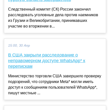
Следственный комитет (СК) России закончил
расследовать уголовные дела против наемников
из Грузии и Великобритании, принимавших
участие во вторжении в...
15:00, 30 Апр
В США закрыли расследование о
неправомерном доступе WhatsApp* к
перепискам
Министерство торговли США завершило проверку
подозрений, что сотрудники Meta* могли иметь
доступ к сообщениям пользователей WhatsApp*,
пишут местные ...