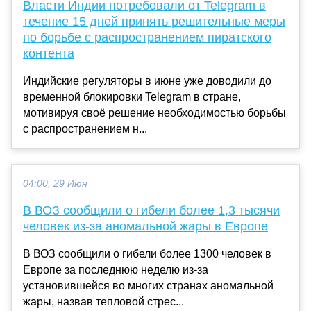
Власти Индии потребовали от Telegram в
течение 15 дней принять решительные меры
по борьбе с распространением пиратского
контента
Индийские регуляторы в июне уже доводили до
временной блокировки Telegram в стране,
мотивируя своё решение необходимостью борьбы
с распространением н...
04:00, 29 Июн
В ВОЗ сообщили о гибели более 1,3 тысячи
человек из-за аномальной жары в Европе
В ВОЗ сообщили о гибели более 1300 человек в
Европе за последнюю неделю из-за
установившейся во многих странах аномальной
жары, назвав тепловой стрес...