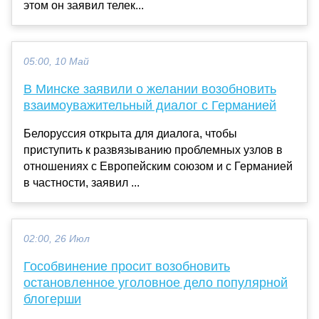
этом он заявил телек...
05:00, 10 Май
В Минске заявили о желании возобновить
взаимоуважительный диалог с Германией
Белоруссия открыта для диалога, чтобы
приступить к развязыванию проблемных узлов в
отношениях с Европейским союзом и с Германией
в частности, заявил ...
02:00, 26 Июл
Гособвинение просит возобновить
остановленное уголовное дело популярной
блогерши