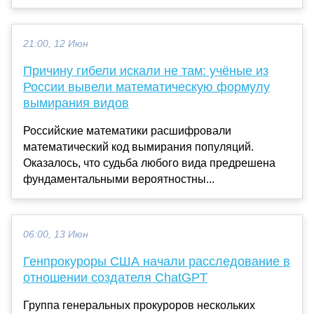
21:00, 12 Июн
Причину гибели искали не там: учёные из
России вывели математическую формулу
вымирания видов
Российские математики расшифровали
математический код вымирания популяций.
Оказалось, что судьба любого вида предрешена
фундаментальными вероятностны...
06:00, 13 Июн
Генпрокуроры США начали расследование в
отношении создателя ChatGPT
Группа генеральных прокуроров нескольких