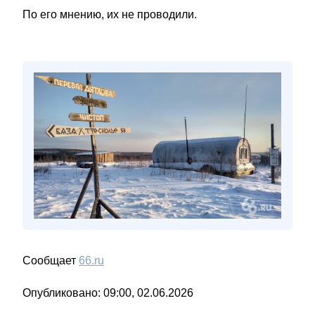
По его мнению, их не проводили.
Сообщает
66.ru
Опубликовано: 09:00, 02.06.2026