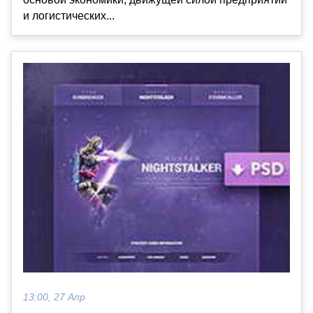
и логистических...
13:00, 27 Апр