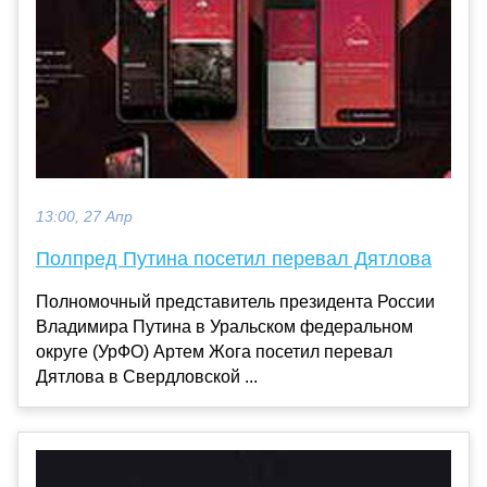
13:00, 27 Апр
Полпред Путина посетил перевал Дятлова
Полномочный представитель президента России
Владимира Путина в Уральском федеральном
округе (УрФО) Артем Жога посетил перевал
Дятлова в Свердловской ...