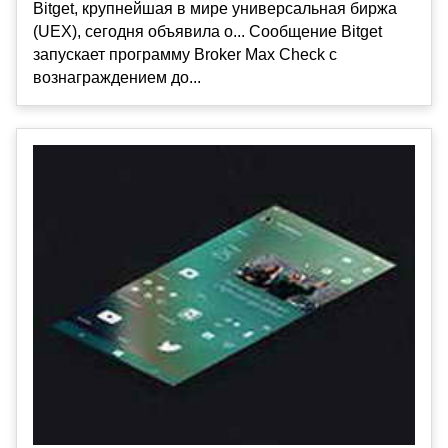
Bitget, крупнейшая в мире универсальная биржа
(UEX), сегодня объявила о... Сообщение Bitget
запускает программу Broker Max Check с
вознаграждением до...