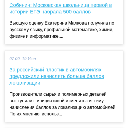
Собянин: Московская школьница первой в
истории ЕГЭ набрала 500 баллов
Высшую оценку Екатерина Малкова получила по
русскому языку, профильной математике, химии,
физике и информатике....
07:00, 19 Июн
За российский пластик в автомобилях
предложили начислять больше баллов
локализации
Производители сырья и полимерных деталей
выступили с инициативой изменить систему
начисления баллов за локализацию автомобилей.
По их мнению, использ...