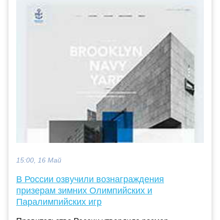
15:00, 16 Май
В России озвучили вознаграждения
призерам зимних Олимпийских и
Паралимпийских игр