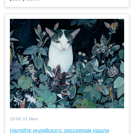
19:00, 01 Июл
Налейте индийского: россиянам нашли