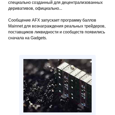
специально созданный для децентрализованных
деривативов, официально...
Сообщение AFX запускает программу баллов
Mainnet для вознаграждения реальных трейдеров,
поставщиков ликвидности и сообществ появились
сначала на Gadgets.