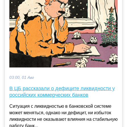
03:00, 01 Авг
В ЦБ рассказали о дефиците ликвидности у
российских коммерческих банков
Ситуация с ликвидностью в банковской системе
может меняться, однако ни дефицит, ни избыток
ликвидности не оказывают влияния на стабильную
работу банк...