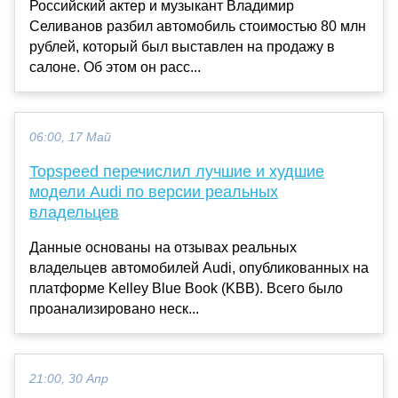
Российский актер и музыкант Владимир
Селиванов разбил автомобиль стоимостью 80 млн
рублей, который был выставлен на продажу в
салоне. Об этом он расс...
06:00, 17 Май
Topspeed перечислил лучшие и худшие
модели Audi по версии реальных
владельцев
Данные основаны на отзывах реальных
владельцев автомобилей Audi, опубликованных на
платформе Kelley Blue Book (KBB). Всего было
проанализировано неск...
21:00, 30 Апр