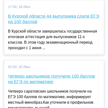
17:00, 18 Июл
В Курской области 44 выпускника сдали ЕГЭ
на 100 баллов
В Курской области завершилась государственная
итоговая аттестация для выпускников 11-х
классов. В этом году экзаменационный период
проходил с 1 июня ...
02:00, 20 Июн
Четверо школьников получили 100 баллов
на ЕГЭ по математике
Четверо саратовских школьников получили на
ЕГЭ 100 баллов по математике, информирует
местный минобраз.Как уточнили в профильном
министерстве, высший ...