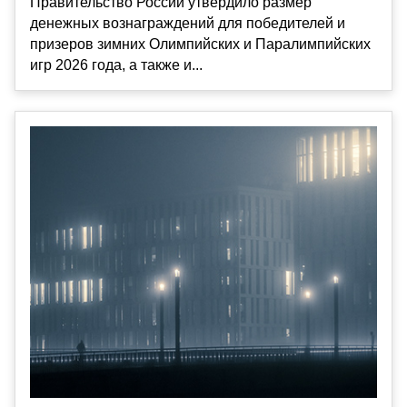
Правительство России утвердило размер
денежных вознаграждений для победителей и
призеров зимних Олимпийских и Паралимпийских
игр 2026 года, а также и...