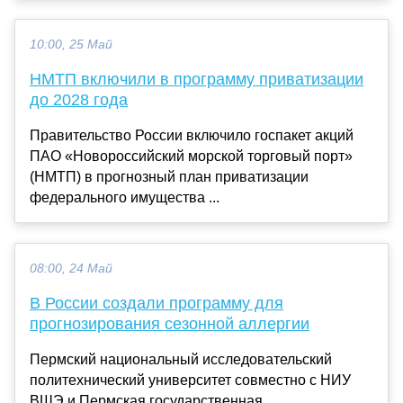
10:00, 25 Май
НМТП включили в программу приватизации
до 2028 года
Правительство России включило госпакет акций
ПАО «Новороссийский морской торговый порт»
(НМТП) в прогнозный план приватизации
федерального имущества ...
08:00, 24 Май
В России создали программу для
прогнозирования сезонной аллергии
Пермский национальный исследовательский
политехнический университет совместно с НИУ
ВШЭ и Пермская государственная