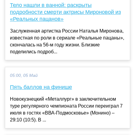
Тело нашли в ванной: раскрыты
подробности смерти актрисы Мироновой из
«Реальных пацанов»
Заслуженная артистка России Наталья Миронова,
известная по роли в сериале «Реальные пацаны»,
скончалась на 56-м году жизни. Близкие
поделились подроб...
05:00, 05 Май
Пять баллов на финише
Новокузнецкий «Металлург» в заключительном
туре регулярного чемпионата России переиграл 7
июля в гостях «ВВА-Подмосковье» (Монино) –
29:10 (10:5). В ...