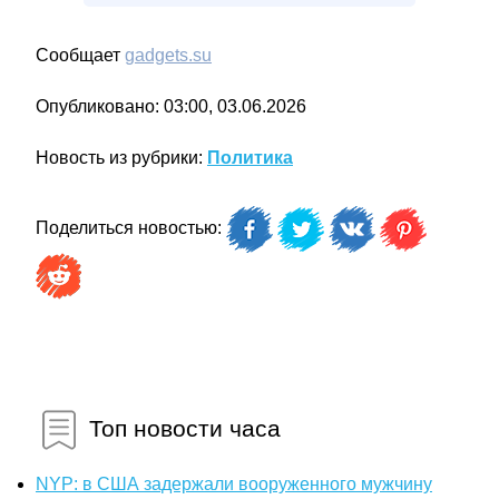
Сообщает
gadgets.su
Опубликовано: 03:00, 03.06.2026
Новость из рубрики:
Политика
Поделиться новостью:
Топ новости часа
NYP: в США задержали вооруженного мужчину