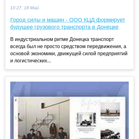
10:27, 18 Май
Город силы и машин - ООО КЦД формирует
будущее грузового транспорта в Донецке
В индустриальном ритме Донецка транспорт
всегда был не просто средством передвижения, а
основой экономики, движущей силой предприятий
и логистических...