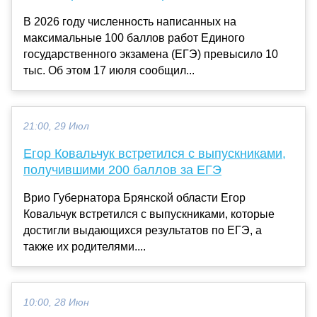
В 2026 году численность написанных на
максимальные 100 баллов работ Единого
государственного экзамена (ЕГЭ) превысило 10
тыс. Об этом 17 июля сообщил...
21:00, 29 Июл
Егор Ковальчук встретился с выпускниками,
получившими 200 баллов за ЕГЭ
Врио Губернатора Брянской области Егор
Ковальчук встретился с выпускниками, которые
достигли выдающихся результатов по ЕГЭ, а
также их родителями....
10:00, 28 Июн