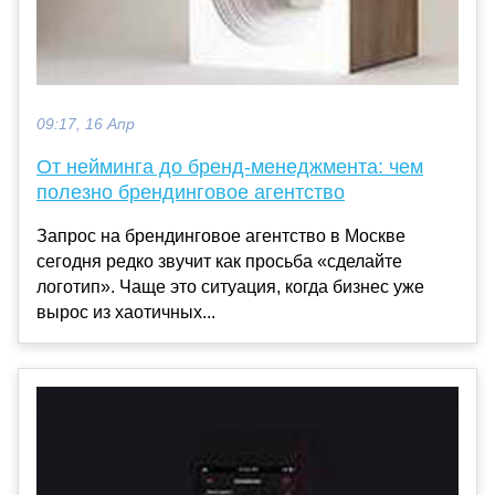
09:17, 16 Апр
От нейминга до бренд-менеджмента: чем
полезно брендинговое агентство
Запрос на брендинговое агентство в Москве
сегодня редко звучит как просьба «сделайте
логотип». Чаще это ситуация, когда бизнес уже
вырос из хаотичных...