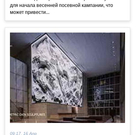
для начала весенней посевной кампании, что
может привести...
09:17, 16 Апр