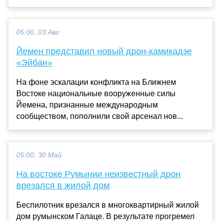
05:00, 03 Авг
Йемен представил новый дрон-камикадзе
«Эйбан»
На фоне эскалации конфликта на Ближнем
Востоке национальные вооруженные силы
Йемена, признанные международным
сообществом, пополнили свой арсенал нов...
05:00, 30 Май
На востоке Румынии неизвестный дрон
врезался в жилой дом
Беспилотник врезался в многоквартирный жилой
дом румынском Галаце. В результате прогремел