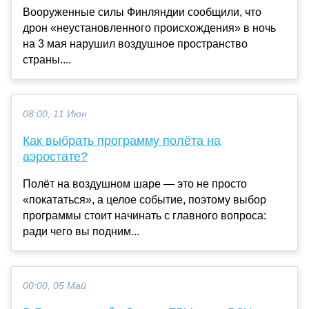
Вооруженные силы Финляндии сообщили, что
дрон «неустановленного происхождения» в ночь
на 3 мая нарушил воздушное пространство
страны....
08:00, 11 Июн
Как выбрать программу полёта на
аэростате?
Полёт на воздушном шаре — это не просто
«покататься», а целое событие, поэтому выбор
программы стоит начинать с главного вопроса:
ради чего вы подним...
00:00, 05 Май