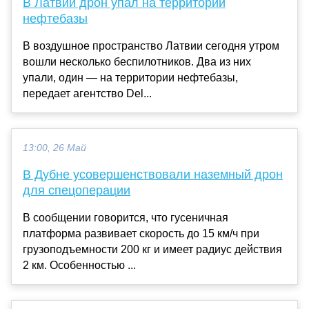
В Латвии дрон упал на территории
нефтебазы
В воздушное пространство Латвии сегодня утром
вошли несколько беспилотников. Два из них
упали, один — на территории нефтебазы,
передает агентство Del...
13:00, 26 Май
В Дубне усовершенствовали наземный дрон
для спецоперации
В сообщении говорится, что гусеничная
платформа развивает скорость до 15 км/ч при
грузоподъемности 200 кг и имеет радиус действия
2 км. Особенностью ...