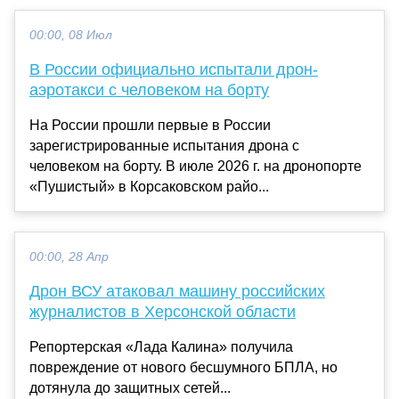
00:00, 08 Июл
В России официально испытали дрон-
аэротакси с человеком на борту
На России прошли первые в России
зарегистрированные испытания дрона с
человеком на борту. В июле 2026 г. на дронопорте
«Пушистый» в Корсаковском райо...
00:00, 28 Апр
Дрон ВСУ атаковал машину российских
журналистов в Херсонской области
Репортерская «Лада Калина» получила
повреждение от нового бесшумного БПЛА, но
дотянула до защитных сетей...