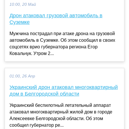
10:00, 20 Май
Дрон атаковал грузовой автомобиль в
Суземке
Мужчина пострадал при атаке дрона на грузовой
автомобиль в Суземке. Об этом сообщил в своих
соцсетях врио губернатора региона Егор
Ковальчук. Утром 2...
01:00, 26 Апр
Украинский дрон атаковал многоквартирный
дом в Белгородской области
Украинский беспилотный летательный аппарат
атаковал многоквартирный жилой дом в городе
Алексеевке Белгородской области. Об этом
сообщил губернатор ре...