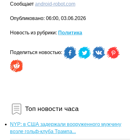
Сообщает
android-robot.com
Опубликовано: 06:00, 03.06.2026
Новость из рубрики:
Политика
Поделиться новостью:
Топ новости часа
NYP: в США задержали вооруженного мужчину
возле гольф-клуба Трампа...