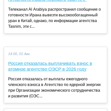
Телеканал Al Arabiya распространил сообщение о
готовности Ирана вывезти высокообогащенный
уран в Китай, однако, по информации агентства
Tasnim, эти с...
14:00, 01 Авг
Россия отказалась выплачивать взнос в
атомное агентство ОЭСР в 2026 году
Россия отказалась от выплаты ежегодного
членского взноса в Агентство по ядерной энергии
при Организации экономического сотрудничества
и развития (ОЭС...