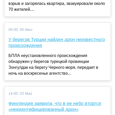
взрыв и загорелась квартира, эвакуировали около
70 жителей....
05:00, 05 Июл
У берегов Турции найден дрон неизвестного
происхождения
БПЛА неустановленного происхождения
обнаружен у берегов турецкой провинции
Зонгулдак на берегу Черного моря, передает в
ночь на воскресенье агентство...
14:00, 03 Май
Финляндия заявила, что в ее небо вторгся
«неидентифицированный дрон»