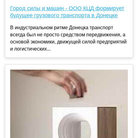
Город силы и машин - ООО КЦД формирует
будущее грузового транспорта в Донецке
В индустриальном ритме Донецка транспорт
всегда был не просто средством передвижения, а
основой экономики, движущей силой предприятий
и логистических...