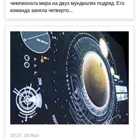
чемпионата мира на двух мундиалях подряд. Его
команда заняла четверто...
10:27, 18 Май