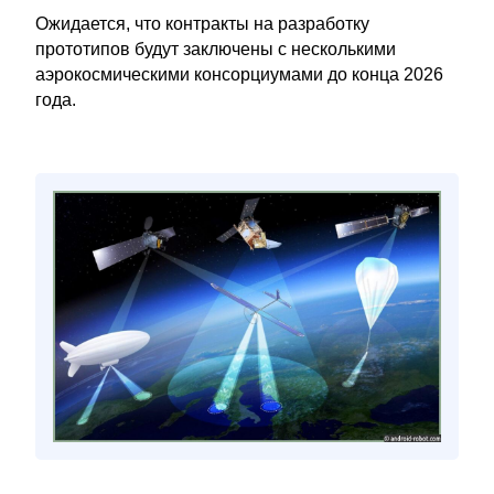
Ожидается, что контракты на разработку
прототипов будут заключены с несколькими
аэрокосмическими консорциумами до конца 2026
года.