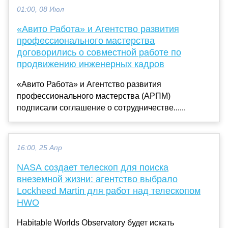
01:00, 08 Июл
«Авито Работа» и Агентство развития
профессионального мастерства
договорились о совместной работе по
продвижению инженерных кадров
«Авито Работа» и Агентство развития
профессионального мастерства (АРПМ)
подписали соглашение о сотрудничестве......
16:00, 25 Апр
NASA создает телескоп для поиска
внеземной жизни: агентство выбрало
Lockheed Martin для работ над телескопом
HWO
Habitable Worlds Observatory будет искать