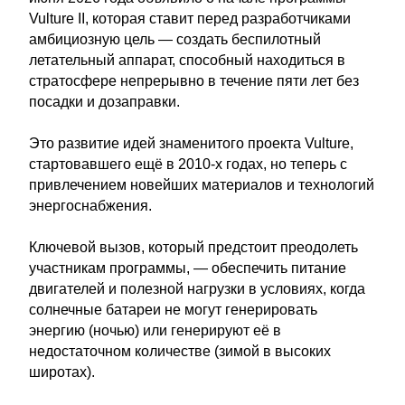
Vulture II, которая ставит перед разработчиками
амбициозную цель — создать беспилотный
летательный аппарат, способный находиться в
стратосфере непрерывно в течение пяти лет без
посадки и дозаправки.
Это развитие идей знаменитого проекта Vulture,
стартовавшего ещё в 2010-х годах, но теперь с
привлечением новейших материалов и технологий
энергоснабжения.
Ключевой вызов, который предстоит преодолеть
участникам программы, — обеспечить питание
двигателей и полезной нагрузки в условиях, когда
солнечные батареи не могут генерировать
энергию (ночью) или генерируют её в
недостаточном количестве (зимой в высоких
широтах).