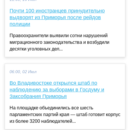
Почти 100 иностранцев принудительно
выдворят из Приморья после рейдов
полиции
Правоохранители выявили сотни нарушений
миграционного законодательства и возбудили
десятки уголовных дел...
06:00, 02 Июл
Во Владивостоке открылся штаб по
наблюдению за выборами в Госдуму и
Заксобрания Приморья
На площадке объединились все шесть
парламентских партий края — штаб готовит корпус
из более 3200 наблюдателей...