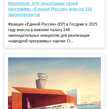
Медведев: для реализации своей
программы «Единая Россия» внесла 248
законопроектов
Фракция «Единой России» (ЕР) в Госдуме в 2025
году внесла в нижнюю палату 248
законодательных инициатив для реализации
«народной программы» партии. О...