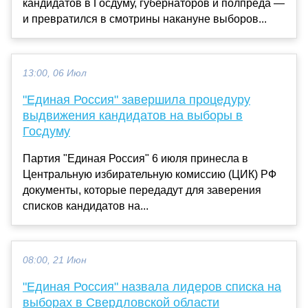
кандидатов в Госдуму, губернаторов и полпреда —
и превратился в смотрины накануне выборов...
13:00, 06 Июл
"Единая Россия" завершила процедуру
выдвижения кандидатов на выборы в
Госдуму
Партия "Единая Россия" 6 июля принесла в
Центральную избирательную комиссию (ЦИК) РФ
документы, которые передадут для заверения
списков кандидатов на...
08:00, 21 Июн
"Единая Россия" назвала лидеров списка на
выборах в Свердловской области