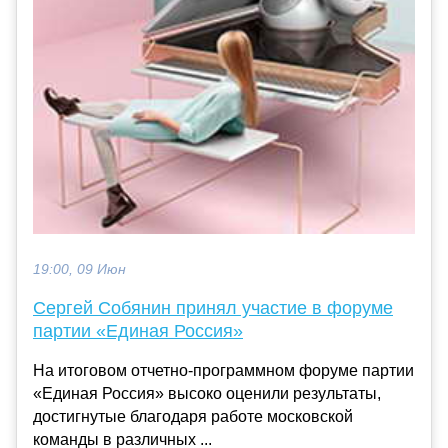
19:00, 09 Июн
Сергей Собянин принял участие в форуме
партии «Единая Россия»
На итоговом отчетно-программном форуме партии
«Единая Россия» высоко оценили результаты,
достигнутые благодаря работе московской
команды в различных ...