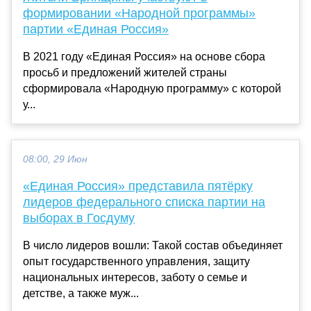
формировании «Народной программы»
партии «Единая Россия»
В 2021 году «Единая Россия» на основе сбора
просьб и предложений жителей страны
сформировала «Народную программу» с которой
у...
08:00, 29 Июн
«Единая Россия» представила пятёрку
лидеров федерального списка партии на
выборах в Госдуму
В число лидеров вошли: Такой состав объединяет
опыт государственного управления, защиту
национальных интересов, заботу о семье и
детстве, а также муж...