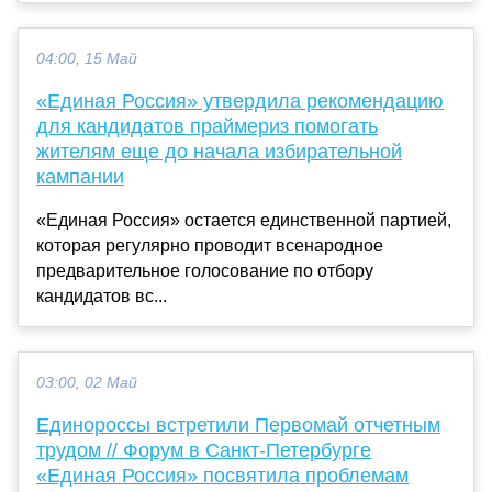
04:00, 15 Май
«Единая Россия» утвердила рекомендацию
для кандидатов праймериз помогать
жителям еще до начала избирательной
кампании
«Единая Россия» остается единственной партией,
которая регулярно проводит всенародное
предварительное голосование по отбору
кандидатов вс...
03:00, 02 Май
Единороссы встретили Первомай отчетным
трудом // Форум в Санкт-Петербурге
«Единая Россия» посвятила проблемам