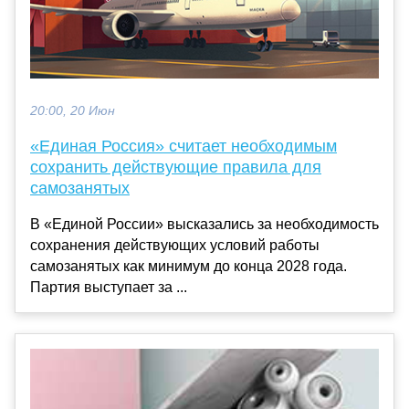
20:00, 20 Июн
«Единая Россия» считает необходимым
сохранить действующие правила для
самозанятых
В «Единой России» высказались за необходимость
сохранения действующих условий работы
самозанятых как минимум до конца 2028 года.
Партия выступает за ...