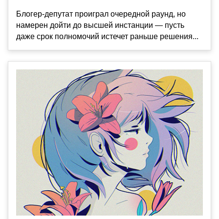
Блогер-депутат проиграл очередной раунд, но
намерен дойти до высшей инстанции — пусть
даже срок полномочий истечет раньше решения...