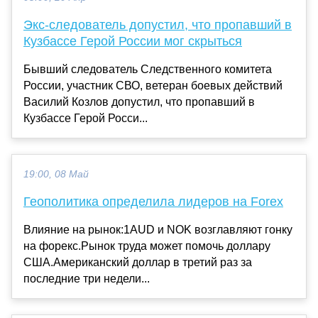
Экс-следователь допустил, что пропавший в
Кузбассе Герой России мог скрыться
Бывший следователь Следственного комитета
России, участник СВО, ветеран боевых действий
Василий Козлов допустил, что пропавший в
Кузбассе Герой Росси...
19:00, 08 Май
Геополитика определила лидеров на Forex
Влияние на рынок:1AUD и NOK возглавляют гонку
на форекс.Рынок труда может помочь доллару
США.Американский доллар в третий раз за
последние три недели...