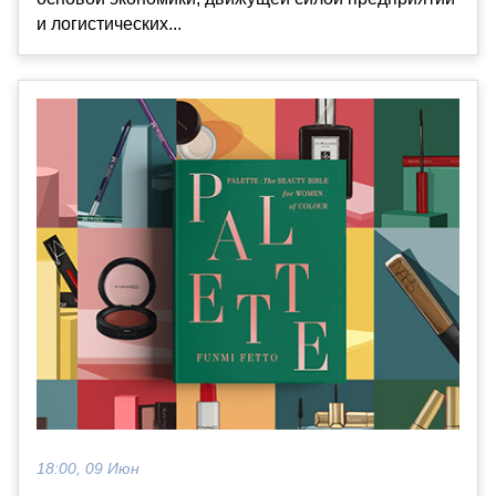
и логистических...
18:00, 09 Июн