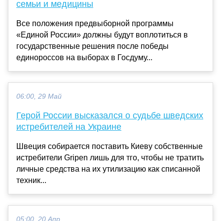
семьи и медицины
Все положения предвыборной программы
«Единой России» должны будут воплотиться в
государственные решения после победы
единороссов на выборах в Госдуму...
06:00, 29 Май
Герой России высказался о судьбе шведских
истребителей на Украине
Швеция собирается поставить Киеву собственные
истребители Gripen лишь для тго, чтобы не тратить
личные средства на их утилизацию как списанной
техник...
05:00, 20 Апр