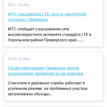
09:17, 16 Апр
МТС расширила LTE-сеть в «молочной
столице» Приморья
МТС сообщает о расширении сети
высокоскоростного интернета стандарта LTE в
Хорольском районе Приморского края.......
20:00, 31 Июл
Госавтоинспекция Приморья ввела
ограничения движения из-за паводка
Спасатели и дорожные службы работают в
усиленном режиме, на проблемных участках
организованы объезды...