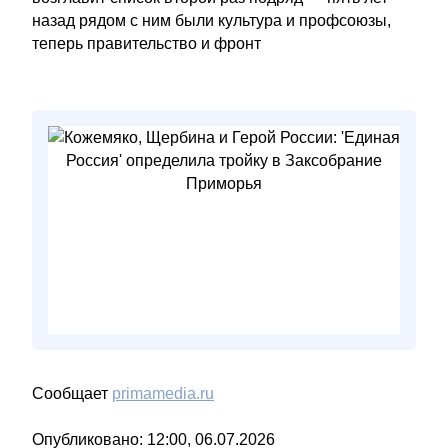
назад рядом с ним были культура и профсоюзы,
теперь правительство и фронт
Сообщает
primamedia.ru
Опубликовано: 12:00, 06.07.2026