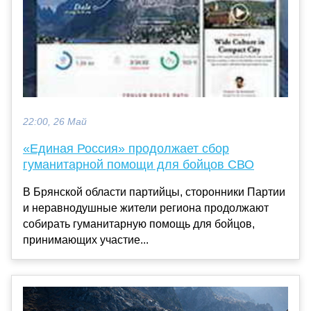
22:00, 26 Май
«Единая Россия» продолжает сбор
гуманитарной помощи для бойцов СВО
В Брянской области партийцы, сторонники Партии
и неравнодушные жители региона продолжают
собирать гуманитарную помощь для бойцов,
принимающих участие...