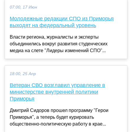
07:00, 17 Июн
Молодежные редакции СПО из Приморья
выходят на федеральный уровень
Власти региона, журналисты и эксперты
объединились вокруг развития студенческих
медиа на слете "Лидеры изменений СПО"...
18:00, 25 Апр
Ветеран СВО возглавил управление в
министерстве внутренней политики
Приморья
Дмитрий Сидоров прошел программу "Герои
Приморья", а теперь будет курировать
общественно-политическую работу в крае...