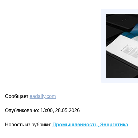
Сообщает
eadaily.com
Опубликовано: 13:00, 28.05.2026
Новость из рубрики:
Промышленность, Энергетика