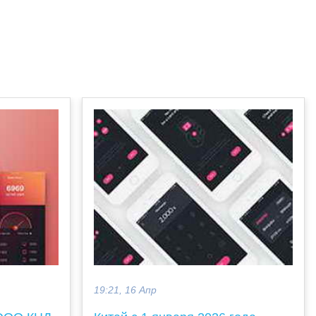
19:21, 16 Апр