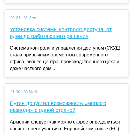
19:21, 16 Апр
Установка системы контроля доступа: от
идеи до работающего решения
Система контроля и управления доступом (СКУД)
стала привычным элементом современного
офиса, бизнес-центра, производственного цеха и
даже частного дом...
11:00, 10 Май
Путин допустил возможность «мягкого
развода» с одной страной
Армении следует как можно скорее определиться
насчет своего участия в Европейском союзе (ЕС)