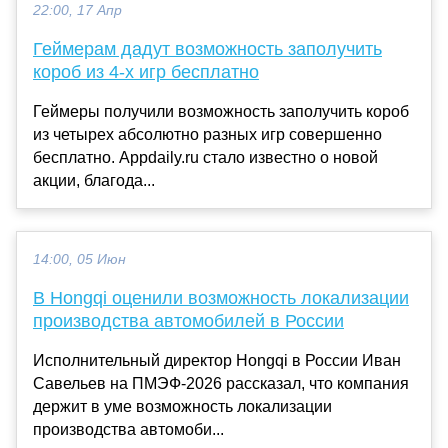
22:00, 17 Апр
Геймерам дадут возможность заполучить
короб из 4-х игр бесплатно
Геймеры получили возможность заполучить короб
из четырех абсолютно разных игр совершенно
бесплатно. Appdaily.ru стало известно о новой
акции, благода...
14:00, 05 Июн
В Hongqi оценили возможность локализации
производства автомобилей в России
Исполнительный директор Hongqi в России Иван
Савельев на ПМЭФ-2026 рассказал, что компания
держит в уме возможность локализации
производства автомоби...