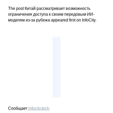
The post Китай рассматривает возможность
ограничения доступа к своим передовым ИИ-
моделям из-за рубежа appeared first on InfoCity.
Сообщает
infocity.tech