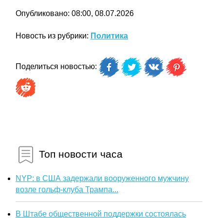
Опубликовано: 08:00, 08.07.2026
Новость из рубрики:
Политика
Поделиться новостью:
Топ новости часа
NYP: в США задержали вооруженного мужчину
возле гольф-клуба Трампа...
В Штабе общественной поддержки состоялась