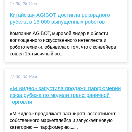
17:00, 28 Июн
Китайская AGIBOT достигла рекордного
рубежа в 15 000 выпущенных роботов
Компания AGIBOT, мировой лидер в области
воплощенного искусственного интеллекта и
робототехники, объявила о том, что с конвейера
сошел 15-тысячный ро...
12:00, 08 Июл
«М.Видео» запустила продажи парфюмерии
из-за рубежа по модели трансграничной
торговли
«М.Видео» продолжает расширять ассортимент
собственного маркетплейса и запускает новую
категорию — парфюмерию.......