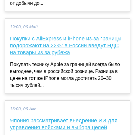
от добычи до...
19:00, 06 Май
Покупки с AliExpress и iPhone из-за границы
подорожают на 22%: в России введут НДС
на товары из-за рубежа
Покупать технику Apple за границей всегда было
выгоднее, чем в российской рознице. Разница в
цене на тот же iPhone могла достигать 20–30
тысяч рублей...
16:00, 06 Авг
Япония рассматривает внедрение ИИ для
управления войсками и выбора целей