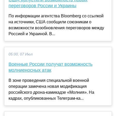
переговоров России и Украины
По информации агентства Bloomberg со ссылкой
на источники, США сообщили союзникам о
возможности возобновления переговоров между
Россией и Украиной. В...
05:00, 07 Июл
Военные России получат возможность
молниеносных атак
В зоне проведения специальной военной
операции замечена новая модификация
российского дрона-камикадзе «Молния». На
кадрах, опубликованных Телеграм-ка...