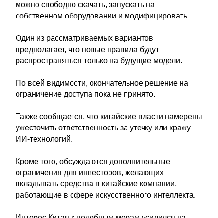
можно свободно скачать, запускать на
собственном оборудовании и модифицировать.
Один из рассматриваемых вариантов
предполагает, что новые правила будут
распространяться только на будущие модели.
По всей видимости, окончательное решение на
ограничение доступа пока не принято.
Также сообщается, что китайские власти намерены
ужесточить ответственность за утечку или кражу
ИИ-технологий.
Кроме того, обсуждаются дополнительные
ограничения для инвесторов, желающих
вкладывать средства в китайские компании,
работающие в сфере искусственного интеллекта.
Интерес Китая к подобным мерам усилился на