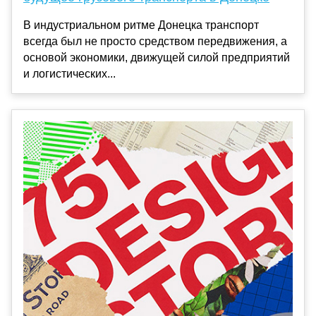
В индустриальном ритме Донецка транспорт
всегда был не просто средством передвижения, а
основой экономики, движущей силой предприятий
и логистических...