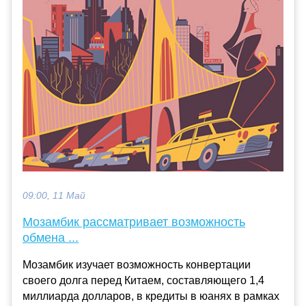
09:00, 11 Май
Мозамбик рассматривает возможность
обмена ...
Мозамбик изучает возможность конвертации
своего долга перед Китаем, составляющего 1,4
миллиарда долларов, в кредиты в юанях в рамках