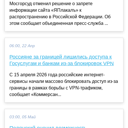
Мосгорсуд отменил решение о запрете
информации сайта «ЯПлакалъ» к
распространению в Российской Федерации. Об
этом сообщает объединенная пресс-служба ...
06:00, 22 Апр
Россияне за границей лишились доступа к
Госуслугам и банкам из-за блокировок VPN
С 15 апреля 2026 года российские интернет-
сервисы начали массово блокировать доступ из-за
границы в рамках борьбы с VPN-трафиком,
сообщает «Коммерсан...
03:00, 05 Май
Полянский оценил возможность