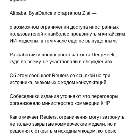
Alibaba, ByteDance и стартапом Z.ai —
о возможном ограничении доступа иностранных
пользователей к наиболее продвинутым китайским
ИИ-моделям, в том числе еще не выпущенным.
Разработчики популярного чат-бота DeepSeek,
судя по всему, не участвовали в обсуждениях.
Об этом сообщает Reuters со ссылкой на три
источника, знакомых с ходом консультаций.
Собеседники издания уточняют, что переговоры
организовало министерство коммерции КНР.
Как отмечает Reuters, ограничения могут затронуть
не только закрытые коммерческие модели, но и
решения с открытым исходным кодом, которые