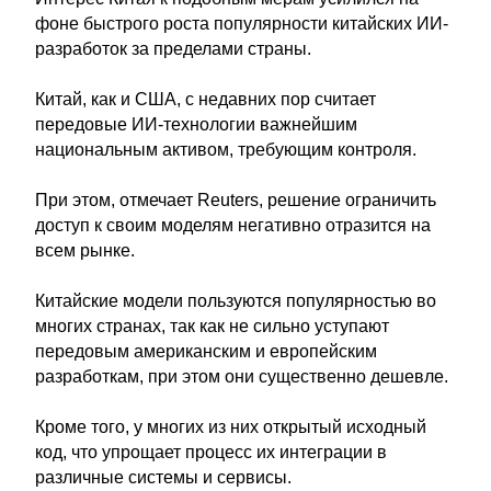
фоне быстрого роста популярности китайских ИИ-
разработок за пределами страны.
Китай, как и США, с недавних пор считает
передовые ИИ-технологии важнейшим
национальным активом, требующим контроля.
При этом, отмечает Reuters, решение ограничить
доступ к своим моделям негативно отразится на
всем рынке.
Китайские модели пользуются популярностью во
многих странах, так как не сильно уступают
передовым американским и европейским
разработкам, при этом они существенно дешевле.
Кроме того, у многих из них открытый исходный
код, что упрощает процесс их интеграции в
различные системы и сервисы.