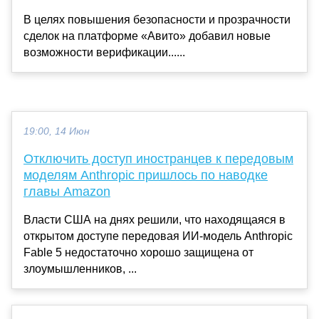
В целях повышения безопасности и прозрачности
сделок на платформе «Авито» добавил новые
возможности верификации......
19:00, 14 Июн
Отключить доступ иностранцев к передовым
моделям Anthropic пришлось по наводке
главы Amazon
Власти США на днях решили, что находящаяся в
открытом доступе передовая ИИ-модель Anthropic
Fable 5 недостаточно хорошо защищена от
злоумышленников, ...