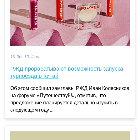
19:00, 10 Июн
РЖД прорабатывают возможность запуска
турпоезда в Китай
Об этом сообщил замглавы РЖД Иван Колесников
на форуме «Путешествуй!», отметив, что
предложение планируется детально изучить в
следующем году....