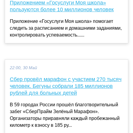
Приложением «Госуслуги Моя школа»
пользуются более 10 миллионов человек
Приложение «Госуслуги Моя школа» помогает
следить за расписанием и домашними заданиями,
контролировать успеваемость......
22:00, 30 Май
Сбер провёл марафон с участием 270 тысяч
человек. Бегуны собрали 185 миллионов
рублей для больных детей
В 59 городах России прошёл благотворительный
забег «СберПрайм Зелёный Марафон».
Организаторы приравняли каждый пробежанный
километр к взносу в 185 ру...