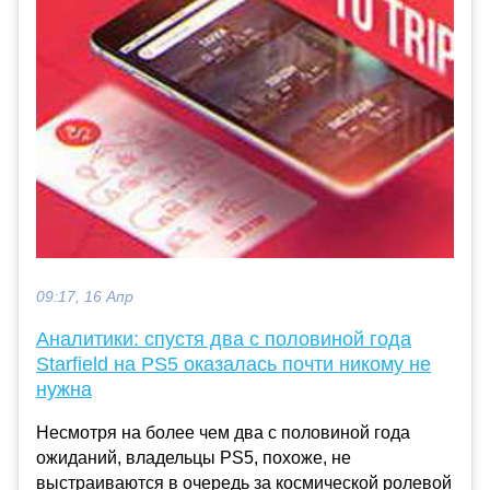
09:17, 16 Апр
Аналитики: спустя два с половиной года
Starfield на PS5 оказалась почти никому не
нужна
Несмотря на более чем два с половиной года
ожиданий, владельцы PS5, похоже, не
выстраиваются в очередь за космической ролевой