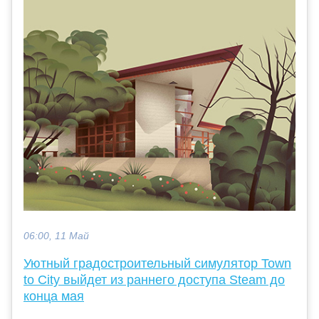
06:00, 11 Май
Уютный градостроительный симулятор Town
to City выйдет из раннего доступа Steam до
конца мая