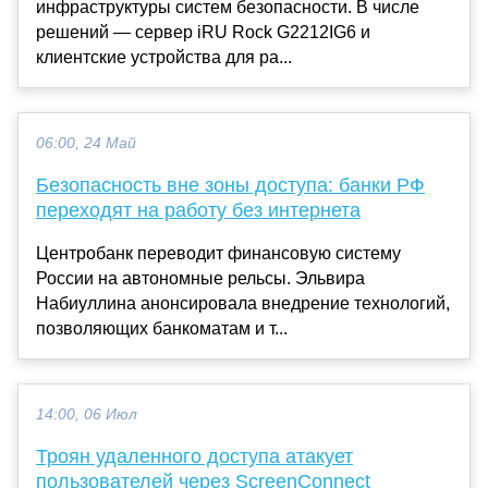
инфраструктуры систем безопасности. В числе
решений — сервер iRU Rock G2212IG6 и
клиентские устройства для ра...
06:00, 24 Май
Безопасность вне зоны доступа: банки РФ
переходят на работу без интернета
Центробанк переводит финансовую систему
России на автономные рельсы. Эльвира
Набиуллина анонсировала внедрение технологий,
позволяющих банкоматам и т...
14:00, 06 Июл
Троян удаленного доступа атакует
пользователей через ScreenConnect