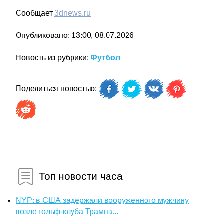
Сообщает
3dnews.ru
Опубликовано: 13:00, 08.07.2026
Новость из рубрики:
Футбол
Поделиться новостью:
Топ новости часа
NYP: в США задержали вооруженного мужчину
возле гольф-клуба Трампа...