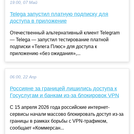
19:00, 07 Май
Telega запустил платную подписку для
доступа в приложение
Отечественный альтернативный клиент Telegram
— Telega — запустил тестирование платной
подписки «Телега Плюс» для доступа к
приложению «без ожидания»,...
06:00, 22 Апр
Россияне за границей лишились доступа к
Госуслугам и банкам из-за блокировок VPN
С 15 апреля 2026 года российские интернет-
сервисы начали массово блокировать доступ из-за
границы в рамках борьбы с VPN-трафиком,
сообщает «Коммерсан...