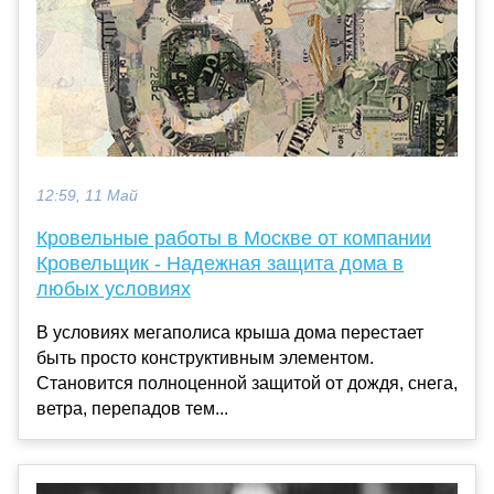
12:59, 11 Май
Кровельные работы в Москве от компании
Кровельщик - Надежная защита дома в
любых условиях
В условиях мегаполиса крыша дома перестает
быть просто конструктивным элементом.
Становится полноценной защитой от дождя, снега,
ветра, перепадов тем...