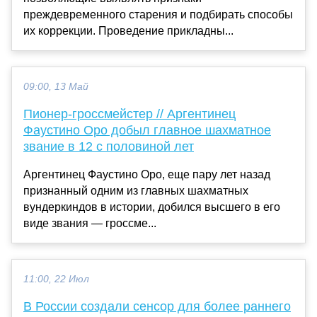
преждевременного старения и подбирать способы
их коррекции. Проведение прикладны...
09:00, 13 Май
Пионер-гроссмейстер // Аргентинец
Фаустино Оро добыл главное шахматное
звание в 12 с половиной лет
Аргентинец Фаустино Оро, еще пару лет назад
признанный одним из главных шахматных
вундеркиндов в истории, добился высшего в его
виде звания — гроссме...
11:00, 22 Июл
В России создали сенсор для более раннего