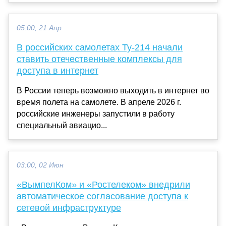
05:00, 21 Апр
В российских самолетах Ту-214 начали
ставить отечественные комплексы для
доступа в интернет
В России теперь возможно выходить в интернет во
время полета на самолете. В апреле 2026 г.
российские инженеры запустили в работу
специальный авиацио...
03:00, 02 Июн
«ВымпелКом» и «Ростелеком» внедрили
автоматическое согласование доступа к
сетевой инфраструктуре