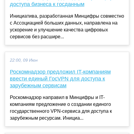
доступа бизнеса к госданным
Инициатива, разработанная Минцифры совместно
с Ассоциацией больших данных, направлена на
ускорение и улучшение качества цифровых
сервисов без расшире...
22:00, 09 Июн
Роскомнадзор предложил IT-компаниям
ввести единый ГосVPN для доступа к
зарубежным сервисам
Роскомнадзор направил в Минцифры и IT-
компаниям предложение о создании единого
государственного VPN-сервиса для доступа к
зарубежным ресурсам. Инициа...