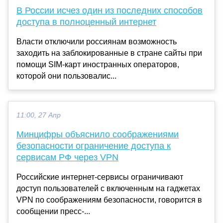
В России исчез один из последних способов
доступа в полноценный интернет
Власти отключили россиянам возможность
заходить на заблокированные в стране сайты при
помощи SIM-карт иностранных операторов,
которой они пользовалис...
11:00, 27 Апр
Минцифры объяснило соображениями
безопасности ограничение доступа к
сервисам РФ через VPN
Российские интернет-сервисы ограничивают
доступ пользователей с включенным на гаджетах
VPN по соображениям безопасности, говорится в
сообщении пресс-...