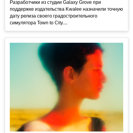
Разработчики из студии Galaxy Grove при
поддержке издательства Kwalee назначили точную
дату релиза своего градостроительного
симулятора Town to City....