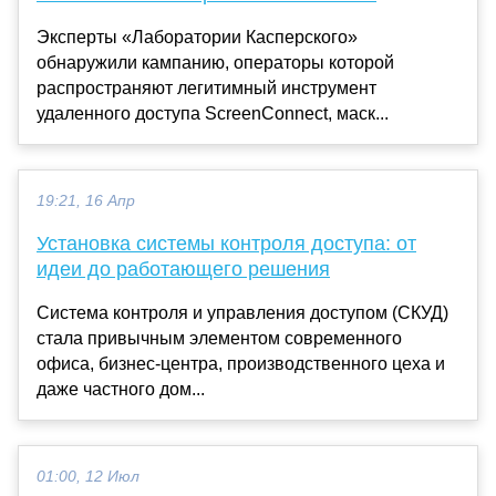
Эксперты «Лаборатории Касперского»
обнаружили кампанию, операторы которой
распространяют легитимный инструмент
удаленного доступа ScreenConnect, маск...
19:21, 16 Апр
Установка системы контроля доступа: от
идеи до работающего решения
Система контроля и управления доступом (СКУД)
стала привычным элементом современного
офиса, бизнес-центра, производственного цеха и
даже частного дом...
01:00, 12 Июл