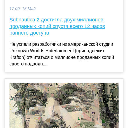
17:00, 15 Май
Subnautica 2 достигла двух миллионов
проданных копий спустя всего 12 часов
раннего доступа
Не успели разработчики из американской студии
Unknown Worlds Entertainment (принадлежит
Krafton) отчитаться о миллионе проданных копий
своего подводн...