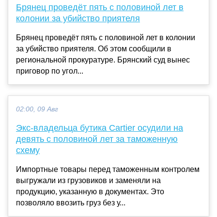
Брянец проведёт пять с половиной лет в
колонии за убийство приятеля
Брянец проведёт пять с половиной лет в колонии
за убийство приятеля. Об этом сообщили в
региональной прокуратуре. Брянский суд вынес
приговор по угол...
02:00, 09 Авг
Экс-владельца бутика Cartier осудили на
девять с половиной лет за таможенную
схему
Импортные товары перед таможенным контролем
выгружали из грузовиков и заменяли на
продукцию, указанную в документах. Это
позволяло ввозить груз без у...