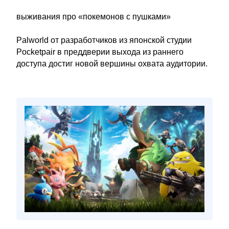
выживания про «покемонов с пушками»
Palworld от разработчиков из японской студии
Pocketpair в преддверии выхода из раннего
доступа достиг новой вершины охвата аудитории.