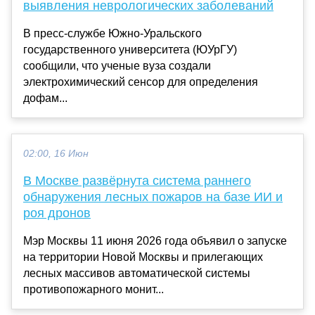
выявления неврологических заболеваний
В пресс-службе Южно-Уральского
государственного университета (ЮУрГУ)
сообщили, что ученые вуза создали
электрохимический сенсор для определения
дофам...
02:00, 16 Июн
В Москве развёрнута система раннего
обнаружения лесных пожаров на базе ИИ и
роя дронов
Мэр Москвы 11 июня 2026 года объявил о запуске
на территории Новой Москвы и прилегающих
лесных массивов автоматической системы
противопожарного монит...