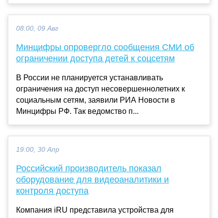
08:00, 09 Авг
Минцифры опровергло сообщения СМИ об
ограничении доступа детей к соцсетям
В России не планируется устанавливать
ограничения на доступ несовершеннолетних к
социальным сетям, заявили РИА Новости в
Минцифры РФ. Так ведомство п...
19:00, 30 Апр
Российский производитель показал
оборудование для видеоаналитики и
контроля доступа
Компания iRU представила устройства для