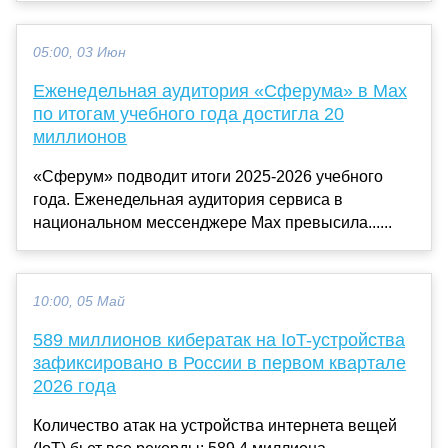
05:00, 03 Июн
Еженедельная аудитория «Сферума» в Mах
по итогам учебного года достигла 20
миллионов
«Сферум» подводит итоги 2025-2026 учебного
года. Еженедельная аудитория сервиса в
национальном мессенджере Мах превысила......
10:00, 05 Май
589 миллионов кибератак на IoT-устройства
зафиксировано в России в первом квартале
2026 года
Количество атак на устройства интернета вещей