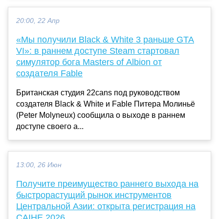
20:00, 22 Апр
«Мы получили Black & White 3 раньше GTA
VI»: в раннем доступе Steam стартовал
симулятор бога Masters of Albion от
создателя Fable
Британская студия 22cans под руководством
создателя Black & White и Fable Питера Молиньё
(Peter Molyneux) сообщила о выходе в раннем
доступе своего а...
13:00, 26 Июн
Получите преимущество раннего выхода на
быстрорастущий рынок инструментов
Центральной Азии: открыта регистрация на
CAIHE 2026