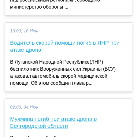
министерство обороны ...
16:00, 10 Июн
Водитель скорой помощи погиб в ЛНР при
атаке дрона
В Луганской Народной Республике(ЛНР)
беспилотник Вооруженных сил Украины (ВСУ)
атаковал автомобиль скорой медицинской
помощи. Об этом сообщил глава р...
02:00, 04 Июн
Мужчина погиб при атаке дрона в
Белгородской области