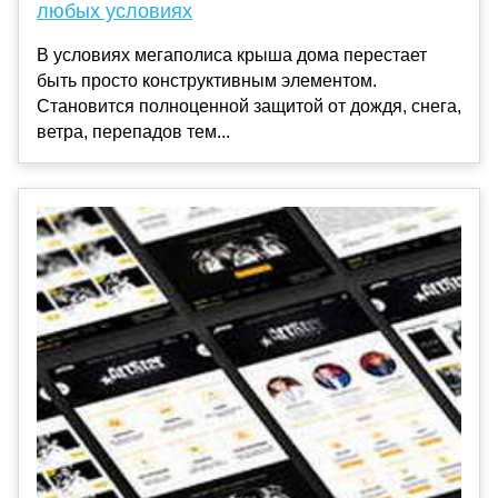
любых условиях
В условиях мегаполиса крыша дома перестает
быть просто конструктивным элементом.
Становится полноценной защитой от дождя, снега,
ветра, перепадов тем...