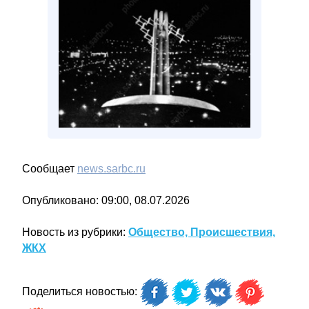
Сообщает
news.sarbc.ru
Опубликовано: 09:00, 08.07.2026
Новость из рубрики:
Общество, Происшествия,
ЖКХ
Поделиться новостью: