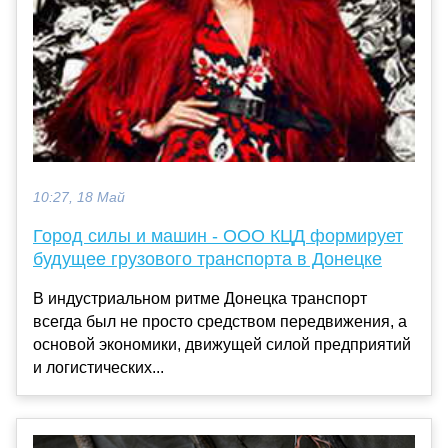
10:27, 18 Май
Город силы и машин - ООО КЦД формирует
будущее грузового транспорта в Донецке
В индустриальном ритме Донецка транспорт
всегда был не просто средством передвижения, а
основой экономики, движущей силой предприятий
и логистических...