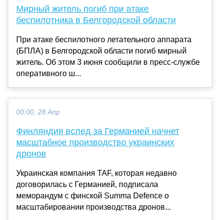
Мирный житель погиб при атаке
беспилотника в Белгородской области
При атаке беспилотного летательного аппарата
(БПЛА) в Белгородской области погиб мирный
житель. Об этом 3 июня сообщили в пресс-службе
оперативного ш...
00:00, 28 Апр
Финляндия вслед за Германией начнет
масштабное производство украинских
дронов
Украинская компания TAF, которая недавно
договорилась с Германией, подписала
меморандум с финской Summa Defence о
масштабировании производства дронов...