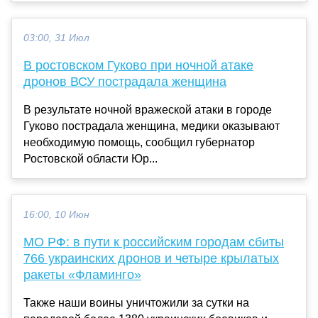
03:00, 31 Июл
В ростовском Гуково при ночной атаке
дронов ВСУ пострадала женщина
В результате ночной вражеской атаки в городе
Гуково пострадала женщина, медики оказывают
необходимую помощь, сообщил губернатор
Ростовской области Юр...
16:00, 10 Июн
МО РФ: в пути к российским городам сбиты
766 украинских дронов и четыре крылатых
ракеты «Фламинго»
Также наши воины уничтожили за сутки на