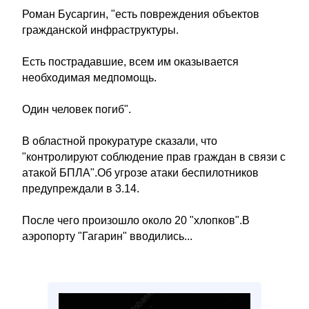
Роман Бусаргин, "есть повреждения объектов
гражданской инфраструктуры.
Есть пострадавшие, всем им оказывается
необходимая медпомощь.
Один человек погиб".
В областной прокуратуре сказали, что
"контролируют соблюдение прав граждан в связи с
атакой БПЛА".Об угрозе атаки беспилотников
предупреждали в 3.14.
После чего произошло около 20 "хлопков".В
аэропорту "Гагарин" вводились...