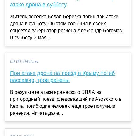
атаке дрона в субботу
Житель посёлка Белая Берёзка погиб при атаке
дрона в субботу. Об этом сообщил в своих
соцсетях губернатор региона Александр Богомаз.
В субботу, 2 мая...
09:00, 04 Июн
При атаке дрона на поезд в Крыму погиб
пассажир, трое ранены
В результате атаки вражеского БПЛА на
пригородный поезд, следовавший из Азовского в
Керчь, погиб один человек, еще трое получили
ранения. Читать дале...