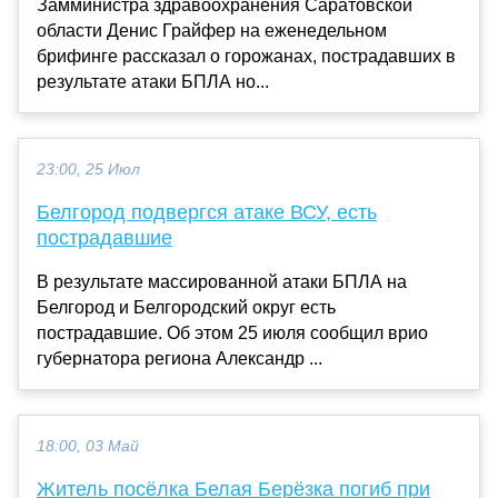
Замминистра здравоохранения Саратовской
области Денис Грайфер на еженедельном
брифинге рассказал о горожанах, пострадавших в
результате атаки БПЛА но...
23:00, 25 Июл
Белгород подвергся атаке ВСУ, есть
пострадавшие
В результате массированной атаки БПЛА на
Белгород и Белгородский округ есть
пострадавшие. Об этом 25 июля сообщил врио
губернатора региона Александр ...
18:00, 03 Май
Житель посёлка Белая Берёзка погиб при