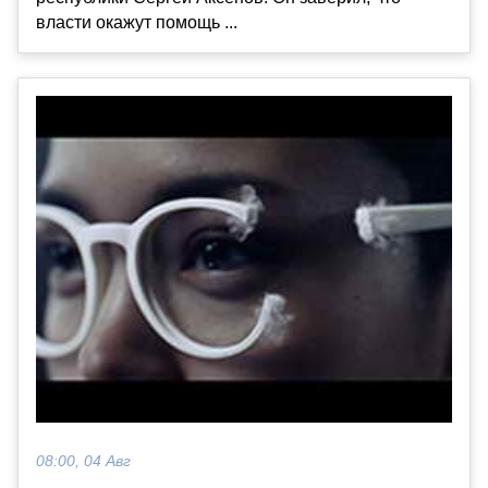
власти окажут помощь ...
08:00, 04 Авг