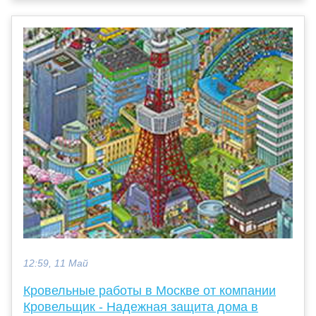
12:59, 11 Май
Кровельные работы в Москве от компании
Кровельщик - Надежная защита дома в