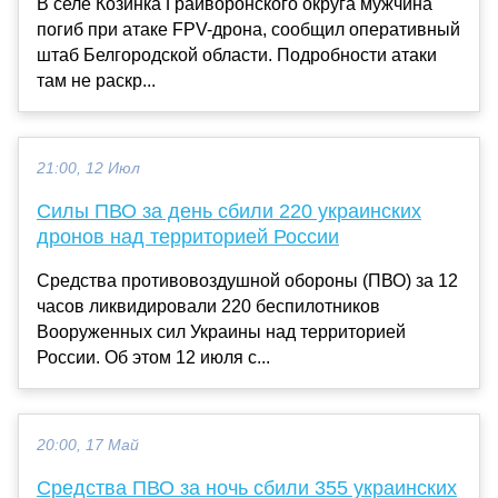
В селе Козинка Грайворонского округа мужчина
погиб при атаке FPV-дрона, сообщил оперативный
штаб Белгородской области. Подробности атаки
там не раскр...
21:00, 12 Июл
Силы ПВО за день сбили 220 украинских
дронов над территорией России
Средства противовоздушной обороны (ПВО) за 12
часов ликвидировали 220 беспилотников
Вооруженных сил Украины над территорией
России. Об этом 12 июля с...
20:00, 17 Май
Средства ПВО за ночь сбили 355 украинских