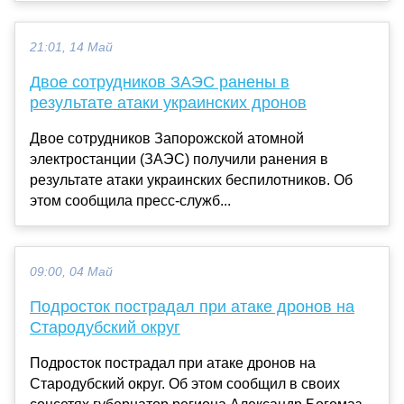
21:01, 14 Май
Двое сотрудников ЗАЭС ранены в
результате атаки украинских дронов
Двое сотрудников Запорожской атомной
электростанции (ЗАЭС) получили ранения в
результате атаки украинских беспилотников. Об
этом сообщила пресс-служб...
09:00, 04 Май
Подросток пострадал при атаке дронов на
Стародубский округ
Подросток пострадал при атаке дронов на
Стародубский округ. Об этом сообщил в своих