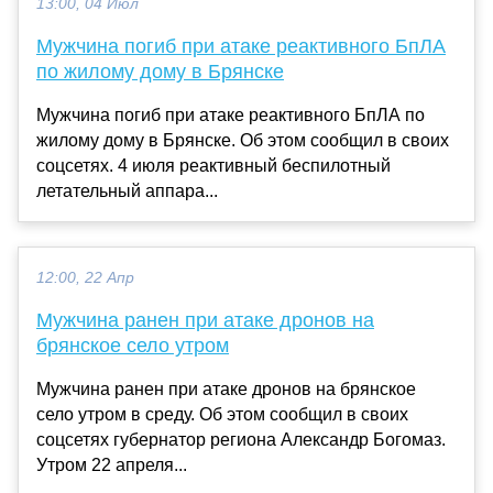
13:00, 04 Июл
Мужчина погиб при атаке реактивного БпЛА
по жилому дому в Брянске
Мужчина погиб при атаке реактивного БпЛА по
жилому дому в Брянске. Об этом сообщил в своих
соцсетях. 4 июля реактивный беспилотный
летательный аппара...
12:00, 22 Апр
Мужчина ранен при атаке дронов на
брянское село утром
Мужчина ранен при атаке дронов на брянское
село утром в среду. Об этом сообщил в своих
соцсетях губернатор региона Александр Богомаз.
Утром 22 апреля...