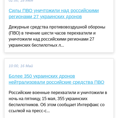
02:00, 18 Июн
Силы ПВО уничтожили над российскими
регионами 27 украинских дронов
Дежурные средства противовоздушной обороны
(ПВО) в течение шести часов перехватили и
уничтожили над российскими регионами 27
украинских беспилотных л...
10:00, 16 Май
Более 350 украинских дронов
нейтрализовали российские средства ПВО
Российские военные перехватили и уничтожили в
ночь на пятницу, 15 мая, 355 украинских
беспилотников. Об этом сообщает Интерфакс со
ссылкой на пресс-с...