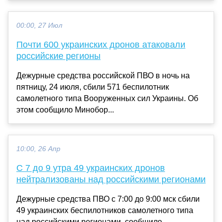
00:00, 27 Июл
Почти 600 украинских дронов атаковали
российские регионы
Дежурные средства российской ПВО в ночь на
пятницу, 24 июля, сбили 571 беспилотник
самолетного типа Вооруженных сил Украины. Об
этом сообщило Минобор...
10:00, 26 Апр
С 7 до 9 утра 49 украинских дронов
нейтрализованы над российскими регионами
Дежурные средства ПВО с 7:00 до 9:00 мск сбили
49 украинских беспилотников самолетного типа
над российскими регионами, сообщило