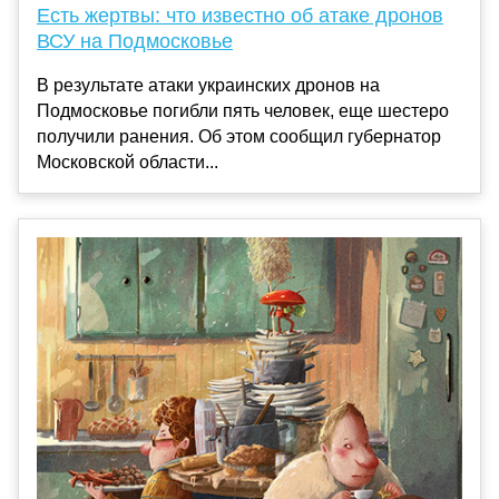
Есть жертвы: что известно об атаке дронов
ВСУ на Подмосковье
В результате атаки украинских дронов на
Подмосковье погибли пять человек, еще шестеро
получили ранения. Об этом сообщил губернатор
Московской области...