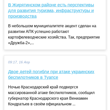
В Жирятинском районе есть перспективы
для развития туризма, инфраструктуры и
производства
В небольшом муниципалитете акцент сделан на
развитии АПК успешно работают
картофелеводческие хозяйства. Так, предприятие
«Дружба-2»,...
09:17, 16 Апр
Двое детей погибли при атаке украинских
беспилотников в Туапсе
Ночью Краснодарский край подвергся
массированной атаке беспилотников, сообщил
губернатор Краснодарского края Вениамин
Кондратьев в своём официальном ...