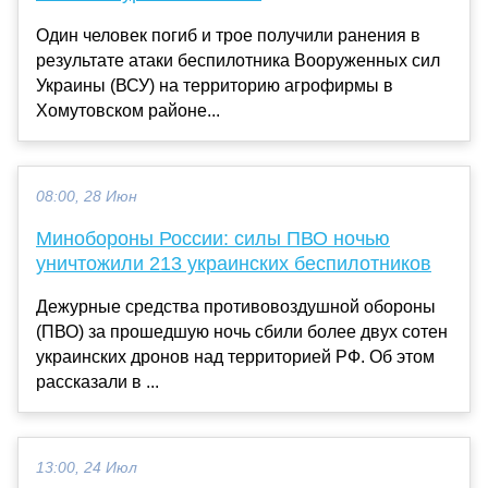
Один человек погиб и трое получили ранения в
результате атаки беспилотника Вооруженных сил
Украины (ВСУ) на территорию агрофирмы в
Хомутовском районе...
08:00, 28 Июн
Минобороны России: силы ПВО ночью
уничтожили 213 украинских беспилотников
Дежурные средства противовоздушной обороны
(ПВО) за прошедшую ночь сбили более двух сотен
украинских дронов над территорией РФ. Об этом
рассказали в ...
13:00, 24 Июл