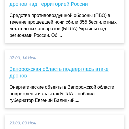
дронов над территорией России
Средства противовоздушной обороны (ПВО) в
течение прошедшей ночи сбили 355 беспилотных
летательных аппаратов (БПЛА) Украины над
регионами России. Об ...
07:00, 14 Июн
Запорожская область подверглась атаке
дронов
Энергетические объекты в Запорожской области
повреждены из-за атак БПЛА, сообщил
губернатор Евгений Балицкий....
23:00, 03 Июн