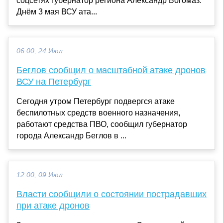
соцсетях губернатор региона Александр Богомаз.
Днём 3 мая ВСУ ата...
06:00, 24 Июл
Беглов сообщил о масштабной атаке дронов
ВСУ на Петербург
Сегодня утром Петербург подвергся атаке
беспилотных средств военного назначения,
работают средства ПВО, сообщил губернатор
города Александр Беглов в ...
12:00, 09 Июл
Власти сообщили о состоянии пострадавших
при атаке дронов