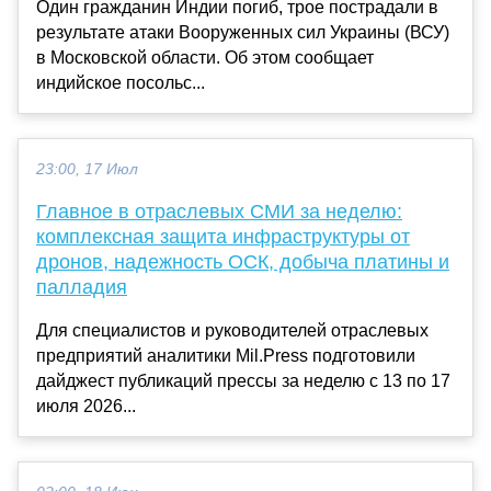
Один гражданин Индии погиб, трое пострадали в
результате атаки Вооруженных сил Украины (ВСУ)
в Московской области. Об этом сообщает
индийское посольс...
23:00, 17 Июл
Главное в отраслевых СМИ за неделю:
комплексная защита инфраструктуры от
дронов, надежность ОСК, добыча платины и
палладия
Для специалистов и руководителей отраслевых
предприятий аналитики Mil.Press подготовили
дайджест публикаций прессы за неделю с 13 по 17
июля 2026...