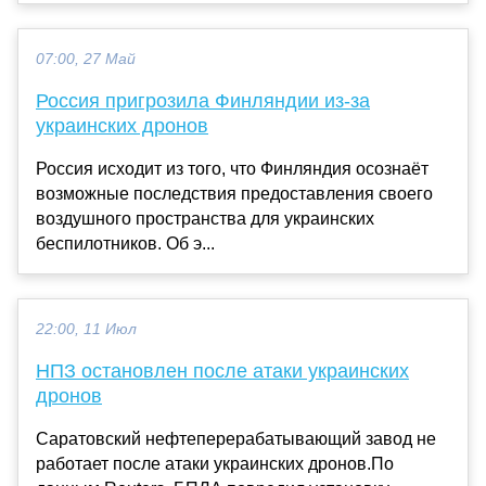
07:00, 27 Май
Россия пригрозила Финляндии из-за
украинских дронов
Россия исходит из того, что Финляндия осознаёт
возможные последствия предоставления своего
воздушного пространства для украинских
беспилотников. Об э...
22:00, 11 Июл
НПЗ остановлен после атаки украинских
дронов
Саратовский нефтеперерабатывающий завод не
работает после атаки украинских дронов.По