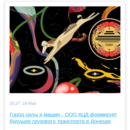
10:27, 18 Май
Город силы и машин - ООО КЦД формирует
будущее грузового транспорта в Донецке