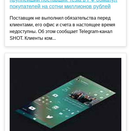
покупателей на сотни миллионов рублей
Поставщик не выполнил обязательства перед
клиентами, его офис и счета в настоящее время
недоступны. Об этом сообщает Telegram-канал
SHOT. Клиенты ком...