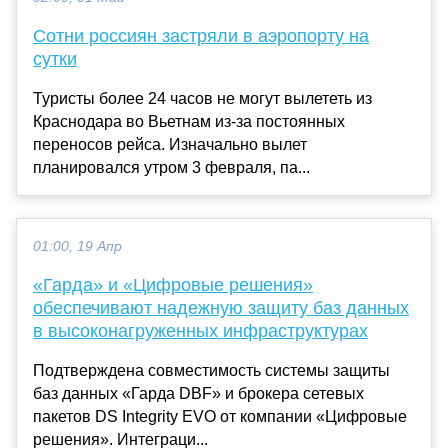
Сотни россиян застряли в аэропорту на
сутки
Туристы более 24 часов не могут вылететь из
Краснодара во Вьетнам из-за постоянных
переносов рейса. Изначально вылет
планировался утром 3 февраля, па...
01:00, 19 Апр
«Гарда» и «Цифровые решения»
обеспечивают надежную защиту баз данных
в высоконагруженных инфраструктурах
Подтверждена совместимость системы защиты
баз данных «Гарда DBF» и брокера сетевых
пакетов DS Integrity EVO от компании «Цифровые
решения». Интеграци...