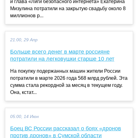
и глава «Лиги безопасного интернета» Екатерина
Мизулина потратили на закрытую свадьбу около 8
миллионов р...
21:00, 29 Апр
Больше всего денег в марте россияне
потратили на легковушки старше 10 лет
На покупку подержанных машин жители России
потратили в марте 2026 года 568 млрд рублей. Эта
сумма стала рекордной за месяц в текущем году.
Она, кстат...
05:00, 14 Июн
Боец ВС России рассказал о боях «дронов
против дронов» в Сумской области