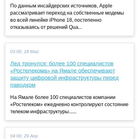
По данным инсайдерских источников, Apple
рассматривает переход на собственные модемы
во всей линейке iPhone 18, постепенно
отказываясь от решений Qua...
03:00, 18 Май
Лед тронулся: более 100 специалистов
«Ростелекома» на Ямале обеспечивают
защиту цифровой инфраструктуры перед
паводком
На Ямале более 100 специалистов компании
«Ростелеком» ежедневно контролируют состояние
телеком-инфраструктуры......
04:00, 29 Апр