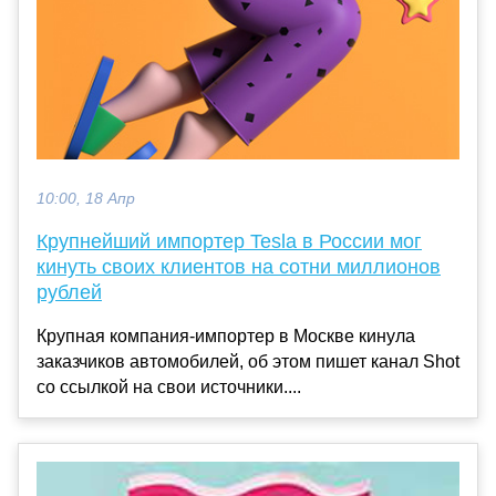
10:00, 18 Апр
Крупнейший импортер Tesla в России мог
кинуть своих клиентов на сотни миллионов
рублей
Крупная компания-импортер в Москве кинула
заказчиков автомобилей, об этом пишет канал Shot
со ссылкой на свои источники....