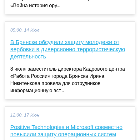
«Война история ору...
05:00, 14 Июл
В Брянске обсудили защиту молодежи от
вербовки в диверсионно-террористическую
деятельность
8 июля заместитель директора Кадрового центра
«Работа России» города Брянска Ирина
Никитенкова провела для сотрудников
информационную вст...
12:00, 17 Июн
Positive Technologies и Microsoft совместно
повысили защиту операционных систем