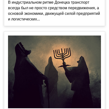
В индустриальном ритме Донецка транспорт
всегда был не просто средством передвижения, а
основой экономики, движущей силой предприятий
и логистических...