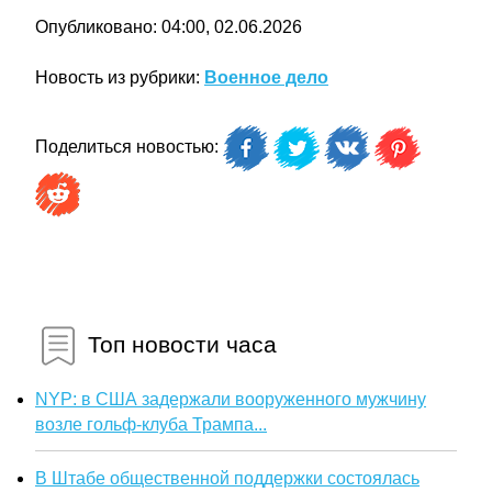
Опубликовано: 04:00, 02.06.2026
Новость из рубрики:
Военное дело
Поделиться новостью:
Топ новости часа
NYP: в США задержали вооруженного мужчину
возле гольф-клуба Трампа...
В Штабе общественной поддержки состоялась