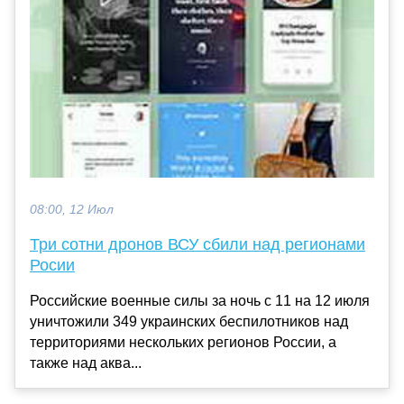
08:00, 12 Июл
Три сотни дронов ВСУ сбили над регионами
Росии
Российские военные силы за ночь с 11 на 12 июля
уничтожили 349 украинских беспилотников над
территориями нескольких регионов России, а
также над аква...