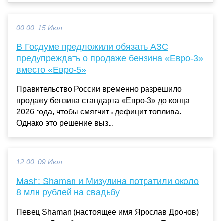
00:00, 15 Июл
В Госдуме предложили обязать АЗС
предупреждать о продаже бензина «Евро-3»
вместо «Евро-5»
Правительство России временно разрешило
продажу бензина стандарта «Евро-3» до конца
2026 года, чтобы смягчить дефицит топлива.
Однако это решение выз...
12:00, 09 Июл
Mash: Shaman и Мизулина потратили около
8 млн рублей на свадьбу
Певец Shaman (настоящее имя Ярослав Дронов)