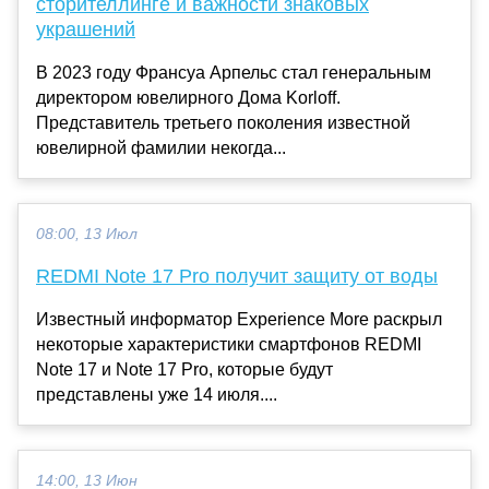
сторителлинге и важности знаковых
украшений
В 2023 году Франсуа Арпельс стал генеральным
директором ювелирного Дома Korloff.
Представитель третьего поколения известной
ювелирной фамилии некогда...
08:00, 13 Июл
REDMI Note 17 Pro получит защиту от воды
Известный информатор Experience More раскрыл
некоторые характеристики смартфонов REDMI
Note 17 и Note 17 Pro, которые будут
представлены уже 14 июля....
14:00, 13 Июн