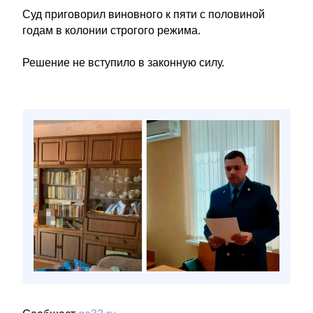
Суд приговорил виновного к пяти с половиной
годам в колонии строгого режима.
Решение не вступило в законную силу.