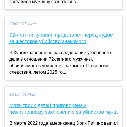
заставила мужчину сознаться в ...
23:00, 07 Июл
72-летний курянин предстанет перед судом
за жестокое убийство знакомого
В Курске завершено расследование уголовного
дела в отношении 72-летнего мужчины,
обвиняемого в убийстве знакомого. По версии
следствия, летом 2025 го...
15:00, 14 Май
Мать троих детей приговорена к
пожизненному заключению за убийство мужа
В марте 2022 года американец Эрик Ричинс выпил