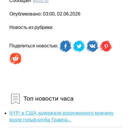
Сообщает
go32.ru
Опубликовано: 03:00, 02.06.2026
Новость из рубрики:
Поделиться новостью:
Топ новости часа
NYP: в США задержали вооруженного мужчину
возле гольф-клуба Трампа...