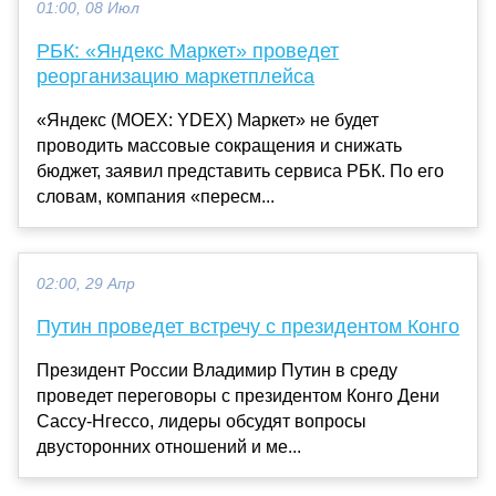
01:00, 08 Июл
РБК: «Яндекс Маркет» проведет
реорганизацию маркетплейса
«Яндекс (MOEX: YDEX) Маркет» не будет
проводить массовые сокращения и снижать
бюджет, заявил представить сервиса РБК. По его
словам, компания «пересм...
02:00, 29 Апр
Путин проведет встречу с президентом Конго
Президент России Владимир Путин в среду
проведет переговоры с президентом Конго Дени
Сассу-Нгессо, лидеры обсудят вопросы
двусторонних отношений и ме...