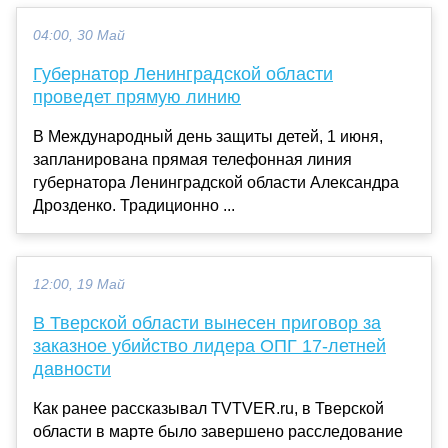
04:00, 30 Май
Губернатор Ленинградской области
проведет прямую линию
В Международный день защиты детей, 1 июня,
запланирована прямая телефонная линия
губернатора Ленинградской области Александра
Дрозденко. Традиционно ...
12:00, 19 Май
В Тверской области вынесен приговор за
заказное убийство лидера ОПГ 17-летней
давности
Как ранее рассказывал TVTVER.ru, в Тверской
области в марте было завершено расследование