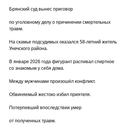
Брянский суд вынес приговор
по уголовному делу о причинении смертельных
травм.
На скамье подсудимых оказался 58-летний житель
Унечского района.
В январе 2026 года фигурант распивал спиртное
со знакомым у себя дома.
Между мужчинами произошёл конфликт.
Обвиняемый жестоко избил приятеля.
Потерпевший впоследствии умер
от полученных травм.