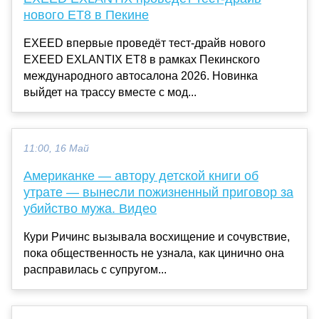
нового ET8 в Пекине
EXEED впервые проведёт тест-драйв нового
EXEED EXLANTIX ET8 в рамках Пекинского
международного автосалона 2026. Новинка
выйдет на трассу вместе с мод...
11:00, 16 Май
Американке — автору детской книги об
утрате — вынесли пожизненный приговор за
убийство мужа. Видео
Кури Ричинс вызывала восхищение и сочувствие,
пока общественность не узнала, как цинично она
расправилась с супругом...