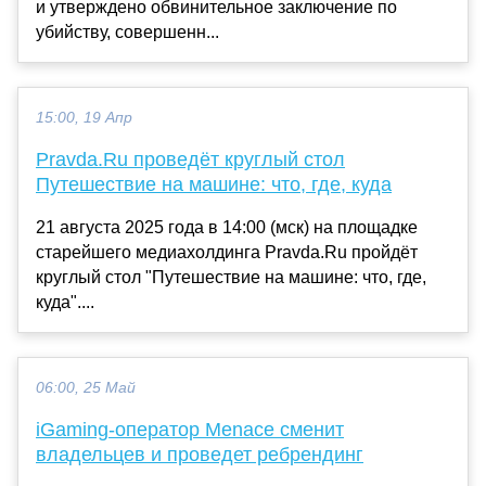
и утверждено обвинительное заключение по
убийству, совершенн...
15:00, 19 Апр
Pravda.Ru проведёт круглый стол
Путешествие на машине: что, где, куда
21 августа 2025 года в 14:00 (мск) на площадке
старейшего медиахолдинга Pravda.Ru пройдёт
круглый стол "Путешествие на машине: что, где,
куда"....
06:00, 25 Май
iGaming-оператор Menace сменит
владельцев и проведет ребрендинг