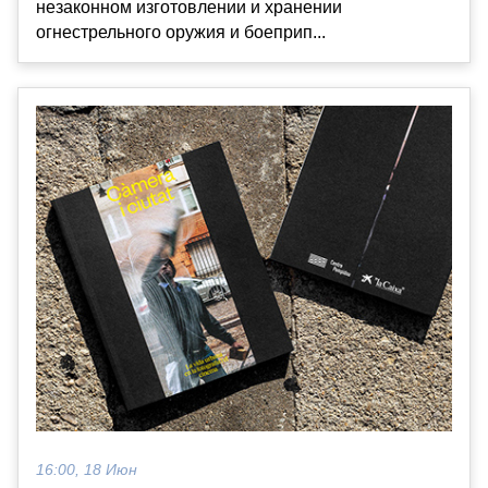
незаконном изготовлении и хранении
огнестрельного оружия и боеприп...
16:00, 18 Июн