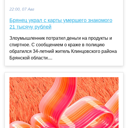
22:00, 07 Авг
Брянец украл с карты умершего знакомого
21 тысячу рублей
Злоумышленник потратил деньги на продукты и
спиртное. С сообщением о краже в полицию
обратился 34-летний житель Клинцовского района
Брянской области....