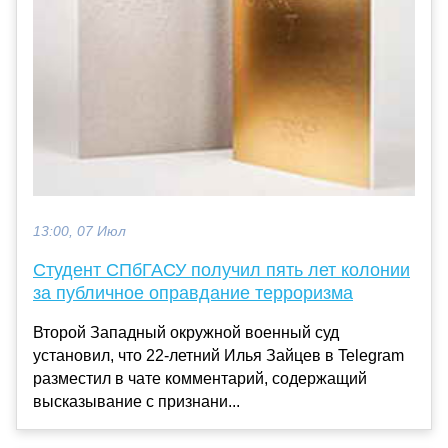
13:00, 07 Июл
Студент СПбГАСУ получил пять лет колонии
за публичное оправдание терроризма
Второй Западный окружной военный суд
установил, что 22-летний Илья Зайцев в Telegram
разместил в чате комментарий, содержащий
высказывание с признани...