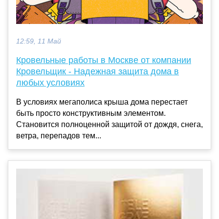
12:59, 11 Май
Кровельные работы в Москве от компании
Кровельщик - Надежная защита дома в
любых условиях
В условиях мегаполиса крыша дома перестает
быть просто конструктивным элементом.
Становится полноценной защитой от дождя, снега,
ветра, перепадов тем...