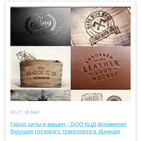
10:27, 18 Май
Город силы и машин - ООО КЦД формирует
будущее грузового транспорта в Донецке