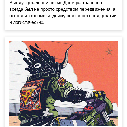
В индустриальном ритме Донецка транспорт
всегда был не просто средством передвижения, а
основой экономики, движущей силой предприятий
и логистических...