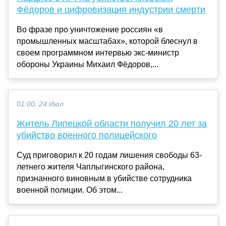
Фёдоров и цифровизация индустрии смерти
Во фразе про уничтожение россиян «в
промышленных масштабах», которой блеснул в
своем программном интервью экс-министр
обороны Украины Михаил Фёдоров,...
01:00, 24 Июл
Житель Липецкой области получил 20 лет за
убийство военного полицейского
Суд приговорил к 20 годам лишения свободы 63-
летнего жителя Чаплыгинского района,
признанного виновным в убийстве сотрудника
военной полиции. Об этом...