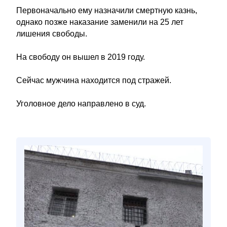
Первоначально ему назначили смертную казнь,
однако позже наказание заменили на 25 лет
лишения свободы.
На свободу он вышел в 2019 году.
Сейчас мужчина находится под стражей.
Уголовное дело направлено в суд.