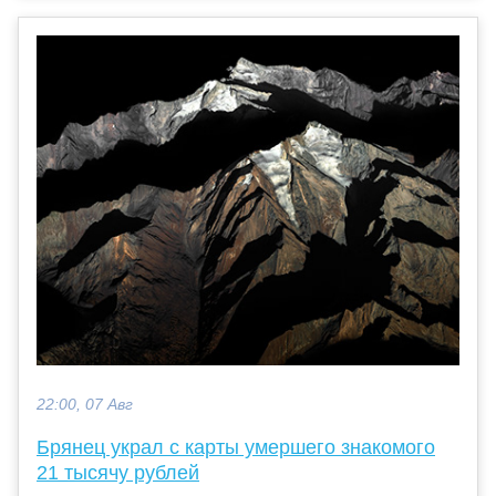
22:00, 07 Авг
Брянец украл с карты умершего знакомого
21 тысячу рублей