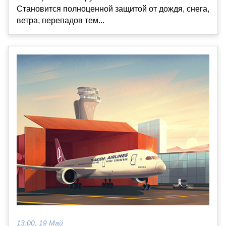
Становится полноценной защитой от дождя, снега,
ветра, перепадов тем...
13:00, 19 Май