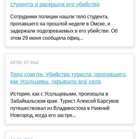
студента и раскрыла его убийство
Сотрудники полиции нашли тело студента,
пропавшего на прошлой неделе в Омске, и
задержали подозреваемых в его убийстве. Об
этом 29 июня сообщила офиц...
04:00, 07 Май
Тело сожгли. Убийство туриста, пропавшего,
как Усольцевы, скрывало всё село
История, как с Усольцевыми, произошла в
Забайкальском крае. Турист Алексей Барсуков
путешествовал из Владивостока в Нижний
Новгород, когда его застре...