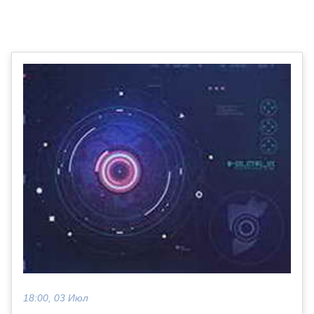
18:00, 03 Июл