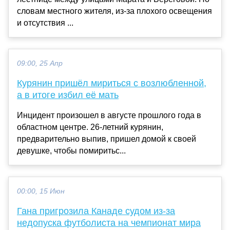
словам местного жителя, из-за плохого освещения
и отсутствия ...
09:00, 25 Апр
Курянин пришёл мириться с возлюбленной,
а в итоге избил её мать
Инцидент произошел в августе прошлого года в
областном центре. 26-летний курянин,
предварительно выпив, пришел домой к своей
девушке, чтобы помиритьс...
00:00, 15 Июн
Гана пригрозила Канаде судом из-за
недопуска футболиста на чемпионат мира