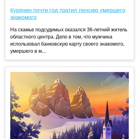
Курянин почти год тратил пенсию умершего
знакомого
На скамье подсудимых оказался 36-летний житель
областного центра. Дело в том, что мужчина
использовал банковскую карту своего знакомого,
умершего в м...