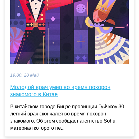
19:00, 20 Май
Молодой врач умер во время похорон
знакомого в Китае
В китайском городе Бицзе провинции Гуйчжоу 30-
летний врач скончался во время похорон
знакомого. Об этом сообщает агентство Sohu,
материал которого пе...