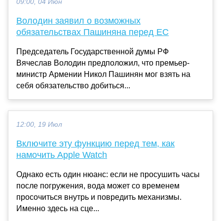
09:00, 04 Июн
Володин заявил о возможных
обязательствах Пашиняна перед ЕС
Председатель Государственной думы РФ
Вячеслав Володин предположил, что премьер-
министр Армении Никол Пашинян мог взять на
себя обязательство добиться...
12:00, 19 Июл
Включите эту функцию перед тем, как
намочить Apple Watch
Однако есть один нюанс: если не просушить часы
после погружения, вода может со временем
просочиться внутрь и повредить механизмы.
Именно здесь на сце...