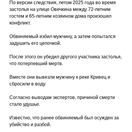
По версии следствия, летом 2025 года во время
застолья на улице Овечкина между 72-летним
гостем и 65-летним хозяином дома произошел
конфликт.
Обвиняемый избил мужчину, а затем попытался
задушить его цепочкой.
После этого он убедил другого участника застолья,
что потерпевший мертв.
Вместе они вывезли мужчину к реке Кривец и
сбросили в воду.
Согласно выводам экспертов, причиной смерти
стало удушье.
Известно, что ранее обвиняемый был осужден за
убийство и разбой.