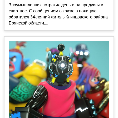
Злоумышленник потратил деньги на продукты и
спиртное. С сообщением о краже в полицию
обратился 34-летний житель Клинцовского района
Брянской области....