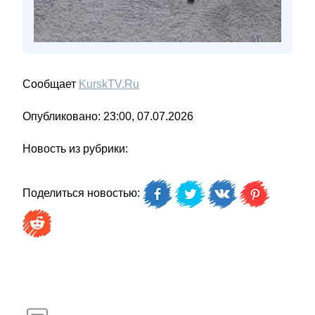
Сообщает
KurskTV.Ru
Опубликовано: 23:00, 07.07.2026
Новость из рубрики:
Поделиться новостью: