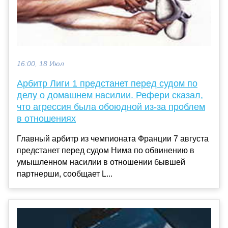
16:00, 18 Июл
Арбитр Лиги 1 предстанет перед судом по
делу о домашнем насилии. Рефери сказал,
что агрессия была обоюдной из-за проблем
в отношениях
Главный арбитр из чемпионата Франции 7 августа
предстанет перед судом Нима по обвинению в
умышленном насилии в отношении бывшей
партнерши, сообщает L...