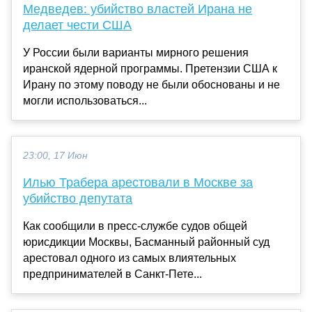
Медведев: убийство властей Ирана не
делает чести США
У России были варианты мирного решения
иранской ядерной программы. Претензии США к
Ирану по этому поводу не были обоснованы и не
могли использоваться...
23:00, 17 Июн
Илью Трабера арестовали в Москве за
убийство депутата
Как сообщили в пресс-службе судов общей
юрисдикции Москвы, Басманный районный суд
арестовал одного из самых влиятельных
предпринимателей в Санкт-Пете...