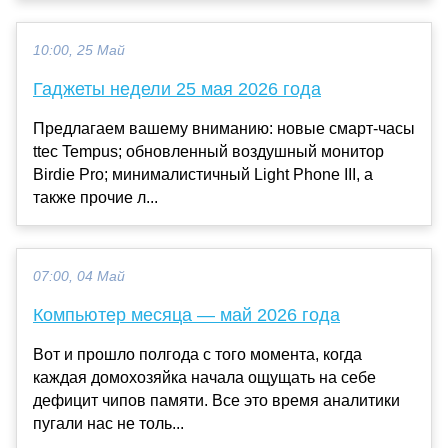
10:00, 25 Май
Гаджеты недели 25 мая 2026 года
Предлагаем вашему вниманию: новые смарт-часы
ttec Tempus; обновленный воздушный монитор
Birdie Pro; минималистичный Light Phone III, а
также прочие л...
07:00, 04 Май
Компьютер месяца — май 2026 года
Вот и прошло полгода с того момента, когда
каждая домохозяйка начала ощущать на себе
дефицит чипов памяти. Все это время аналитики
пугали нас не толь...