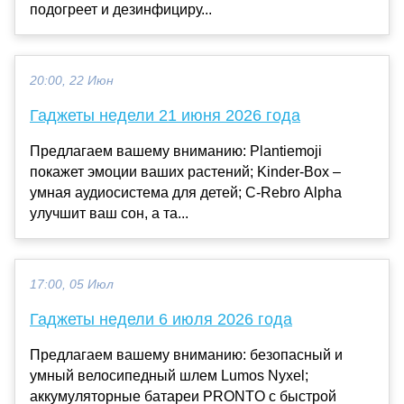
подогреет и дезинфициру...
20:00, 22 Июн
Гаджеты недели 21 июня 2026 года
Предлагаем вашему вниманию: Plantiemoji
покажет эмоции ваших растений; Kinder-Вox –
умная аудиосистема для детей; C-Rebro Alpha
улучшит ваш сон, а та...
17:00, 05 Июл
Гаджеты недели 6 июля 2026 года
Предлагаем вашему вниманию: безопасный и
умный велосипедный шлем Lumos Nyxel;
аккумуляторные батареи PRONTO с быстрой