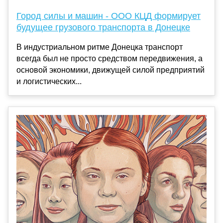
Город силы и машин - ООО КЦД формирует
будущее грузового транспорта в Донецке
В индустриальном ритме Донецка транспорт
всегда был не просто средством передвижения, а
основой экономики, движущей силой предприятий
и логистических...