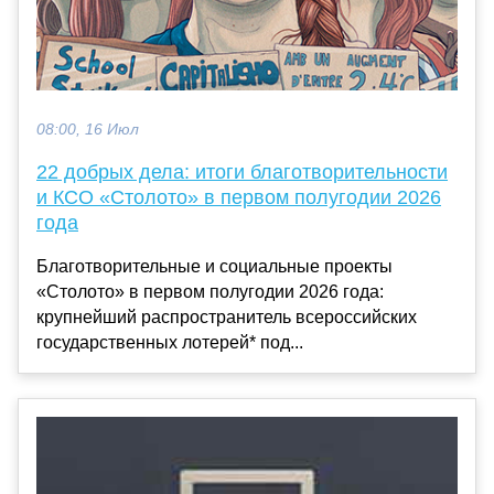
08:00, 16 Июл
22 добрых дела: итоги благотворительности
и КСО «Столото» в первом полугодии 2026
года
Благотворительные и социальные проекты
«Столото» в первом полугодии 2026 года:
крупнейший распространитель всероссийских
государственных лотерей* под...