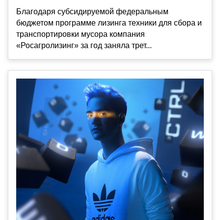
Благодаря субсидируемой федеральным
бюджетом программе лизинга техники для сбора и
транспортировки мусора компания
«Росагролизинг» за год заняла трет...