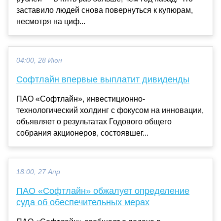
заставило людей снова повернуться к купюрам,
несмотря на циф...
04:00, 28 Июн
Софтлайн впервые выплатит дивиденды
ПАО «Софтлайн», инвестиционно-
технологический холдинг с фокусом на инновации,
объявляет о результатах Годового общего
собрания акционеров, состоявшег...
18:00, 27 Апр
ПАО «Софтлайн» обжалует определение
суда об обеспечительных мерах