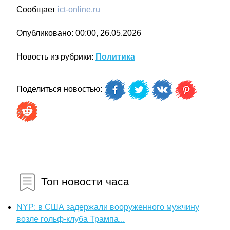
Сообщает
ict-online.ru
Опубликовано: 00:00, 26.05.2026
Новость из рубрики:
Политика
Поделиться новостью:
Топ новости часа
NYP: в США задержали вооруженного мужчину
возле гольф-клуба Трампа...