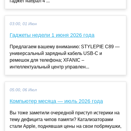
гаджет набрал 4 ...
03:00, 01 Июн
Гаджеты недели 1 июня 2026 года
Предлагаем вашему вниманию: STYLEPIE C89 —
универсальный зарядный кабель USB-C и
ремешок для телефона; XFANIC –
интеллектуальный центр управлен...
05:00, 06 Июл
Компьютер месяца — июль 2026 года
Вы тоже заметили очередной приступ истерики на
тему дефицита чипов памяти? Катализаторами
стали Apple, поднявшая цены на свои побрякушки,