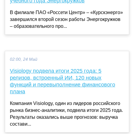
учебного года Энергокружков
В филиале ПАО «Россети Центр» – «Курскэнерго»
завершился второй сезон работы Энергокружков
– образовательного про...
02:00, 24 Май
Visiology подвела итоги 2025 года: 5
релизов, встроенный ИИ, 120 новых
функций и перевыполнение финансового
плана
Компания Visiology, один из лидеров российского
рынка бизнес-аналитики, подвела итоги 2025 года.
Результаты оказались выше прогнозов: выручка
состави...