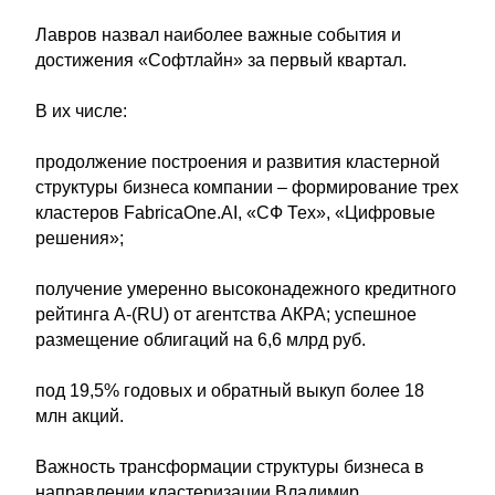
Лавров назвал наиболее важные события и
достижения «Софтлайн» за первый квартал.
В их числе:
продолжение построения и развития кластерной
структуры бизнеса компании – формирование трех
кластеров FabricaOne.AI, «СФ Тех», «Цифровые
решения»;
получение умеренно высоконадежного кредитного
рейтинга А-(RU) от агентства АКРА; успешное
размещение облигаций на 6,6 млрд руб.
под 19,5% годовых и обратный выкуп более 18
млн акций.
Важность трансформации структуры бизнеса в
направлении кластеризации Владимир