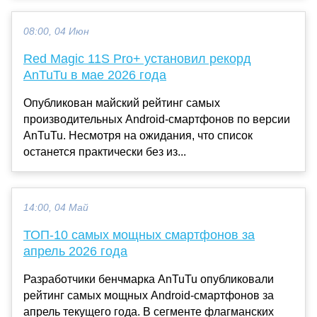
08:00, 04 Июн
Red Magic 11S Pro+ установил рекорд
AnTuTu в мае 2026 года
Опубликован майский рейтинг самых
производительных Android-смартфонов по версии
AnTuTu. Несмотря на ожидания, что список
останется практически без из...
14:00, 04 Май
ТОП-10 самых мощных смартфонов за
апрель 2026 года
Разработчики бенчмарка AnTuTu опубликовали
рейтинг самых мощных Android-смартфонов за
апрель текущего года. В сегменте флагманских