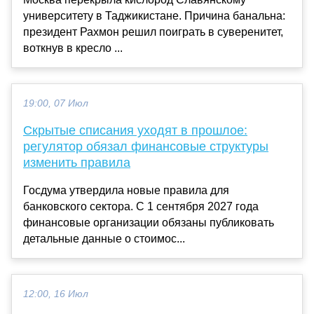
университету в Таджикистане. Причина банальна:
президент Рахмон решил поиграть в суверенитет,
воткнув в кресло ...
19:00, 07 Июл
Скрытые списания уходят в прошлое:
регулятор обязал финансовые структуры
изменить правила
Госдума утвердила новые правила для
банковского сектора. С 1 сентября 2027 года
финансовые организации обязаны публиковать
детальные данные о стоимос...
12:00, 16 Июл