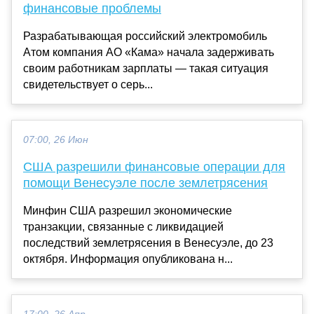
финансовые проблемы
Разрабатывающая российский электромобиль
Атом компания АО «Кама» начала задерживать
своим работникам зарплаты — такая ситуация
свидетельствует о серь...
07:00, 26 Июн
США разрешили финансовые операции для
помощи Венесуэле после землетрясения
Минфин США разрешил экономические
транзакции, связанные с ликвидацией
последствий землетрясения в Венесуэле, до 23
октября. Информация опубликована н...