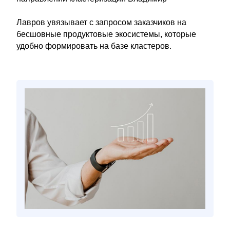
Лавров увязывает с запросом заказчиков на
бесшовные продуктовые экосистемы, которые
удобно формировать на базе кластеров.