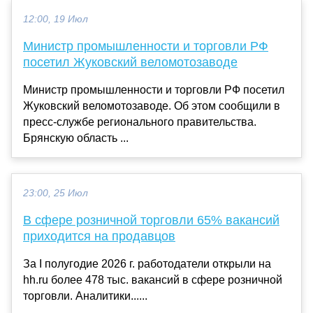
12:00, 19 Июл
Министр промышленности и торговли РФ
посетил Жуковский веломотозаводе
Министр промышленности и торговли РФ посетил
Жуковский веломотозаводе. Об этом сообщили в
пресс-службе регионального правительства.
Брянскую область ...
23:00, 25 Июл
В сфере розничной торговли 65% вакансий
приходится на продавцов
За I полугодие 2026 г. работодатели открыли на
hh.ru более 478 тыс. вакансий в сфере розничной
торговли. Аналитики......