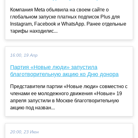
Компания Meta объявила на своем сайте о
глобальном запуске платных подписок Plus для
Instagram, Facebook и WhatsApp. Ранее отдельные
тарифы находилис...
16:00, 19 Апр
Партия «Новые люди» запустила
благотворительную акцию ко Дню донора
Представители партии «Новые люди» совместно с
членами ее молодежного движения «Новые» 19
апреля запустили в Москве благотворительную
акцию под назван...
20:00, 23 Июн