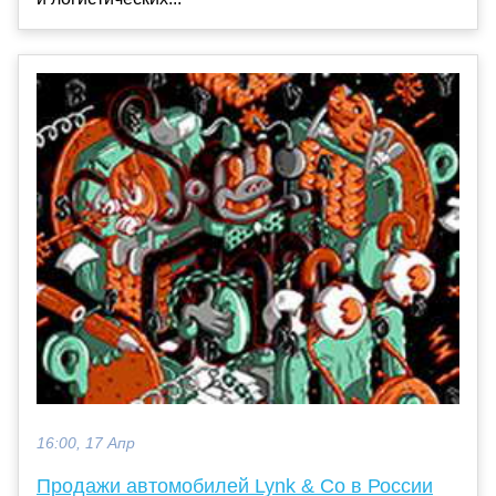
16:00, 17 Апр
Продажи автомобилей Lynk & Co в России