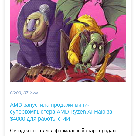
06:00, 07 Июл
AMD запустила продажи мини-
суперкомпьютера AMD Ryzen AI Halo за
$4000 для работы с ИИ
Сегодня состоялся формальный старт продаж