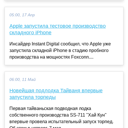
05:00, 17 Апр
Apple запустила тестовое производство
складного iPhone
Инсайдер Instant Digital сообщил, что Apple уже
запустила складной iPhone в стадию пробного
производства на мощностях Foxconn....
06:00, 11 Май
Новейшая подлодка Тайваня впервые
запустила торпеды
Первая тайваньская подводная лодка
собственного производства SS-711 "Хай Кун"
впервые провела испытательный запуск торпед.