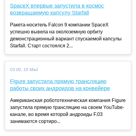
SpaceX впервые запустила в космос
возвращаемую капсулу Starfall
Ракета-носитель Falcon 9 компании SpaceX
успешно вывела на околоземную орбиту
демонстрационный вариант спускаемой капсулы
Starfall. Старт состоялся 2...
03:00, 15 Май
Figure запустила прямую трансляцию
работы своих андроидов на конвейере
Американская робототехническая компания Figure
запустила прямую трансляцию на своем YouTube-
канале, во время которой андроиды F.03
занимаются сортиро...