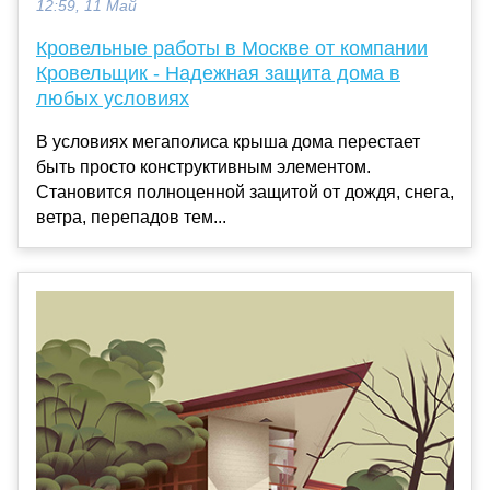
12:59, 11 Май
Кровельные работы в Москве от компании
Кровельщик - Надежная защита дома в
любых условиях
В условиях мегаполиса крыша дома перестает
быть просто конструктивным элементом.
Становится полноценной защитой от дождя, снега,
ветра, перепадов тем...