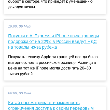
оборот в секторе, что приведет к уменьшению
доходов казны...
19:00, 06 Май
Покупки с AliExpress и iPhone из-за границы
подорожают на 22%: в России введут НДС
на товары из-за рубежа
Покупать технику Apple за границей всегда было
выгоднее, чем в российской рознице. Разница в
цене на тот же iPhone могла достигать 20–30
тысяч рублей...
08:00, 08 Июл
Китай рассматривает возможность
ограничения доступа к своим передовым