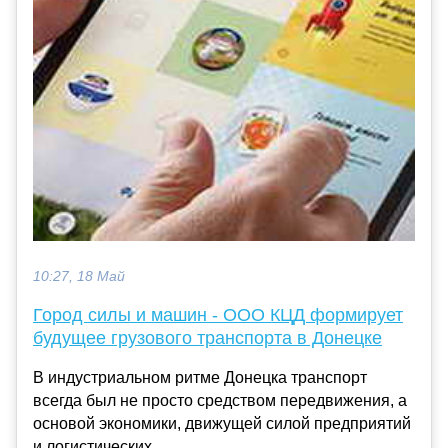
10:27, 18 Май
Город силы и машин - ООО КЦД формирует
будущее грузового транспорта в Донецке
В индустриальном ритме Донецка транспорт
всегда был не просто средством передвижения, а
основой экономики, движущей силой предприятий
и логистических...