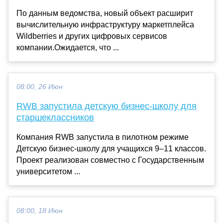
По данным ведомства, новый объект расширит
вычислительную инфраструктуру маркетплейса
Wildberries и других цифровых сервисов
компании.Ожидается, что ...
08:00, 26 Июн
RWB запустила детскую бизнес-школу для
старшеклассников
Компания RWB запустила в пилотном режиме
Детскую бизнес-школу для учащихся 9–11 классов.
Проект реализован совместно с Государственным
университетом ...
08:00, 18 Июн