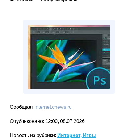
Сообщает
internet.cnews.ru
Опубликовано: 12:00, 08.07.2026
Новость из рубрики:
Интернет, Игры