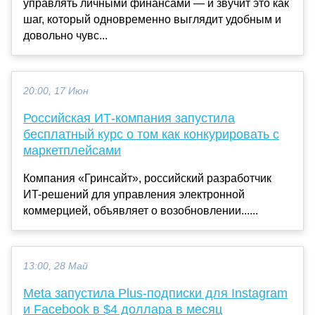
управлять личными финансами — и звучит это как
шаг, который одновременно выглядит удобным и
довольно чувс...
20:00, 17 Июн
Российская ИТ-компания запустила
бесплатный курс о том как конкурировать с
маркетплейсами
Компания «Гринсайт», российский разработчик
ИT-решений для управления электронной
коммерцией, объявляет о возобновлении......
13:00, 28 Май
Meta запустила Plus-подписки для Instagram
и Facebook в $4 доллара в месяц