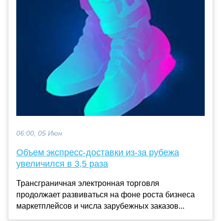
06:00, 05 Июн
Объем экспресс-доставки из-за рубежа
увеличился в 3,5 раза
Трансграничная электронная торговля
продолжает развиваться на фоне роста бизнеса
маркетплейсов и числа зарубежных заказов...