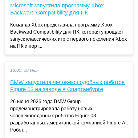
Microsoft запустила программу Xbox
Backward Compatibility для ПК
Команда Xbox представила программу Xbox
Backward Compatibility для ПК, которая упрощает
запуск классических игр с первого поколения Xbox
на ПК и порт...
18:00, 29 Июн
BMW запустила человекоподобных роботов
Figure 03 на заводе в Спартанбурге
26 июня 2026 года BMW Group
продемонстрировала работу новых
человекоподобных роботов Figure 03,
разработанных американской компанией Figure AI.
Робот...