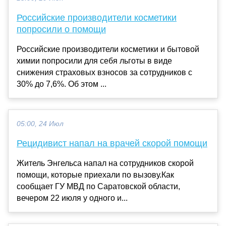
Российские производители косметики
попросили о помощи
Российские производители косметики и бытовой
химии попросили для себя льготы в виде
снижения страховых взносов за сотрудников с
30% до 7,6%. Об этом ...
05:00, 24 Июл
Рецидивист напал на врачей скорой помощи
Житель Энгельса напал на сотрудников скорой
помощи, которые приехали по вызову.Как
сообщает ГУ МВД по Саратовской области,
вечером 22 июля у одного и...