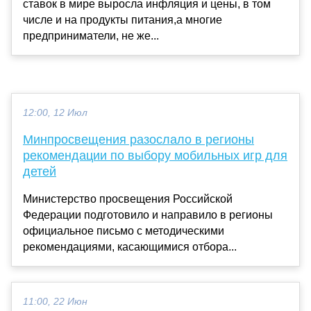
ставок в мире выросла инфляция и цены, в том
числе и на продукты питания,а многие
предприниматели, не же...
12:00, 12 Июл
Минпросвещения разослало в регионы
рекомендации по выбору мобильных игр для
детей
Министерство просвещения Российской
Федерации подготовило и направило в регионы
официальное письмо с методическими
рекомендациями, касающимися отбора...
11:00, 22 Июн