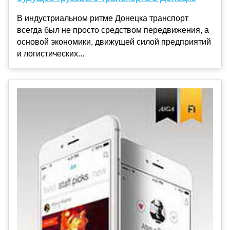
В индустриальном ритме Донецка транспорт
всегда был не просто средством передвижения, а
основой экономики, движущей силой предприятий
и логистических...