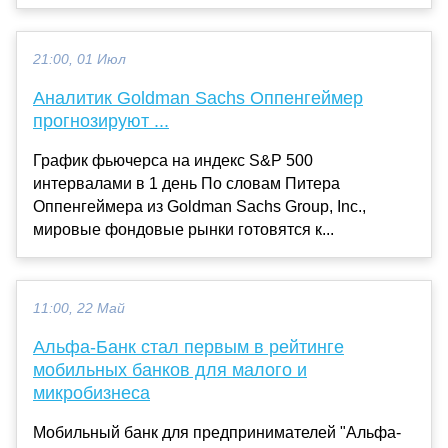
21:00, 01 Июл
Аналитик Goldman Sachs Оппенгеймер
прогнозируют ...
График фьючерса на индекс S&P 500
интервалами в 1 день По словам Питера
Оппенгеймера из Goldman Sachs Group, Inc.,
мировые фондовые рынки готовятся к...
11:00, 22 Май
Альфа-Банк стал первым в рейтинге
мобильных банков для малого и
микробизнеса
Мобильный банк для предпринимателей "Альфа-