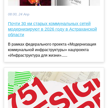
08:00, 24 Апр
Почти 30 км старых коммунальных сетей
модернизируют в 2026 году в Астраханской
области
В рамках федерального проекта «Модернизация
коммунальной инфраструктуры» нацпроекта
«Инфраструктура для жизни»......