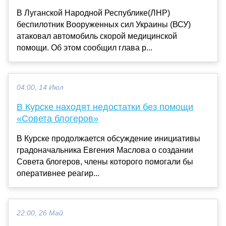
В Луганской Народной Республике(ЛНР)
беспилотник Вооруженных сил Украины (ВСУ)
атаковал автомобиль скорой медицинской
помощи. Об этом сообщил глава р...
04:00, 14 Июл
В Курске находят недостатки без помощи
«Совета блогеров»
В Курске продолжается обсуждение инициативы
градоначальника Евгения Маслова о создании
Совета блогеров, члены которого помогали бы
оперативнее реагир...
22:00, 26 Май