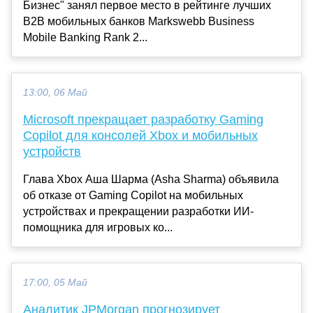
Бизнес" занял первое место в рейтинге лучших
В2В мобильных банков Markswebb Business
Mobile Banking Rank 2...
13:00, 06 Май
Microsoft прекращает разработку Gaming
Copilot для консолей Xbox и мобильных
устройств
Глава Xbox Аша Шарма (Asha Sharma) объявила
об отказе от Gaming Copilot на мобильных
устройствах и прекращении разработки ИИ-
помощника для игровых ко...
17:00, 05 Май
Аналитик JPMorgan прогнозирует