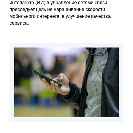
интеллекта (ИИ) в управление сетями связи
преследует цель не наращивание скорости
мобильного интернета, а улучшение качества
сервиса.