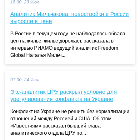
18:00, 23 Июл
Аналитик Мильчакова: новостройки в России
выросли в цене
В России в текущем году не наблюдалось обвала
цен на жилье, жилье дорожает, рассказала в
интервью РИАМО ведущий аналитик Freedom
Global Наталья Мильч...
01:00, 24 Июл
Экс-аналитик ЦРУ раскрыл условие для
урегулирования конфликта на Украине
Конфликт на Украине не решить без нормализации
отношений между Россией и США. Об этом
«Известиям» рассказал бывший глава
аналитического отдела ЦРУ по...