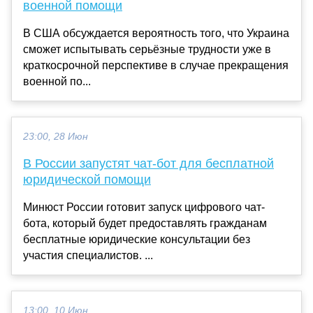
военной помощи
В США обсуждается вероятность того, что Украина
сможет испытывать серьёзные трудности уже в
краткосрочной перспективе в случае прекращения
военной по...
23:00, 28 Июн
В России запустят чат-бот для бесплатной
юридической помощи
Минюст России готовит запуск цифрового чат-
бота, который будет предоставлять гражданам
бесплатные юридические консультации без
участия специалистов. ...
13:00, 10 Июн