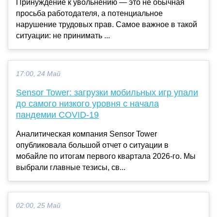
Принуждение к увольнению — это не обычная
просьба работодателя, а потенциальное
нарушение трудовых прав. Самое важное в такой
ситуации: не принимать ...
17:00, 24 Май
Sensor Tower: загрузки мобильных игр упали
до самого низкого уровня с начала
пандемии COVID-19
Аналитическая компания Sensor Tower
опубликовала большой отчет о ситуации в
мобайле по итогам первого квартала 2026-го. Мы
выбрали главные тезисы, св...
02:00, 25 Май