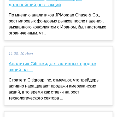
дальнейший рост акций
По мнению аналитиков JPMorgan Chase & Co.,
рост мировых фондовых рынков после падения,
вызванного конфликтом с Ираном, был настолько
ограниченным, чт...
11:00, 10 Июн
Аналитик Citi ожидает активных продаж
акций на ...
Стратеги Citigroup Inc. отмечают, что трейдеры
активно наращивают продажи американских
акций, в то время как ставки на рост
технологического сектора ...