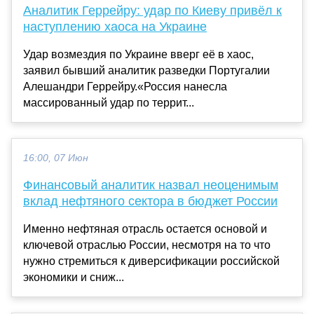
Аналитик Геррейру: удар по Киеву привёл к
наступлению хаоса на Украине
Удар возмездия по Украине вверг её в хаос,
заявил бывший аналитик разведки Португалии
Алешандри Геррейру.«Россия нанесла
массированный удар по террит...
16:00, 07 Июн
Финансовый аналитик назвал неоценимым
вклад нефтяного сектора в бюджет России
Именно нефтяная отрасль остается основой и
ключевой отраслью России, несмотря на то что
нужно стремиться к диверсификации российской
экономики и сниж...