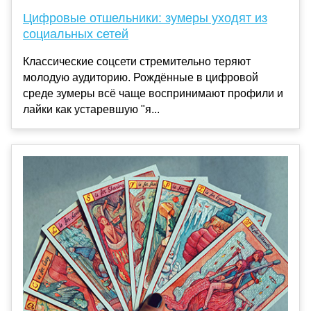
Цифровые отшельники: зумеры уходят из
социальных сетей
Классические соцсети стремительно теряют
молодую аудиторию. Рождённые в цифровой
среде зумеры всё чаще воспринимают профили и
лайки как устаревшую "я...