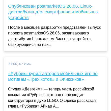
Опубликован postmarketOS 26.06, Linux-
дистрибутив для смартфонов и мобильных
устройств
После 6 месяцев разработки представлен выпуск
проекта postmarketOS 26.06, развивающего
дистрибутив Linux для мобильных устройств,
базирующийся на пак...
13:00, 07 Июн
«Рубрик» купил авторов мобильных игр по
мотивам «Трех котов» и «Фиксиков»
Студия «Девгейм» — теперь часть российской
компании «Рубрик», которая производит
конструкторы в духе LEGO. О сделке рассказал
глава «Рубрика» Айнар А...