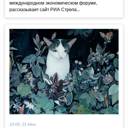
международном экономическом форуме,
рассказывает сайт РИА Стрела...
10:00, 21 Июн