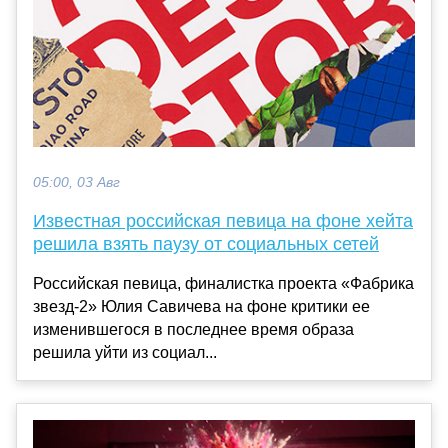
05:00, 03 Авг
Известная российская певица на фоне хейта
решила взять паузу от социальных сетей
Российская певица, финалистка проекта «Фабрика
звезд-2» Юлия Савичева на фоне критики ее
изменившегося в последнее время образа
решила уйти из социал...