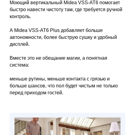
Моющий вертикальный Midea VSS-AT6 помогает
быстро навести чистоту там, где требуется ручной
контроль.
А Midea VSS-AT6 Plus добавляет больше
автономности, более быструю сушку и удобный
дисплей.
Вместе это не обещание магии, а понятная
система:
меньше рутины, меньше контакта с грязью и
больше шансов, что пол будет чистым не только
перед приходом гостей.