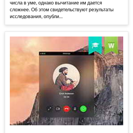
числа в уме, однако вычитание им дается
сложнее. Об этом свидетельствуют результаты
исследования, опубли...