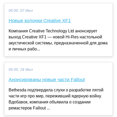
00:00, 07 Июл
Новые колонки Creative XF1
Компания Creative Technology Ltd анонсирует
выход Creative XF1 — новой Hi-Res настольной
акустической системы, предназначенной для дома
и личных рабо...
06:00, 18 Июл
Анонсированы новые части Fallout
Bethesda подтвердила слухи о разработке пятой
части игр про мир, переживший ядерную войну.
Вдобавок, компания объявила о создании
ремастеров Fallout ...