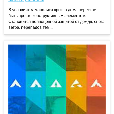
В условиях мегаполиса крыша дома перестает
быть просто конструктивным элементом.
Становится полноценной защитой от дождя, снега,
ветра, перепадов тем...