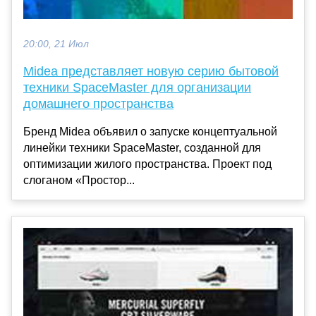
20:00, 21 Июл
Midea представляет новую серию бытовой
техники SpaceMaster для организации
домашнего пространства
Бренд Midea объявил о запуске концептуальной
линейки техники SpaceMaster, созданной для
оптимизации жилого пространства. Проект под
слоганом «Простор...