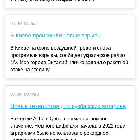
03:00, 01 Авг
В Киеве произошли новые взрывы
В Киеве на фоне воздушной тревоги снова
прогремели взрывы, сообщает украинское радио
NV. Мэр города Виталий Кличко заявил о ракетной
атаке на столицу...
07:00, 08 Май
Новые технологии для кузбасских аграриев
Развитие АПК в Кузбассе имеет огромное
значение. Немного цифр для начала: в 2022 году
аграриями было использовано рекордное