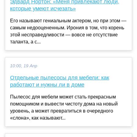
Эдвард Нортон: «Меня привлекают люди,
которые умеют исчезать»
Его называют гениальным актером, но при этом —
самым недооцененным. Ирония в том, что корень
этой несправедливости — вовсе не отсутствие
таланта, а с...
10:00, 19 Апр
Отдельные пылесосы для мебели: как
работают и нужны ли в доме
Пылесос для мебели может стать прекрасным
помощником и вывести чистоту дома на новый
уровень, а может превратиться в очередного
«слона», как называют...