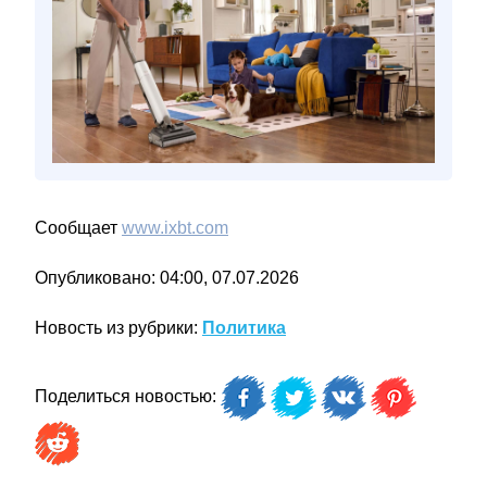
Сообщает
www.ixbt.com
Опубликовано: 04:00, 07.07.2026
Новость из рубрики:
Политика
Поделиться новостью: