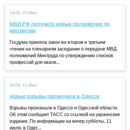
14:00, 07 Июл
МВД РФ получило новые полномочия по
мигрантам
Госдума приняла закон во втором и третьем
чтении на пленарном заседании о передаче МВД
полномочий Минтруда по утверждению списков
профессий для квали...
20:00, 11 Июл
Новые взрывы прозвучали в Одессе
Взрывы произошли в Одессе и Одесской области.
Об этом сообщает ТАСС со ссылкой на украинские
издания. По информации на вечер субботы, 11
июля, в Одес...