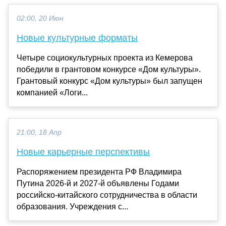
02:00, 20 Июн
Новые культурные форматы
Четыре социокультурных проекта из Кемерова
победили в грантовом конкурсе «Дом культуры».
Грантовый конкурс «Дом культуры» был запущен
компанией «Логи...
21:00, 18 Апр
Новые карьерные перспективы
Распоряжением президента РФ Владимира
Путина 2026-й и 2027-й объявлены Годами
российско-китайского сотрудничества в области
образования. Учреждения с...