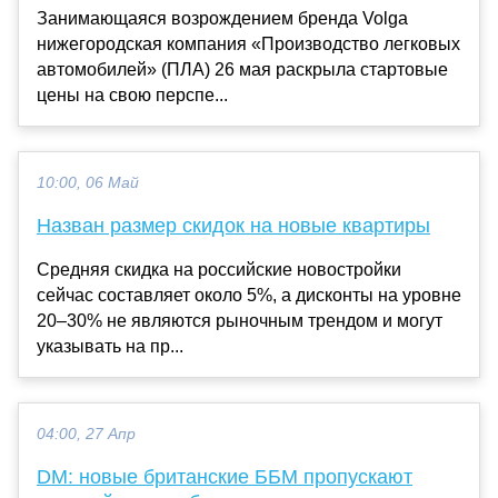
Занимающаяся возрождением бренда Volga
нижегородская компания «Производство легковых
автомобилей» (ПЛА) 26 мая раскрыла стартовые
цены на свою перспе...
10:00, 06 Май
Назван размер скидок на новые квартиры
Средняя скидка на российские новостройки
сейчас составляет около 5%, а дисконты на уровне
20–30% не являются рыночным трендом и могут
указывать на пр...
04:00, 27 Апр
DM: новые британские ББМ пропускают