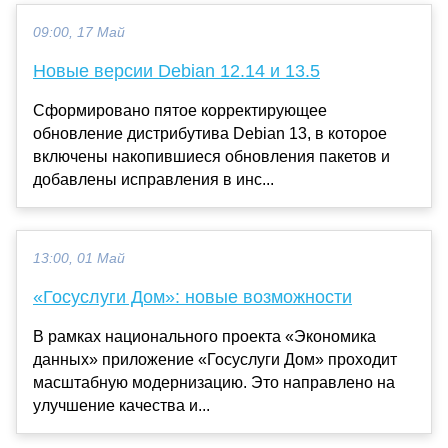
09:00, 17 Май
Новые версии Debian 12.14 и 13.5
Сформировано пятое корректирующее
обновление дистрибутива Debian 13, в которое
включены накопившиеся обновления пакетов и
добавлены исправления в инс...
13:00, 01 Май
«Госуслуги Дом»: новые возможности
В рамках национального проекта «Экономика
данных» приложение «Госуслуги Дом» проходит
масштабную модернизацию. Это направлено на
улучшение качества и...