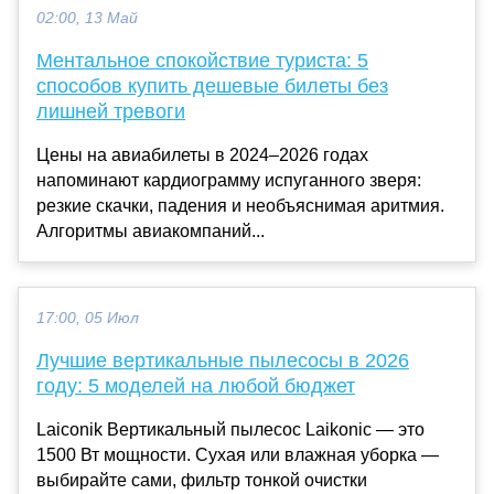
02:00, 13 Май
Ментальное спокойствие туриста: 5
способов купить дешевые билеты без
лишней тревоги
Цены на авиабилеты в 2024–2026 годах
напоминают кардиограмму испуганного зверя:
резкие скачки, падения и необъяснимая аритмия.
Алгоритмы авиакомпаний...
17:00, 05 Июл
Лучшие вертикальные пылесосы в 2026
году: 5 моделей на любой бюджет
Laiconik Вертикальный пылесос Laikonic — это
1500 Вт мощности. Сухая или влажная уборка —
выбирайте сами, фильтр тонкой очистки