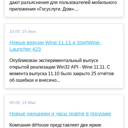
дают разъяснения для пользователей мобильного
приложения «Госуслуги. Дом»....
16:00, 15 Июн
Новые версии Wine 11.11 и StartWine-
Launcher 423
Опубликован экспериментальный выпуск
открытой реализации Win32 API - Wine 11.11. С
момента выпуска 11.10 было закрыто 25 отчётов
об ошибках и внесено...
00:00, 15 Май
Новые наушники и часы realme в продаже
Компания diHouse представляет две яркие