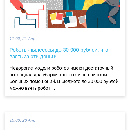
11:00, 21 Апр
Роботы-пылесосы до 30 000 рублей: что
взять за эти деньги
Недорогие модели роботов имеют достаточный
потенциал для уборки простых и не слишком
больших помещений. В бюджете до 30 000 рублей
можно взять робот ...
16:00, 20 Апр