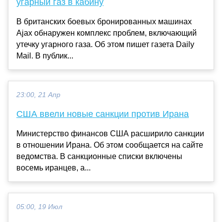
угарный газ в кабину
В британских боевых бронированных машинах
Ajax обнаружен комплекс проблем, включающий
утечку угарного газа. Об этом пишет газета Daily
Mail. В публик...
23:00, 21 Апр
США ввели новые санкции против Ирана
Министерство финансов США расширило санкции
в отношении Ирана. Об этом сообщается на сайте
ведомства. В санкционные списки включены
восемь иранцев, а...
05:00, 19 Июл