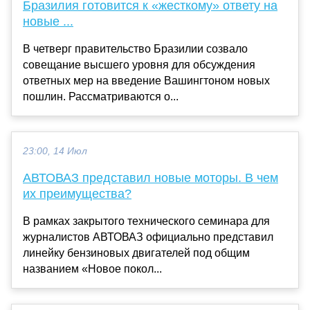
Бразилия готовится к «жесткому» ответу на
новые ...
В четверг правительство Бразилии созвало
совещание высшего уровня для обсуждения
ответных мер на введение Вашингтоном новых
пошлин. Рассматриваются о...
23:00, 14 Июл
АВТОВАЗ представил новые моторы. В чем
их преимущества?
В рамках закрытого технического семинара для
журналистов АВТОВАЗ официально представил
линейку бензиновых двигателей под общим
названием «Новое покол...