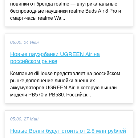
новинки от бренда realme — внутриканальные
беспроводные наушники realme Buds Air 8 Pro и
смарт-часы realme Wa...
05:00, 04 Июн
Новые пауэрбанки UGREEN Air на
российском рынке
Компания diHouse представляет на российском
рынке дополнение линейки внешних
аккумуляторов UGREEN Air, в которую вышли
модели PB570 и PB580. Российск...
05:00, 27 Май
Новые Волги будут стоить от 2,8 млн рублей