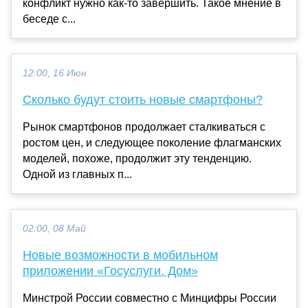
конфликт нужно как-то завершить. Такое мнение в
беседе с...
12:00, 16 Июн
Сколько будут стоить новые смартфоны?
Рынок смартфонов продолжает сталкиваться с
ростом цен, и следующее поколение флагманских
моделей, похоже, продолжит эту тенденцию.
Одной из главных п...
02:00, 08 Май
Новые возможности в мобильном
приложении «Госуслуги. Дом»
Минстрой России совместно с Минцифры России