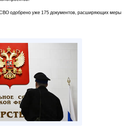
а СВО одобрено уже 175 документов, расширяющих меры