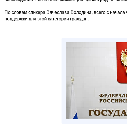
По словам спикера Вячеслава Володина, всего с начал
поддержки для этой категории граждан.