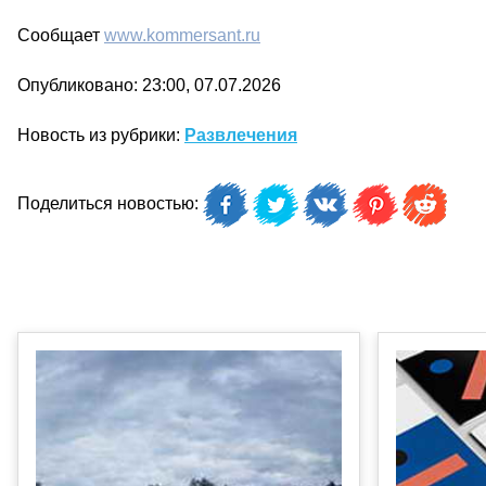
Сообщает
www.kommersant.ru
Опубликовано: 23:00, 07.07.2026
Новость из рубрики:
Развлечения
Поделиться новостью: