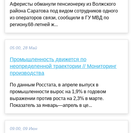
Аферисты обманули пенсионерку из Волжского
района Саратова под видом сотрудников одного
из операторов связи, сообщили в ГУ МВД по
региону.68-летней ж...
05:00, 28 Май
Промышленность движется по
неопределенной траектории // Мониторинг
производства
По данным Росстата, в апреле выпуск в
промышленности вырос на 1,9% в годовом
выражении против роста на 2,3% в марте.
Показатель за январь—апрель в це...
09:00, 09 Июн