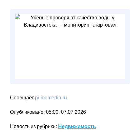
Сообщает
primamedia.ru
Опубликовано: 05:00, 07.07.2026
Новость из рубрики:
Недвижимость