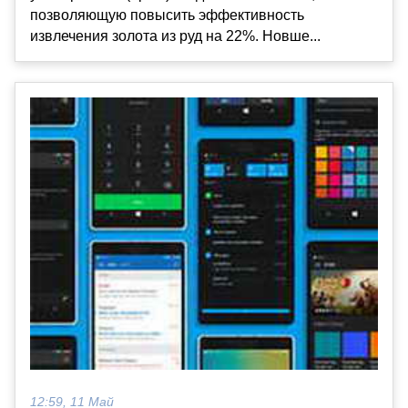
позволяющую повысить эффективность
извлечения золота из руд на 22%. Новше...
12:59, 11 Май