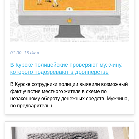
01:00, 13 Июл
В Курске полицейские проверяют мужчину,
которого подозревают в дропперстве
В Курске сотрудники полиции выявили возможный
факт участия местного жителя в схеме по
незаконному обороту денежных средств. Мужчина,
по предварительн...