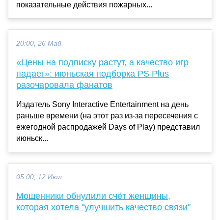
показательные действия пожарных...
20:00, 26 Май
«Цены на подписку растут, а качество игр
падает»: июньская подборка PS Plus
разочаровала фанатов
Издатель Sony Interactive Entertainment на день
раньше времени (на этот раз из-за пересечения с
ежегодной распродажей Days of Play) представил
июньск...
05:00, 12 Июл
Мошенники обнулили счёт женщины,
которая хотела "улучшить качество связи"