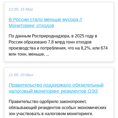
12:00, 15 Май
В России стало меньше мусора //
Мониторинг отходов
По данным Росприроднадзора, в 2025 году в
России образовано 7,8 млрд тонн отходов
производства и потребления, что на 8,2%, или 674
млн тонн, меньше, ...
11:00, 20 Июл
Правительство поддержало обязательный
налоговый мониторинг резидентов ОЭЗ
Правительство одобрило законопроект,
обязывающий резидентов особых экономических
зон участвовать в налоговом мониторинге.