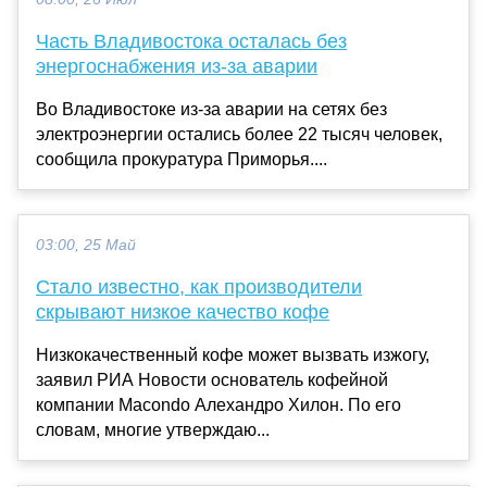
Часть Владивостока осталась без
энергоснабжения из-за аварии
Во Владивостоке из-за аварии на сетях без
электроэнергии остались более 22 тысяч человек,
сообщила прокуратура Приморья....
03:00, 25 Май
Стало известно, как производители
скрывают низкое качество кофе
Низкокачественный кофе может вызвать изжогу,
заявил РИА Новости основатель кофейной
компании Macondo Алехандро Хилон. По его
словам, многие утверждаю...