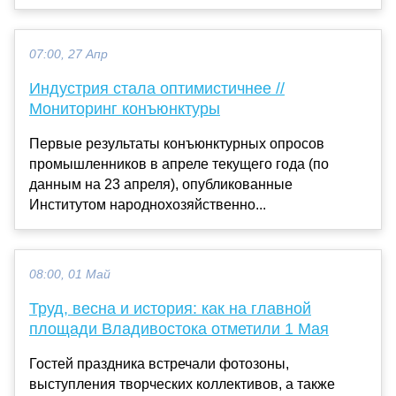
07:00, 27 Апр
Индустрия стала оптимистичнее //
Мониторинг конъюнктуры
Первые результаты конъюнктурных опросов
промышленников в апреле текущего года (по
данным на 23 апреля), опубликованные
Институтом народнохозяйственно...
08:00, 01 Май
Труд, весна и история: как на главной
площади Владивостока отметили 1 Мая
Гостей праздника встречали фотозоны,
выступления творческих коллективов, а также