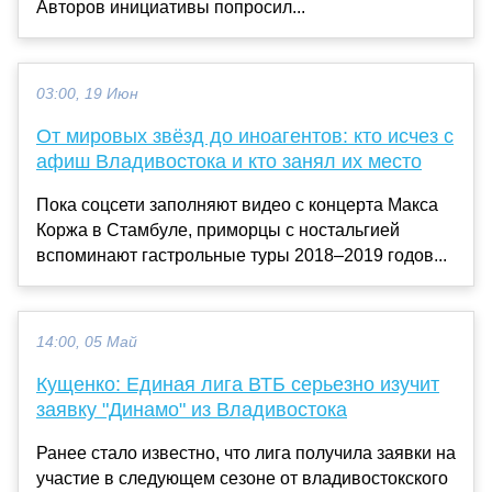
Авторов инициативы попросил...
03:00, 19 Июн
От мировых звёзд до иноагентов: кто исчез с
афиш Владивостока и кто занял их место
Пока соцсети заполняют видео с концерта Макса
Коржа в Стамбуле, приморцы с ностальгией
вспоминают гастрольные туры 2018–2019 годов...
14:00, 05 Май
Кущенко: Единая лига ВТБ серьезно изучит
заявку "Динамо" из Владивостока
Ранее стало известно, что лига получила заявки на
участие в следующем сезоне от владивостокского