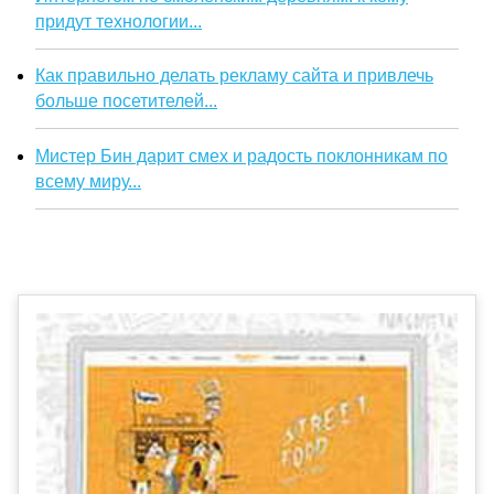
придут технологии...
Как правильно делать рекламу сайта и привлечь
больше посетителей...
Мистер Бин дарит смех и радость поклонникам по
всему миру...