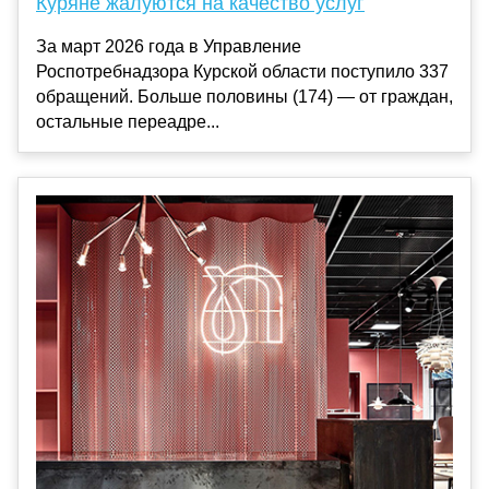
Куряне жалуются на качество услуг
За март 2026 года в Управление
Роспотребнадзора Курской области поступило 337
обращений. Больше половины (174) — от граждан,
остальные переадре...