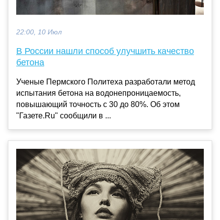
22:00, 10 Июл
В России нашли способ улучшить качество
бетона
Ученые Пермского Политеха разработали метод
испытания бетона на водонепроницаемость,
повышающий точность с 30 до 80%. Об этом
"Газете.Ru" сообщили в ...