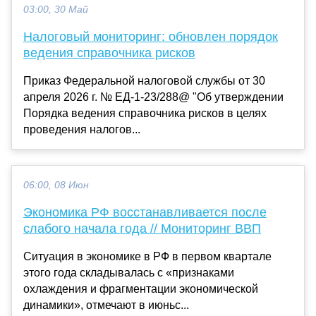
03:00, 30 Май
Налоговый мониторинг: обновлен порядок
ведения справочника рисков
Приказ Федеральной налоговой службы от 30
апреля 2026 г. № ЕД-1-23/288@ "Об утверждении
Порядка ведения справочника рисков в целях
проведения налогов...
06:00, 08 Июн
Экономика РФ восстанавливается после
слабого начала года // Мониторинг ВВП
Ситуация в экономике в РФ в первом квартале
этого года складывалась с «признаками
охлаждения и фрагментации экономической
динамики», отмечают в июньс...