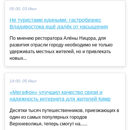
05:00, 03 Июл
Не туристами едиными: гастробизнес
Владивостока ещё далёк от насыщения
По мнению ресторатора Алёны Ницора, для
развития отрасли городу необходимо не только
удерживать местных жителей, но и привлекать
новых...
14:00, 05 Июл
«МегаФон» улучшил качество связи и
надежность интернета для жителей Кимр
Десятки тысяч путешественников, приезжающих в
один из самых популярных городов
Верхневолжья, теперь смогут на......