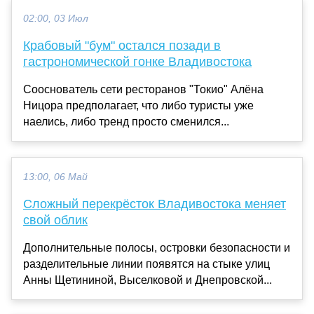
02:00, 03 Июл
Крабовый "бум" остался позади в
гастрономической гонке Владивостока
Сооснователь сети ресторанов "Токио" Алёна
Ницора предполагает, что либо туристы уже
наелись, либо тренд просто сменился...
13:00, 06 Май
Сложный перекрёсток Владивостока меняет
свой облик
Дополнительные полосы, островки безопасности и
разделительные линии появятся на стыке улиц
Анны Щетининой, Выселковой и Днепровской...