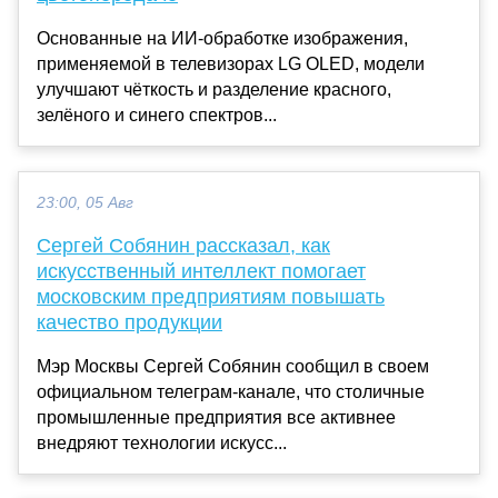
Основанные на ИИ-обработке изображения,
применяемой в телевизорах LG OLED, модели
улучшают чёткость и разделение красного,
зелёного и синего спектров...
23:00, 05 Авг
Сергей Собянин рассказал, как
искусственный интеллект помогает
московским предприятиям повышать
качество продукции
Мэр Москвы Сергей Собянин сообщил в своем
официальном телеграм-канале, что столичные
промышленные предприятия все активнее
внедряют технологии искусс...