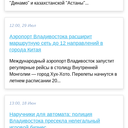
"Динамо" и казахстанской "Астаны"...
12:00, 29 Июл
Аэропорт Владивостока расширит
маршрутную сеть до 12 направлений в
города Китая
Международный аэропорт Владивосток запустит
регулярные рейсы в столицу Внутренней
Монголии — город Хух-Хото. Перелеты начнутся в
летнем расписании 20...
13:00, 18 Июн
Наручники для автомата: полиция
Владивостока пресекла нелегальный
игровой бизнес