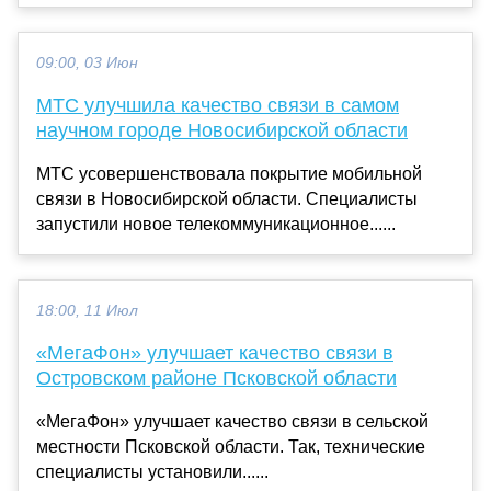
09:00, 03 Июн
МТС улучшила качество связи в самом
научном городе Новосибирской области
МТС усовершенствовала покрытие мобильной
связи в Новосибирской области. Специалисты
запустили новое телекоммуникационное......
18:00, 11 Июл
«МегаФон» улучшает качество связи в
Островском районе Псковской области
«МегаФон» улучшает качество связи в сельской
местности Псковской области. Так, технические
специалисты установили......