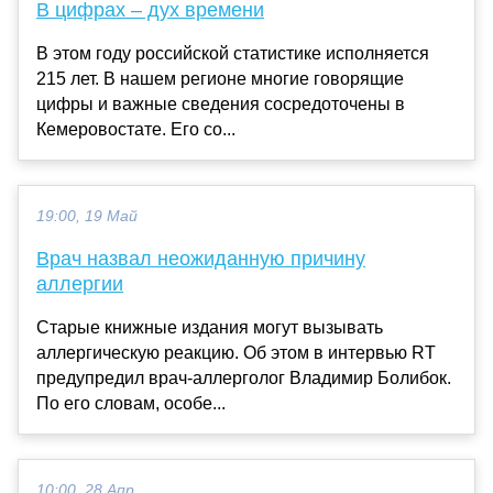
В цифрах – дух времени
В этом году российской статистике исполняется
215 лет. В нашем регионе многие говорящие
цифры и важные сведения сосредоточены в
Кемеровостате. Его со...
19:00, 19 Май
Врач назвал неожиданную причину
аллергии
Старые книжные издания могут вызывать
аллергическую реакцию. Об этом в интервью RT
предупредил врач-аллерголог Владимир Болибок.
По его словам, особе...
10:00, 28 Апр