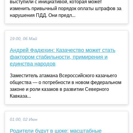
выступили с инициативой, которая может
изменить привычный порядок оплаты штрафов за
нарушения ПДД. Они предл...
19:00, 06 Май
Андрей Фадюхин: Казачество может стать
фактором стабильности, примирения и
единства народов
Заместитель атамана Всероссийского казачьего
общества — о потребности в новом федеральном
законе и роли казаков в развитии Северного
Кавказа...
01:00, 02 Июн
Родители будут в шоке: масштабные