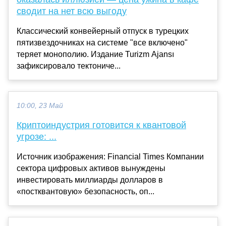
сводит на нет всю выгоду
Классический конвейерный отпуск в турецких
пятизвездочниках на системе "все включено"
теряет монополию. Издание Turizm Ajansı
зафиксировало тектониче...
10:00, 23 Май
Криптоиндустрия готовится к квантовой
угрозе: ...
Источник изображения: Financial Times Компании
сектора цифровых активов вынуждены
инвестировать миллиарды долларов в
«постквантовую» безопасность, оп...