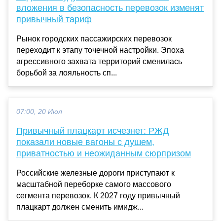
вложения в безопасность перевозок изменят
привычный тариф
Рынок городских пассажирских перевозок
переходит к этапу точечной настройки. Эпоха
агрессивного захвата территорий сменилась
борьбой за лояльность сп...
07:00, 20 Июл
Привычный плацкарт исчезнет: РЖД
показали новые вагоны с душем,
приватностью и неожиданным сюрпризом
Российские железные дороги приступают к
масштабной переборке самого массового
сегмента перевозок. К 2027 году привычный
плацкарт должен сменить имидж...