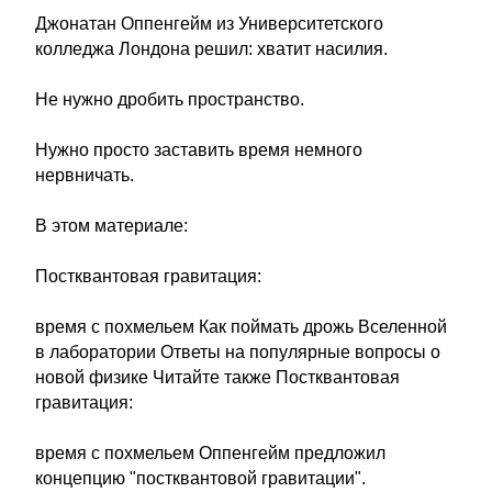
Джонатан Оппенгейм из Университетского
колледжа Лондона решил: хватит насилия.
Не нужно дробить пространство.
Нужно просто заставить время немного
нервничать.
В этом материале:
Постквантовая гравитация:
время с похмельем Как поймать дрожь Вселенной
в лаборатории Ответы на популярные вопросы о
новой физике Читайте также Постквантовая
гравитация:
время с похмельем Оппенгейм предложил
концепцию "постквантовой гравитации".