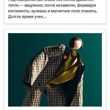
тепло — медленно, почти незаметно, формируя
континенты, вулканы и магнитное поле планеты.
Долгое время учен...