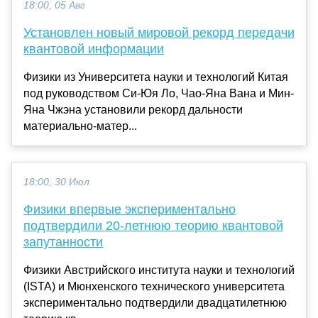
18:00, 05 Авг
Установлен новый мировой рекорд передачи
квантовой информации
Физики из Университета науки и технологий Китая
под руководством Си-Юя Ло, Чао-Яна Вана и Мин-
Яна Чжэна установили рекорд дальности
материально-матер...
18:00, 30 Июл
Физики впервые экспериментально
подтвердили 20-летнюю теорию квантовой
запутанности
Физики Австрийского института науки и технологий
(ISTA) и Мюнхенского технического университета
экспериментально подтвердили двадцатилетнюю