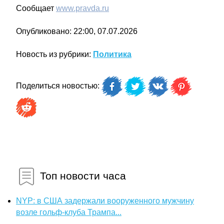
Сообщает
www.pravda.ru
Опубликовано: 22:00, 07.07.2026
Новость из рубрики:
Политика
Поделиться новостью:
Топ новости часа
NYP: в США задержали вооруженного мужчину
возле гольф-клуба Трампа...