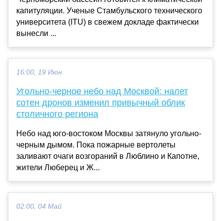
капитуляции. Ученые Стамбульского технического
университета (ITU) в свежем докладе фактически
вынесли ...
16:00, 19 Июн
Угольно-черное небо над Москвой: налет
сотен дронов изменил привычный облик
столичного региона
Небо над юго-востоком Москвы затянуло угольно-
черным дымом. Пока пожарные вертолеты
заливают очаги возгораний в Люблино и Капотне,
жители Люберец и Ж...
02:00, 04 Май