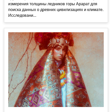
измерения толщины ледников горы Арарат для
поиска данных о древних цивилизациях и климате.
Исследовани...