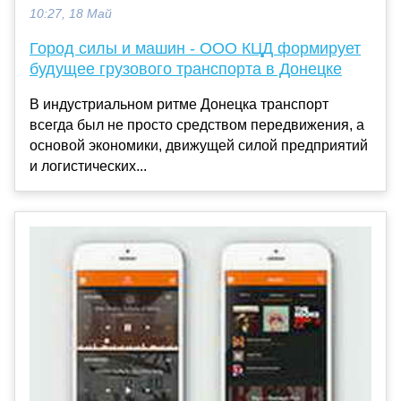
10:27, 18 Май
Город силы и машин - ООО КЦД формирует
будущее грузового транспорта в Донецке
В индустриальном ритме Донецка транспорт
всегда был не просто средством передвижения, а
основой экономики, движущей силой предприятий
и логистических...