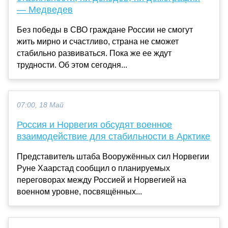
— Медведев
Без победы в СВО граждане России не смогут
жить мирно и счастливо, страна не сможет
стабильно развиваться. Пока же ее ждут
трудности. Об этом сегодня...
07:00, 18 Май
Россия и Норвегия обсудят военное
взаимодействие для стабильности в Арктике
Представитель штаба Вооружённых сил Норвегии
Руне Хаарстад сообщил о планируемых
переговорах между Россией и Норвегией на
военном уровне, посвящённых...