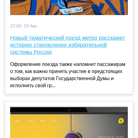
23:00, 03 Авг
Новый тематический поезд метро расскажет
историю становления избирательной
системы России
Оформление поезда также напомнит пассажирам
о том, как важно принять участие в предстоящих
выборах депутатов Государственной Думы и
исполнить свой гр...