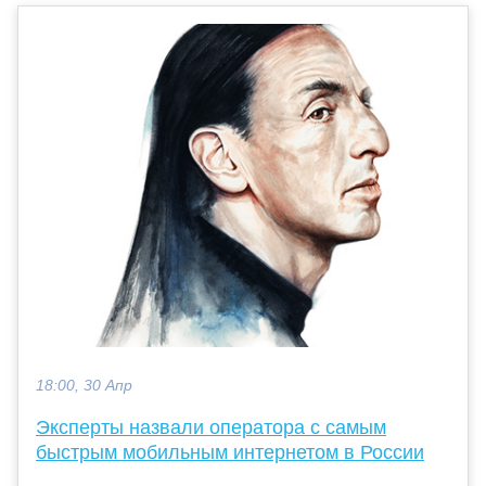
18:00, 30 Апр
Эксперты назвали оператора с самым
быстрым мобильным интернетом в России