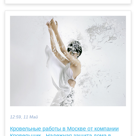
12:59, 11 Май
Кровельные работы в Москве от компании
Кровельщик - Надежная защита дома в