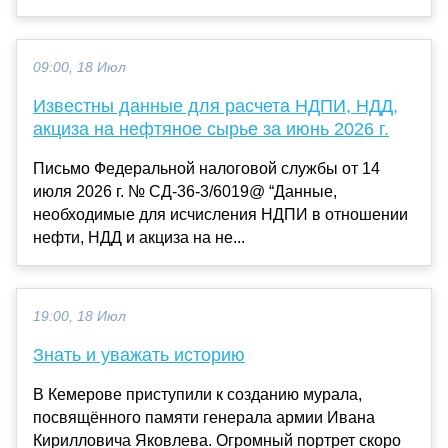
09:00, 18 Июл
Известны данные для расчета НДПИ, НДД,
акциза на нефтяное сырье за июнь 2026 г.
Письмо Федеральной налоговой службы от 14
июля 2026 г. № СД-36-3/6019@ “Данные,
необходимые для исчисления НДПИ в отношении
нефти, НДД и акциза на не...
19:00, 18 Июл
Знать и уважать историю
В Кемерове приступили к созданию мурала,
посвящённого памяти генерала армии Ивана
Кирилловича Яковлева. Огромный портрет скоро