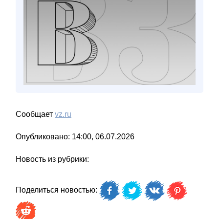
Сообщает
vz.ru
Опубликовано: 14:00, 06.07.2026
Новость из рубрики:
Поделиться новостью: