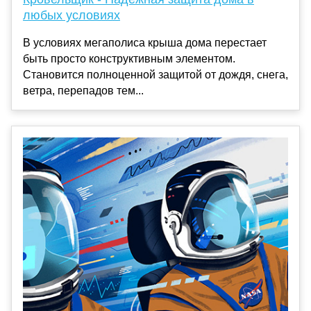
любых условиях
В условиях мегаполиса крыша дома перестает
быть просто конструктивным элементом.
Становится полноценной защитой от дождя, снега,
ветра, перепадов тем...