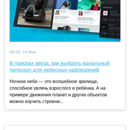
05:00, 19 Май
В поисках звезд: как выбрать идеальный
телескоп для небесных наблюдений
Ночное небо — это волшебное зрелище,
способное увлечь взрослого и ребенка. А на
примере движения планет и других объектов
можно изучить строени...