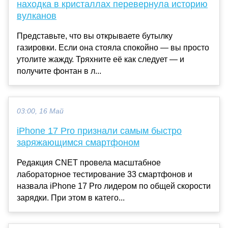
находка в кристаллах перевернула историю
вулканов
Представьте, что вы открываете бутылку
газировки. Если она стояла спокойно — вы просто
утолите жажду. Тряхните её как следует — и
получите фонтан в л...
03:00, 16 Май
iPhone 17 Pro признали самым быстро
заряжающимся смартфоном
Редакция CNET провела масштабное
лабораторное тестирование 33 смартфонов и
назвала iPhone 17 Pro лидером по общей скорости
зарядки. При этом в катего...