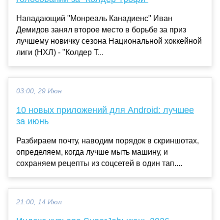
Нападающий "Монреаль Канадиенс" Иван
Демидов занял второе место в борьбе за приз
лучшему новичку сезона Национальной хоккейной
лиги (НХЛ) - "Колдер Т...
03:00, 29 Июн
10 новых приложений для Android: лучшее
за июнь
Разбираем почту, наводим порядок в скриншотах,
определяем, когда лучше мыть машину, и
сохраняем рецепты из соцсетей в один тап....
21:00, 14 Июл