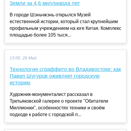
Земли за 4,6 миллиарда лет
В городе Шэньчжэнь открылся Музей
естественной истории, который стал крупнейшим
профильным учреждением на юге Китая. Комплекс
площадью более 105 тыся...
13:00, 26 Май
Технология сграффито во Владивостоке: как
Павел Шугуров оживляет городскую
историю
Художник-монументалист рассказал в
Третьяковской галерее о проекте "Обитатели
Миллионки", особенностях техники и своём
подходе к работе с городской п...