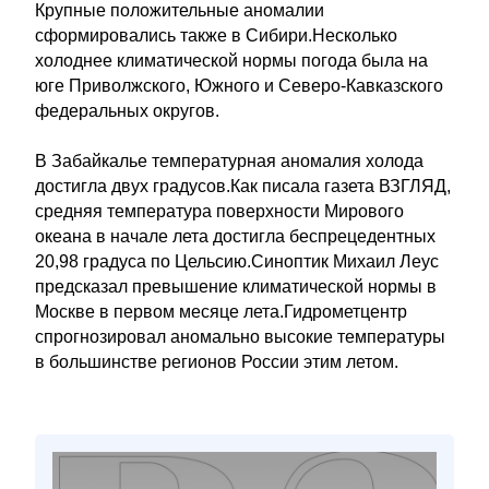
Крупные положительные аномалии
сформировались также в Сибири.Несколько
холоднее климатической нормы погода была на
юге Приволжского, Южного и Северо-Кавказского
федеральных округов.
В Забайкалье температурная аномалия холода
достигла двух градусов.Как писала газета ВЗГЛЯД,
средняя температура поверхности Мирового
океана в начале лета достигла беспрецедентных
20,98 градуса по Цельсию.Синоптик Михаил Леус
предсказал превышение климатической нормы в
Москве в первом месяце лета.Гидрометцентр
спрогнозировал аномально высокие температуры
в большинстве регионов России этим летом.