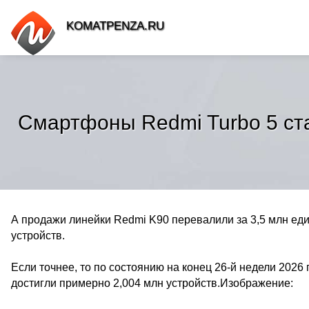
KOMATPENZA.RU
Смартфоны Redmi Turbo 5 ста
А продажи линейки Redmi K90 перевалили за 3,5 млн е
устройств.
Если точнее, то по состоянию на конец 26-й недели 2026
достигли примерно 2,004 млн устройств.Изображение: