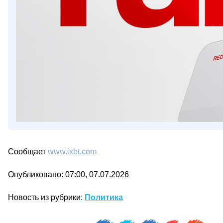
Сообщает
www.ixbt.com
Опубликовано: 07:00, 07.07.2026
Новость из рубрики:
Политика