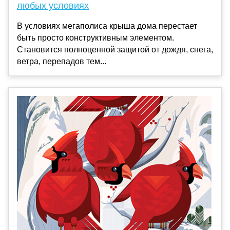
любых условиях
В условиях мегаполиса крыша дома перестает
быть просто конструктивным элементом.
Становится полноценной защитой от дождя, снега,
ветра, перепадов тем...