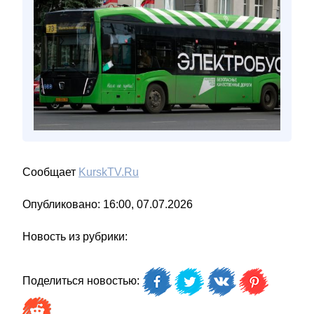
Сообщает
KurskTV.Ru
Опубликовано: 16:00, 07.07.2026
Новость из рубрики:
Поделиться новостью: