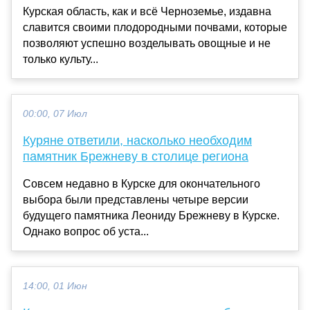
Курская область, как и всё Черноземье, издавна
славится своими плодородными почвами, которые
позволяют успешно возделывать овощные и не
только культу...
00:00, 07 Июл
Куряне ответили, насколько необходим
памятник Брежневу в столице региона
Совсем недавно в Курске для окончательного
выбора были представлены четыре версии
будущего памятника Леониду Брежневу в Курске.
Однако вопрос об уста...
14:00, 01 Июн