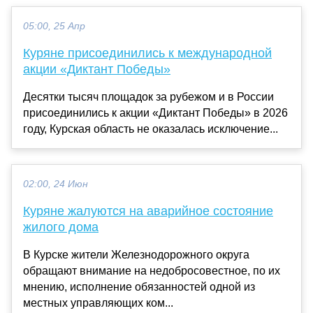
05:00, 25 Апр
Куряне присоединились к международной
акции «Диктант Победы»
Десятки тысяч площадок за рубежом и в России
присоединились к акции «Диктант Победы» в 2026
году, Курская область не оказалась исключение...
02:00, 24 Июн
Куряне жалуются на аварийное состояние
жилого дома
В Курске жители Железнодорожного округа
обращают внимание на недобросовестное, по их
мнению, исполнение обязанностей одной из
местных управляющих ком...