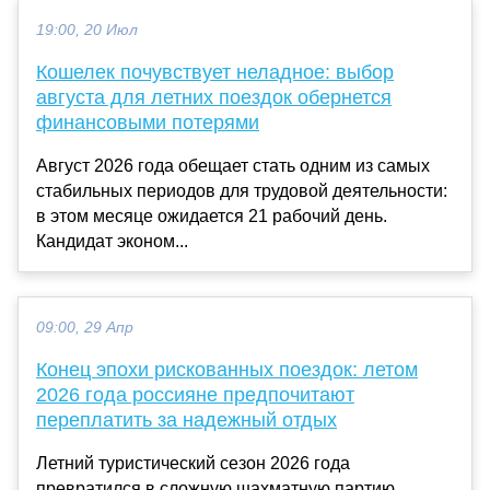
19:00, 20 Июл
Кошелек почувствует неладное: выбор
августа для летних поездок обернется
финансовыми потерями
Август 2026 года обещает стать одним из самых
стабильных периодов для трудовой деятельности:
в этом месяце ожидается 21 рабочий день.
Кандидат эконом...
09:00, 29 Апр
Конец эпохи рискованных поездок: летом
2026 года россияне предпочитают
переплатить за надежный отдых
Летний туристический сезон 2026 года
превратился в сложную шахматную партию.