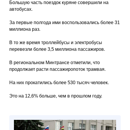
Большую часть поездок куряне совершили на
автобусах.
За первые полгода ими воспользовались более 31
миллиона раз.
В то же время троллейбусы и электробусы
перевезли более 3,5 миллиона пассажиров.
В региональном Минтрансе отметили, что
продолжает расти пассажиропоток трамвая.
На них прокатились более 530 тысяч человек.
Это на 12,6% больше, чем в прошлом году.