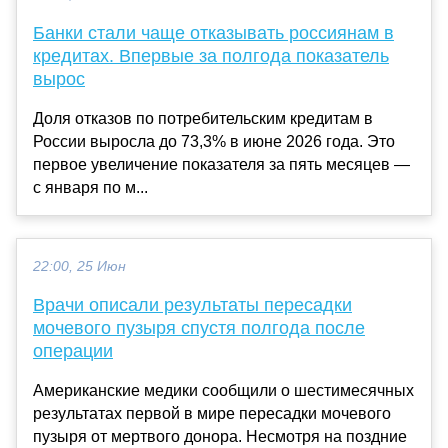
Банки стали чаще отказывать россиянам в
кредитах. Впервые за полгода показатель
вырос
Доля отказов по потребительским кредитам в
России выросла до 73,3% в июне 2026 года. Это
первое увеличение показателя за пять месяцев —
с января по м...
22:00, 25 Июн
Врачи описали результаты пересадки
мочевого пузыря спустя полгода после
операции
Американские медики сообщили о шестимесячных
результатах первой в мире пересадки мочевого
пузыря от мертвого донора. Несмотря на поздние