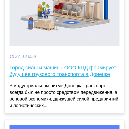
10:27, 18 Май
Город силы и машин - ООО КЦД формирует
будущее грузового транспорта в Донецке
В индустриальном ритме Донецка транспорт
всегда был не просто средством передвижения, а
основой экономики, движущей силой предприятий
и логистических...