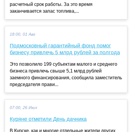
расчетный срок работы. За это время
заканчивается запас топлива,...
18:00, 01 Авг
Подмосковный гарантийный фонд помог
бизнесу привлечь 5 млрд рублей за полгода
Это позволило 199 субъектам малого и среднего
бизнеса привлечь свыше 5,1 млрд рублей
заемного финансирования, сообщила заместитель
председателя прави...
07:00, 26 Июл
Куряне отметили День дачника
В Курске, как и многие отдельные жители других