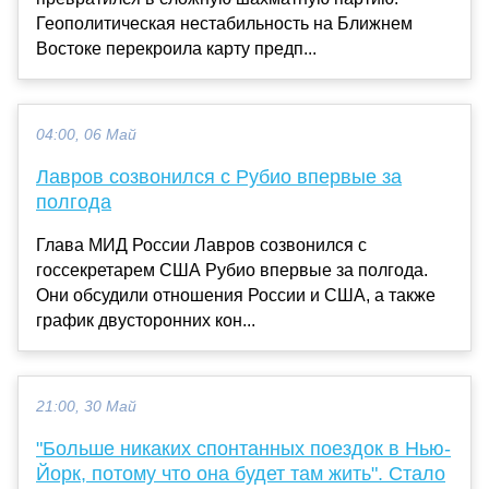
Геополитическая нестабильность на Ближнем
Востоке перекроила карту предп...
04:00, 06 Май
Лавров созвонился с Рубио впервые за
полгода
Глава МИД России Лавров созвонился с
госсекретарем США Рубио впервые за полгода.
Они обсудили отношения России и США, а также
график двусторонних кон...
21:00, 30 Май
"Больше никаких спонтанных поездок в Нью-
Йорк, потому что она будет там жить". Стало