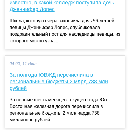
известно, в какой колледж поступила дочь
Дженнифер Лопес
Школа, которую вчера закончила дочь 56-летней
певицы Дженнифер Лопес, опубликовала
поздравительный пост для наследницы певицы, из
которого можно узна...
04:00, 11 Июл
За полгода ЮВЖД перечислила в
региональные бюджеты 2 млрд 738 млн
рублей
За первые шесть месяцев текущего года Юго-
Восточная железная дорога перечислила в
региональные бюджеты 2 миллиарда 738
миллионов рублей....