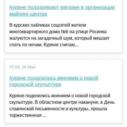
Куряне подозревают магазин в организации
майнинг-центра
В курских пабликах соцсетей жители
многоквартирного дома №6 на улице Росинка
жалуются на загадочный шум, который мешает
спать по ночам. Куряне считаю...
07:00, 26 Май
Куряне поделились мнением о новой
городской скульптуре
Куряне поделились мнением о новой городской
скульптуре. В областном центре накануне, в День
славянской письменности и культуры, прошла
торжественная ...