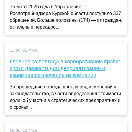
За март 2026 года в Управление
Роспотребнадзора Курской области поступило 337
обращений. Больше половины (174) — от граждан,
остальные переадре...
12:00, 02 Июл
Главное за полгода в корпоративном праве:
сроки давности для деприватизации и
взаимное исключение из компании
За прошедшие полгода внесли ряд изменений в
законодательство, в части определения стоимости
доли, об участии в стратегических предприятиях и
о сроках...
09:00, 11 Июл