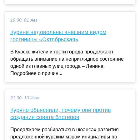
19:00, 01 Авг
Куряне недовольны внешним видом
гостиницы «Октябрьская»
В Курске жители и гости города продолжают
обращать внимание на неприглядное состояние
одной из главных улиц города – Ленина.
Подробнее о причин...
21:00, 10 Июл
Куряне объяснили, почему они против
создания совета блогеров
Продолжаем разбираться в нюансах развития
предложенной курским мэром инициативы по