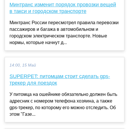
Минтранс изменит порядок провозки вещей
в такси и городском транспорте
Минтранс России пересмотрел правила перевозки
пассажиров и багажа в автомобильном и
городском электрическом транспорте. Новые
нормы, которые начнут д...
14:00, 15 Май
SUPERPET: питомцам стоит сделать gps-
трекер для поездок
У питомца на ошейнике обязательно должен быть
адресник с номером телефона хозяина, а также
gps-трекер, по которому его можно отследить. Об
этом "Газе...