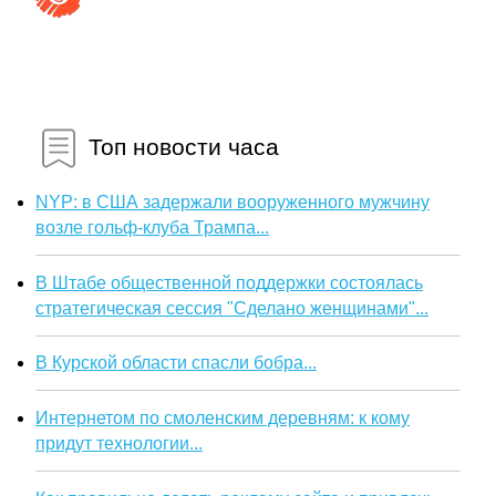
Топ новости часа
NYP: в США задержали вооруженного мужчину
возле гольф-клуба Трампа...
В Штабе общественной поддержки состоялась
стратегическая сессия "Сделано женщинами"...
В Курской области спасли бобра...
Интернетом по смоленским деревням: к кому
придут технологии...