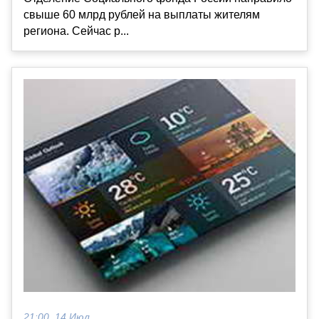
свыше 60 млрд рублей на выплаты жителям
региона. Сейчас р...
21:00, 14 Июл