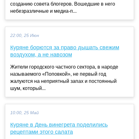
созданию совета блогеров. Вошедшие в него
небезразличные и медиа-п...
22:00, 25 Июн
Куряне борются за право дышать свежим
воздухом, а не навозом
Жители городского частного сектора, в народе
называемого «Поповкой», не первый год
жалуются на неприятный запах и постоянный
шум, который...
10:00, 25 Май
Куряне в День винегрета поделились
рецептами этого салата