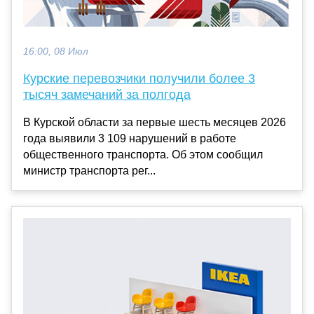
16:00, 08 Июл
Курские перевозчики получили более 3
тысяч замечаний за полгода
В Курской области за первые шесть месяцев 2026
года выявили 3 109 нарушений в работе
общественного транспорта. Об этом сообщил
министр транспорта рег...