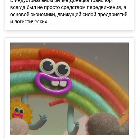
В индустриальном ритме Донецка транспорт
всегда был не просто средством передвижения, а
основой экономики, движущей силой предприятий
и логистических...