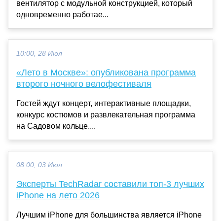
вентилятор с модульной конструкцией, который
одновременно работае...
10:00, 28 Июл
«Лето в Москве»: опубликована программа
второго ночного велофестиваля
Гостей ждут концерт, интерактивные площадки,
конкурс костюмов и развлекательная программа
на Садовом кольце....
08:00, 03 Июл
Эксперты TechRadar составили топ-3 лучших
iPhone на лето 2026
Лучшим iPhone для большинства является iPhone