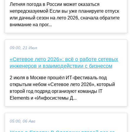
Летняя погода в России может оказаться
непредсказуемой Если вы уже планируете отпуск
или дачный сезон на лето 2026, сначала обратите
внимание на прог...
09:00, 21 Июл
«Сетевое лето 2026»: всё о работе сетевых
инженеров и взаимодействии с бизнесом
2 июля в Москве прошёл ИТ-фестиваль под
открытым небом «Сетевое лето 2026», который
второй год подряд организуют команды IT
Elements и «Инфосистемы Д...
05:00, 06 Авг