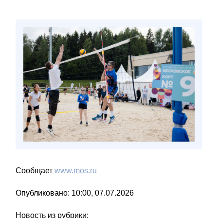
Сообщает
www.mos.ru
Опубликовано: 10:00, 07.07.2026
Новость из рубрики: