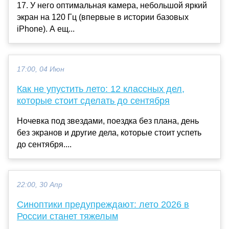
17. У него оптимальная камера, небольшой яркий
экран на 120 Гц (впервые в истории базовых
iPhone). А ещ...
17:00, 04 Июн
Как не упустить лето: 12 классных дел,
которые стоит сделать до сентября
Ночевка под звездами, поездка без плана, день
без экранов и другие дела, которые стоит успеть
до сентября....
22:00, 30 Апр
Синоптики предупреждают: лето 2026 в
России станет тяжелым