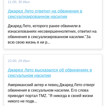
11:00, 30 Июл
Джаред Лето ответил на обвинения в
сексуализированном насилии
Джаред Лето, которого ранее обвинили в
изнасилованиях несовершеннолетних, ответил на
обвинения в сексуализированном насилии."За
всю свою жизнь я ни р...
23:00, 29 Июл
Джаред Лето высказался об обвинениях в
сексуальном насилии
Американский актер и певец Джаред Лето отверг
обвинения в сексуальном насилии. Его слова
приводит портал TMZ. "Я никогда в своей жизни
никого не подв...