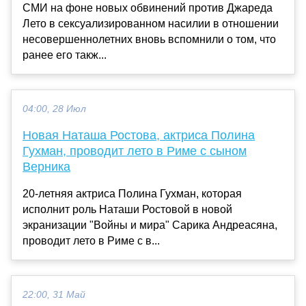
СМИ на фоне новых обвинений против Джареда
Лето в сексуализированном насилии в отношении
несовершеннолетних вновь вспомнили о том, что
ранее его такж...
04:00, 28 Июл
Новая Наташа Ростова, актриса Полина
Гухман, проводит лето в Риме с сыном
Верника
20-летняя актриса Полина Гухман, которая
исполнит роль Наташи Ростовой в новой
экранизации "Войны и мира" Сарика Андреасяна,
проводит лето в Риме с в...
22:00, 31 Май