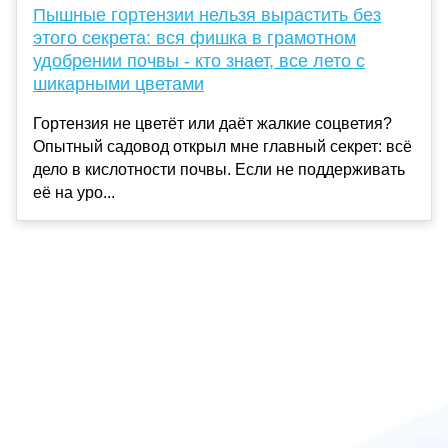
Пышные гортензии нельзя вырастить без
этого секрета: вся фишка в грамотном
удобрении почвы - кто знает, все лето с
шикарными цветами
Гортензия не цветёт или даёт жалкие соцветия?
Опытный садовод открыл мне главный секрет: всё
дело в кислотности почвы. Если не поддерживать
её на уро...