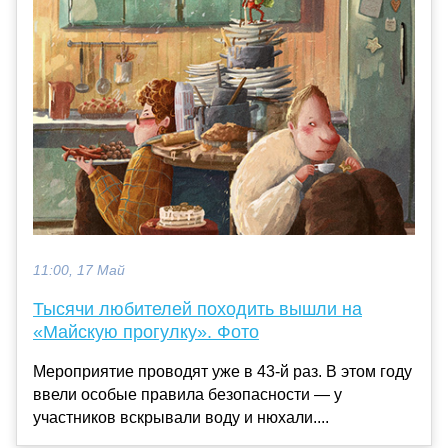
11:00, 17 Май
Тысячи любителей походить вышли на
«Майскую прогулку». Фото
Мероприятие проводят уже в 43-й раз. В этом году
ввели особые правила безопасности — у
участников вскрывали воду и нюхали....