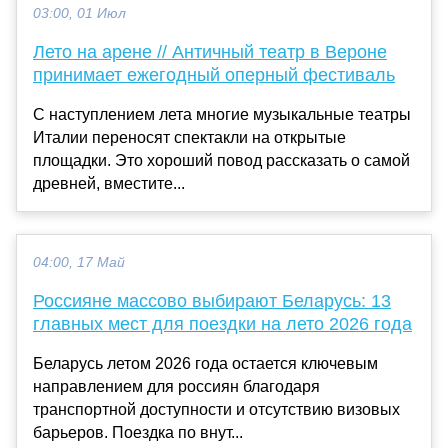
03:00, 01 Июл
Лето на арене // Античный театр в Вероне
принимает ежегодный оперный фестиваль
С наступлением лета многие музыкальные театры
Италии переносят спектакли на открытые
площадки. Это хороший повод рассказать о самой
древней, вместите...
04:00, 17 Май
Россияне массово выбирают Беларусь: 13
главных мест для поездки на лето 2026 года
Беларусь летом 2026 года остается ключевым
направлением для россиян благодаря
транспортной доступности и отсутствию визовых
барьеров. Поездка по внут...