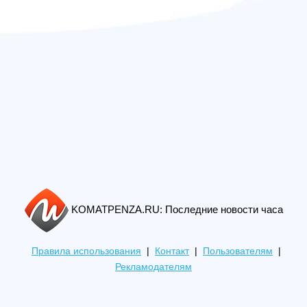
KOMATPENZA.RU: Последние новости часа
Правила использования
|
Контакт
|
Пользователям
|
Рекламодателям