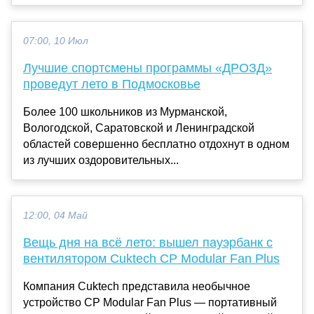
07:00, 10 Июл
Лучшие спортсмены программы «ДРОЗД»
проведут лето в Подмосковье
Более 100 школьников из Мурманской,
Вологодской, Саратовской и Ленинградской
областей совершенно бесплатно отдохнут в одном
из лучших оздоровительных...
12:00, 04 Май
Вещь дня на всё лето: вышел пауэрбанк с
вентилятором Cuktech CP Modular Fan Plus
Компания Cuktech представила необычное
устройство CP Modular Fan Plus — портативный