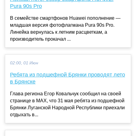
Pura 90s Pro
В семействе смартфонов Huawei пополнение —
младшая версия фотофлагмана Pura 90s Pro.
Линейка вернулась к летним расцветкам, а
производитель прокачал ...
02:00, 01 Июн
Ребята из подшефной Брянки проводят лето
в Брянске
Глава региона Егор Ковальчук сообщил на своей
странице в МАХ, что 31 мая ребята из подшефной
Брянки Луганской Народной Республики приехали
отдыхать в...