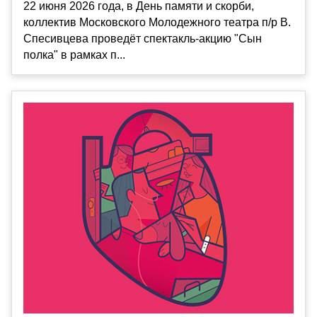
22 июня 2026 года, в День памяти и скорби,
коллектив Московского Молодежного театра п/р В.
Спесивцева проведёт спектакль-акцию "Сын
полка" в рамках п...