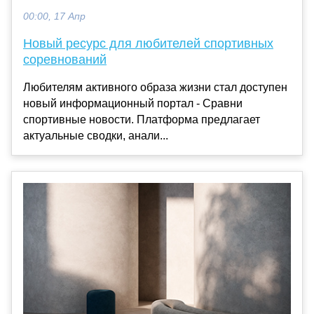
00:00, 17 Апр
Новый ресурс для любителей спортивных
соревнований
Любителям активного образа жизни стал доступен
новый информационный портал - Сравни
спортивные новости. Платформа предлагает
актуальные сводки, анали...