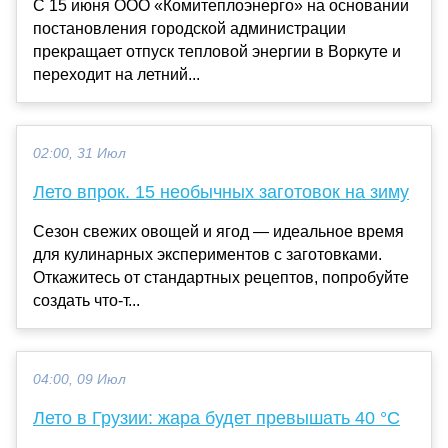
С 15 июня ООО «Комитеплоэнерго» на основании
постановления городской администрации
прекращает отпуск тепловой энергии в Воркуте и
переходит на летний...
02:00, 31 Июл
Лето впрок. 15 необычных заготовок на зиму
Сезон свежих овощей и ягод — идеальное время
для кулинарных экспериментов с заготовками.
Откажитесь от стандартных рецептов, попробуйте
создать что‑т...
04:00, 09 Июл
Лето в Грузии: жара будет превышать 40 °C