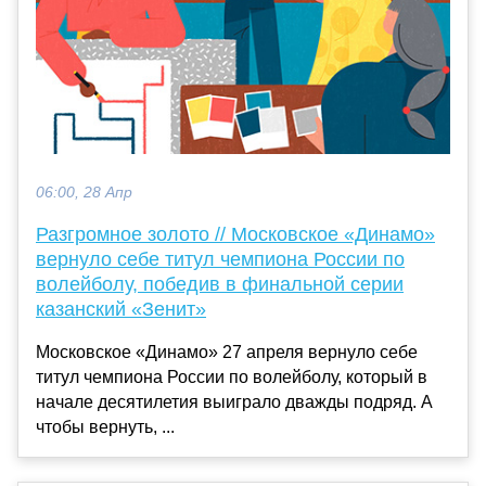
06:00, 28 Апр
Разгромное золото // Московское «Динамо»
вернуло себе титул чемпиона России по
волейболу, победив в финальной серии
казанский «Зенит»
Московское «Динамо» 27 апреля вернуло себе
титул чемпиона России по волейболу, который в
начале десятилетия выиграло дважды подряд. А
чтобы вернуть, ...