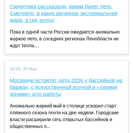
Синоптики рассказали, каким будет лето.
Смотрите, в каких регионах экстремальная
жара, а где холод
Пока в одной части России ожидается аномально
жаркое лето, в соседних регионах Ленобласти не
ждут тепла....
20:00, 20 Май
Москвичи встретят лето-2026 у бассейнов на
баржах, с искусственной волной и «тихими
зонами» для работы
Аномально жаркий май в столице ускорил старт
пляжного сезона почти на две недели. Городские
власти расширили сеть открытых бассейнов и
общественных п...