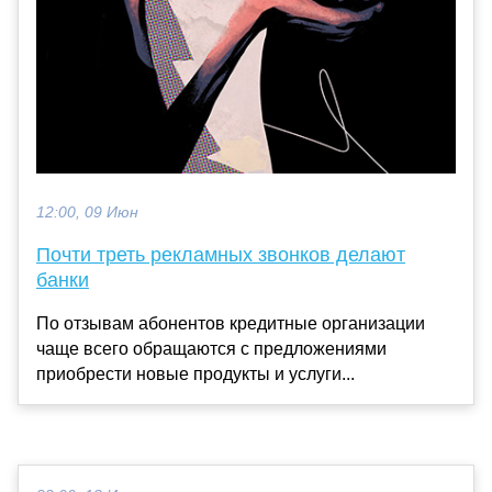
12:00, 09 Июн
Почти треть рекламных звонков делают
банки
По отзывам абонентов кредитные организации
чаще всего обращаются с предложениями
приобрести новые продукты и услуги...