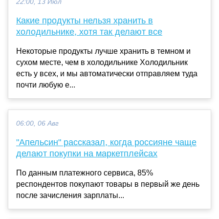
22:00, 13 Июл
Какие продукты нельзя хранить в
холодильнике, хотя так делают все
Некоторые продукты лучше хранить в темном и
сухом месте, чем в холодильнике Холодильник
есть у всех, и мы автоматически отправляем туда
почти любую е...
06:00, 06 Авг
"Апельсин" рассказал, когда россияне чаще
делают покупки на маркетплейсах
По данным платежного сервиса, 85%
респондентов покупают товары в первый же день
после зачисления зарплаты...