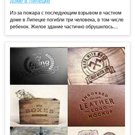
доме в Липецке
Из-за пожара с последующим взрывом в частном
доме в Липецке погибли три человека, в том числе
ребенок. Жилое здание частично обрушилось....