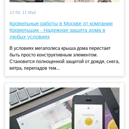
12:59, 11 Май
Кровельные работы в Москве от компании
Кровельщик - Надежная защита дома в
любых условиях
В условиях мегаполиса крыша дома перестает
быть просто конструктивным элементом.
Становится полноценной защитой от дождя, снега,
ветра, перепадов тем...