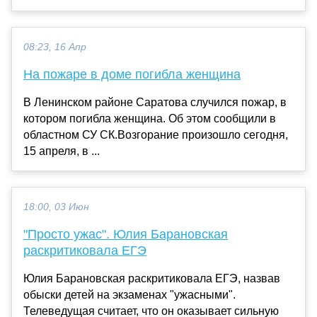
08:23, 16 Апр
На пожаре в доме погибла женщина
В Ленинском районе Саратова случился пожар, в
котором погибла женщина. Об этом сообщили в
областном СУ СК.Возгорание произошло сегодня,
15 апреля, в ...
18:00, 03 Июн
"Просто ужас". Юлия Барановская
раскритиковала ЕГЭ
Юлия Барановская раскритиковала ЕГЭ, назвав
обыски детей на экзаменах "ужасными".
Телеведущая считает, что он оказывает сильную