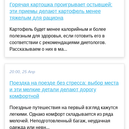
Горячая картошка проигрывает остывшей:
эти приемы делают картофель менее
тяжелым для рациона
Картофель будет менее калорийным и более
полезным для здоровья, если готовить его в
соответствии с рекомендациями диетологов.
Рассказываем о них в ма...
20:00, 25 Апр
Поездка на поезде без стресса: выбор места
и эти мелкие детали делают дорогу
комфортной
Поездные путешествия на первый взгляд кажутся
легкими. Однако комфорт складывается из ряда
мелочей. Неподготовленный багаж, неудачная
одежда или невн...