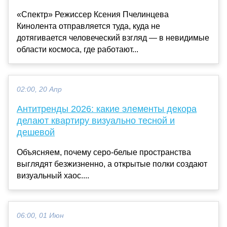
«Спектр» Режиссер Ксения Пчелинцева
Кинолента отправляется туда, куда не
дотягивается человеческий взгляд — в невидимые
области космоса, где работают...
02:00, 20 Апр
Антитренды 2026: какие элементы декора
делают квартиру визуально тесной и
дешевой
Объясняем, почему серо-белые пространства
выглядят безжизненно, а открытые полки создают
визуальный хаос....
06:00, 01 Июн