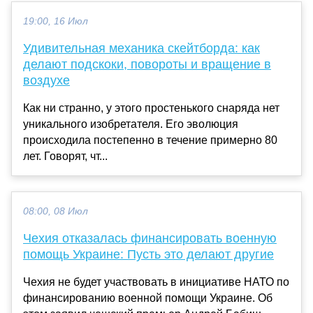
19:00, 16 Июл
Удивительная механика скейтборда: как
делают подскоки, повороты и вращение в
воздухе
Как ни странно, у этого простенького снаряда нет
уникального изобретателя. Его эволюция
происходила постепенно в течение примерно 80
лет. Говорят, чт...
08:00, 08 Июл
Чехия отказалась финансировать военную
помощь Украине: Пусть это делают другие
Чехия не будет участвовать в инициативе НАТО по
финансированию военной помощи Украине. Об