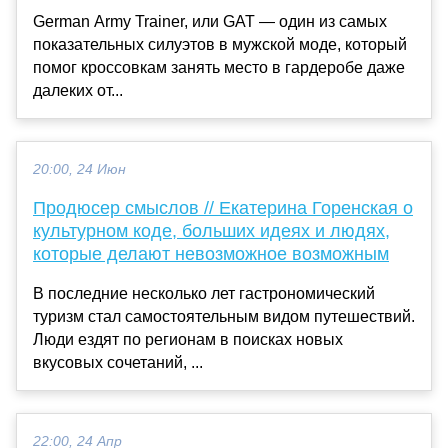
German Army Trainer, или GAT — один из самых
показательных силуэтов в мужской моде, который
помог кроссовкам занять место в гардеробе даже
далеких от...
20:00, 24 Июн
Продюсер смыслов // Екатерина Горенская о
культурном коде, больших идеях и людях,
которые делают невозможное возможным
В последние несколько лет гастрономический
туризм стал самостоятельным видом путешествий.
Люди ездят по регионам в поисках новых
вкусовых сочетаний, ...
22:00, 24 Апр