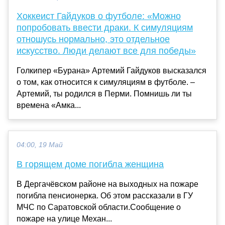
Хоккеист Гайдуков о футболе: «Можно
попробовать ввести драки. К симуляциям
отношусь нормально, это отдельное
искусство. Люди делают все для победы»
Голкипер «Бурана» Артемий Гайдуков высказался
о том, как относится к симуляциям в футболе. –
Артемий, ты родился в Перми. Помнишь ли ты
времена «Амка...
04:00, 19 Май
В горящем доме погибла женщина
В Дергачёвском районе на выходных на пожаре
погибла пенсионерка. Об этом рассказали в ГУ
МЧС по Саратовской области.Сообщение о
пожаре на улице Механ...