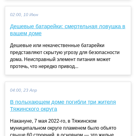
02:00, 10 Июн
Дешевые батарейки: смертельная ловушка в
вашем доме
Дешевые или некачественные батарейки
представляют скрытую угрозу для безопасности
дома. Неисправный элемент питания может
протечь, что нередко привод...
04:00, 23 Апр
В полыхающем доме погибли три жителя
Тяжинского округа
Накануне, 7 мая 2022-го, в Тяжинском
муниципальном округе пламенем было объято
свыше 60 строений, в основном — это жилые