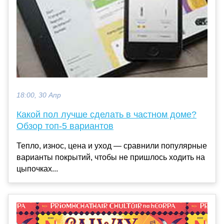
18:00, 30 Апр
Какой пол лучше сделать в частном доме?
Обзор топ-5 вариантов
Тепло, износ, цена и уход — сравнили популярные
варианты покрытий, чтобы не пришлось ходить на
цыпочках...