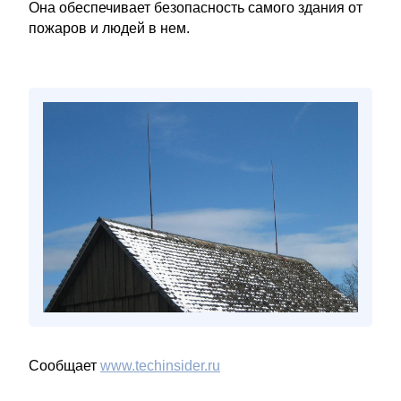
Она обеспечивает безопасность самого здания от
пожаров и людей в нем.
Сообщает
www.techinsider.ru