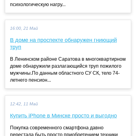
психологическую нагру...
16:00, 21 Май
В доме на проспекте обнаружен гниющий
труп
В Ленинском районе Саратова в многоквартирном
доме обнаружили разлагающийся труп пожилого
мужчины.По данным областного СУ СК, тело 74-
летнего пенсион...
12:42, 11 Май
Купить iPhone в Минске просто и выгодно
Покупка современного смартфона давно
перестала быть просто приобретением техники