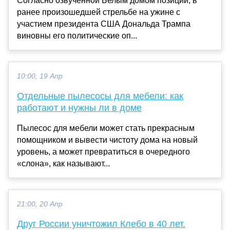
Согласно озвученной Белым домом позиции, в
ранее произошедшей стрельбе на ужине с
участием президента США Дональда Трампа
виновны его политические оп...
10:00, 19 Апр
Отдельные пылесосы для мебели: как
работают и нужны ли в доме
Пылесос для мебели может стать прекрасным
помощником и вывести чистоту дома на новый
уровень, а может превратиться в очередного
«слона», как называют...
21:00, 20 Апр
Друг России уничтожил Клебо в 40 лет.