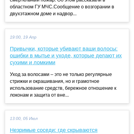
областном ГУ МЧС.Сообщение о возгорании в
двухэтажном доме и надвор...
19:00, 19 Апр
Привычки, которые убивают ваши волосы:
ошибки в мытье и уходе, которые делают их
сухими и ломкими
Уход за волосами – это не только регулярные
стрижки и окрашивания, но и грамотное
использование средств, бережное отношение к
локонам и защита от вне...
13:00, 05 Июл
Незримые соседи: где скрываются