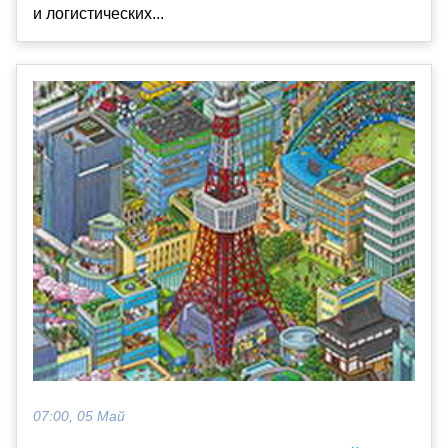
и логистических...
07:00, 05 Май