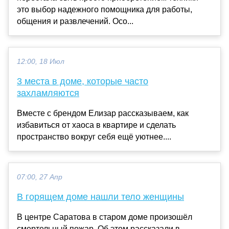
это выбор надежного помощника для работы,
общения и развлечений. Осо...
12:00, 18 Июл
3 места в доме, которые часто
захламляются
Вместе с брендом Елизар рассказываем, как
избавиться от хаоса в квартире и сделать
пространство вокруг себя ещё уютнее....
07:00, 27 Апр
В горящем доме нашли тело женщины
В центре Саратова в старом доме произошёл
смертельный пожар. Об этом рассказали в