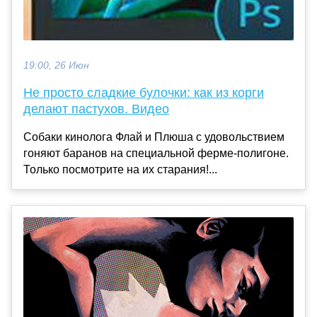
19:00, 26 Июн
Не просто сладкие булочки: как из корги
делают пастухов. Видео
Собаки кинолога Флай и Плюша с удовольствием
гоняют баранов на специальной ферме-полигоне.
Только посмотрите на их старания!...