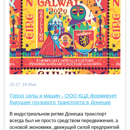
10:27, 18 Май
Город силы и машин - ООО КЦД формирует
будущее грузового транспорта в Донецке
В индустриальном ритме Донецка транспорт
всегда был не просто средством передвижения, а
основой экономики, движущей силой предприятий