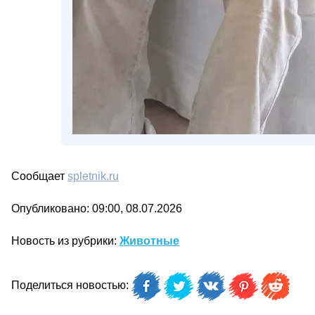
Сообщает
spletnik.ru
Опубликовано: 09:00, 08.07.2026
Новость из рубрики:
Животные
Поделиться новостью: