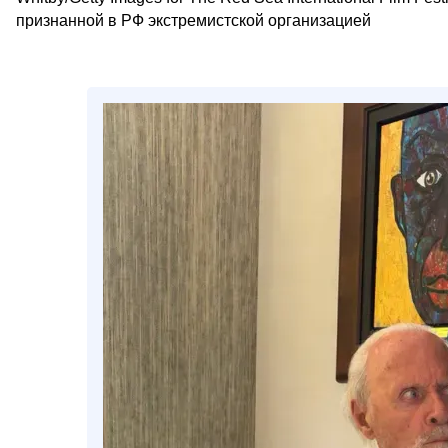
признанной в РФ экстремистской организацией