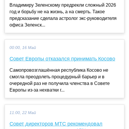
Владимиру Зеленскому предрекли сложный 2026
год и борьбу не на жизнь, а на смерть. Такое
предсказание сделала астролог экс-руководителя
офиса Зеленск...
00:00, 16 Май
Совет Европы отказался принимать Косово
Самопровозглашённая республика Косово не
смогла преодолеть процедурный барьер и в
очередной раз не получила членства в Совете
Европы из-за нехватки г...
11:00, 22 Май
Совет директоров МТС рекомендовал