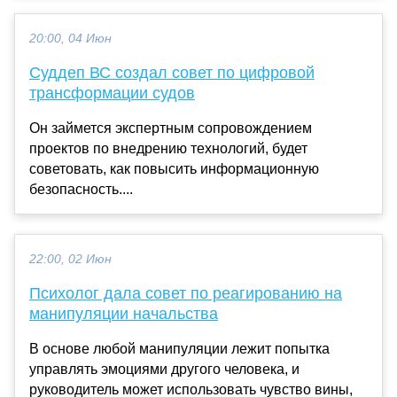
20:00, 04 Июн
Суддеп ВС создал совет по цифровой
трансформации судов
Он займется экспертным сопровождением
проектов по внедрению технологий, будет
советовать, как повысить информационную
безопасность....
22:00, 02 Июн
Психолог дала совет по реагированию на
манипуляции начальства
В основе любой манипуляции лежит попытка
управлять эмоциями другого человека, и
руководитель может использовать чувство вины,