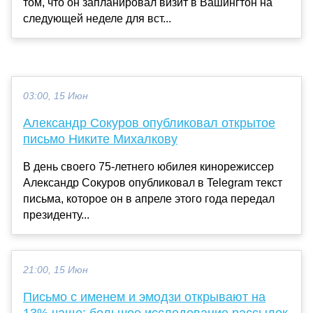
том, что он запланировал визит в Вашингтон на
следующей неделе для вст...
03:00, 15 Июн
Александр Сокуров опубликовал открытое
письмо Никите Михалкову
В день своего 75-летнего юбилея кинорежиссер
Александр Сокуров опубликовал в Telegram текст
письма, которое он в апреле этого года передал
президенту...
21:00, 15 Июн
Письмо с именем и эмодзи открывают на