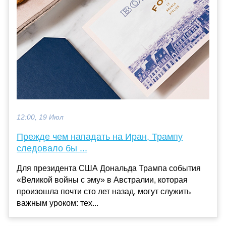
12:00, 19 Июл
Прежде чем нападать на Иран, Трампу
следовало бы ...
Для президента США Дональда Трампа события
«Великой войны с эму» в Австралии, которая
произошла почти сто лет назад, могут служить
важным уроком: тех...