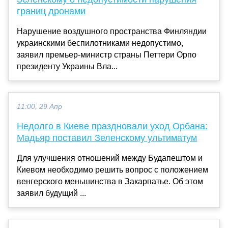
границ дронами
Нарушение воздушного пространства Финляндии
украинскими беспилотниками недопустимо,
заявил премьер-министр страны Петтери Орпо
президенту Украины Вла...
11:00, 29 Апр
Недолго в Киеве праздновали уход Орбана:
Мадьяр поставил Зеленскому ультиматум
Для улучшения отношений между Будапештом и
Киевом необходимо решить вопрос с положением
венгерского меньшинства в Закарпатье. Об этом
заявил будущий ...