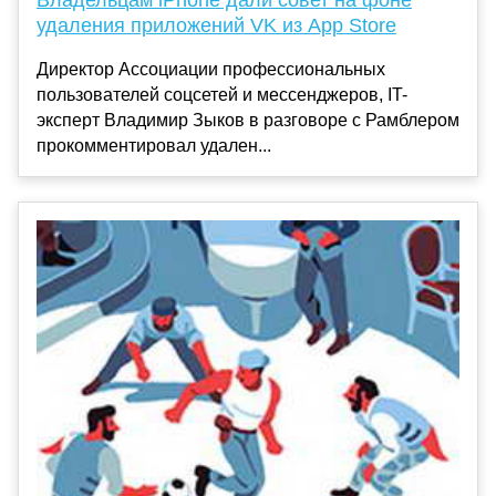
удаления приложений VK из App Store
Директор Ассоциации профессиональных
пользователей соцсетей и мессенджеров, IT-
эксперт Владимир Зыков в разговоре с Рамблером
прокомментировал удален...