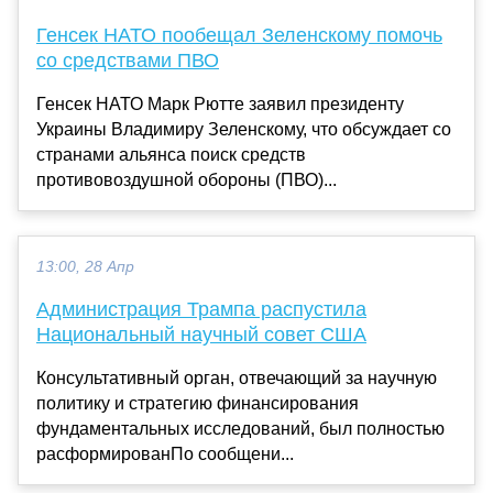
Генсек НАТО пообещал Зеленскому помочь
со средствами ПВО
Генсек НАТО Марк Рютте заявил президенту
Украины Владимиру Зеленскому, что обсуждает со
странами альянса поиск средств
противовоздушной обороны (ПВО)...
13:00, 28 Апр
Администрация Трампа распустила
Национальный научный совет США
Консультативный орган, отвечающий за научную
политику и стратегию финансирования
фундаментальных исследований, был полностью
расформированПо сообщени...