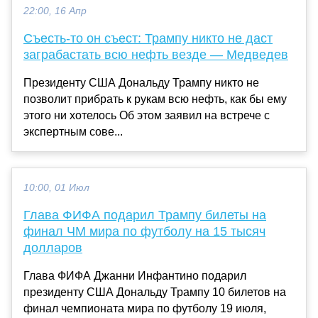
22:00, 16 Апр
Съесть-то он съест: Трампу никто не даст
заграбастать всю нефть везде — Медведев
Президенту США Дональду Трампу никто не
позволит прибрать к рукам всю нефть, как бы ему
этого ни хотелось Об этом заявил на встрече с
экспертным сове...
10:00, 01 Июл
Глава ФИФА подарил Трампу билеты на
финал ЧМ мира по футболу на 15 тысяч
долларов
Глава ФИФА Джанни Инфантино подарил
президенту США Дональду Трампу 10 билетов на
финал чемпионата мира по футболу 19 июля,