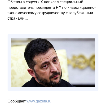
Об этом в соцсети X написал специальный
представитель президента РФ по инвестиционно-
экономическому сотрудничеству с зарубежными
странами ...
Сообщает
www.gazeta.ru