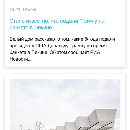
18:00, 14 Май
Стало известно, что подали Трампу на
банкете в Пекине
Белый дом рассказал о том, какие блюда подали
президенту США Дональду Трампу во время
банкета в Пекине. Об этом сообщает РИА
Новости....