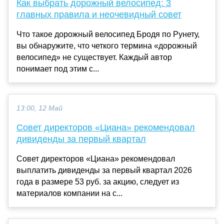
Как выбрать дорожный велосипед: 3
главных правила и неочевидный совет
Что такое дорожный велосипед Бродя по Рунету,
вы обнаружите, что четкого термина «дорожный
велосипед» не существует. Каждый автор
понимает под этим с...
13:00, 12 Май
Совет директоров «Циана» рекомендовал
дивиденды за первый квартал
Совет директоров «Циана» рекомендовал
выплатить дивиденды за первый квартал 2026
года в размере 53 руб. за акцию, следует из
материалов компании на с...