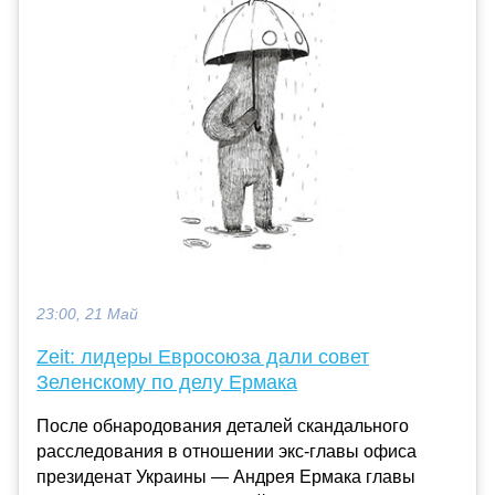
23:00, 21 Май
Zeit: лидеры Евросоюза дали совет
Зеленскому по делу Ермака
После обнародования деталей скандального
расследования в отношении экс-главы офиса
президенат Украины — Андрея Ермака главы