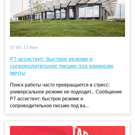
07:00, 13 Июн
Р7 ассистент: быстрое резюме и
сопроводительное письмо под вакансию
мечты
Поиск работы часто превращается в стресс:
универсальное резюме не подходит... Сообщение
Р7 ассистент: быстрое резюме и
сопроводительное письмо под ва...