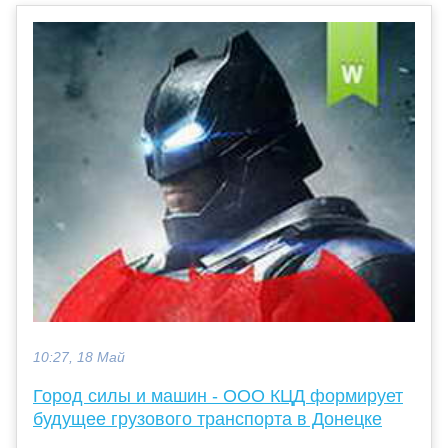
10:27, 18 Май
Город силы и машин - ООО КЦД формирует
будущее грузового транспорта в Донецке