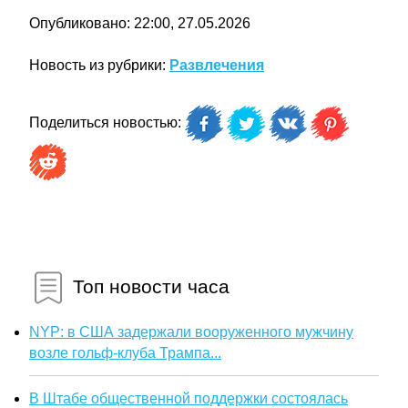
Опубликовано: 22:00, 27.05.2026
Новость из рубрики:
Развлечения
Поделиться новостью:
Топ новости часа
NYP: в США задержали вооруженного мужчину
возле гольф-клуба Трампа...
В Штабе общественной поддержки состоялась