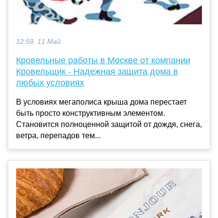
12:59, 11 Май
Кровельные работы в Москве от компании
Кровельщик - Надежная защита дома в
любых условиях
В условиях мегаполиса крыша дома перестает
быть просто конструктивным элементом.
Становится полноценной защитой от дождя, снега,
ветра, перепадов тем...