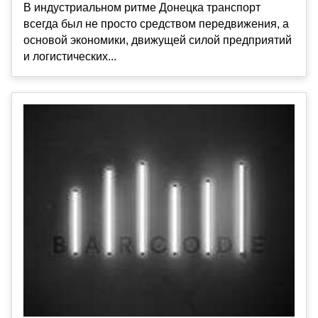
В индустриальном ритме Донецка транспорт
всегда был не просто средством передвижения, а
основой экономики, движущей силой предприятий
и логистических...