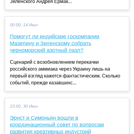
Зеленского Андрея Ермак...
00:00, 14 Июл
Помогут ли индийские госкомпании
Мазепину и Зеленскому собрать
черноморский азотный пазл?
Сценарий с возобновлением перекачки
российского аммиака через Украину лишь на
первый взгляд кажется фантастическим. Сколько
событий, прежде казавшихс...
23:00, 30 Июн
Эрнст и Симоньян вошли в
координационный совет по вопросам
развития креативных индустрий