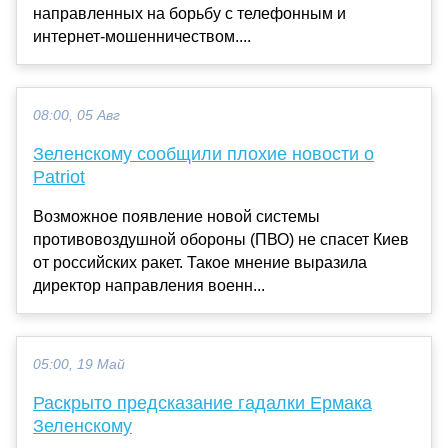
направленных на борьбу с телефонным и
интернет-мошенничеством....
08:00, 05 Авг
Зеленскому сообщили плохие новости о
Patriot
Возможное появление новой системы
противовоздушной обороны (ПВО) не спасет Киев
от российских ракет. Такое мнение выразила
директор направления военн...
05:00, 19 Май
Раскрыто предсказание гадалки Ермака
Зеленскому