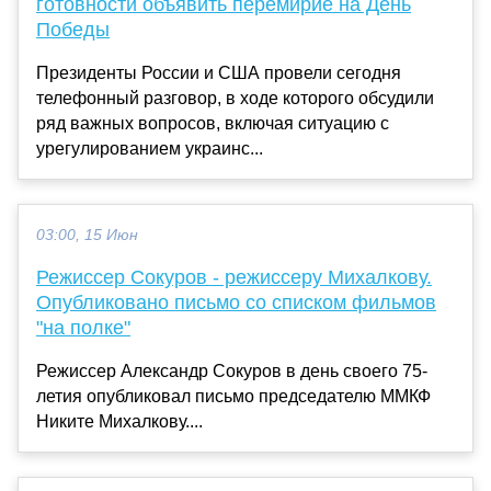
готовности объявить перемирие на День
Победы
Президенты России и США провели сегодня
телефонный разговор, в ходе которого обсудили
ряд важных вопросов, включая ситуацию с
урегулированием украинс...
03:00, 15 Июн
Режиссер Сокуров - режиссеру Михалкову.
Опубликовано письмо со списком фильмов
"на полке"
Режиссер Александр Сокуров в день своего 75-
летия опубликовал письмо председателю ММКФ
Никите Михалкову....