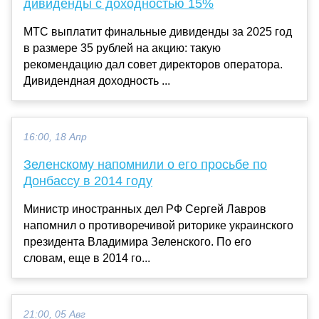
дивиденды с доходностью 15%
МТС выплатит финальные дивиденды за 2025 год
в размере 35 рублей на акцию: такую
рекомендацию дал совет директоров оператора.
Дивидендная доходность ...
16:00, 18 Апр
Зеленскому напомнили о его просьбе по
Донбассу в 2014 году
Министр иностранных дел РФ Сергей Лавров
напомнил о противоречивой риторике украинского
президента Владимира Зеленского. По его
словам, еще в 2014 го...
21:00, 05 Авг