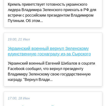
Кремль приветствует готовность украинского
лидера Владимира Зеленского приехать в РФ для
встречи с российским президентом Владимиром
Путиным. Об этом...
19:00, 21 Июл
Украинский военный вернул Зеленскому
единственную госнаграду из-за Сырского
Украинский военный Евгений Шибалов в соцсети
Facebook сообщил, что вернул президенту
Владимиру Зеленскому свою государственную
награду. "Вернул Влади...
17:00, 18 Июн