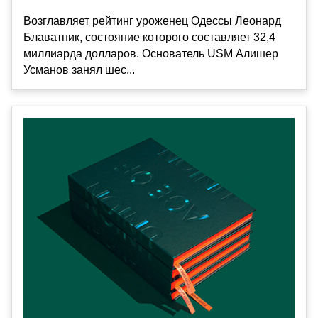
Возглавляет рейтинг уроженец Одессы Леонард
Блаватник, состояние которого составляет 32,4
миллиарда долларов. Основатель USM Алишер
Усманов занял шес...