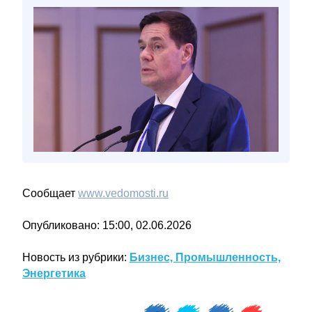
Сообщает
www.vedomosti.ru
Опубликовано: 15:00, 02.06.2026
Новость из рубрики:
Бизнес, Промышленность,
Энергетика