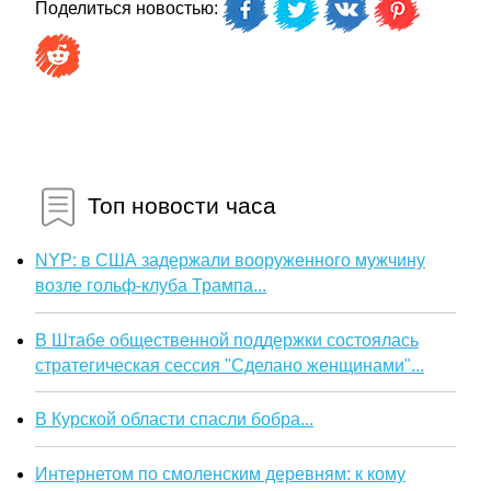
Поделиться новостью:
Топ новости часа
NYP: в США задержали вооруженного мужчину
возле гольф-клуба Трампа...
В Штабе общественной поддержки состоялась
стратегическая сессия "Сделано женщинами"...
В Курской области спасли бобра...
Интернетом по смоленским деревням: к кому