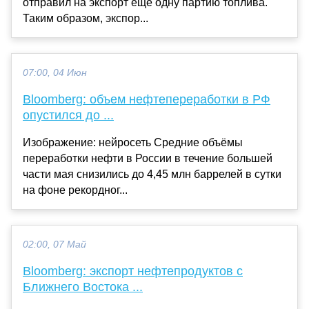
отправил на экспорт еще одну партию топлива.
Таким образом, экспор...
07:00, 04 Июн
Bloomberg: объем нефтепереработки в РФ
опустился до ...
Изображение: нейросеть Средние объёмы
переработки нефти в России в течение большей
части мая снизились до 4,45 млн баррелей в сутки
на фоне рекордног...
02:00, 07 Май
Bloomberg: экспорт нефтепродуктов с
Ближнего Востока ...