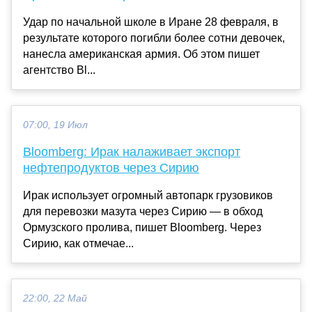
Удар по начальной школе в Иране 28 февраля, в
результате которого погибли более сотни девочек,
нанесла американская армия. Об этом пишет
агентство Bl...
07:00, 19 Июл
Bloomberg: Ирак налаживает экспорт
нефтепродуктов через Сирию
Ирак использует огромный автопарк грузовиков
для перевозки мазута через Сирию — в обход
Ормузского пролива, пишет Bloomberg. Через
Сирию, как отмечае...
22:00, 22 Май