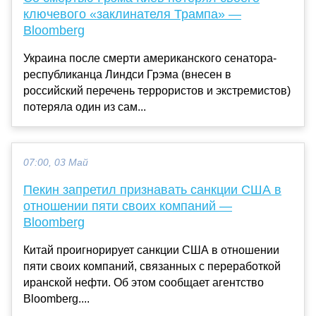
ключевого «заклинателя Трампа» —
Bloomberg
Украина после смерти американского сенатора-
республиканца Линдси Грэма (внесен в
российский перечень террористов и экстремистов)
потеряла один из сам...
07:00, 03 Май
Пекин запретил признавать санкции США в
отношении пяти своих компаний —
Bloomberg
Китай проигнорирует санкции США в отношении
пяти своих компаний, связанных с переработкой
иранской нефти. Об этом сообщает агентство
Bloomberg....