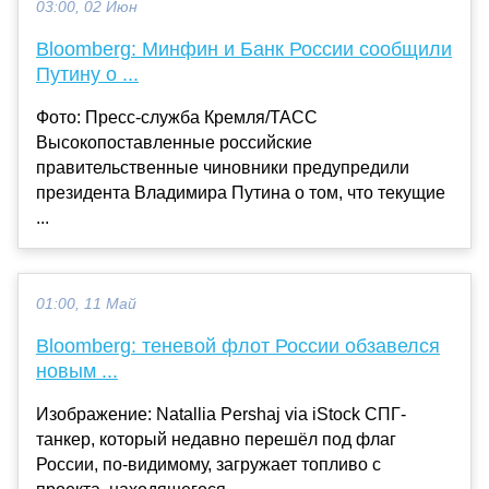
03:00, 02 Июн
Bloomberg: Минфин и Банк России сообщили
Путину о ...
Фото: Пресс-служба Кремля/ТАСС
Высокопоставленные российские
правительственные чиновники предупредили
президента Владимира Путина о том, что текущие
...
01:00, 11 Май
Bloomberg: теневой флот России обзавелся
новым ...
Изображение: Natallia Pershaj via iStock СПГ-
танкер, который недавно перешёл под флаг
России, по-видимому, загружает топливо с