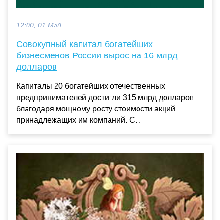
12:00, 01 Май
Совокупный капитал богатейших
бизнесменов России вырос на 16 млрд
долларов
Капиталы 20 богатейших отечественных
предпринимателей достигли 315 млрд долларов
благодаря мощному росту стоимости акций
принадлежащих им компаний. С...