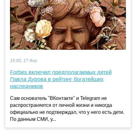
15:00, 17 Апр
Forbes включил предполагаемых детей
Павла Дурова в рейтинг богатейших
наследников
Сам основатель "ВКонтакте" и Telegram не
распространяется от личной жизни и никогда
официально не подтверждал, что у него есть дети.
По данным СМИ, у...