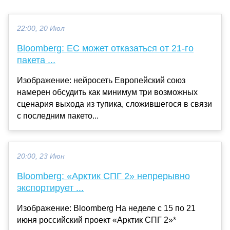
22:00, 20 Июл
Bloomberg: ЕС может отказаться от 21-го
пакета ...
Изображение: нейросеть Европейский союз
намерен обсудить как минимум три возможных
сценария выхода из тупика, сложившегося в связи
с последним пакето...
20:00, 23 Июн
Bloomberg: «Арктик СПГ 2» непрерывно
экспортирует ...
Изображение: Bloomberg На неделе с 15 по 21
июня российский проект «Арктик СПГ 2»*