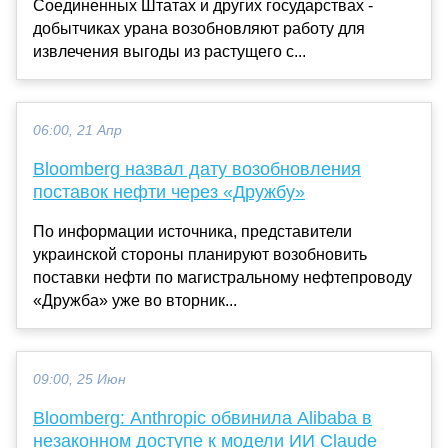
Соединенных Штатах и других государствах -
добытчиках урана возобновляют работу для
извлечения выгоды из растущего с...
06:00, 21 Апр
Bloomberg назвал дату возобновления
поставок нефти через «Дружбу»
По информации источника, представители
украинской стороны планируют возобновить
поставки нефти по магистральному нефтепроводу
«Дружба» уже во вторник...
09:00, 25 Июн
Bloomberg: Anthropic обвинила Alibaba в
незаконном доступе к модели ИИ Claude