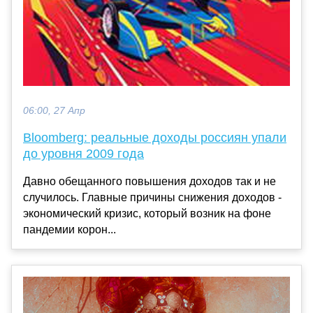
06:00, 27 Апр
Bloomberg: реальные доходы россиян упали
до уровня 2009 года
Давно обещанного повышения доходов так и не
случилось. Главные причины снижения доходов -
экономический кризис, который возник на фоне
пандемии корон...