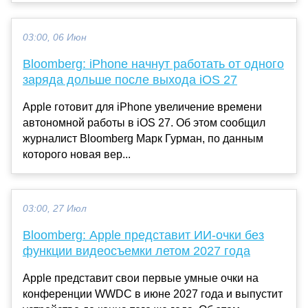
03:00, 06 Июн
Bloomberg: iPhone начнут работать от одного
заряда дольше после выхода iOS 27
Apple готовит для iPhone увеличение времени
автономной работы в iOS 27. Об этом сообщил
журналист Bloomberg Марк Гурман, по данным
которого новая вер...
03:00, 27 Июл
Bloomberg: Apple представит ИИ-очки без
функции видеосъемки летом 2027 года
Apple представит свои первые умные очки на
конференции WWDC в июне 2027 года и выпустит