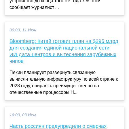
устройство до конца того же года. Об этом
сообщает журналист ...
00:00, 11 Июн
Bloomberg: Китай готовит план на $295 млрд
для создания единой национальной сети
ИИ-дата-центров и вытеснения зарубежных
чипов
Пекин планирует развернуть связанную
вычислительную инфраструктуру по всей стране к
2028 году, опираясь преимущественно на
отечественные процессоры H...
19:00, 03 Июл
Часть россиян предупредили о смерчах