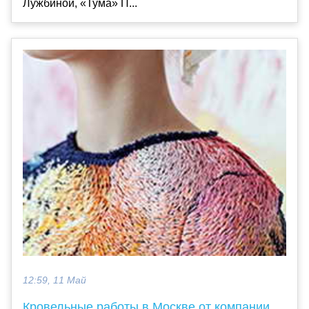
Лужбиной, «Тума» П...
12:59, 11 Май
Кровельные работы в Москве от компании