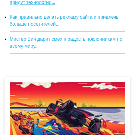
придут технологии...
Как правильно делать рекламу сайта и привлечь
больше посетителей...
Мистер Бин дарит смех и радость поклонникам по
всему миру...