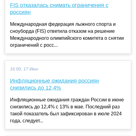
FIS отказалась снимать ограничения с
россиян
Международная федерация лыжного спорта и
сноуборда (FIS) ответила отказом на решение
Международного олимпийского комитета о снятии
ограничений с росс...
16:00, 17 Июн
Инфляционные ожидания россиян
снизились до 12,4%
Инфляционные ожидания граждан России в июне
снизились до 12,4% с 13% в мае. Последний раз
такой показатель был зафиксирован в июле 2024
года, следует...