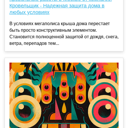
Кровельщик - Надежная защита дома в
любых условиях
В условиях мегаполиса крыша дома перестает
быть просто конструктивным элементом.
Становится полноценной защитой от дождя, снега,
ветра, перепадов тем...