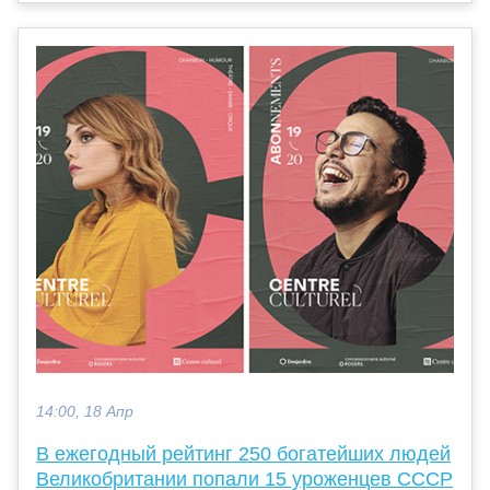
14:00, 18 Апр
В ежегодный рейтинг 250 богатейших людей
Великобритании попали 15 уроженцев СССР