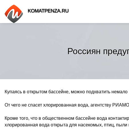
KOMATPENZA.RU
Россиян преду
Купаясь в открытом бассейне, можно подхватить немало 
От чего не спасет хлорированная вода, агентству РИАМО
Кроме того, что в общественном бассейне вода контакти
хлорированная вода открыта для насекомых, птиц, пыли 