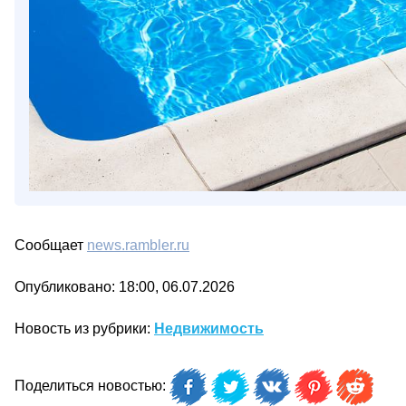
Сообщает
news.rambler.ru
Опубликовано: 18:00, 06.07.2026
Новость из рубрики:
Недвижимость
Поделиться новостью: