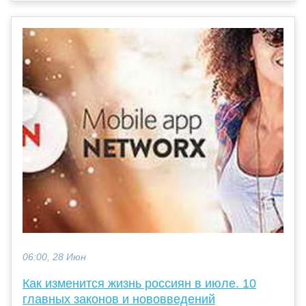
06:00, 28 Июн
Как изменится жизнь россиян в июле. 10
главных законов и нововведений