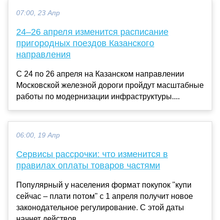
07:00, 23 Апр
24–26 апреля изменится расписание
пригородных поездов Казанского
направления
С 24 по 26 апреля на Казанском направлении
Московской железной дороги пройдут масштабные
работы по модернизации инфраструктуры....
06:00, 19 Апр
Сервисы рассрочки: что изменится в
правилах оплаты товаров частями
Популярный у населения формат покупок "купи
сейчас – плати потом" с 1 апреля получит новое
законодательное регулирование. С этой даты
начнет действов...