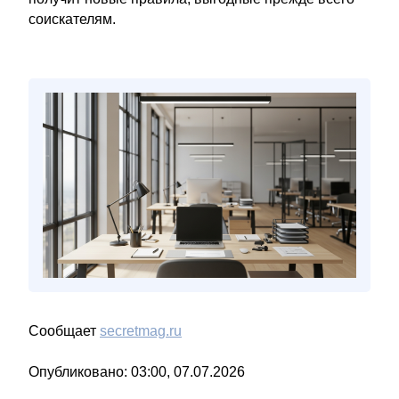
соискателям.
Сообщает
secretmag.ru
Опубликовано: 03:00, 07.07.2026