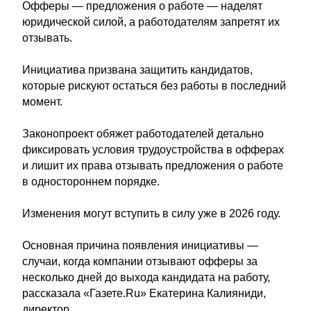
Офферы — предложения о работе — наделят
юридической силой, а работодателям запретят их
отзывать.
Инициатива призвана защитить кандидатов,
которые рискуют остаться без работы в последний
момент.
Законопроект обяжет работодателей детально
фиксировать условия трудоустройства в офферах
и лишит их права отзывать предложения о работе
в одностороннем порядке.
Изменения могут вступить в силу уже в 2026 году.
Основная причина появления инициативы —
случаи, когда компании отзывают офферы за
несколько дней до выхода кандидата на работу,
рассказала «Газете.Ru» Екатерина Калияниди,
директор