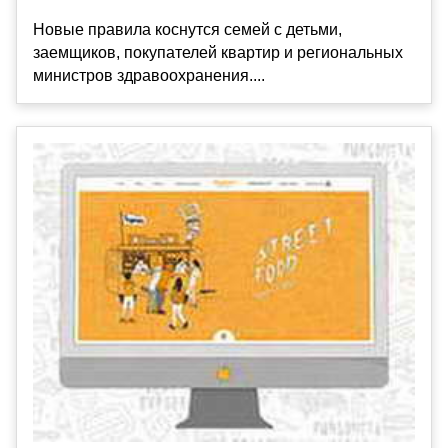
Новые правила коснутся семей с детьми,
заемщиков, покупателей квартир и региональных
министров здравоохранения....