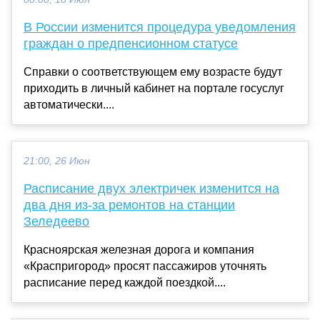
В России изменится процедура уведомления
граждан о предпенсионном статусе
Справки о соответствующем ему возрасте будут
приходить в личный кабинет на портале госуслуг
автоматически....
21:00, 26 Июн
Расписание двух электричек изменится на
два дня из-за ремонтов на станции
Зеледеево
Красноярская железная дорога и компания
«Краспригород» просят пассажиров уточнять
расписание перед каждой поездкой....