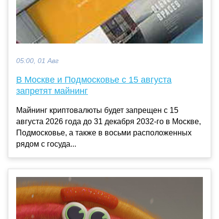
05:00, 01 Авг
В Москве и Подмосковье с 15 августа
запретят майнинг
Майнинг криптовалюты будет запрещен с 15
августа 2026 года до 31 декабря 2032-го в Москве,
Подмосковье, а также в восьми расположенных
рядом с госуда...