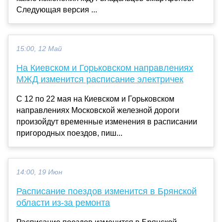
Следующая версия ...
15:00, 12 Май
На Киевском и Горьковском направлениях
МЖД изменится расписание электричек
С 12 по 22 мая на Киевском и Горьковском
направлениях Московской железной дороги
произойдут временные изменения в расписании
пригородных поездов, пиш...
14:00, 19 Июн
Расписание поездов изменится в Брянской
области из-за ремонта