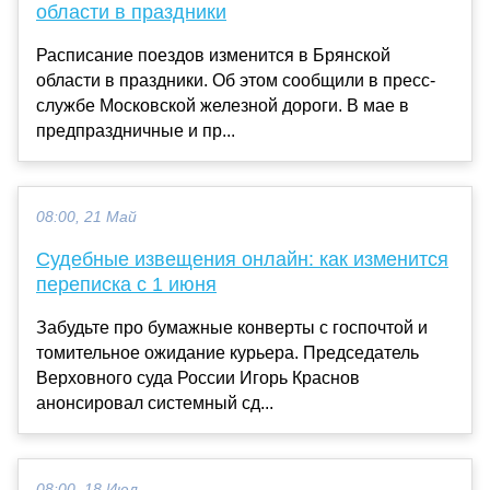
области в праздники
Расписание поездов изменится в Брянской
области в праздники. Об этом сообщили в пресс-
службе Московской железной дороги. В мае в
предпраздничные и пр...
08:00, 21 Май
Судебные извещения онлайн: как изменится
переписка с 1 июня
Забудьте про бумажные конверты с госпочтой и
томительное ожидание курьера. Председатель
Верховного суда России Игорь Краснов
анонсировал системный сд...
08:00, 18 Июл