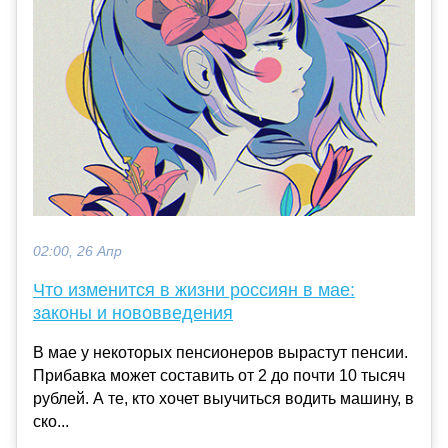
02:00, 26 Апр
Что изменится в жизни россиян в мае:
законы и нововведения
В мае у некоторых пенсионеров вырастут пенсии.
Прибавка может составить от 2 до почти 10 тысяч
рублей. А те, кто хочет выучиться водить машину, в
ско...