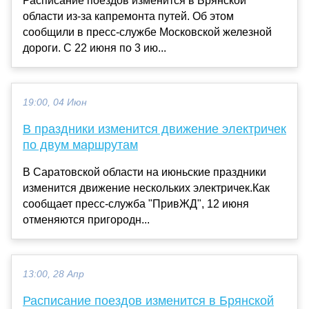
Расписание поездов изменится в Брянской
области из-за капремонта путей. Об этом
сообщили в пресс-службе Московской железной
дороги. С 22 июня по 3 ию...
19:00, 04 Июн
В праздники изменится движение электричек
по двум маршрутам
В Саратовской области на июньские праздники
изменится движение нескольких электричек.Как
сообщает пресс-служба "ПривЖД", 12 июня
отменяются пригородн...
13:00, 28 Апр
Расписание поездов изменится в Брянской