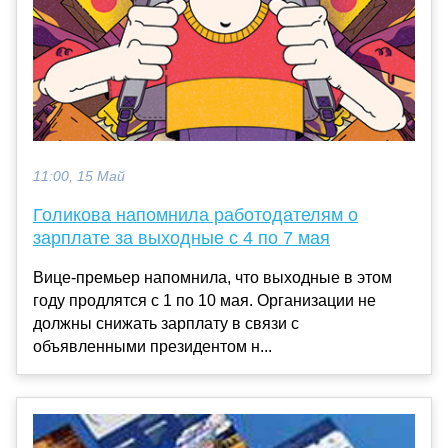
11:00, 15 Май
Голикова напомнила работодателям о
зарплате за выходные с 4 по 7 мая
Вице-премьер напомнила, что выходные в этом
году продлятся с 1 по 10 мая. Организации не
должны снижать зарплату в связи с
объявленными президентом н...