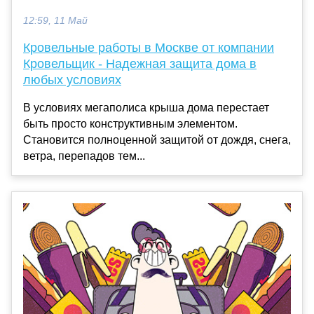
12:59, 11 Май
Кровельные работы в Москве от компании
Кровельщик - Надежная защита дома в
любых условиях
В условиях мегаполиса крыша дома перестает
быть просто конструктивным элементом.
Становится полноценной защитой от дождя, снега,
ветра, перепадов тем...