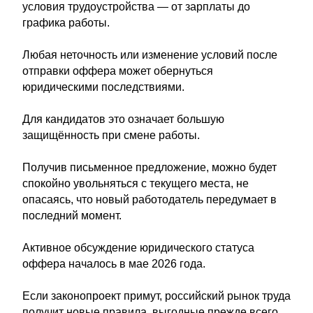
условия трудоустройства — от зарплаты до
графика работы.
Любая неточность или изменение условий после
отправки оффера может обернуться
юридическими последствиями.
Для кандидатов это означает большую
защищённость при смене работы.
Получив письменное предложение, можно будет
спокойно увольняться с текущего места, не
опасаясь, что новый работодатель передумает в
последний момент.
Активное обсуждение юридического статуса
оффера началось в мае 2026 года.
Если законопроект примут, российский рынок труда
получит новые правила, выгодные прежде всего