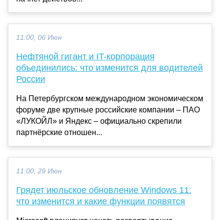
11:00, 06 Июн
Нефтяной гигант и IT-корпорация
объединились: что изменится для водителей
России
На Петербургском международном экономическом
форуме две крупные российские компании – ПАО
«ЛУКОЙЛ» и Яндекс – официально скрепили
партнёрские отношен...
11:00, 29 Июн
Грядет июльское обновление Windows 11:
что изменится и какие функции появятся