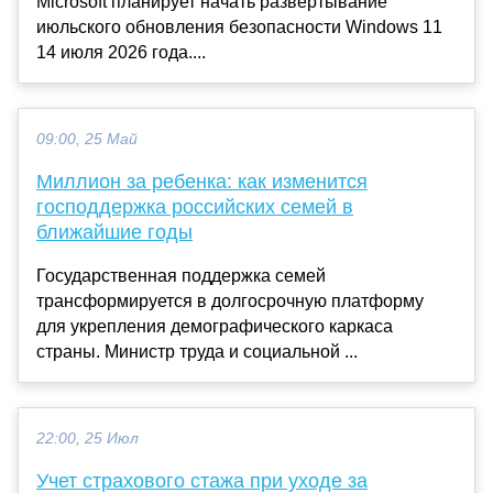
Microsoft планирует начать развертывание
июльского обновления безопасности Windows 11
14 июля 2026 года....
09:00, 25 Май
Миллион за ребенка: как изменится
господдержка российских семей в
ближайшие годы
Государственная поддержка семей
трансформируется в долгосрочную платформу
для укрепления демографического каркаса
страны. Министр труда и социальной ...
22:00, 25 Июл
Учет страхового стажа при уходе за