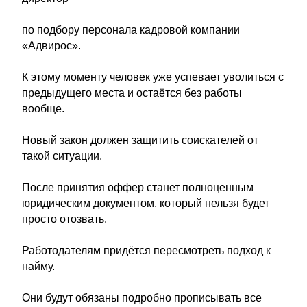
по подбору персонала кадровой компании
«Адвирос».
К этому моменту человек уже успевает уволиться с
предыдущего места и остаётся без работы
вообще.
Новый закон должен защитить соискателей от
такой ситуации.
После принятия оффер станет полноценным
юридическим документом, который нельзя будет
просто отозвать.
Работодателям придётся пересмотреть подход к
найму.
Они будут обязаны подробно прописывать все