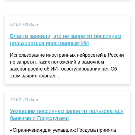
23:00, 08 Июн
Власти заявили, что не запретят россиянам
пользоваться иностранным ИИ
Использование иностранных нейросетей в России
не запретят, таких положений в рамочном
законопроекте об ИИ-госрегулировании нет. Об
этом заявил журнал...
16:00, 23 Июл
Уехавшим россиянам запретят пользоваться
банками и Госуслугами
«Ограничения для уехавших: Госдума приняла