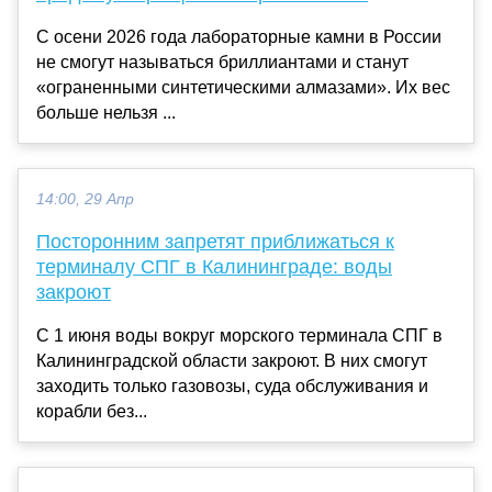
С осени 2026 года лабораторные камни в России
не смогут называться бриллиантами и станут
«ограненными синтетическими алмазами». Их вес
больше нельзя ...
14:00, 29 Апр
Посторонним запретят приближаться к
терминалу СПГ в Калининграде: воды
закроют
С 1 июня воды вокруг морского терминала СПГ в
Калининградской области закроют. В них смогут
заходить только газовозы, суда обслуживания и
корабли без...