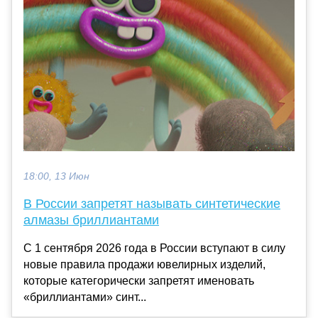
18:00, 13 Июн
В России запретят называть синтетические
алмазы бриллиантами
С 1 сентября 2026 года в России вступают в силу
новые правила продажи ювелирных изделий,
которые категорически запретят именовать
«бриллиантами» синт...