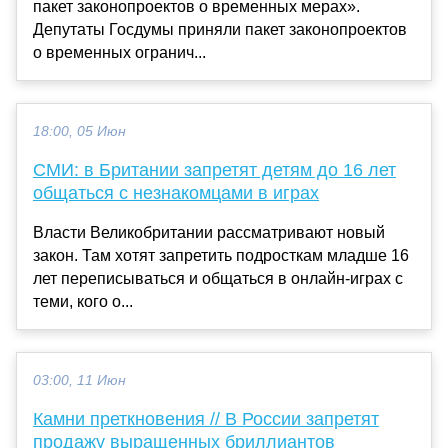
пакет законопроектов о временных мерах».
Депутаты Госдумы приняли пакет законопроектов
о временных огранич...
18:00, 05 Июн
СМИ: в Британии запретят детям до 16 лет
общаться с незнакомцами в играх
Власти Великобритании рассматривают новый
закон. Там хотят запретить подросткам младше 16
лет переписываться и общаться в онлайн-играх с
теми, кого о...
03:00, 11 Июн
Камни преткновения // В России запретят
продажу выращенных бриллиантов