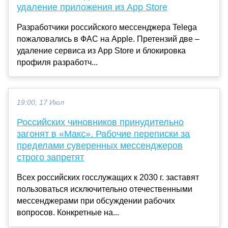
удаление приложения из App Store
Разработчики российского мессенджера Telega
пожаловались в ФАС на Apple. Претензий две –
удаление сервиса из App Store и блокировка
профиля разработч...
19:00, 17 Июл
Российских чиновников принудительно
загонят в «Макс». Рабочие переписки за
пределами суверенных мессенджеров
строго запретят
Всех российских госслужащих к 2030 г. заставят
пользоваться исключительно отечественными
мессенджерами при обсуждении рабочих
вопросов. Конкретные на...