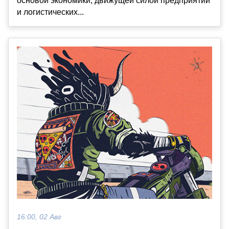
основой экономики, движущей силой предприятий
и логистических...
16:00, 02 Авг