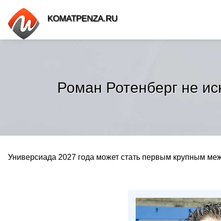
KOMATPENZA.RU
Роман Ротенберг не ис
Универсиада 2027 года может стать первым крупным меж