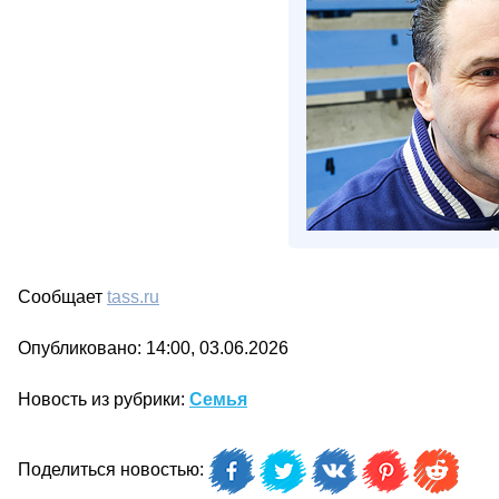
Сообщает
tass.ru
Опубликовано: 14:00, 03.06.2026
Новость из рубрики:
Семья
Поделиться новостью: