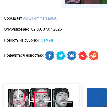
Сообщает
www.kommersant.ru
Опубликовано: 02:00, 07.07.2026
Новость из рубрики:
Семья
Поделиться новостью: