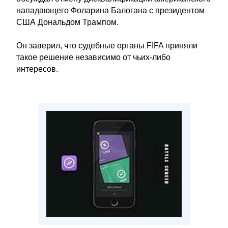
нападающего Фоларина Балогана с президентом
США Дональдом Трампом.
Он заверил, что судебные органы FIFA приняли
такое решение независимо от чьих-либо
интересов.