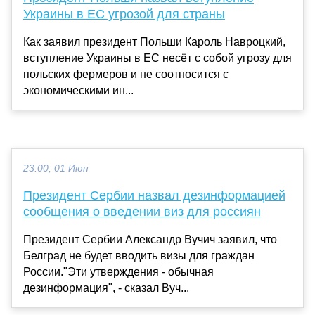
Украины в ЕС угрозой для страны
Как заявил президент Польши Кароль Навроцкий,
вступление Украины в ЕС несёт с собой угрозу для
польских фермеров и не соотносится с
экономическими ин...
23:00, 01 Июн
Президент Сербии назвал дезинформацией
сообщения о введении виз для россиян
Президент Сербии Александр Вучич заявил, что
Белград не будет вводить визы для граждан
России."Эти утверждения - обычная
дезинформация", - сказал Вуч...