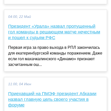
04:00, 22 Май
Президент «Урала» назвал пропущенный
гол команды в решающем матче нечестным
и пошел к судьям РФС
Первая игра за право выхода в РПЛ закончилась
для екатеринбургской команды поражением. Даже
если гол махачкалинского «Динамо» признают
засчитанным ош...
11:00, 04 Июн
Приехавший на ПМЭФ президент Абхазии
назвал главную цель своего участия в
форуме