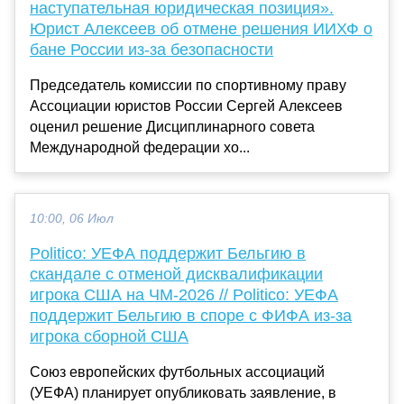
наступательная юридическая позиция».
Юрист Алексеев об отмене решения ИИХФ о
бане России из-за безопасности
Председатель комиссии по спортивному праву
Ассоциации юристов России Сергей Алексеев
оценил решение Дисциплинарного совета
Международной федерации хо...
10:00, 06 Июл
Politico: УЕФА поддержит Бельгию в
скандале с отменой дисквалификации
игрока США на ЧМ-2026 // Politico: УЕФА
поддержит Бельгию в споре с ФИФА из-за
игрока сборной США
Союз европейских футбольных ассоциаций
(УЕФА) планирует опубликовать заявление, в