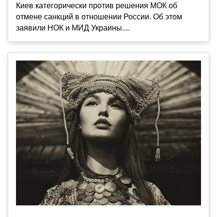
Киев категорически против решения МОК об
отмене санкций в отношении России. Об этом
заявили НОК и МИД Украины....