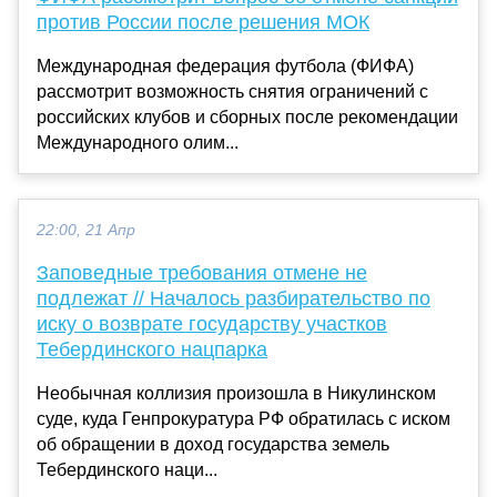
против России после решения МОК
Международная федерация футбола (ФИФА)
рассмотрит возможность снятия ограничений с
российских клубов и сборных после рекомендации
Международного олим...
22:00, 21 Апр
Заповедные требования отмене не
подлежат // Началось разбирательство по
иску о возврате государству участков
Тебердинского нацпарка
Необычная коллизия произошла в Никулинском
суде, куда Генпрокуратура РФ обратилась с иском
об обращении в доход государства земель
Тебердинского наци...