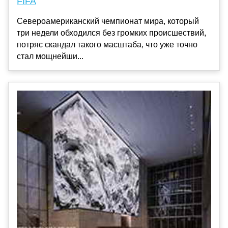
FIFA
Североамериканский чемпионат мира, который
три недели обходился без громких происшествий,
потряс скандал такого масштаба, что уже точно
стал мощнейши...