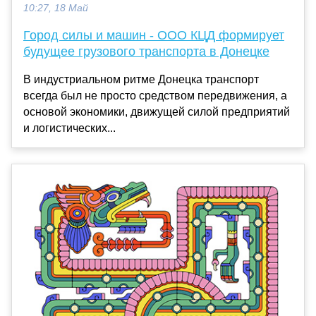
10:27, 18 Май
Город силы и машин - ООО КЦД формирует
будущее грузового транспорта в Донецке
В индустриальном ритме Донецка транспорт
всегда был не просто средством передвижения, а
основой экономики, движущей силой предприятий
и логистических...