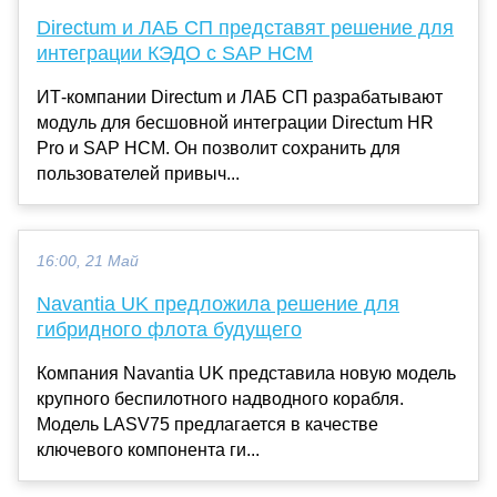
Directum и ЛАБ СП представят решение для
интеграции КЭДО с SAP HCM
ИТ-компании Directum и ЛАБ СП разрабатывают
модуль для бесшовной интеграции Directum HR
Pro и SAP HCM. Он позволит сохранить для
пользователей привыч...
16:00, 21 Май
Navantia UK предложила решение для
гибридного флота будущего
Компания Navantia UK представила новую модель
крупного беспилотного надводного корабля.
Модель LASV75 предлагается в качестве
ключевого компонента ги...