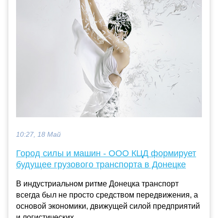
10:27, 18 Май
Город силы и машин - ООО КЦД формирует
будущее грузового транспорта в Донецке
В индустриальном ритме Донецка транспорт
всегда был не просто средством передвижения, а
основой экономики, движущей силой предприятий
и логистических...