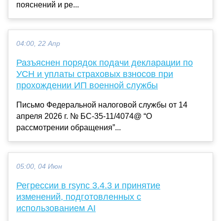
пояснений и ре...
04:00, 22 Апр
Разъяснен порядок подачи декларации по
УСН и уплаты страховых взносов при
прохождении ИП военной службы
Письмо Федеральной налоговой службы от 14
апреля 2026 г. № БС-35-11/4074@ “О
рассмотрении обращения”...
05:00, 04 Июн
Регрессии в rsync 3.4.3 и принятие
изменений, подготовленных с
использованием AI