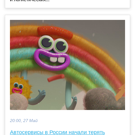
20:00, 27 Май
Автосервисы в России начали терять