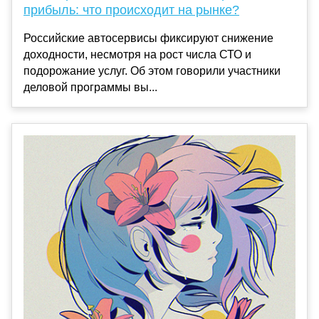
прибыль: что происходит на рынке?
Российские автосервисы фиксируют снижение
доходности, несмотря на рост числа СТО и
подорожание услуг. Об этом говорили участники
деловой программы вы...