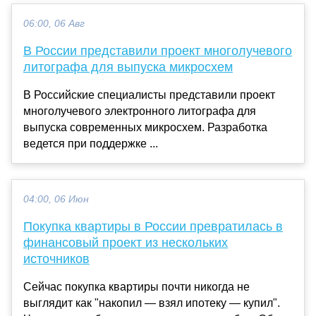
06:00, 06 Авг
В России представили проект многолучевого
литографа для выпуска микросхем
В Российские специалисты представили проект
многолучевого электронного литографа для
выпуска современных микросхем. Разработка
ведется при поддержке ...
04:00, 06 Июн
Покупка квартиры в России превратилась в
финансовый проект из нескольких
источников
Сейчас покупка квартиры почти никогда не
выглядит как "накопил — взял ипотеку — купил".