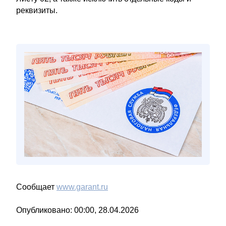
реквизиты.
Сообщает
www.garant.ru
Опубликовано: 00:00, 28.04.2026