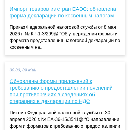
Импорт товаров из стран ЕАЭС: обновлена
форма декларации по косвенным налогам
Приказ Федеральной налоговой службы от 8 мая
2026 г. № КЧ-1-3/299@ "Об утверждении формы и
формата представления налоговой декларации по
косвенным на...
00:00, 09 Май
Обновлены формы приложений к
требованию о предоставлении пояснений
при противоречиях в сведениях об
операциях в декларации по НДС
Письмо Федеральной налоговой службы от 30
апреля 2026 г. № ЕА-36-15/3541@ “О направлении
форм и форматов к требованию о предоставлении