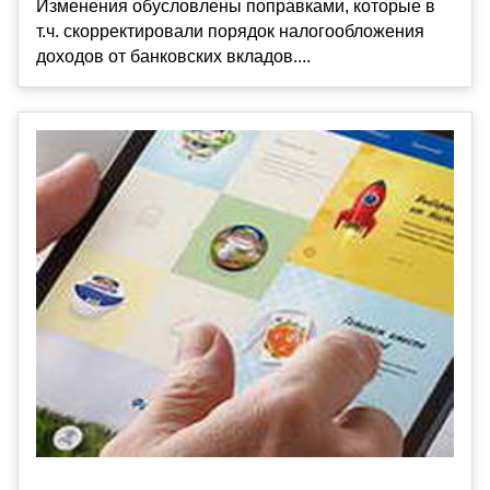
Изменения обусловлены поправками, которые в
т.ч. скорректировали порядок налогообложения
доходов от банковских вкладов....