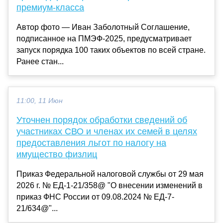
премиум-класса
Автор фото — Иван Заболотный Соглашение,
подписанное на ПМЭФ-2025, предусматривает
запуск порядка 100 таких объектов по всей стране.
Ранее стан...
11:00, 11 Июн
Уточнен порядок обработки сведений об
участниках СВО и членах их семей в целях
предоставления льгот по налогу на
имущество физлиц
Приказ Федеральной налоговой службы от 29 мая
2026 г. № ЕД-1-21/358@ "О внесении изменений в
приказ ФНС России от 09.08.2024 № ЕД-7-
21/634@"...