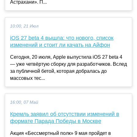
Астрахани». П...
10:00, 21 Июл
iOS 27 beta 4 вышла: что нового, список
изменений и стоит ли качать на Айфон
Сегодня, 20 июля, Apple выпустила iOS 27 beta 4
— уже четвёртую сборку для разработчиков. Вслед
за публичной бетой, которая добралась до
массовых тес...
16:00, 07 Май
Кремль заявил об отсутствии изменений в
формате Парада Победы в Москве
Акция «Бессмертный полк» 9 мая пройдет в