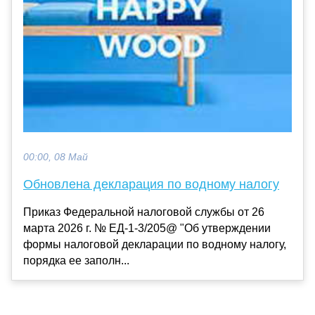
00:00, 08 Май
Обновлена декларация по водному налогу
Приказ Федеральной налоговой службы от 26
марта 2026 г. № ЕД-1-3/205@ "Об утверждении
формы налоговой декларации по водному налогу,
порядка ее заполн...