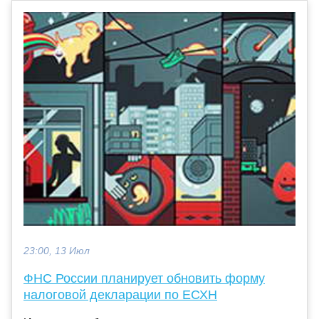
23:00, 13 Июл
ФНС России планирует обновить форму
налоговой декларации по ЕСХН