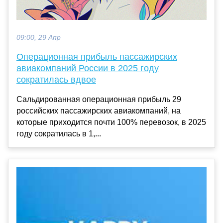
09:00, 29 Апр
Операционная прибыль пассажирских
авиакомпаний России в 2025 году
сократилась вдвое
Сальдированная операционная прибыль 29
российских пассажирских авиакомпаний, на
которые приходится почти 100% перевозок, в 2025
году сократилась в 1,...