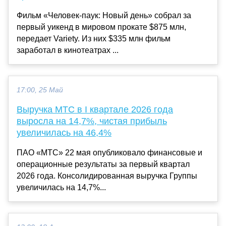
Фильм «Человек-паук: Новый день» собрал за
первый уикенд в мировом прокате $875 млн,
передает Variety. Из них $335 млн фильм
заработал в кинотеатрах ...
17:00, 25 Май
Выручка МТС в I квартале 2026 года
выросла на 14,7%, чистая прибыль
увеличилась на 46,4%
ПАО «МТС» 22 мая опубликовало финансовые и
операционные результаты за первый квартал
2026 года. Консолидированная выручка Группы
увеличилась на 14,7%...