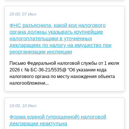
20:00, 07 Июл
ФНС разъяснила, какой код налогового
органа должны указывать крупнейшие
налогоплательщики в уточненных
декларациях по налогу на имущество при
реорганизации инспекции
Письмо Федеральной налоговой службы от 1 июля
2026 г. № БС-36-21/5535@ “Об указании кода
налогового органа по месту нахождения объекта
налогообложени...
19:00, 10 Июл
Форма единой (упрощенной) налоговой
декларации неактульна