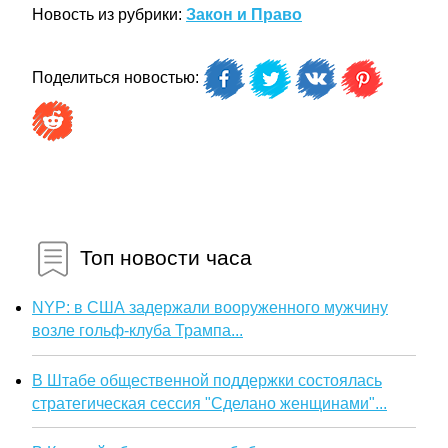
Новость из рубрики:
Закон и Право
Поделиться новостью:
Топ новости часа
NYP: в США задержали вооруженного мужчину
возле гольф-клуба Трампа...
В Штабе общественной поддержки состоялась
стратегическая сессия "Сделано женщинами"...