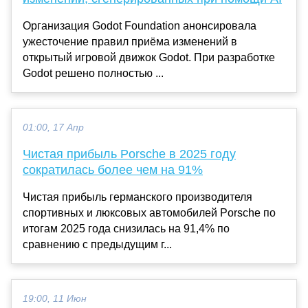
Организация Godot Foundation анонсировала
ужесточение правил приёма изменений в
открытый игровой движок Godot. При разработке
Godot решено полностью ...
01:00, 17 Апр
Чистая прибыль Porsche в 2025 году
сократилась более чем на 91%
Чистая прибыль германского производителя
спортивных и люксовых автомобилей Porsche по
итогам 2025 года снизилась на 91,4% по
сравнению с предыдущим г...
19:00, 11 Июн