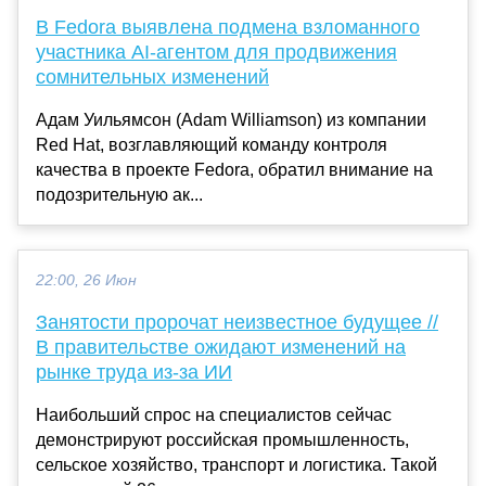
В Fedora выявлена подмена взломанного
участника AI-агентом для продвижения
сомнительных изменений
Адам Уильямсон (Adam Williamson) из компании
Red Hat, возглавляющий команду контроля
качества в проекте Fеdora, обратил внимание на
подозрительную ак...
22:00, 26 Июн
Занятости пророчат неизвестное будущее //
В правительстве ожидают изменений на
рынке труда из-за ИИ
Наибольший спрос на специалистов сейчас
демонстрируют российская промышленность,
сельское хозяйство, транспорт и логистика. Такой