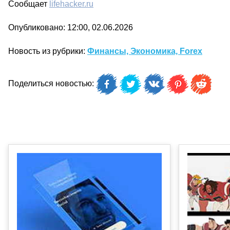
Сообщает
lifehacker.ru
Опубликовано: 12:00, 02.06.2026
Новость из рубрики:
Финансы, Экономика, Forex
Поделиться новостью: