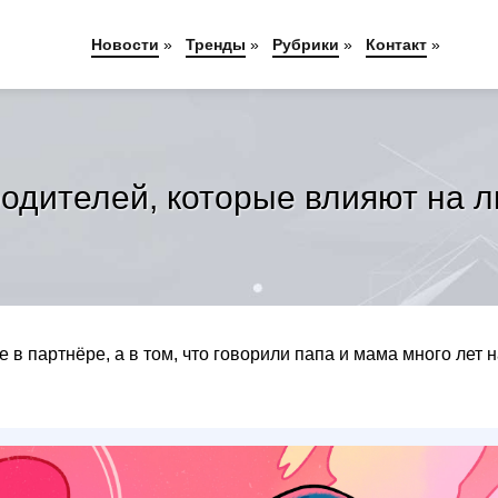
Новости
»
Тренды
»
Рубрики
»
Контакт
»
родителей, которые влияют на 
в партнёре, а в том, что говорили папа и мама много лет н