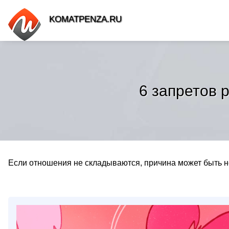
KOMATPENZA.RU
6 запретов 
Если отношения не складываются, причина может быть не 