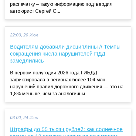
распечатку – такую информацию подтвердил
автоюрист Сергей С...
22:00, 29 Июл
Водителям добавили дисциплины // Темпы
сокращения числа нарушителей ПДД
замедлились
В первом полугодии 2026 года ГИБДД
зафиксировала в регионах более 104 млн
нарушений правил дорожного движения — это на
1,8% меньше, чем за аналогичны...
03:00, 24 Июл
Штрафы до 55 тысяч рублей: как солнечное