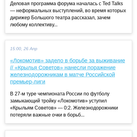
Деловая программа форума началась с Ted Talks
— неформальных выступлений, во время которых
дирижер Большого театра рассказал, зачем
любому коллективу...
15:00, 26 Апр
«Локомотив» задело в борьбе за выживание
// «Крылья Советов» нанесли поражение
железнодорожникам в матче Российской
премьер-лиги
В 27-м туре чемпионата России по футболу
замыкающий тройку «Локомотив» уступил
«Крыльям Советов» — 0:2. Железнодорожники
потеряли важные очки в борьб...