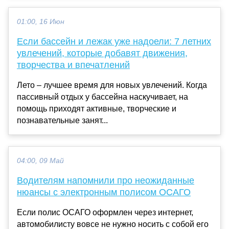
01:00, 16 Июн
Если бассейн и лежак уже надоели: 7 летних
увлечений, которые добавят движения,
творчества и впечатлений
Лето – лучшее время для новых увлечений. Когда
пассивный отдых у бассейна наскучивает, на
помощь приходят активные, творческие и
познавательные занят...
04:00, 09 Май
Водителям напомнили про неожиданные
нюансы с электронным полисом ОСАГО
Если полис ОСАГО оформлен через интернет,
автомобилисту вовсе не нужно носить с собой его