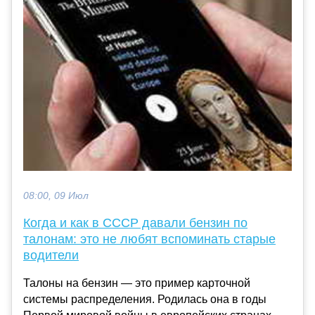
08:00, 09 Июл
Когда и как в СССР давали бензин по
талонам: это не любят вспоминать старые
водители
Талоны на бензин — это пример карточной
системы распределения. Родилась она в годы