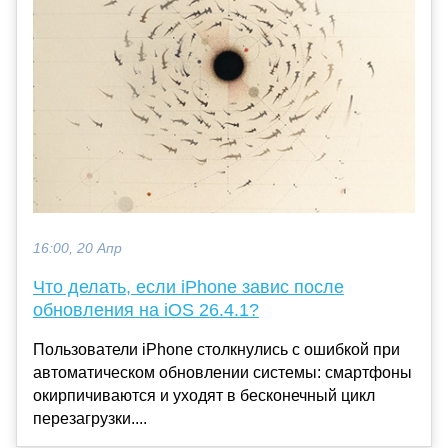
16:00, 20 Апр
Что делать, если iPhone завис после
обновления на iOS 26.4.1?
Пользователи iPhone столкнулись с ошибкой при
автоматическом обновлении системы: смартфоны
окирпичиваются и уходят в бесконечный цикл
перезагрузки....