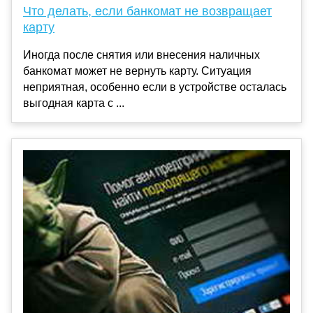
Что делать, если банкомат не возвращает
карту
Иногда после снятия или внесения наличных
банкомат может не вернуть карту. Ситуация
неприятная, особенно если в устройстве осталась
выгодная карта с ...