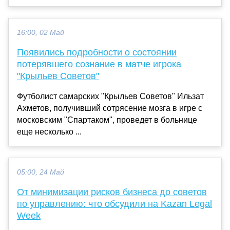
16:00, 02 Май
Появились подробности о состоянии
потерявшего сознание в матче игрока
"Крыльев Советов"
Футболист самарских "Крыльев Советов" Ильзат
Ахметов, получивший сотрясение мозга в игре с
московским "Спартаком", проведет в больнице
еще несколько ...
05:00, 24 Май
От минимизации рисков бизнеса до советов
по управлению: что обсудили на Kazan Legal
Week