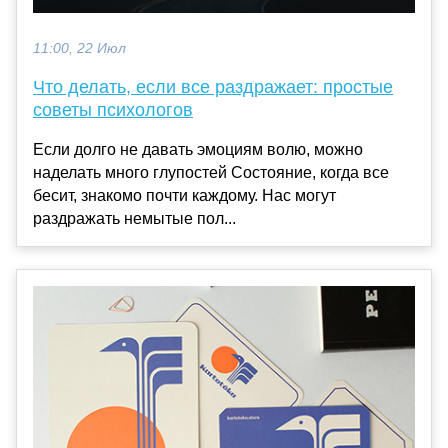
11:00, 22 Июл
Что делать, если все раздражает: простые
советы психологов
Если долго не давать эмоциям волю, можно
наделать много глупостей Состояние, когда все
бесит, знакомо почти каждому. Нас могут
раздражать немытые пол...