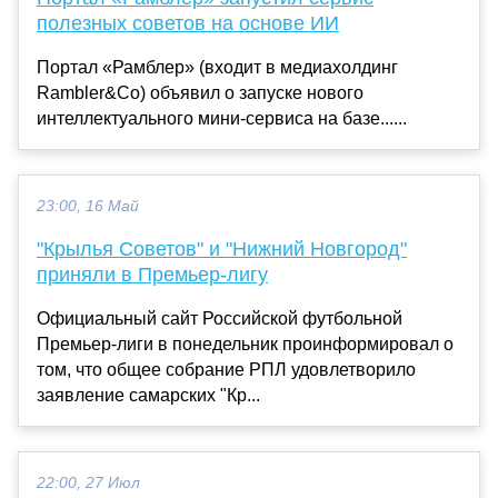
полезных советов на основе ИИ
Портал «Рамблер» (входит в медиахолдинг
Rambler&Co) объявил о запуске нового
интеллектуального мини-сервиса на базе......
23:00, 16 Май
"Крылья Советов" и "Нижний Новгород"
приняли в Премьер-лигу
Официальный сайт Российской футбольной
Премьер-лиги в понедельник проинформировал о
том, что общее собрание РПЛ удовлетворило
заявление самарских "Кр...
22:00, 27 Июл