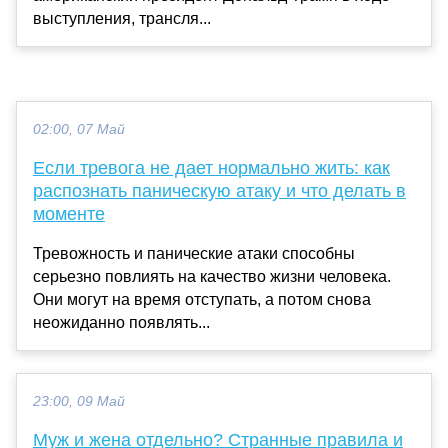
выступления, трансля...
02:00, 07 Май
Если тревога не дает нормально жить: как
распознать паническую атаку и что делать в
моменте
Тревожность и панические атаки способны
серьезно повлиять на качество жизни человека.
Они могут на время отступать, а потом снова
неожиданно появлять...
23:00, 09 Май
Муж и жена отдельно? Странные правила и