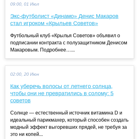
09:00, 01 Июл
Экс‑футболист «Динамо» Денис Макаров
стал игроком «Крыльев Советов»
Футбольный клуб «Крылья Советов» объявил о
подписании контракта с полузащитником Денисом
Макаровым. Подробнее…...
02:00, 20 Июн
Как уберечь волосы от летнего солнца,
чтобы они не превратились в солому: 5
советов
Солнце — естественный источник витамина D и
идеальный парикмахер, который способен создать
модный эффект выгоревших прядей, не требуя за
это ни копей...