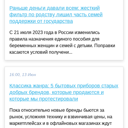
Раньше деньги давали всем: жесткий
фильтр по родству лишил часть семей
поддержки от государства
С 21 июля 2023 года в России изменились
правила назначения единого пособия для
беременных женщин и семей с детьми. Поправки
касаются условий получени...
16:00, 13 Июн
Классика жанра: 5 бытовых приборов старых
добрых брендов, которые продаются и
которые мы протестировали
Пока относительно новые бренды бьются за
рынок, усложняя технику и взвинчивая цены, на
маркетплейсах и в офлайновых магазинах ждут