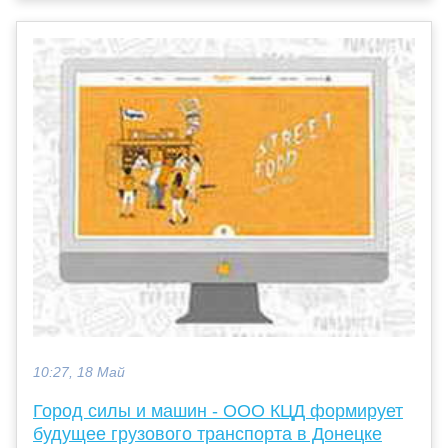
10:27, 18 Май
Город силы и машин - ООО КЦД формирует
будущее грузового транспорта в Донецке