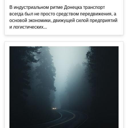
В индустриальном ритме Донецка транспорт
всегда был не просто средством передвижения, а
основой экономики, движущей силой предприятий
и логистических...