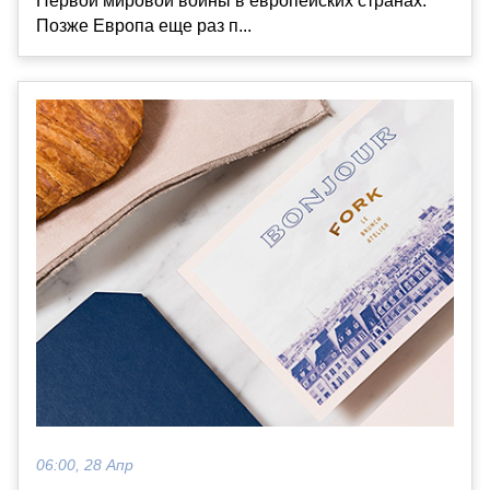
Первой мировой войны в европейских странах.
Позже Европа еще раз п...
06:00, 28 Апр