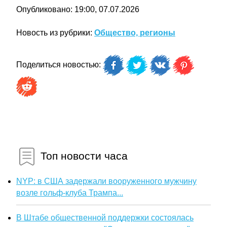
Опубликовано: 19:00, 07.07.2026
Новость из рубрики:
Общество, регионы
Поделиться новостью:
Топ новости часа
NYP: в США задержали вооруженного мужчину
возле гольф-клуба Трампа...
В Штабе общественной поддержки состоялась