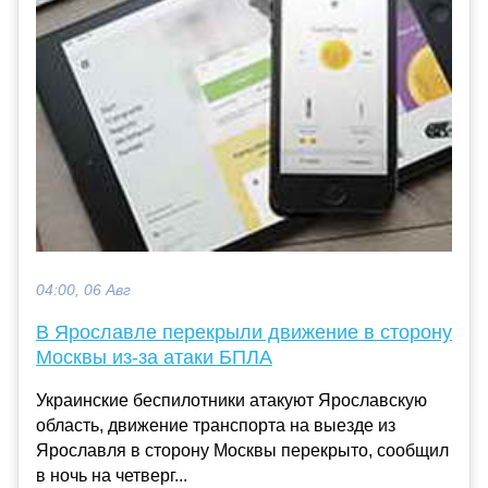
04:00, 06 Авг
В Ярославле перекрыли движение в сторону
Москвы из-за атаки БПЛА
Украинские беспилотники атакуют Ярославскую
область, движение транспорта на выезде из
Ярославля в сторону Москвы перекрыто, сообщил
в ночь на четверг...