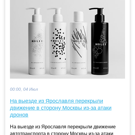
00:00, 04 Июл
На выезде из Ярославля перекрыли
движение в сторону Москвы из-за атаки
дронов
На выезде из Ярославля перекрыли движение
автотранспорта в сторону Москвы из-за атаки