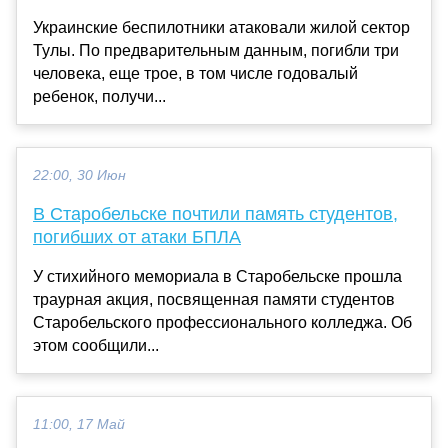
Украинские беспилотники атаковали жилой сектор
Тулы. По предварительным данным, погибли три
человека, еще трое, в том числе годовалый
ребенок, получи...
22:00, 30 Июн
В Старобельске почтили память студентов,
погибших от атаки БПЛА
У стихийного мемориала в Старобельске прошла
траурная акция, посвященная памяти студентов
Старобельского профессионального колледжа. Об
этом сообщили...
11:00, 17 Май