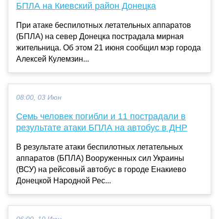
БПЛА на Киевский район Донецка
При атаке беспилотных летательных аппаратов
(БПЛА) на север Донецка пострадала мирная
жительница. Об этом 21 июня сообщил мэр города
Алексей Кулемзин...
08:00, 03 Июн
Семь человек погибли и 11 пострадали в
результате атаки БПЛА на автобус в ДНР
В результате атаки беспилотных летательных
аппаратов (БПЛА) Вооруженных сил Украины
(ВСУ) на рейсовый автобус в городе Енакиево
Донецкой Народной Рес...