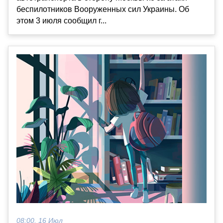
беспилотников Вооруженных сил Украины. Об
этом 3 июля сообщил г...
08:00, 16 Июл