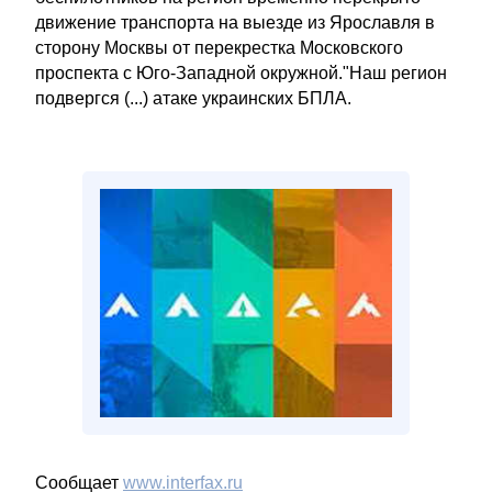
движение транспорта на выезде из Ярославля в
сторону Москвы от перекрестка Московского
проспекта с Юго-Западной окружной."Наш регион
подвергся (...) атаке украинских БПЛА.
Сообщает
www.interfax.ru