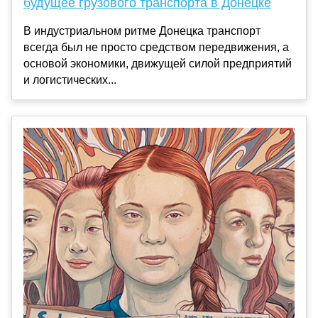
будущее грузового транспорта в Донецке
В индустриальном ритме Донецка транспорт
всегда был не просто средством передвижения, а
основой экономики, движущей силой предприятий
и логистических...