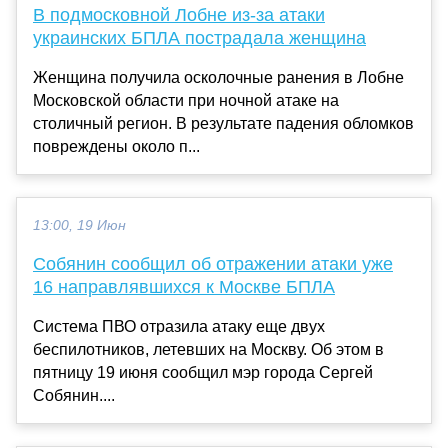
В подмосковной Лобне из-за атаки
украинских БПЛА пострадала женщина
Женщина получила осколочные ранения в Лобне
Московской области при ночной атаке на
столичный регион. В результате падения обломков
повреждены около п...
13:00, 19 Июн
Собянин сообщил об отражении атаки уже
16 направлявшихся к Москве БПЛА
Система ПВО отразила атаку еще двух
беспилотников, летевших на Москву. Об этом в
пятницу 19 июня сообщил мэр города Сергей
Собянин....