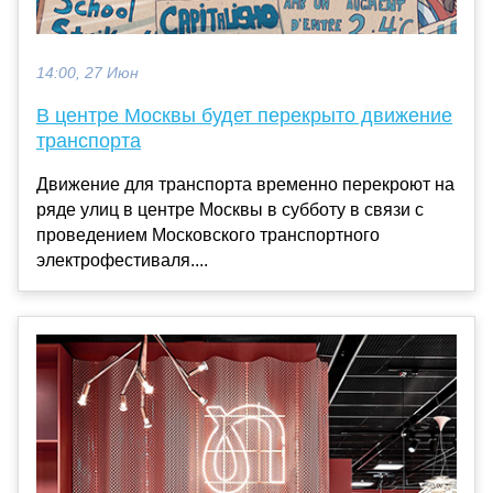
14:00, 27 Июн
В центре Москвы будет перекрыто движение
транспорта
Движение для транспорта временно перекроют на
ряде улиц в центре Москвы в субботу в связи с
проведением Московского транспортного
электрофестиваля....