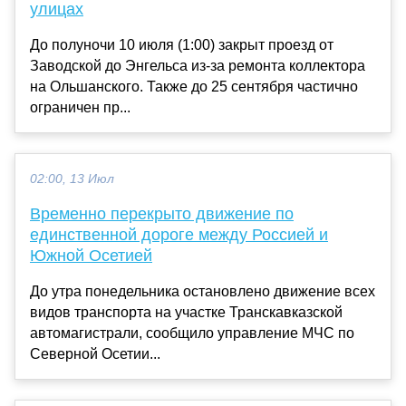
улицах
До полуночи 10 июля (1:00) закрыт проезд от
Заводской до Энгельса из-за ремонта коллектора
на Ольшанского. Также до 25 сентября частично
ограничен пр...
02:00, 13 Июл
Временно перекрыто движение по
единственной дороге между Россией и
Южной Осетией
До утра понедельника остановлено движение всех
видов транспорта на участке Транскавказской
автомагистрали, сообщило управление МЧС по
Северной Осетии...