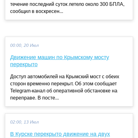
течение последний суток летело около 300 БПЛА,
сообщил в воскресен...
00:00, 20 Июл
Движение машин по Крымскому мосту
перекрыто
Доступ автомобилей на Крымский мост с обеих
сторон временно перекрыт. Об этом сообщает
Telegram-канал об оперативной обстановке на
переправе. В посте...
02:00, 13 Июл
В Курске перекрыто движение на двух