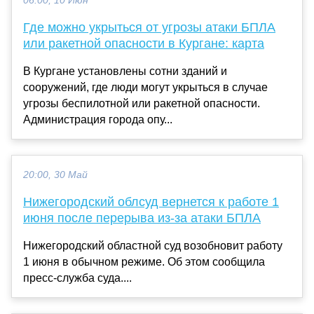
06:00, 10 Июн
Где можно укрыться от угрозы атаки БПЛА
или ракетной опасности в Кургане: карта
В Кургане установлены сотни зданий и
сооружений, где люди могут укрыться в случае
угрозы беспилотной или ракетной опасности.
Администрация города опу...
20:00, 30 Май
Нижегородский облсуд вернется к работе 1
июня после перерыва из-за атаки БПЛА
Нижегородский областной суд возобновит работу
1 июня в обычном режиме. Об этом сообщила
пресс-служба суда....