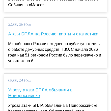
Собянин в «Максе»....
21:00, 25 Июн
Атаки БПЛА на Россию: карты и статистика
Минобороны России ежедневно публикует отчеты
о работе дежурных средств ПВО. С начала 2026
года над 51 регионом России было перехвачено и
уничтожено б...
09:00, 14 Июл
Угрозу атаки БПЛА объявили в
Новороссийске
Угроза атаки БПЛА объявлена в Новороссийске