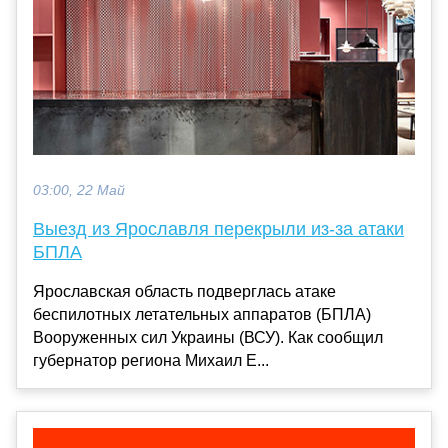
03:00, 22 Май
Выезд из Ярославля перекрыли из-за атаки
БПЛА
Ярославская область подверглась атаке
беспилотных летательных аппаратов (БПЛА)
Вооруженных сил Украины (ВСУ). Как сообщил
губернатор региона Михаил Е...