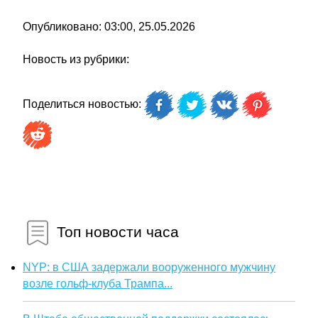
Опубликовано: 03:00, 25.05.2026
Новость из рубрики:
Поделиться новостью:
Топ новости часа
NYP: в США задержали вооруженного мужчину
возле гольф-клуба Трампа...