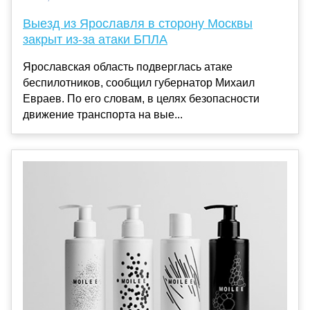
Выезд из Ярославля в сторону Москвы
закрыт из-за атаки БПЛА
Ярославская область подверглась атаке
беспилотников, сообщил губернатор Михаил
Евраев. По его словам, в целях безопасности
движение транспорта на вые...