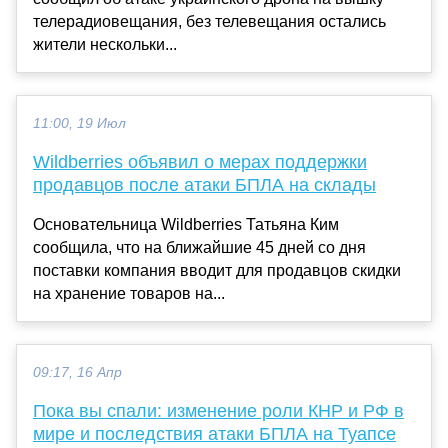
телерадиовещания, без телевещания остались
жители нескольки...
11:00, 19 Июл
Wildberries объявил о мерах поддержки
продавцов после атаки БПЛА на склады
Основательница Wildberries Татьяна Ким
сообщила, что на ближайшие 45 дней со дня
поставки компания вводит для продавцов скидки
на хранение товаров на...
09:17, 16 Апр
Пока вы спали: изменение роли КНР и РФ в
мире и последствия атаки БПЛА на Туапсе