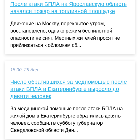
После атаки БПЛА на Ярославскую область
начался пожар на топливной площадке
Движение на Москву, перекрытое утром,
восстановлено, однако режим беспилотной
опасности не снят. Местных жителей просят не
приближаться к обломкам сб...
15:00, 25 Апр
Число обратившихся за медпомощью после
атаки БПЛА в Екатеринбурге выросло до
девяти человек
За медицинской помощью после атаки БПЛА на
жилой дом в Екатеринбурге обратились девять
человек, сообщил в субботу губернатор
Свердловской области Ден...