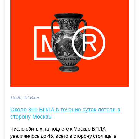
18:00, 12 Июл
Около 300 БПЛА в течение суток летели в
сторону Москвы
Число сбитых на подлете к Москве БПЛА
увеличилось до 45, всего в сторону столицы в